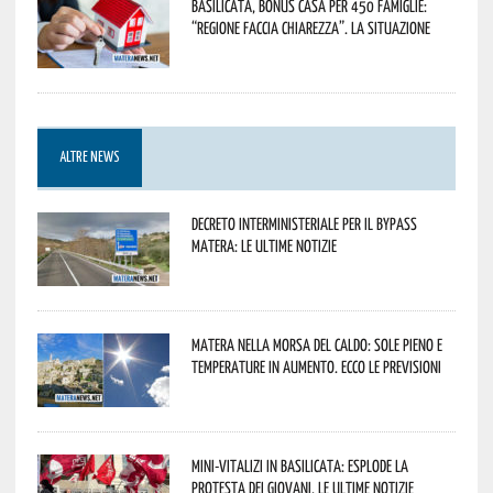
Basilicata, Bonus casa per 450 famiglie:
“Regione faccia chiarezza”. La situazione
ALTRE NEWS
Decreto interministeriale per il Bypass
Matera: le ultime notizie
Matera nella morsa del caldo: sole pieno e
temperature in aumento. Ecco le previsioni
Mini-vitalizi in Basilicata: esplode la
protesta dei giovani. Le ultime notizie