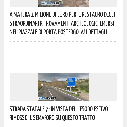
A Matera 1 Milione Di Euro Per Il Restauro Degli
Straordinari Ritrovamenti Archeologici Emersi
Nel Piazzale Di Porta Postergola! I Dettagli
Strada Statale 7: In Vista Dell’esodo Estivo
Rimosso Il Semaforo Su Questo Tratto