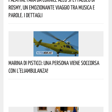
Rosmy, Un Emozionante Viaggio Tra Musica E
Parole. I Dettagli
Marina Di Pisticci: Una Persona Viene Soccorsa
Con L’eliambulanza!