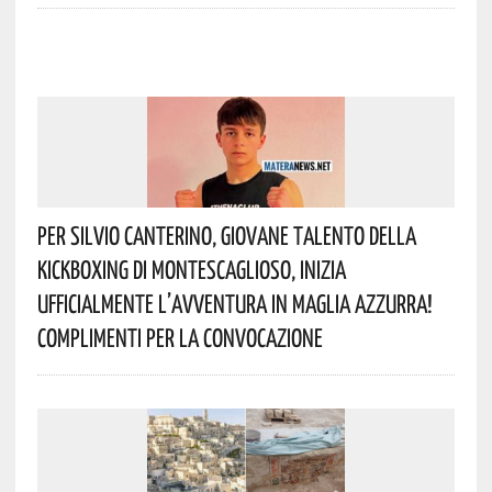
Per Silvio Canterino, Giovane Talento Della
Kickboxing Di Montescaglioso, Inizia
Ufficialmente L’avventura In Maglia Azzurra!
Complimenti Per La Convocazione