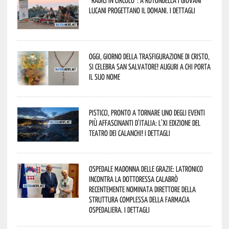
lucani progettano il domani. I dettagli
Oggi, giorno della Trasfigurazione di Cristo,
si celebra San Salvatore! Auguri a chi porta
il suo nome
Pisticci, pronto a tornare uno degli eventi
più affascinanti d’Italia: l’XI edizione del
Teatro dei Calanchi! I dettagli
Ospedale Madonna delle Grazie: Latronico
incontra la dottoressa Calabrò
recentemente nominata Direttore della
Struttura Complessa della Farmacia
Ospedaliera. I dettagli