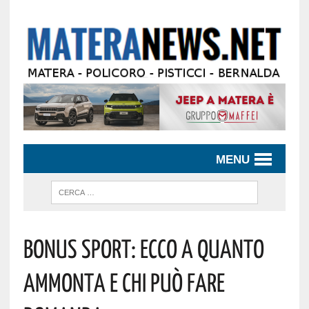
MENU
Bonus Sport: Ecco A Quanto
Ammonta E Chi Può Fare