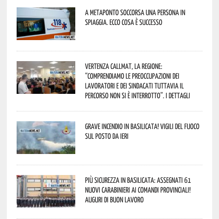
A Metaponto soccorsa una persona in
spiaggia. Ecco cosa è successo
Vertenza CallMat, la Regione:
“comprendiamo le preoccupazioni dei
lavoratori e dei sindacati tuttavia il
percorso non si è interrotto”. I dettagli
Grave incendio in Basilicata! Vigili del fuoco
sul posto da ieri
Più sicurezza in Basilicata: assegnati 61
nuovi Carabinieri ai Comandi provinciali!
Auguri di buon lavoro