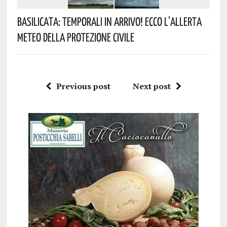
Basilicata: Temporali In Arrivo! Ecco L’allerta
Meteo Della Protezione Civile
Previous post
Next post