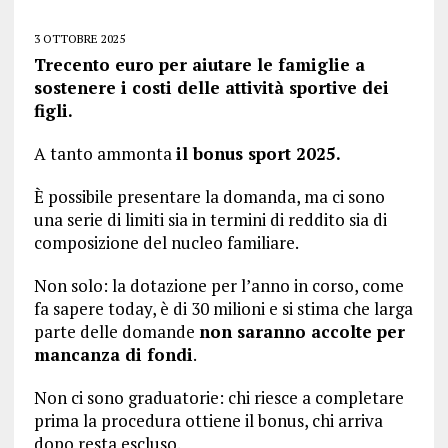
3 OTTOBRE 2025
Trecento euro per aiutare le famiglie a
sostenere i costi delle attività sportive dei
figli.
A tanto ammonta
il bonus sport 2025.
È possibile presentare la domanda, ma ci sono
una serie di limiti sia in termini di reddito sia di
composizione del nucleo familiare.
Non solo: la dotazione per l’anno in corso, come
fa sapere today, è di 30 milioni e si stima che larga
parte delle domande
non saranno accolte per
mancanza di fondi
.
Non ci sono graduatorie: chi riesce a completare
prima la procedura ottiene il bonus, chi arriva
dopo resta escluso.