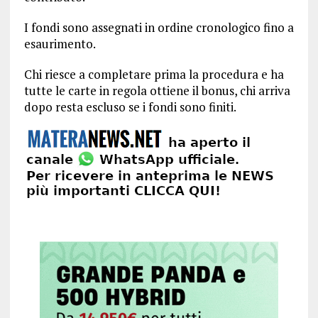
I fondi sono assegnati in ordine cronologico fino a
esaurimento.
Chi riesce a completare prima la procedura e ha
tutte le carte in regola ottiene il bonus, chi arriva
dopo resta escluso se i fondi sono finiti.