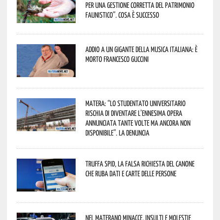
per una gestione corretta del patrimonio
faunistico”. Cosa è successo
Addio a un gigante della musica italiana: è
morto Francesco Guccini
Matera: “Lo studentato universitario
rischia di diventare l’ennesima opera
annunciata tante volte ma ancora non
disponibile”. La denuncia
Truffa Spid, la falsa richiesta del canone
che ruba dati e carte delle persone
Nel materano minacce, insulti e molestie