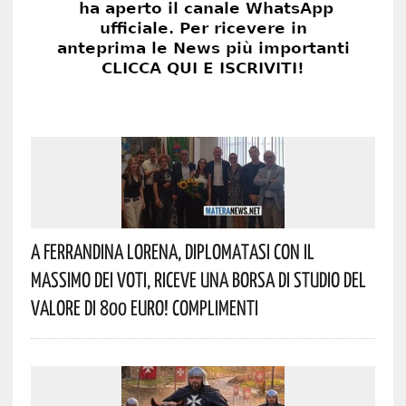
A Ferrandina Lorena, Diplomatasi Con Il
Massimo Dei Voti, Riceve Una Borsa Di Studio Del
Valore Di 800 Euro! Complimenti