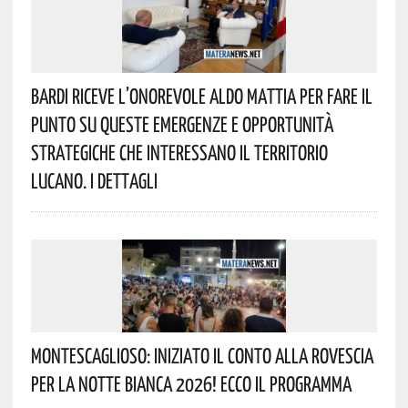
Bardi Riceve L’onorevole Aldo Mattia Per Fare Il
Punto Su Queste Emergenze E Opportunità
Strategiche Che Interessano Il Territorio
Lucano. I Dettagli
Montescaglioso: Iniziato Il Conto Alla Rovescia
Per La Notte Bianca 2026! Ecco Il Programma