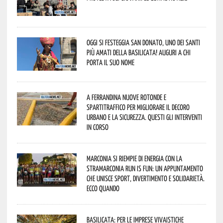
Oggi si festeggia San Donato, uno dei Santi
più amati della Basilicata! Auguri a chi
porta il suo nome
A Ferrandina nuove rotonde e
spartitraffico per migliorare il decoro
urbano e la sicurezza. Questi gli interventi
in corso
Marconia si riempie di energia con la
StraMarconia Run is Fun: un appuntamento
che unisce sport, divertimento e solidarietà.
Ecco quando
Basilicata: per le imprese vivaistiche