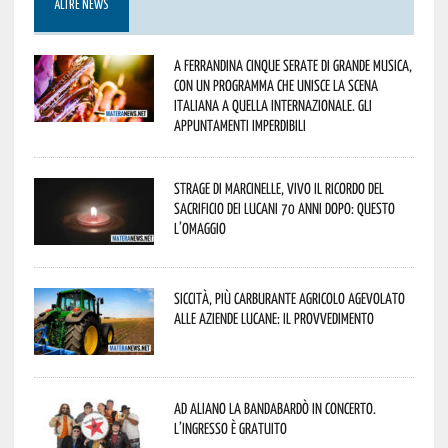
ALTRE NEWS
A Ferrandina cinque serate di grande musica,
con un programma che unisce la scena
italiana a quella internazionale. Gli
appuntamenti imperdibili
Strage di Marcinelle, vivo il ricordo del
sacrificio dei lucani 70 anni dopo: questo
l’omaggio
Siccità, più carburante agricolo agevolato
alle aziende lucane: il provvedimento
Ad Aliano la Bandabardò in concerto.
L’ingresso è gratuito