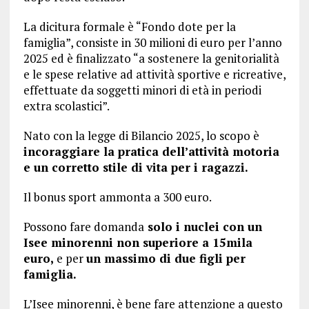
La dicitura formale è “Fondo dote per la
famiglia”, consiste in 30 milioni di euro per l’anno
2025 ed è finalizzato “a sostenere la genitorialità
e le spese relative ad attività sportive e ricreative,
effettuate da soggetti minori di età in periodi
extra scolastici”.
Nato con la legge di Bilancio 2025, lo scopo è
incoraggiare la pratica dell’attività motoria
e un corretto stile di vita per i ragazzi.
Il bonus sport ammonta a 300 euro.
Possono fare domanda
solo i nuclei con un
Isee minorenni non superiore a 15mila
euro,
e per
un massimo di due figli per
famiglia.
L’Isee minorenni, è bene fare attenzione a questo