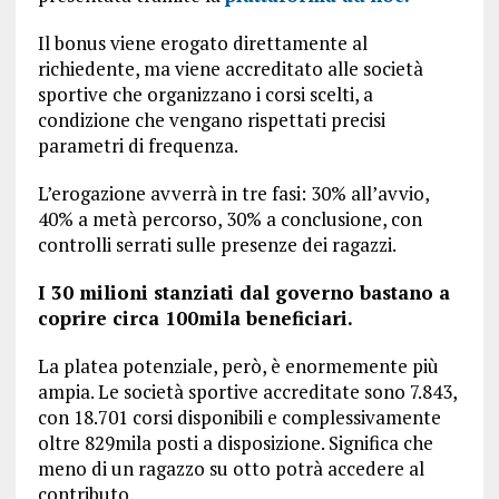
Il bonus viene erogato direttamente al
richiedente, ma viene accreditato alle società
sportive che organizzano i corsi scelti, a
condizione che vengano rispettati precisi
parametri di frequenza.
L’erogazione avverrà in tre fasi: 30% all’avvio,
40% a metà percorso, 30% a conclusione, con
controlli serrati sulle presenze dei ragazzi.
I 30 milioni stanziati dal governo bastano a
coprire circa 100mila beneficiari.
La platea potenziale, però, è enormemente più
ampia. Le società sportive accreditate sono 7.843,
con 18.701 corsi disponibili e complessivamente
oltre 829mila posti a disposizione. Significa che
meno di un ragazzo su otto potrà accedere al
contributo.