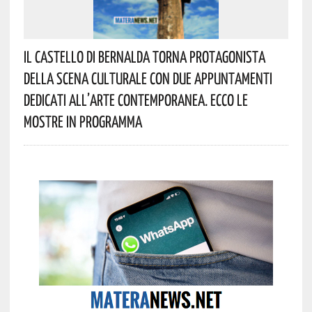
Il Castello Di Bernalda Torna Protagonista
Della Scena Culturale Con Due Appuntamenti
Dedicati All’arte Contemporanea. Ecco Le
Mostre In Programma