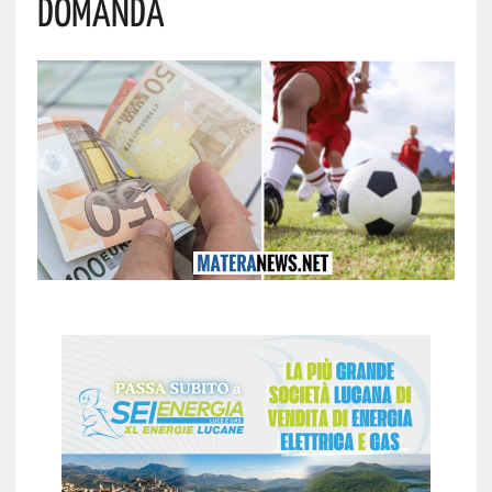
Domanda