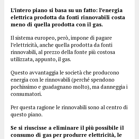
L’intero piano si basa su un fatto:
l’energia
elettrica prodotta da fonti rinnovabili costa
meno di quella prodotta con il gas.
Il sistema europeo, però, impone di pagare
l’elettricità, anche quella prodotta da fonti
rinnovabili, al prezzo della fonte più costosa
utilizzata, appunto, il gas.
Questo avvantaggia le società che producono
energia con le rinnovabili (perché spendono
pochissimo e guadagnano molto), ma danneggia i
consumatori.
Per questa ragione le rinnovabili sono al centro di
questo piano.
Se si riuscisse a eliminare il più possibile il
consumo di gas per produrre elettricità, le