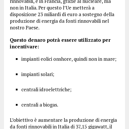
rinnovabili, e in Francia, grazie al nucleare, ma
non in Italia. Per questo l’Ue metterà a
disposizione 23 miliardi di euro a sostegno della
produzione di energia da fonti rinnovabili nel
nostro Paese.
Questo denaro potrà essere utilizzato per
incentivare:
impianti eolici onshore, quindi non in mare;
impianti solari;
centrali idroelettriche;
centrali a biogas.
L’obiettivo è aumentare la produzione di energia
da fonti rinnovabili in Italia di 37,15 gigawatt, il