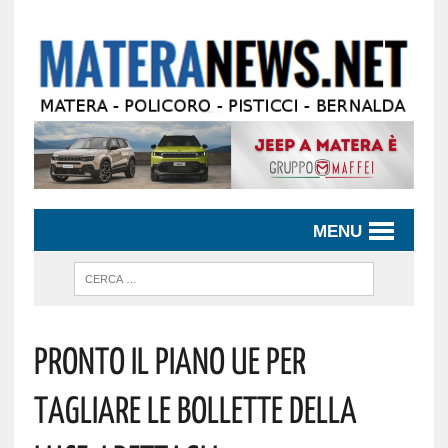
MENU
Pronto Il Piano UE Per
Tagliare Le Bollette Della