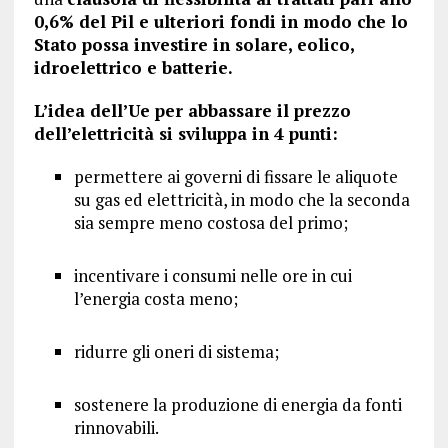
0,6% del Pil e ulteriori fondi in modo che lo
Stato possa investire in solare, eolico,
idroelettrico e batterie.
L’idea dell’Ue per abbassare il prezzo
dell’elettricità si sviluppa in 4 punti:
permettere ai governi di fissare le aliquote
su gas ed elettricità, in modo che la seconda
sia sempre meno costosa del primo;
incentivare i consumi nelle ore in cui
l’energia costa meno;
ridurre gli oneri di sistema;
sostenere la produzione di energia da fonti
rinnovabili.