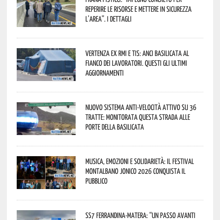
reperire le risorse e mettere in sicurezza
l’area”. I dettagli
Vertenza ex RMI e TIS: ANCI Basilicata al
fianco dei lavoratori. Questi gli ultimi
aggiornamenti
Nuovo sistema anti-velocità attivo su 36
tratte: monitorata questa strada alle
porte della Basilicata
Musica, emozioni e solidarietà: il Festival
Montalbano Jonico 2026 conquista il
pubblico
SS7 Ferrandina-Matera: “Un passo avanti