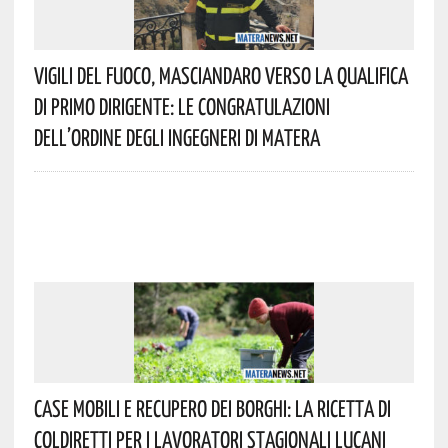
Vigili Del Fuoco, Masciandaro Verso La Qualifica
Di Primo Dirigente: Le Congratulazioni
Dell’Ordine Degli Ingegneri Di Matera
Case Mobili E Recupero Dei Borghi: La Ricetta Di
Coldiretti Per I Lavoratori Stagionali Lucani