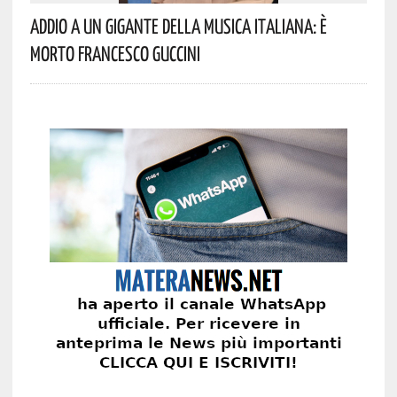
Addio A Un Gigante Della Musica Italiana: È
Morto Francesco Guccini