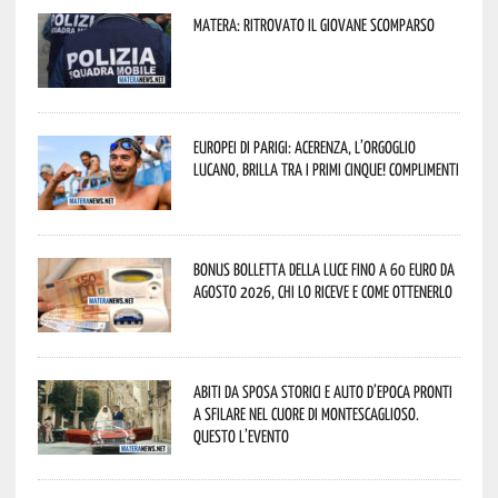
Matera: ritrovato il giovane scomparso
Europei di Parigi: Acerenza, l’orgoglio
lucano, brilla tra i primi cinque! Complimenti
Bonus bolletta della luce fino a 60 euro da
agosto 2026, chi lo riceve e come ottenerlo
Abiti da sposa storici e auto d’epoca pronti
a sfilare nel cuore di Montescaglioso.
Questo l’evento