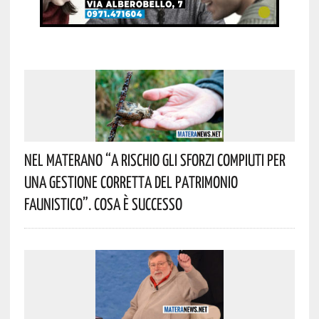
Nel Materano “a Rischio Gli Sforzi Compiuti Per
Una Gestione Corretta Del Patrimonio
Faunistico”. Cosa È Successo