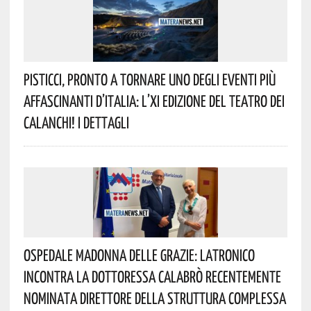
Pisticci, Pronto A Tornare Uno Degli Eventi Più
Affascinanti D’Italia: L’XI Edizione Del Teatro Dei
Calanchi! I Dettagli
Ospedale Madonna Delle Grazie: Latronico
Incontra La Dottoressa Calabrò Recentemente
Nominata Direttore Della Struttura Complessa