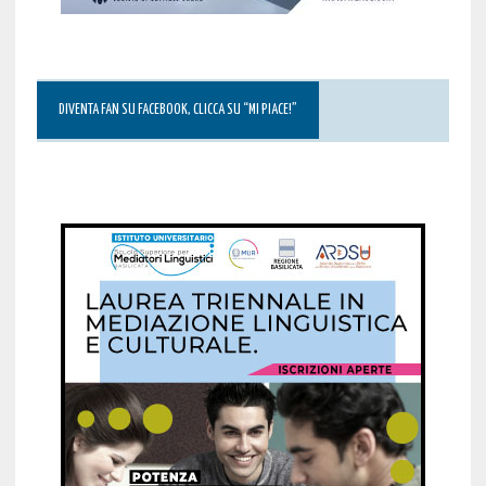
DIVENTA FAN SU FACEBOOK, CLICCA SU “MI PIACE!”