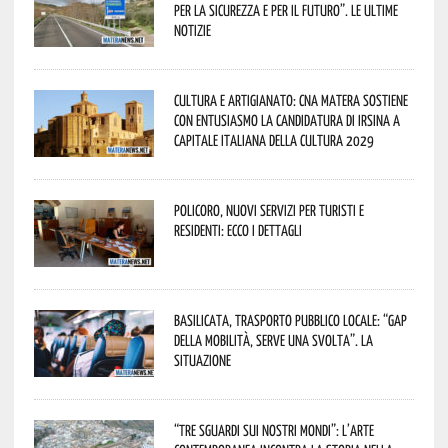
per la sicurezza e per il futuro”. Le ultime
notizie
Cultura e Artigianato: CNA Matera sostiene
con entusiasmo la candidatura di Irsina a
Capitale Italiana della Cultura 2029
Policoro, nuovi servizi per turisti e
residenti: ecco i dettagli
Basilicata, trasporto pubblico locale: “Gap
della mobilità, serve una svolta”. La
situazione
“Tre Sguardi sui Nostri Mondi”: l’arte