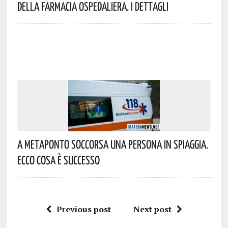
Della Farmacia Ospedaliera. I Dettagli
A Metaponto Soccorsa Una Persona In Spiaggia.
Ecco Cosa È Successo
Previous post
Next post