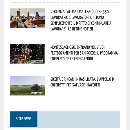
Vertenza CallMat Matera: “Oltre 350
lavoratrici e lavoratori chiedono
semplicemente il diritto di continuare a
lavorare”. Le ultime notizie
Montescaglioso, entrano nel vivo i
festeggiamenti per San Rocco: il programma
completo delle celebrazioni
Siccità e rincari in Basilicata: l’appello di
Coldiretti per salvare i raccolti
ALTRE NEWS