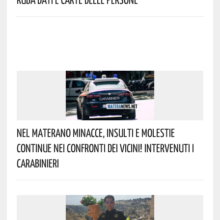
Nel Materano Minacce, Insulti E Molestie
Continue Nei Confronti Dei Vicini! Intervenuti I
Carabinieri