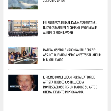
sul posto da ieri
Più sicurezza in Basilicata: assegnati 61
nuovi Carabinieri ai Comandi provinciali!
Auguri di buon lavoro
Matera, Ospedale Madonna delle Grazie:
assunti due nuovi medici anestesisti. Auguri
di buon lavoro
Il Premio Mondi Lucani porta l’attore e
artista Federico Castelluccio a
Montescaglioso per un dialogo su arte e
cinema. L’evento in programma