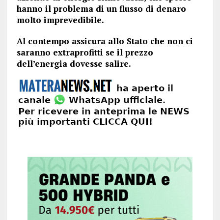
hanno il problema di un flusso di denaro
molto imprevedibile.
Al contempo assicura allo Stato che non ci
saranno extraprofitti se il prezzo
dell’energia dovesse salire.