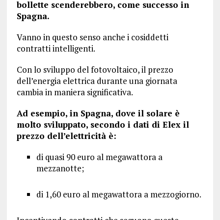
bollette scenderebbero, come successo in
Spagna.
Vanno in questo senso anche i cosiddetti
contratti intelligenti.
Con lo sviluppo del fotovoltaico, il prezzo
dell’energia elettrica durante una giornata
cambia in maniera significativa.
Ad esempio, in Spagna, dove il solare è
molto sviluppato, secondo i dati di Elex il
prezzo dell’elettricità è:
di quasi 90 euro al megawattora a
mezzanotte;
di 1,60 euro al megawattora a mezzogiorno.