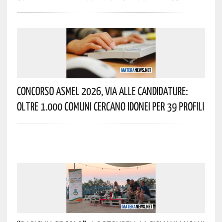
Concorso Asmel 2026, Via Alle Candidature:
Oltre 1.000 Comuni Cercano Idonei Per 39 Profili