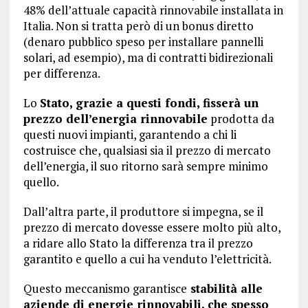
48% dell’attuale capacità rinnovabile installata in
Italia. Non si tratta però di un bonus diretto
(denaro pubblico speso per installare pannelli
solari, ad esempio), ma di contratti bidirezionali
per differenza.
Lo
Stato, grazie a questi fondi, fisserà un
prezzo dell’energia rinnovabile
prodotta da
questi nuovi impianti, garantendo a chi li
costruisce che, qualsiasi sia il prezzo di mercato
dell’energia, il suo ritorno sarà sempre minimo
quello.
Dall’altra parte, il produttore si impegna, se il
prezzo di mercato dovesse essere molto più alto,
a ridare allo Stato la differenza tra il prezzo
garantito e quello a cui ha venduto l’elettricità.
Questo meccanismo garantisce
stabilità alle
aziende di energie rinnovabili, che spesso