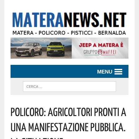
MENU
Policoro: Agricoltori Pronti A
Una Manifestazione Pubblica.