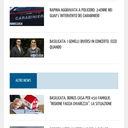
Rapina aggravata a Policoro: 24enne nei
guai! L’intervento dei Carabinieri
Basilicata: i Gemelli DiVersi in concerto. Ecco
quando
ALTRE NEWS
Basilicata, Bonus casa per 450 famiglie:
“Regione faccia chiarezza”. La situazione