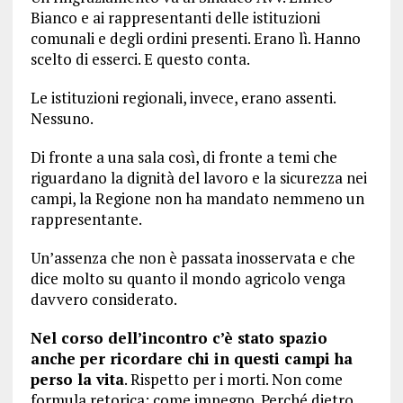
Bianco e ai rappresentanti delle istituzioni
comunali e degli ordini presenti. Erano lì. Hanno
scelto di esserci. E questo conta.
Le istituzioni regionali, invece, erano assenti.
Nessuno.
Di fronte a una sala così, di fronte a temi che
riguardano la dignità del lavoro e la sicurezza nei
campi, la Regione non ha mandato nemmeno un
rappresentante.
Un’assenza che non è passata inosservata e che
dice molto su quanto il mondo agricolo venga
davvero considerato.
Nel corso dell’incontro c’è stato spazio
anche per ricordare chi in questi campi ha
perso la vita
. Rispetto per i morti. Non come
formula retorica: come impegno. Perché dietro