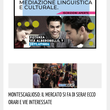
Montescaglioso: Il Mercato Si Fa Di Sera! Ecco
Orari E Vie Interessate