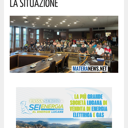
La Situazione