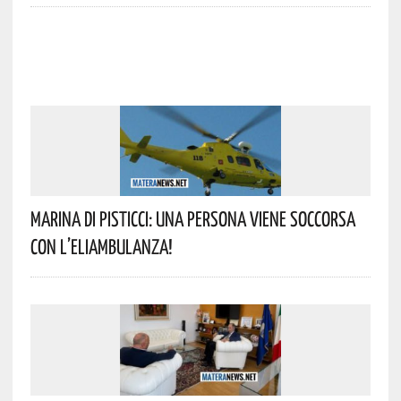
Marina Di Pisticci: Una Persona Viene Soccorsa
Con L’eliambulanza!