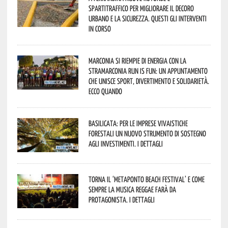
spartitraffico per migliorare il decoro
urbano e la sicurezza. Questi gli interventi
in corso
Marconia si riempie di energia con la
StraMarconia Run is Fun: un appuntamento
che unisce sport, divertimento e solidarietà.
Ecco quando
Basilicata: per le imprese vivaistiche
forestali un nuovo strumento di sostegno
agli investimenti. I dettagli
Torna il ‘Metaponto beach festival’ e come
sempre la musica reggae farà da
protagonista. I dettagli