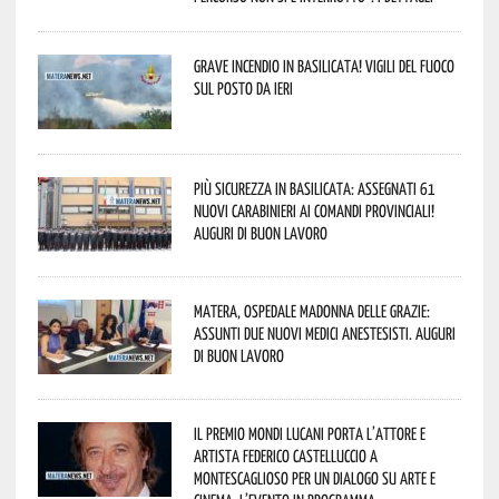
Grave incendio in Basilicata! Vigili del fuoco
sul posto da ieri
Più sicurezza in Basilicata: assegnati 61
nuovi Carabinieri ai Comandi provinciali!
Auguri di buon lavoro
Matera, Ospedale Madonna delle Grazie:
assunti due nuovi medici anestesisti. Auguri
di buon lavoro
Il Premio Mondi Lucani porta l’attore e
artista Federico Castelluccio a
Montescaglioso per un dialogo su arte e