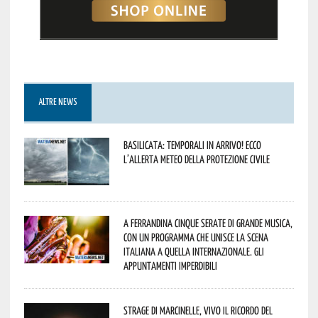
ALTRE NEWS
Basilicata: temporali in arrivo! Ecco
l’allerta meteo della Protezione civile
A Ferrandina cinque serate di grande musica,
con un programma che unisce la scena
italiana a quella internazionale. Gli
appuntamenti imperdibili
Strage di Marcinelle, vivo il ricordo del