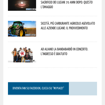
sacrificio dei lucani 70 anni dopo: questo
l’omaggio
Siccità, più carburante agricolo agevolato
alle aziende lucane: il provvedimento
Ad Aliano la Bandabardò in concerto.
L’ingresso è gratuito
DIVENTA FAN SU FACEBOOK, CLICCA SU “MI PIACE!”