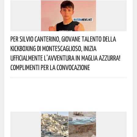
Per Silvio Canterino, Giovane Talento Della
Kickboxing Di Montescaglioso, Inizia
Ufficialmente L’avventura In Maglia Azzurra!
Complimenti Per La Convocazione