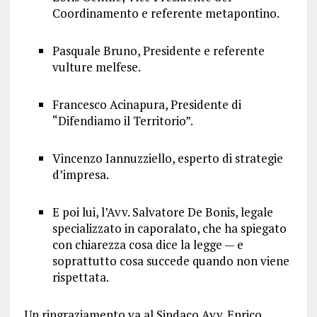
Coordinamento e referente metapontino.
Pasquale Bruno, Presidente e referente
vulture melfese.
Francesco Acinapura, Presidente di
“Difendiamo il Territorio”.
Vincenzo Iannuzziello, esperto di strategie
d’impresa.
E poi lui, l’Avv. Salvatore De Bonis, legale
specializzato in caporalato, che ha spiegato
con chiarezza cosa dice la legge — e
soprattutto cosa succede quando non viene
rispettata.
Un ringraziamento va al Sindaco Avv. Enrico