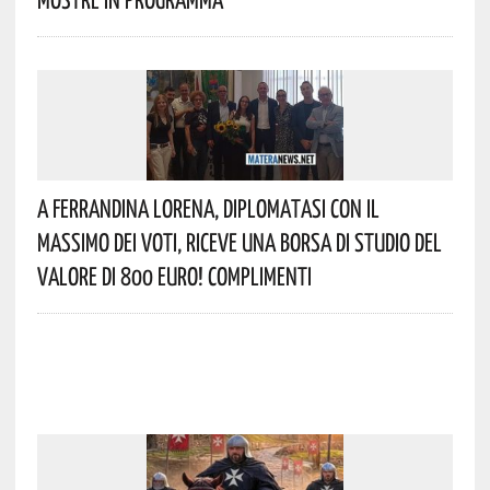
A Ferrandina Lorena, Diplomatasi Con Il
Massimo Dei Voti, Riceve Una Borsa Di Studio Del
Valore Di 800 Euro! Complimenti