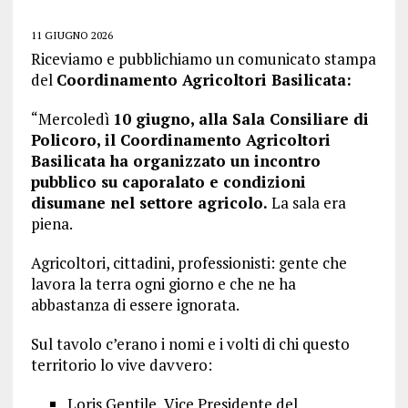
11 GIUGNO 2026
Riceviamo e pubblichiamo un comunicato stampa
del
Coordinamento Agricoltori Basilicata:
“Mercoledì
10 giugno, alla Sala Consiliare di
Policoro, il Coordinamento Agricoltori
Basilicata ha organizzato un incontro
pubblico su caporalato e condizioni
disumane nel settore agricolo.
La sala era
piena.
Agricoltori, cittadini, professionisti: gente che
lavora la terra ogni giorno e che ne ha
abbastanza di essere ignorata.
Sul tavolo c’erano i nomi e i volti di chi questo
territorio lo vive davvero:
Loris Gentile, Vice Presidente del