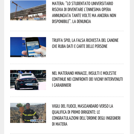
Matera: “Lo studentato universitario
rischia di diventare l’ennesima opera
annunciata tante volte ma ancora non
disponibile”. La denuncia
Truffa Spid, la falsa richiesta del canone
che ruba dati e carte delle persone
Nel materano minacce, insulti e molestie
continue nei confronti dei vicini! Intervenuti
i Carabinieri
Vigili del Fuoco, Masciandaro verso la
qualifica di Primo Dirigente: le
congratulazioni dell’Ordine degli Ingegneri
di Matera