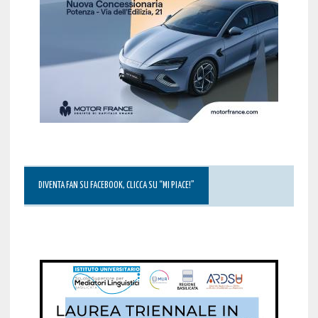
DIVENTA FAN SU FACEBOOK, CLICCA SU “MI PIACE!”