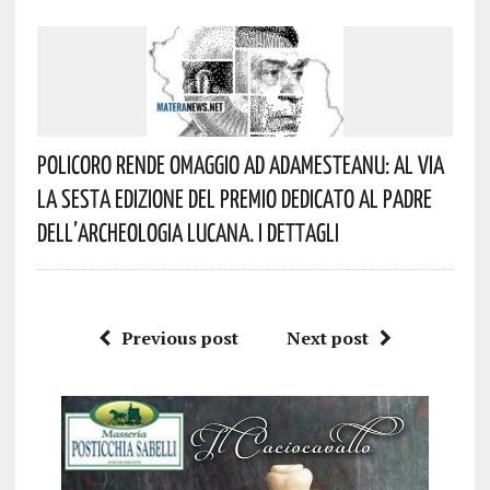
Policoro Rende Omaggio Ad Adamesteanu: Al Via
La Sesta Edizione Del Premio Dedicato Al Padre
Dell’archeologia Lucana. I Dettagli
Previous post
Next post