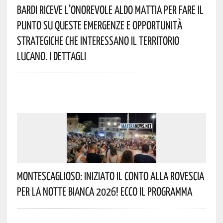
Bardi Riceve L’onorevole Aldo Mattia Per Fare Il
Punto Su Queste Emergenze E Opportunità
Strategiche Che Interessano Il Territorio
Lucano. I Dettagli
Montescaglioso: Iniziato Il Conto Alla Rovescia
Per La Notte Bianca 2026! Ecco Il Programma