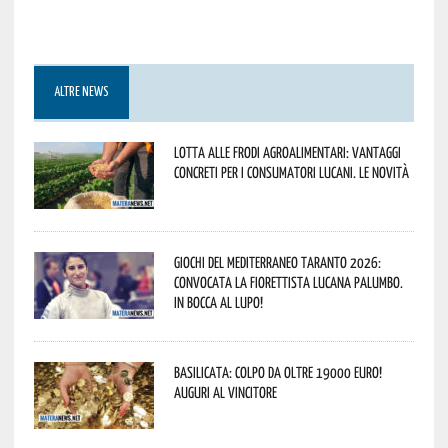
ALTRE NEWS
Lotta alle frodi agroalimentari: vantaggi
concreti per i consumatori lucani. Le novità
Giochi del Mediterraneo Taranto 2026:
convocata la fiorettista lucana Palumbo.
In bocca al lupo!
Basilicata: colpo da oltre 19000 Euro!
Auguri al vincitore