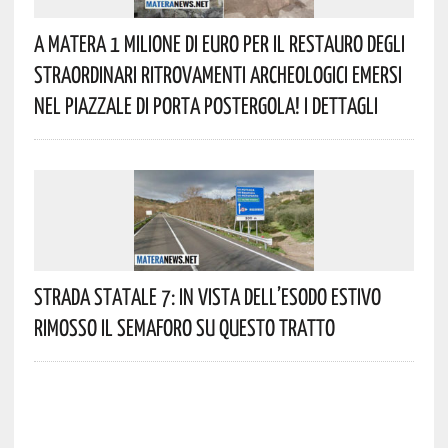
A Matera 1 Milione Di Euro Per Il Restauro Degli
Straordinari Ritrovamenti Archeologici Emersi
Nel Piazzale Di Porta Postergola! I Dettagli
Strada Statale 7: In Vista Dell’esodo Estivo
Rimosso Il Semaforo Su Questo Tratto