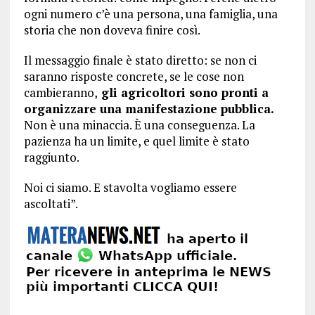
ogni numero c’è una persona, una famiglia, una
storia che non doveva finire così.
Il messaggio finale è stato diretto: se non ci
saranno risposte concrete, se le cose non
cambieranno,
gli agricoltori sono pronti a
organizzare una manifestazione pubblica.
Non è una minaccia. È una conseguenza. La
pazienza ha un limite, e quel limite è stato
raggiunto.
Noi ci siamo. E stavolta vogliamo essere
ascoltati”.