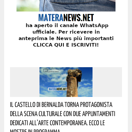
Il Castello Di Bernalda Torna Protagonista
Della Scena Culturale Con Due Appuntamenti
Dedicati All’arte Contemporanea. Ecco Le
Mostre In Programma