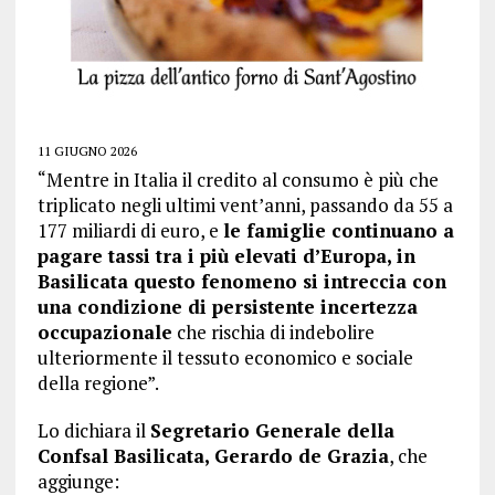
11 GIUGNO 2026
“Mentre in Italia il credito al consumo è più che
triplicato negli ultimi vent’anni, passando da 55 a
177 miliardi di euro, e
le famiglie continuano a
pagare tassi tra i più elevati d’Europa, in
Basilicata questo fenomeno si intreccia con
una condizione di persistente incertezza
occupazionale
che rischia di indebolire
ulteriormente il tessuto economico e sociale
della regione”.
Lo dichiara il
Segretario Generale della
Confsal Basilicata, Gerardo de Grazia
, che
aggiunge: