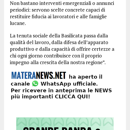
Non bastano interventi emergenziali o annunci
periodici: servono scelte concrete capaci di
restituire fiducia ai lavoratori e alle famiglie
lucane.
La tenuta sociale della Basilicata passa dalla
qualità del lavoro, dalla difesa dell’apparato
produttivo e dalla capacità di offrire certezze a
chi ogni giorno contribuisce con il proprio
impegno alla crescita della nostra regione”.