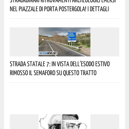
Nel Piazzale Di Porta Postergola! I Dettagli
Strada Statale 7: In Vista Dell’esodo Estivo
Rimosso Il Semaforo Su Questo Tratto