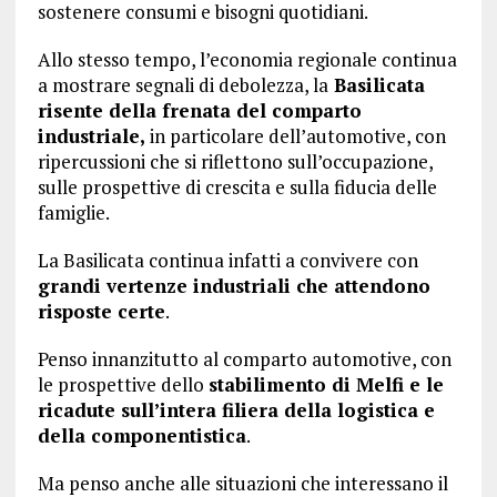
sostenere consumi e bisogni quotidiani.
Allo stesso tempo, l’economia regionale continua
a mostrare segnali di debolezza, la
Basilicata
risente della frenata del comparto
industriale,
in particolare dell’automotive, con
ripercussioni che si riflettono sull’occupazione,
sulle prospettive di crescita e sulla fiducia delle
famiglie.
La Basilicata continua infatti a convivere con
grandi vertenze industriali che attendono
risposte certe
.
Penso innanzitutto al comparto automotive, con
le prospettive dello
stabilimento di Melfi e le
ricadute sull’intera filiera della logistica e
della componentistica
.
Ma penso anche alle situazioni che interessano il