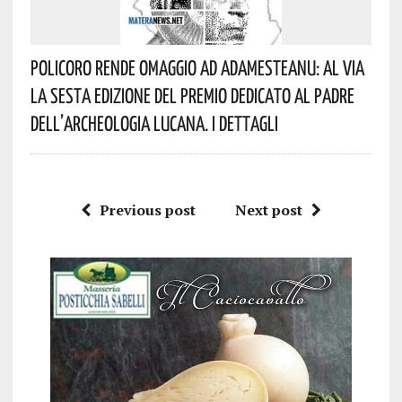
Policoro Rende Omaggio Ad Adamesteanu: Al Via
La Sesta Edizione Del Premio Dedicato Al Padre
Dell’archeologia Lucana. I Dettagli
Previous post
Next post