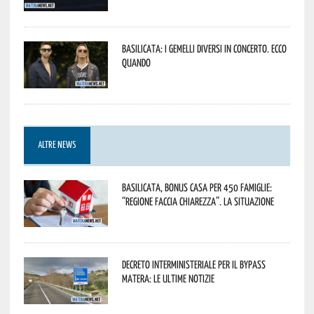
Basilicata: i Gemelli DiVersi in concerto. Ecco
quando
ALTRE NEWS
Basilicata, Bonus casa per 450 famiglie:
“Regione faccia chiarezza”. La situazione
Decreto interministeriale per il Bypass
Matera: le ultime notizie