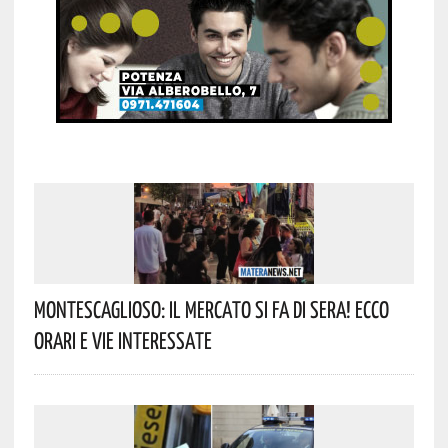
Montescaglioso: Il Mercato Si Fa Di Sera! Ecco
Orari E Vie Interessate