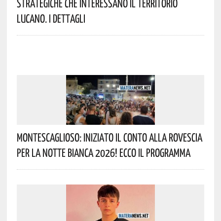
Strategiche Che Interessano Il Territorio
Lucano. I Dettagli
Montescaglioso: Iniziato Il Conto Alla Rovescia
Per La Notte Bianca 2026! Ecco Il Programma