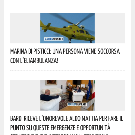
Marina Di Pisticci: Una Persona Viene Soccorsa
Con L’eliambulanza!
Bardi Riceve L’onorevole Aldo Mattia Per Fare Il
Punto Su Queste Emergenze E Opportunità