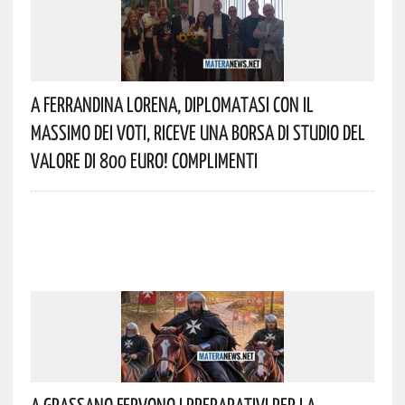
A Ferrandina Lorena, Diplomatasi Con Il
Massimo Dei Voti, Riceve Una Borsa Di Studio Del
Valore Di 800 Euro! Complimenti