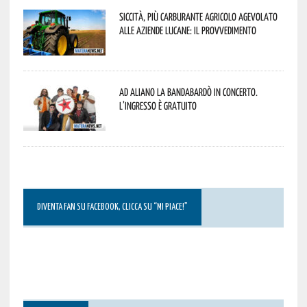
Siccità, più carburante agricolo agevolato
alle aziende lucane: il provvedimento
Ad Aliano la Bandabardò in concerto.
L’ingresso è gratuito
DIVENTA FAN SU FACEBOOK, CLICCA SU “MI PIACE!”