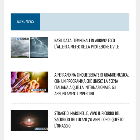
ALTRE NEWS
Basilicata: temporali in arrivo! Ecco
l’allerta meteo della Protezione civile
A Ferrandina cinque serate di grande musica,
con un programma che unisce la scena
italiana a quella internazionale. Gli
appuntamenti imperdibili
Strage di Marcinelle, vivo il ricordo del
sacrificio dei lucani 70 anni dopo: questo
l’omaggio