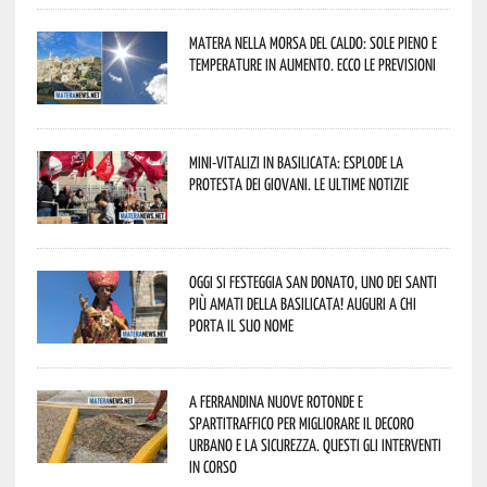
Matera nella morsa del caldo: sole pieno e
temperature in aumento. Ecco le previsioni
Mini-vitalizi in Basilicata: esplode la
protesta dei giovani. Le ultime notizie
Oggi si festeggia San Donato, uno dei Santi
più amati della Basilicata! Auguri a chi
porta il suo nome
A Ferrandina nuove rotonde e
spartitraffico per migliorare il decoro
urbano e la sicurezza. Questi gli interventi
in corso