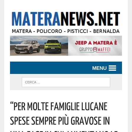
MENU
“Per Molte Famiglie Lucane
Spese Sempre Più Gravose In