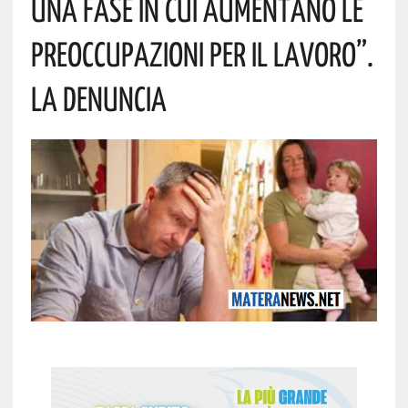
Una Fase In Cui Aumentano Le
Preoccupazioni Per Il Lavoro”.
La Denuncia