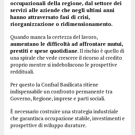
occupazionali della regione, dal settore dei
servizi alle aziende che negli ultimi anni
hanno attraversato fasi di crisi,
riorganizzazione o ridimensionamento.
Quando manca la certezza del lavoro,
aumentano le difficoltà ad affrontare mutui,
prestiti e spese quotidiane
. Il rischio è quello di
una spirale che vede crescere il ricorso al credito
proprio mentre si indeboliscono le prospettive
reddituali.
Per questo la Confsal Basilicata ritiene
indispensabile un confronto permanente tra
Governo, Regione, imprese e parti sociali.
È necessario costruire una strategia industriale
che garantisca occupazione stabile, investimenti e
prospettive di sviluppo durature.