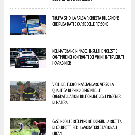
Truffa Spid, la falsa richiesta del canone
che ruba dati e carte delle persone
Nel materano minacce, insulti e molestie
continue nei confronti dei vicini! Intervenuti
i Carabinieri
Vigili del Fuoco, Masciandaro verso la
qualifica di Primo Dirigente: le
congratulazioni dell’Ordine degli Ingegneri
di Matera
Case mobili e recupero dei borghi: la ricetta
di Coldiretti per i lavoratori stagionali
lucani