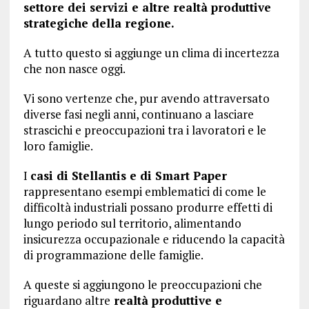
settore dei servizi e altre realtà produttive
strategiche della regione.
A tutto questo si aggiunge un clima di incertezza
che non nasce oggi.
Vi sono vertenze che, pur avendo attraversato
diverse fasi negli anni, continuano a lasciare
strascichi e preoccupazioni tra i lavoratori e le
loro famiglie.
I
casi di Stellantis e di Smart Paper
rappresentano esempi emblematici di come le
difficoltà industriali possano produrre effetti di
lungo periodo sul territorio, alimentando
insicurezza occupazionale e riducendo la capacità
di programmazione delle famiglie.
A queste si aggiungono le preoccupazioni che
riguardano altre
realtà produttive e