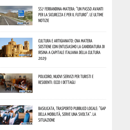
SS7 Ferrandina-Matera: “Un passo avanti
per la sicurezza e per il futuro”. Le ultime
notizie
Cultura e Artigianato: CNA Matera
sostiene con entusiasmo la candidatura di
Irsina a Capitale Italiana della Cultura
2029
Policoro, nuovi servizi per turisti e
residenti: ecco i dettagli
Basilicata, trasporto pubblico locale: “Gap
della mobilità, serve una svolta”. La
situazione