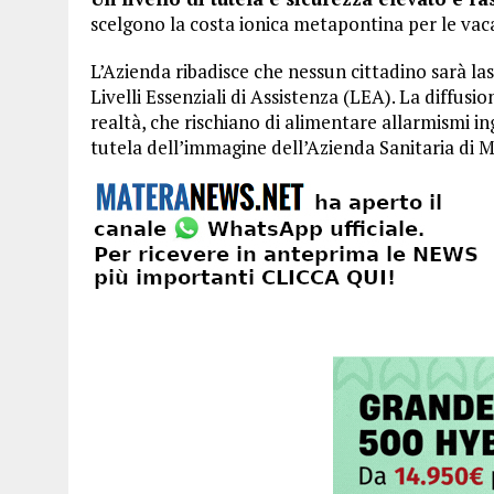
scelgono la costa ionica metapontina per le vac
L’Azienda ribadisce che nessun cittadino sarà la
Livelli Essenziali di Assistenza (LEA). La diffusi
realtà, che rischiano di alimentare allarmismi in
tutela dell’immagine dell’Azienda Sanitaria di M