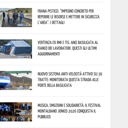
Frana Pisticci: “Impegno concreto per
reperire le risorse e mettere in sicurezza
l’area”. I dettagli
Vertenza ex RMI e TIS: ANCI Basilicata al
fianco dei lavoratori. Questi gli ultimi
aggiornamenti
Nuovo sistema anti-velocità attivo su 36
tratte: monitorata questa strada alle
porte della Basilicata
Musica, emozioni e solidarietà: il Festival
Montalbano Jonico 2026 conquista il
pubblico