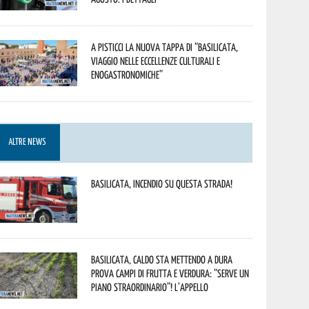
A Pisticci la nuova tappa di “Basilicata,
viaggio nelle eccellenze culturali e
enogastronomiche”
ALTRE NEWS
Basilicata, incendio su questa strada!
Basilicata, caldo sta mettendo a dura
prova campi di frutta e verdura: “Serve un
piano straordinario”! L’appello