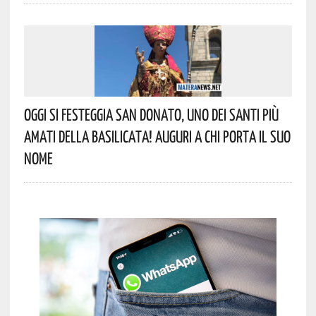
Oggi Si Festeggia San Donato, Uno Dei Santi Più
Amati Della Basilicata! Auguri A Chi Porta Il Suo
Nome