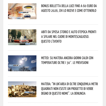
Bonus bolletta della luce fino a 60 euro da
agosto 2026, chi lo riceve e come ottenerlo
Abiti da sposa storici e auto d’epoca pronti
a sfilare nel cuore di Montescaglioso.
Questo l’evento
Meteo: su Matera ancora giorni caldi con
temperature oltre i 30°. Le previsioni
Matera: “In un’area di oltre cinquemila metri
quadrati non esiste un progetto di verde
degno di questo nome”. La denuncia