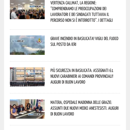
Vertenza CallMat, la Regione:
“comprendiamo le preoccupazioni dei
lavoratori e dei sindacati tuttavia il
percorso non si è interrotto”. I dettagli
Grave incendio in Basilicata! Vigili del fuoco
sul posto da ieri
Più sicurezza in Basilicata: assegnati 61
nuovi Carabinieri ai Comandi provinciali!
Auguri di buon lavoro
Matera, Ospedale Madonna delle Grazie:
assunti due nuovi medici anestesisti. Auguri
di buon lavoro