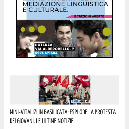
Mini-Vitalizi In Basilicata: Esplode La Protesta
Dei Giovani. Le Ultime Notizie