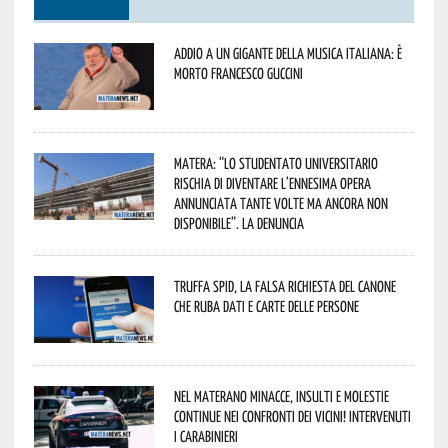
Addio a un gigante della musica italiana: è
morto Francesco Guccini
Matera: “Lo studentato universitario
rischia di diventare l’ennesima opera
annunciata tante volte ma ancora non
disponibile”. La denuncia
Truffa Spid, la falsa richiesta del canone
che ruba dati e carte delle persone
Nel materano minacce, insulti e molestie
continue nei confronti dei vicini! Intervenuti
i Carabinieri