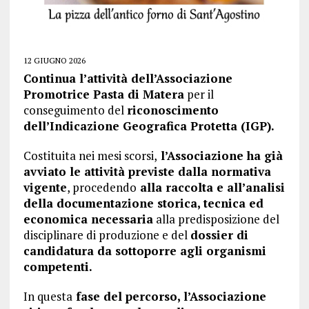
12 GIUGNO 2026
Continua l’attività dell’Associazione
Promotrice Pasta di Matera
per il
conseguimento del
riconoscimento
dell’Indicazione Geografica Protetta (IGP).
Costituita nei mesi scorsi,
l’Associazione ha già
avviato le attività previste dalla normativa
vigente
, procedendo
alla raccolta e all’analisi
della documentazione storica, tecnica ed
economica necessaria
alla predisposizione del
disciplinare di produzione e del
dossier di
candidatura da sottoporre agli organismi
competenti.
In questa
fase del percorso, l’Associazione