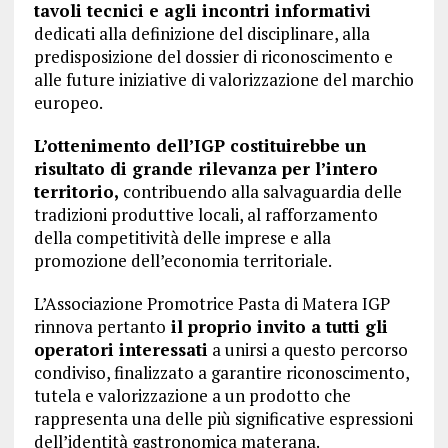
tavoli tecnici e agli incontri informativi
dedicati alla definizione del disciplinare, alla
predisposizione del dossier di riconoscimento e
alle future iniziative di valorizzazione del marchio
europeo.
L’ottenimento dell’IGP costituirebbe un
risultato di grande rilevanza per l’intero
territorio,
contribuendo alla salvaguardia delle
tradizioni produttive locali, al rafforzamento
della competitività delle imprese e alla
promozione dell’economia territoriale.
L’Associazione Promotrice Pasta di Matera IGP
rinnova pertanto
il proprio invito a tutti gli
operatori interessati
a unirsi a questo percorso
condiviso, finalizzato a garantire riconoscimento,
tutela e valorizzazione a un prodotto che
rappresenta una delle più significative espressioni
dell’identità gastronomica materana.