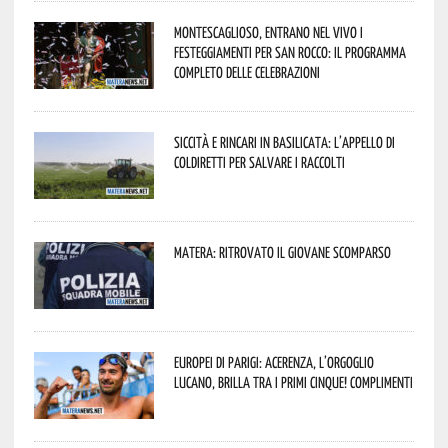
Montescaglioso, entrano nel vivo i
festeggiamenti per San Rocco: il programma
completo delle celebrazioni
Siccità e rincari in Basilicata: l’appello di
Coldiretti per salvare i raccolti
Matera: ritrovato il giovane scomparso
Europei di Parigi: Acerenza, l’orgoglio
lucano, brilla tra i primi cinque! Complimenti