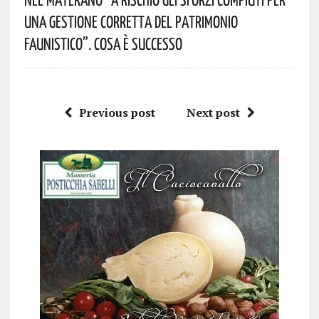
Una Gestione Corretta Del Patrimonio
Faunistico”. Cosa È Successo
Previous post
Next post