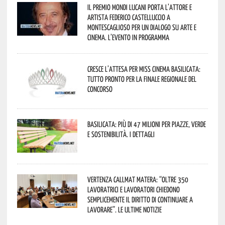
Il Premio Mondi Lucani porta l’attore e
artista Federico Castelluccio a
Montescaglioso per un dialogo su arte e
cinema. L’evento in programma
Cresce l’attesa per Miss Cinema Basilicata:
tutto pronto per la finale regionale del
concorso
Basilicata: più di 47 milioni per piazze, verde
e sostenibilità. I dettagli
Vertenza CallMat Matera: “Oltre 350
lavoratrici e lavoratori chiedono
semplicemente il diritto di continuare a
lavorare”. Le ultime notizie