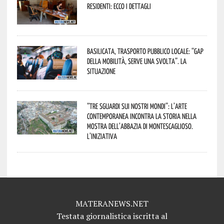
residenti: ecco i dettagli
Basilicata, trasporto pubblico locale: “Gap
della mobilità, serve una svolta”. La
situazione
“Tre Sguardi sui Nostri Mondi”: l’arte
contemporanea incontra la storia nella
mostra dell’Abbazia di Montescaglioso.
L’iniziativa
MATERANEWS.NET
Testata giornalistica iscritta al