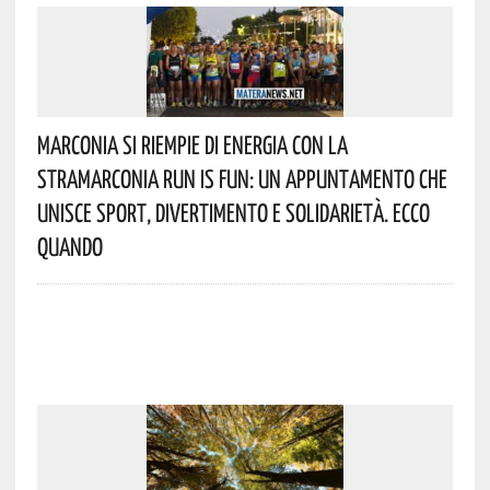
Marconia Si Riempie Di Energia Con La
StraMarconia Run Is Fun: Un Appuntamento Che
Unisce Sport, Divertimento E Solidarietà. Ecco
Quando