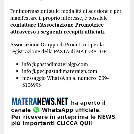
Per informazioni sulle modalità di adesione e per
manifestare il proprio interesse, è possibile
contattare l’Associazione Promotrice
attraverso i seguenti recapiti ufficiali.
Associazione Gruppo di Produttori per la
registrazione della PASTA di MATERA IGP
info@pastadimateraigp.com
info@pec.pastadimateraigp.com
messaggio WhatsApp al numero: 339-
3106995