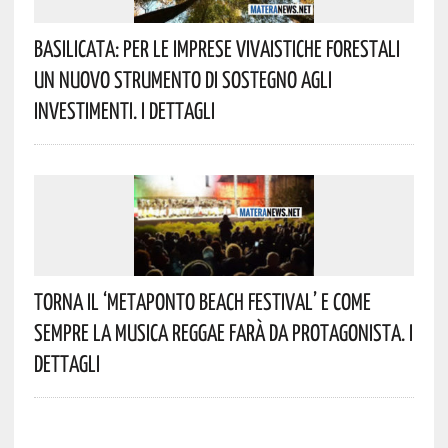
Basilicata: Per Le Imprese Vivaistiche Forestali
Un Nuovo Strumento Di Sostegno Agli
Investimenti. I Dettagli
Torna Il ‘Metaponto Beach Festival’ E Come
Sempre La Musica Reggae Farà Da Protagonista. I
Dettagli