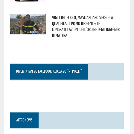
Vigili del Fuoco, Masciandaro verso la
qualifica di Primo Dirigente: le
congratulazioni dell’Ordine degli Ingegneri
di Matera
DIVENTA FAN SU FACEBOOK, CLICCA SU “MI PIACE!”
ALTRE NEWS