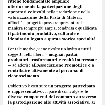
ritiene fondamentale ampliare
ulteriormente la partecipazione degli
operatori coinvolti
nella produzione e nella
valorizzazione della Pasta di Matera,
affinché il progetto possa rappresentare in
maniera sempre più ampia, condivisa e qualificata
il patrimonio produttivo, culturale e
identitario legato a questa storica specialità.
Per tale motivo, viene rivolto un invito a tutti i
soggetti della filiera —
mugnai, pastai,
produttori, trasformatori e realtà interessate
— ad aderire
all’Associazione Promotrice e a
contribuire attivamente al percorso di
riconoscimento.
L’obiettivo è costruire
un progetto partecipato
e rappresentativo
, capace di coinvolgere
le
diverse componenti del comparto attraverso
la partecipazione alle attività associative, ai