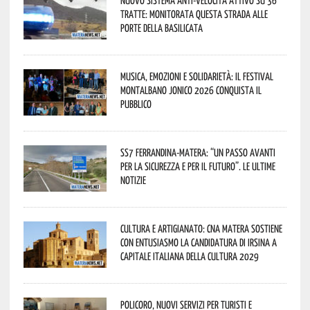
tratte: monitorata questa strada alle
porte della Basilicata
Musica, emozioni e solidarietà: il Festival
Montalbano Jonico 2026 conquista il
pubblico
SS7 Ferrandina-Matera: “Un passo avanti
per la sicurezza e per il futuro”. Le ultime
notizie
Cultura e Artigianato: CNA Matera sostiene
con entusiasmo la candidatura di Irsina a
Capitale Italiana della Cultura 2029
Policoro, nuovi servizi per turisti e