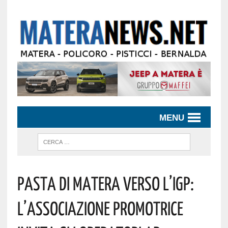
MENU
Pasta Di Matera Verso L’IGP:
L’Associazione Promotrice