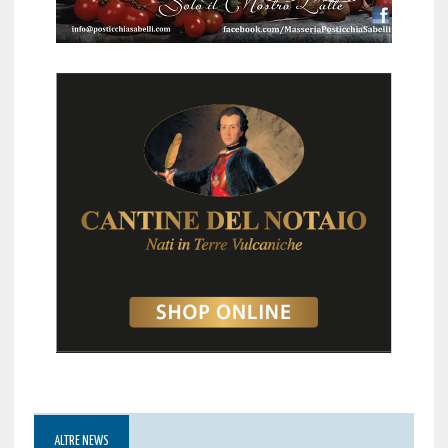
ALTRE NEWS