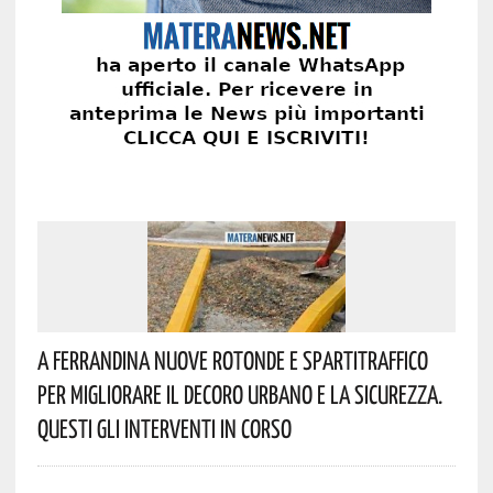
A Ferrandina Nuove Rotonde E Spartitraffico
Per Migliorare Il Decoro Urbano E La Sicurezza.
Questi Gli Interventi In Corso