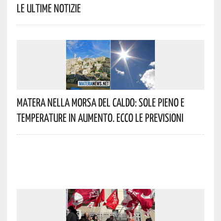
Le Ultime Notizie
Matera Nella Morsa Del Caldo: Sole Pieno E
Temperature In Aumento. Ecco Le Previsioni