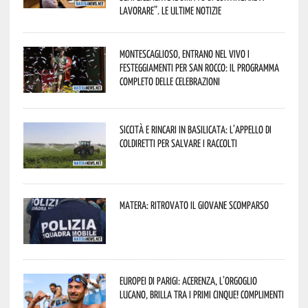
lavorare”. Le ultime notizie
Montescaglioso, entrano nel vivo i
festeggiamenti per San Rocco: il programma
completo delle celebrazioni
Siccità e rincari in Basilicata: l’appello di
Coldiretti per salvare i raccolti
Matera: ritrovato il giovane scomparso
Europei di Parigi: Acerenza, l’orgoglio
lucano, brilla tra i primi cinque! Complimenti