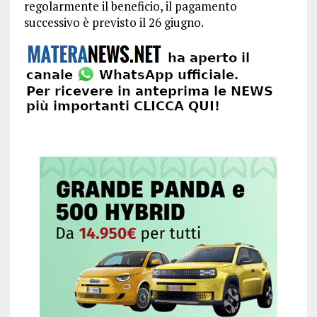
regolarmente il beneficio, il pagamento
successivo è previsto il 26 giugno.