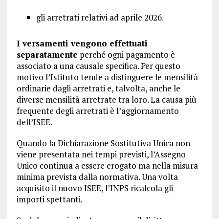
gli arretrati relativi ad aprile 2026.
I versamenti vengono effettuati
separatamente
perché ogni pagamento è
associato a una causale specifica. Per questo
motivo l’Istituto tende a distinguere le mensilità
ordinarie dagli arretrati e, talvolta, anche le
diverse mensilità arretrate tra loro. La causa più
frequente degli arretrati è l’aggiornamento
dell’ISEE.
Quando la Dichiarazione Sostitutiva Unica non
viene presentata nei tempi previsti, l’Assegno
Unico continua a essere erogato ma nella misura
minima prevista dalla normativa. Una volta
acquisito il nuovo ISEE, l’INPS ricalcola gli
importi spettanti.