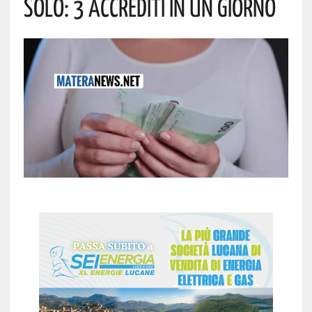
Solo: 3 Accrediti In Un Giorno