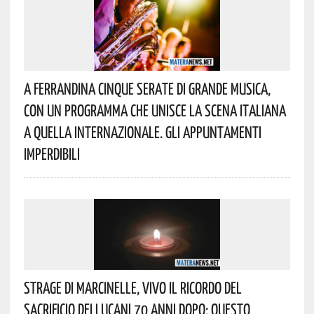
A Ferrandina Cinque Serate Di Grande Musica,
Con Un Programma Che Unisce La Scena Italiana
A Quella Internazionale. Gli Appuntamenti
Imperdibili
Strage Di Marcinelle, Vivo Il Ricordo Del
Sacrificio Dei Lucani 70 Anni Dopo: Questo