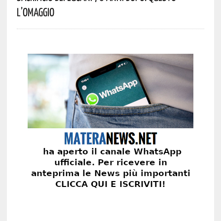
L’omaggio