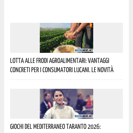
Lotta Alle Frodi Agroalimentari: Vantaggi
Concreti Per I Consumatori Lucani. Le Novità
Giochi Del Mediterraneo Taranto 2026: