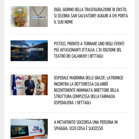
Oggi, giorno della Trasfigurazione di Cristo,
si celebra San Salvatore! Auguri a chi porta
il suo nome
Pisticci, pronto a tornare uno degli eventi
più affascinanti d’Italia: l’XI edizione del
Teatro dei Calanchi! I dettagli
Ospedale Madonna delle Grazie: Latronico
incontra la dottoressa Calabrò
recentemente nominata Direttore della
Struttura Complessa della Farmacia
Ospedaliera. I dettagli
A Metaponto soccorsa una persona in
spiaggia. Ecco cosa è successo