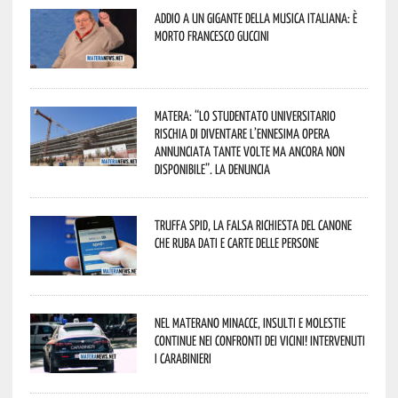
Addio a un gigante della musica italiana: è
morto Francesco Guccini
Matera: “Lo studentato universitario
rischia di diventare l’ennesima opera
annunciata tante volte ma ancora non
disponibile”. La denuncia
Truffa Spid, la falsa richiesta del canone
che ruba dati e carte delle persone
Nel materano minacce, insulti e molestie
continue nei confronti dei vicini! Intervenuti
i Carabinieri