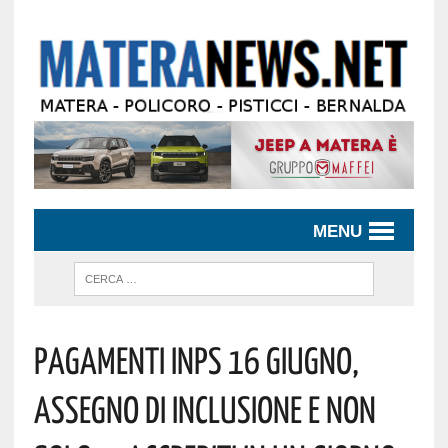
MENU
Pagamenti Inps 16 Giugno,
Assegno Di Inclusione E Non