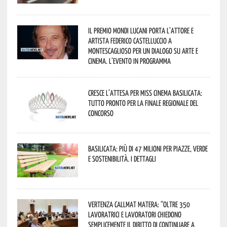
Il Premio Mondi Lucani porta l’attore e
artista Federico Castelluccio a
Montescaglioso per un dialogo su arte e
cinema. L’evento in programma
Cresce l’attesa per Miss Cinema Basilicata:
tutto pronto per la finale regionale del
concorso
Basilicata: più di 47 milioni per piazze, verde
e sostenibilità. I dettagli
Vertenza CallMat Matera: “Oltre 350
lavoratrici e lavoratori chiedono
semplicemente il diritto di continuare a