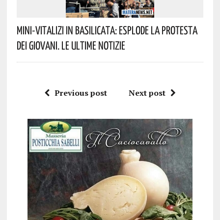
Mini-Vitalizi In Basilicata: Esplode La Protesta
Dei Giovani. Le Ultime Notizie
Previous post
Next post