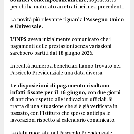
per chi ha maturato arretrati nei mesi precedenti.
La novità più rilevante riguarda
l’Assegno Unico
e Universale.
L’INPS
aveva inizialmente comunicato che i
pagamenti delle prestazioni senza variazioni
sarebbero partiti dal 18 giugno 2026.
In realtà numerosi beneficiari hanno trovato nel
Fascicolo Previdenziale una data diversa.
Le disposizioni di pagamento risultano
infatti fissate per il 16 giugno,
con due giorni
di anticipo rispetto alle indicazioni ufficiali. Si
tratta di una situazione che si è già verificata in
passato, con l’Istituto che spesso anticipa le
lavorazioni rispetto al calendario comunicato.
La data riportata nel Fascicolo Previdenziale