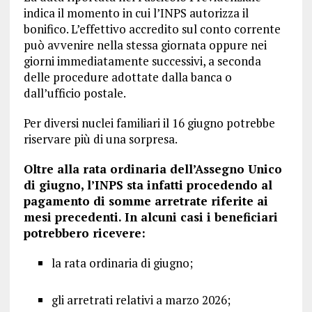
indica il momento in cui l’INPS autorizza il
bonifico. L’effettivo accredito sul conto corrente
può avvenire nella stessa giornata oppure nei
giorni immediatamente successivi, a seconda
delle procedure adottate dalla banca o
dall’ufficio postale.
Per diversi nuclei familiari il 16 giugno potrebbe
riservare più di una sorpresa.
Oltre alla rata ordinaria dell’Assegno Unico
di giugno, l’INPS sta infatti procedendo al
pagamento di somme arretrate riferite ai
mesi precedenti. In alcuni casi i beneficiari
potrebbero ricevere:
la rata ordinaria di giugno;
gli arretrati relativi a marzo 2026;