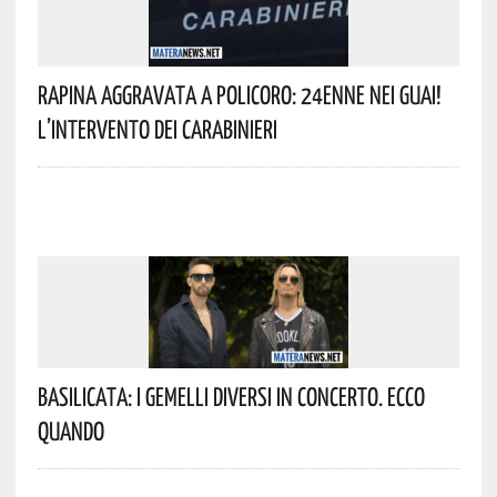
Rapina Aggravata A Policoro: 24enne Nei Guai!
L’intervento Dei Carabinieri
Basilicata: I Gemelli DiVersi In Concerto. Ecco
Quando