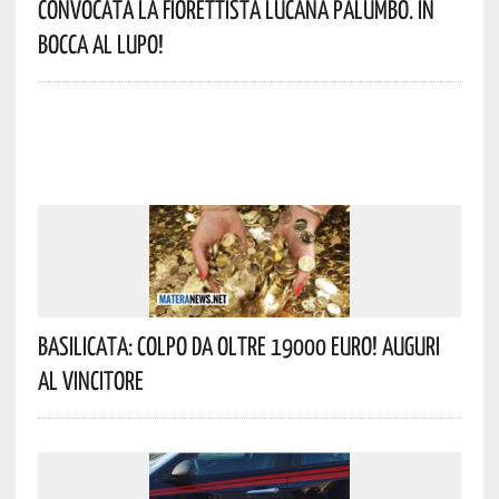
Convocata La Fiorettista Lucana Palumbo. In
Bocca Al Lupo!
Basilicata: Colpo Da Oltre 19000 Euro! Auguri
Al Vincitore