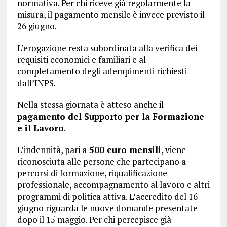
normativa. Per chi riceve già regolarmente la
misura, il pagamento mensile è invece previsto il
26 giugno.
L’erogazione resta subordinata alla verifica dei
requisiti economici e familiari e al
completamento degli adempimenti richiesti
dall’INPS.
Nella stessa giornata è atteso anche il
pagamento del Supporto per la Formazione
e il Lavoro
.
L’indennità, pari a
500 euro mensili
, viene
riconosciuta alle persone che partecipano a
percorsi di formazione, riqualificazione
professionale, accompagnamento al lavoro e altri
programmi di politica attiva. L’accredito del 16
giugno riguarda le nuove domande presentate
dopo il 15 maggio. Per chi percepisce già