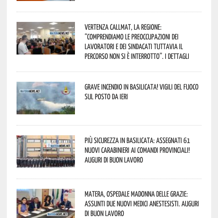
Vertenza CallMat, la Regione:
“comprendiamo le preoccupazioni dei
lavoratori e dei sindacati tuttavia il
percorso non si è interrotto”. I dettagli
Grave incendio in Basilicata! Vigili del fuoco
sul posto da ieri
Più sicurezza in Basilicata: assegnati 61
nuovi Carabinieri ai Comandi provinciali!
Auguri di buon lavoro
Matera, Ospedale Madonna delle Grazie:
assunti due nuovi medici anestesisti. Auguri
di buon lavoro