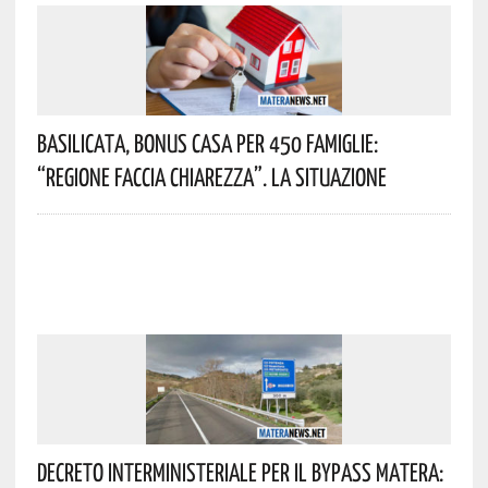
Basilicata, Bonus Casa Per 450 Famiglie:
“Regione Faccia Chiarezza”. La Situazione
Decreto Interministeriale Per Il Bypass Matera: