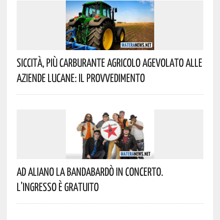
Siccità, Più Carburante Agricolo Agevolato Alle
Aziende Lucane: Il Provvedimento
Ad Aliano La Bandabardò In Concerto.
L’ingresso È Gratuito