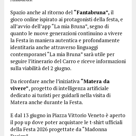
Spazio anche al ritorno del
“Fantabruna”,
il
gioco online ispirato ai protagonisti della festa, e
all’avvio dell’app “La mia Bruna”, segno di
quanto le nuove generazioni continuino a vivere
la Festa in maniera autentica e profondamente
identitaria anche attraverso linguaggi
contemporanei “La mia Bruna” sarà utile per
seguire l’itinerario del Carro e riceve informazioni
sulla viabilità del 2 giugno.
Da ricordare anche l’iniziativa
“Matera da
vivere”
, progetto di intelligenza artificiale
dedicato ai turisti per guidarli nella visita di
Matera anche durante la Festa.
E dal 13 giugno in Piazza Vittorio Veneto è aperto
il pop up dove poter acquistare le t-shirt ufficiali
della Festa 2026 progettate da “Madonna