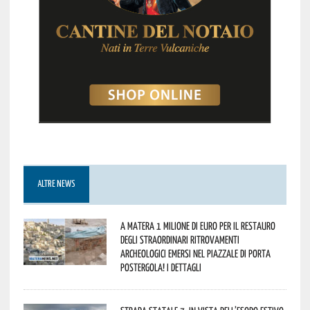
ALTRE NEWS
A Matera 1 milione di euro per il restauro
degli straordinari ritrovamenti
archeologici emersi nel piazzale di Porta
Postergola! I dettagli