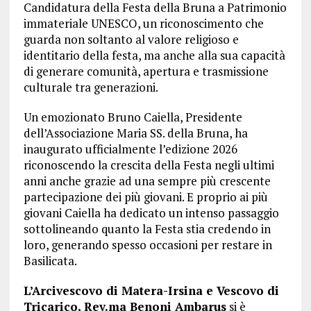
Candidatura della Festa della Bruna a Patrimonio
immateriale UNESCO, un riconoscimento che
guarda non soltanto al valore religioso e
identitario della festa, ma anche alla sua capacità
di generare comunità, apertura e trasmissione
culturale tra generazioni.
Un emozionato Bruno Caiella, Presidente
dell’Associazione Maria SS. della Bruna, ha
inaugurato ufficialmente l’edizione 2026
riconoscendo la crescita della Festa negli ultimi
anni anche grazie ad una sempre più crescente
partecipazione dei più giovani. E proprio ai più
giovani Caiella ha dedicato un intenso passaggio
sottolineando quanto la Festa stia credendo in
loro, generando spesso occasioni per restare in
Basilicata.
L’Arcivescovo di Matera-Irsina e Vescovo di
Tricarico, Rev.ma Benoni Ambarus
si è