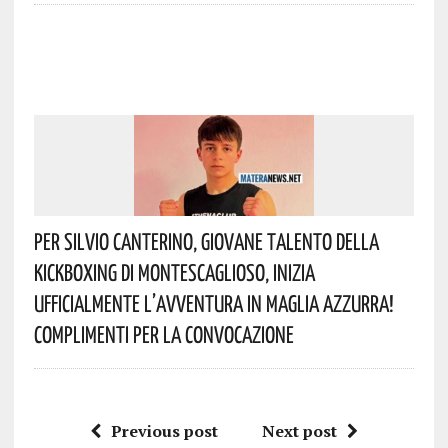
Per Silvio Canterino, Giovane Talento Della
Kickboxing Di Montescaglioso, Inizia
Ufficialmente L’avventura In Maglia Azzurra!
Complimenti Per La Convocazione
Previous post
Next post