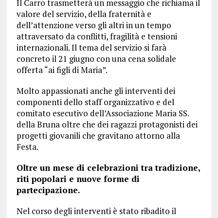
Il Carro trasmetterà un messaggio che richiama il
valore del servizio, della fraternità e
dell’attenzione verso gli altri in un tempo
attraversato da conflitti, fragilità e tensioni
internazionali. Il tema del servizio si farà
concreto il 21 giugno con una cena solidale
offerta “ai figli di Maria”.
Molto appassionati anche gli interventi dei
componenti dello staff organizzativo e del
comitato esecutivo dell’Associazione Maria SS.
della Bruna oltre che dei ragazzi protagonisti dei
progetti giovanili che gravitano attorno alla
Festa.
Oltre un mese di celebrazioni tra tradizione,
riti popolari e nuove forme di
partecipazione.
Nel corso degli interventi è stato ribadito il