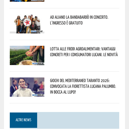
Ad Aliano la Bandabardò in concerto.
L’ingresso è gratuito
Lotta alle frodi agroalimentari: vantaggi
concreti per i consumatori lucani. Le novità
Giochi del Mediterraneo Taranto 2026:
convocata la fiorettista lucana Palumbo.
In bocca al lupo!
ALTRE NEWS