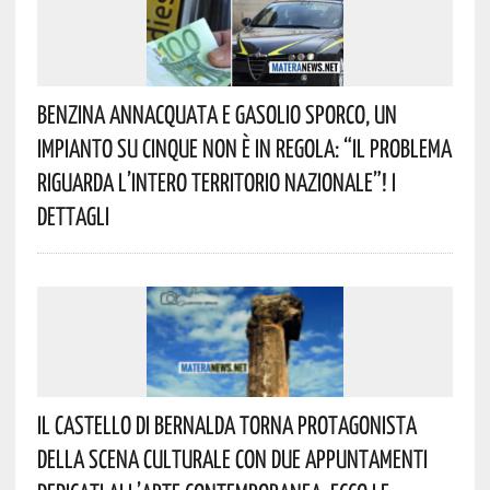
Benzina Annacquata E Gasolio Sporco, Un
Impianto Su Cinque Non È In Regola: “il Problema
Riguarda L’intero Territorio Nazionale”! I
Dettagli
Il Castello Di Bernalda Torna Protagonista
Della Scena Culturale Con Due Appuntamenti