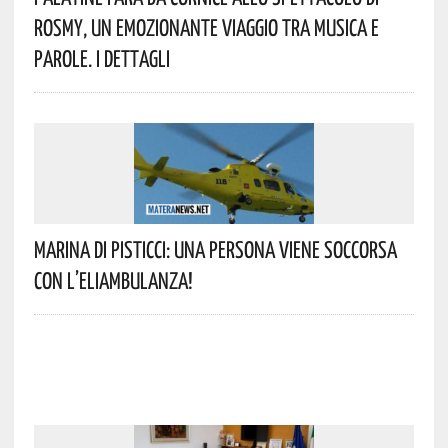
Rosmy, Un Emozionante Viaggio Tra Musica E
Parole. I Dettagli
Marina Di Pisticci: Una Persona Viene Soccorsa
Con L’eliambulanza!