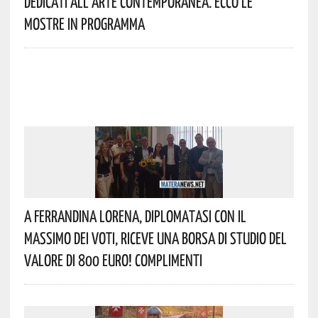
Dedicati All’arte Contemporanea. Ecco Le
Mostre In Programma
A Ferrandina Lorena, Diplomatasi Con Il
Massimo Dei Voti, Riceve Una Borsa Di Studio Del
Valore Di 800 Euro! Complimenti