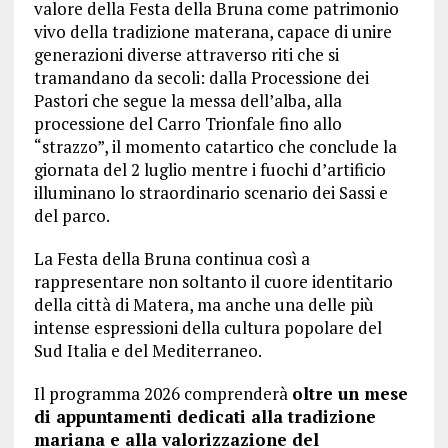
valore della Festa della Bruna come patrimonio
vivo della tradizione materana, capace di unire
generazioni diverse attraverso riti che si
tramandano da secoli: dalla Processione dei
Pastori che segue la messa dell’alba, alla
processione del Carro Trionfale fino allo
“strazzo”, il momento catartico che conclude la
giornata del 2 luglio mentre i fuochi d’artificio
illuminano lo straordinario scenario dei Sassi e
del parco.
La Festa della Bruna continua così a
rappresentare non soltanto il cuore identitario
della città di Matera, ma anche una delle più
intense espressioni della cultura popolare del
Sud Italia e del Mediterraneo.
Il programma 2026 comprenderà
oltre un mese
di appuntamenti dedicati alla tradizione
mariana e alla valorizzazione del