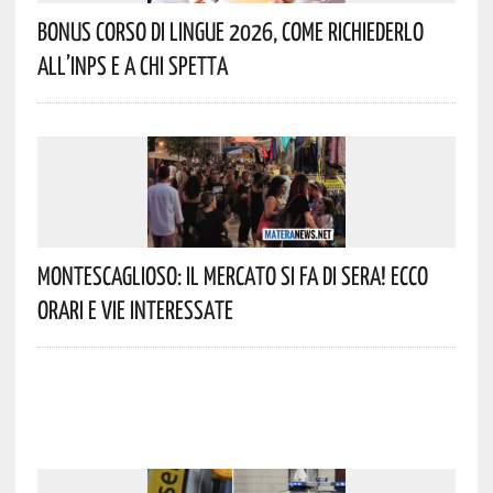
Bonus Corso Di Lingue 2026, Come Richiederlo
All’INPS E A Chi Spetta
Montescaglioso: Il Mercato Si Fa Di Sera! Ecco
Orari E Vie Interessate