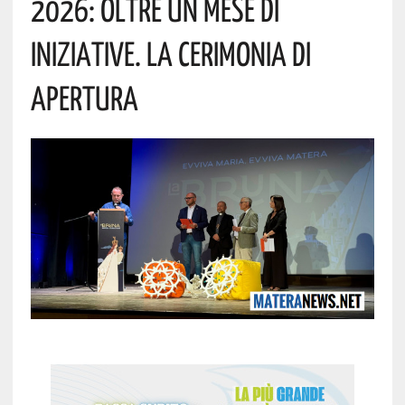
2026: Oltre Un Mese Di
Iniziative. La Cerimonia Di
Apertura