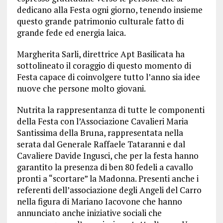
dedicano alla Festa ogni giorno, tenendo insieme
questo grande patrimonio culturale fatto di
grande fede ed energia laica.
Margherita Sarli, direttrice Apt Basilicata ha
sottolineato il coraggio di questo momento di
Festa capace di coinvolgere tutto l’anno sia idee
nuove che persone molto giovani.
Nutrita la rappresentanza di tutte le componenti
della Festa con l’Associazione Cavalieri Maria
Santissima della Bruna, rappresentata nella
serata dal Generale Raffaele Tataranni e dal
Cavaliere Davide Ingusci, che per la festa hanno
garantito la presenza di ben 80 fedeli a cavallo
pronti a “scortare” la Madonna. Presenti anche i
referenti dell’associazione degli Angeli del Carro
nella figura di Mariano Iacovone che hanno
annunciato anche iniziative sociali che