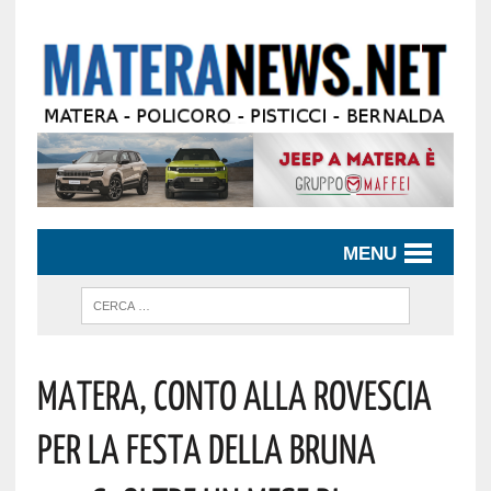
MENU
Matera, Conto Alla Rovescia
Per La Festa Della Bruna