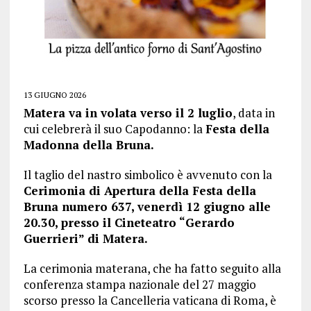
13 GIUGNO 2026
Matera va in volata verso il 2 luglio
, data in
cui celebrerà il suo Capodanno: la
Festa della
Madonna della Bruna.
Il taglio del nastro simbolico è avvenuto con la
Cerimonia di Apertura della Festa della
Bruna numero 637, venerdì 12 giugno alle
20.30, presso il Cineteatro “Gerardo
Guerrieri” di Matera.
La cerimonia materana, che ha fatto seguito alla
conferenza stampa nazionale del 27 maggio
scorso presso la Cancelleria vaticana di Roma, è