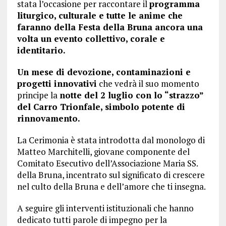
stata l’occasione per raccontare il
programma
liturgico, culturale e tutte le anime che
faranno della Festa della Bruna ancora una
volta un evento collettivo, corale e
identitario.
Un mese di devozione, contaminazioni e
progetti innovativi
che vedrà il suo momento
principe la
notte del 2 luglio con lo “strazzo”
del Carro Trionfale, simbolo potente di
rinnovamento.
La Cerimonia è stata introdotta dal monologo di
Matteo Marchitelli, giovane componente del
Comitato Esecutivo dell’Associazione Maria SS.
della Bruna, incentrato sul significato di crescere
nel culto della Bruna e dell’amore che ti insegna.
A seguire gli interventi istituzionali che hanno
dedicato tutti parole di impegno per la