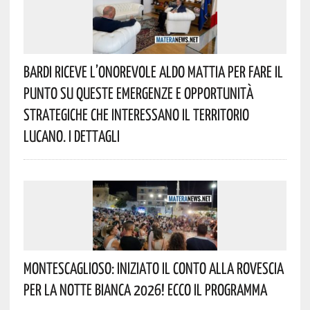
Bardi Riceve L’onorevole Aldo Mattia Per Fare Il
Punto Su Queste Emergenze E Opportunità
Strategiche Che Interessano Il Territorio
Lucano. I Dettagli
Montescaglioso: Iniziato Il Conto Alla Rovescia
Per La Notte Bianca 2026! Ecco Il Programma