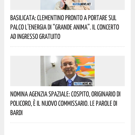
Basilicata: Clementino Pronto A Portare Sul
Palco L’energia Di “Grande Anima”. Il Concerto
Ad Ingresso Gratuito
Nomina Agenzia Spaziale: Cospito, Originario Di
Policoro, È Il Nuovo Commissario. Le Parole Di
Bardi