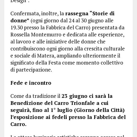
Design”.
Confermata, inoltre, la
rassegna “Storie di
donne”
(ogni giorno dal 24 al 30 giugno alle
19.30 presso la Fabbrica del Carro) presentata da
Rossella Montemurro e dedicata alle esperienze,
al lavoro e alle iniziative delle donne che
contribuiscono ogni giorno alla crescita culturale
e sociale di Matera, ampliando ulteriormente il
significato della Festa come momento collettivo
di partecipazione.
Fede e incontro
Come da tradizione il
23 giugno ci sarà la
Benedizione del Carro Trionfale a cui
seguirà, fino al 1° luglio (Giorno della Città)
l’esposizione ai fedeli presso la Fabbrica del
Carro.