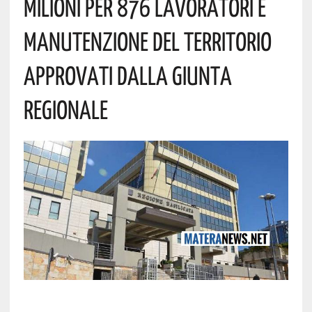
Milioni Per 876 Lavoratori E
Manutenzione Del Territorio
Approvati Dalla Giunta
Regionale