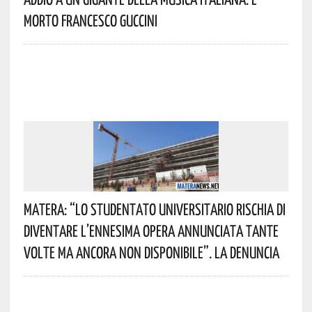
Morto Francesco Guccini
Matera: “Lo Studentato Universitario Rischia Di
Diventare L’ennesima Opera Annunciata Tante
Volte Ma Ancora Non Disponibile”. La Denuncia