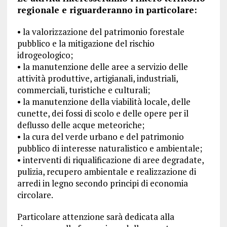
regionale e riguarderanno in particolare:
• la valorizzazione del patrimonio forestale
pubblico e la mitigazione del rischio
idrogeologico;
• la manutenzione delle aree a servizio delle
attività produttive, artigianali, industriali,
commerciali, turistiche e culturali;
• la manutenzione della viabilità locale, delle
cunette, dei fossi di scolo e delle opere per il
deflusso delle acque meteoriche;
• la cura del verde urbano e del patrimonio
pubblico di interesse naturalistico e ambientale;
• interventi di riqualificazione di aree degradate,
pulizia, recupero ambientale e realizzazione di
arredi in legno secondo principi di economia
circolare.
Particolare attenzione sarà dedicata alla