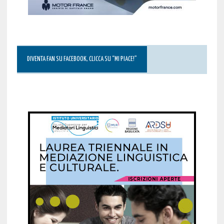
DIVENTA FAN SU FACEBOOK, CLICCA SU “MI PIACE!”