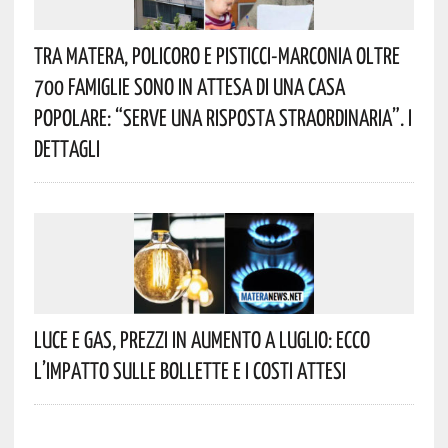
Tra Matera, Policoro E Pisticci-Marconia Oltre
700 Famiglie Sono In Attesa Di Una Casa
Popolare: “serve Una Risposta Straordinaria”. I
Dettagli
Luce E Gas, Prezzi In Aumento A Luglio: Ecco
L’impatto Sulle Bollette E I Costi Attesi