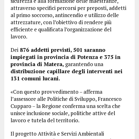
sicurezza e alla formazione delle maestranze,
attraverso specifici percorsi per preposti, addetti
al primo soccorso, antincendio e utilizzo delle
attrezzature, con l’obiettivo di rendere più
efficiente e qualificata l’organizzazione del
lavoro.
Dei
876 addetti previsti, 501 saranno
impiegati in provincia di Potenza e 375 in
provincia di Matera,
garantendo una
distribuzione capillare degli interventi nei
131 comuni lucani.
«Con questo provvedimento – afferma
l’assessore alle Politiche di Sviluppo, Francesco
Cupparo – la Regione conferma una scelta che
unisce inclusione sociale, politiche attive del
lavoro e tutela del territorio.
Il progetto Attività e Servizi Ambientali