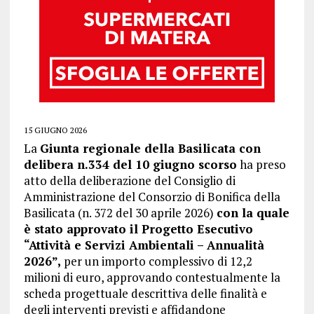
15 GIUGNO 2026
La
Giunta regionale della Basilicata con
delibera n.334 del 10 giugno scorso
ha preso
atto della deliberazione del Consiglio di
Amministrazione del Consorzio di Bonifica della
Basilicata (n. 372 del 30 aprile 2026)
con la quale
è stato approvato il Progetto Esecutivo
“Attività e Servizi Ambientali – Annualità
2026”,
per un importo complessivo di 12,2
milioni di euro, approvando contestualmente la
scheda progettuale descrittiva delle finalità e
degli interventi previsti e affidandone