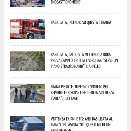
enogastronomiche”
Basilicata, incendio su questa strada!
Basilicata, caldo sta mettendo a dura
prova campi di frutta e verdura: “Serve un
piano straordinario”! L’appello
Frana Pisticci: “Impegno concreto per
reperire le risorse e mettere in sicurezza
l’area”. I dettagli
Vertenza ex RMI e TIS: ANCI Basilicata al
fianco dei lavoratori. Questi gli ultimi
aggiornamenti