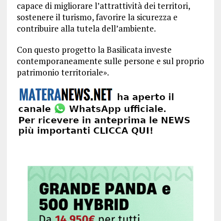
capace di migliorare l’attrattività dei territori,
sostenere il turismo, favorire la sicurezza e
contribuire alla tutela dell’ambiente.
Con questo progetto la Basilicata investe
contemporaneamente sulle persone e sul proprio
patrimonio territoriale».