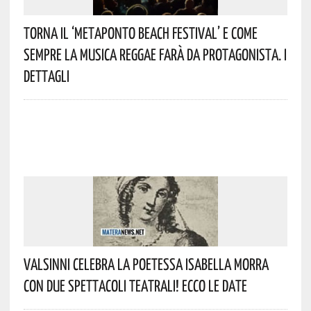
Torna Il ‘Metaponto Beach Festival’ E Come
Sempre La Musica Reggae Farà Da Protagonista. I
Dettagli
Valsinni Celebra La Poetessa Isabella Morra
Con Due Spettacoli Teatrali! Ecco Le Date