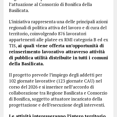
l’attuazione al Consorzio di Bonifica della
Basilicata.
L’iniziativa rappresenta una delle principali azioni
regionali di politica attiva del lavoro e di cura del
territorio, coinvolgendo 876 lavoratori
appartenenti alle platee ex RMI categoria B ed ex
TIS,
ai quali viene offerta un’opportunità di
reinserimento lavorativo attraverso attività
di pubblica utilità distribuite in tutti i comuni
della Basilicata.
Il progetto prevede l’impiego degli addetti per
102 giornate lavorative (123 giornate CAU) nel
corso del 2026 e si inserisce nell’accordo di
collaborazione tra Regione Basilicata e Consorzio
di Bonifica, soggetto attuatore incaricato della
progettazione e dell’esecuzione degli interventi.
Le attività interesseranno l’intero territorio