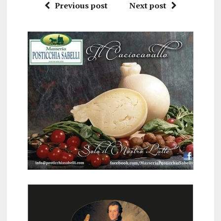
Previous post
Next post