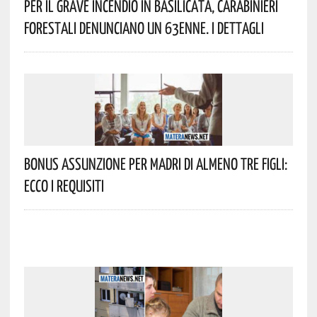
Per Il Grave Incendio In Basilicata, Carabinieri
Forestali Denunciano Un 63enne. I Dettagli
Bonus Assunzione Per Madri Di Almeno Tre Figli:
Ecco I Requisiti