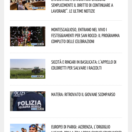
semplicemente il diritto di continuare a
lavorare”. Le ultime notizie
Montescaglioso, entrano nel vivo i
festeggiamenti per San Rocco: il programma
completo delle celebrazioni
Siccità e rincari in Basilicata: l’appello di
Coldiretti per salvare i raccolti
Matera: ritrovato il giovane scomparso
Europei di Parigi: Acerenza, l’orgoglio