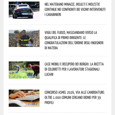
Nel materano minacce, insulti e molestie
continue nei confronti dei vicini! Intervenuti
i Carabinieri
Vigili del Fuoco, Masciandaro verso la
qualifica di Primo Dirigente: le
congratulazioni dell’Ordine degli Ingegneri
di Matera
Case mobili e recupero dei borghi: la ricetta
di Coldiretti per i lavoratori stagionali
lucani
Concorso Asmel 2026, via alle candidature:
oltre 1.000 Comuni cercano idonei per 39
profili