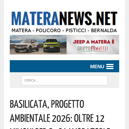
MENU
Basilicata, Progetto
Ambientale 2026: Oltre 12