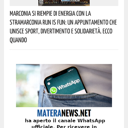
Marconia Si Riempie Di Energia Con La
StraMarconia Run Is Fun: Un Appuntamento Che
Unisce Sport, Divertimento E Solidarietà. Ecco
Quando