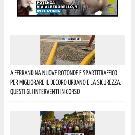
A Ferrandina Nuove Rotonde E Spartitraffico
Per Migliorare Il Decoro Urbano E La Sicurezza.
Questi Gli Interventi In Corso