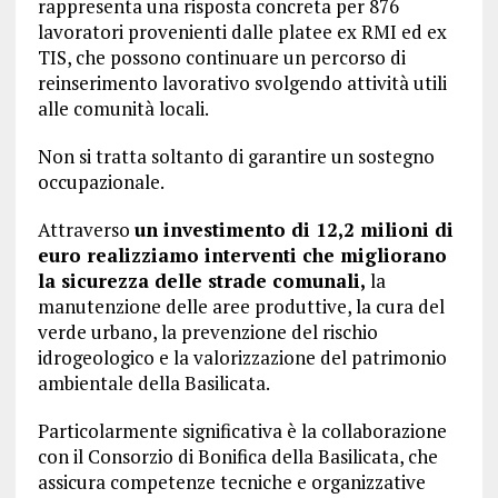
rappresenta una risposta concreta per 876
lavoratori provenienti dalle platee ex RMI ed ex
TIS, che possono continuare un percorso di
reinserimento lavorativo svolgendo attività utili
alle comunità locali.
Non si tratta soltanto di garantire un sostegno
occupazionale.
Attraverso
un investimento di 12,2 milioni di
euro realizziamo interventi che migliorano
la sicurezza delle strade comunali,
la
manutenzione delle aree produttive, la cura del
verde urbano, la prevenzione del rischio
idrogeologico e la valorizzazione del patrimonio
ambientale della Basilicata.
Particolarmente significativa è la collaborazione
con il Consorzio di Bonifica della Basilicata, che
assicura competenze tecniche e organizzative