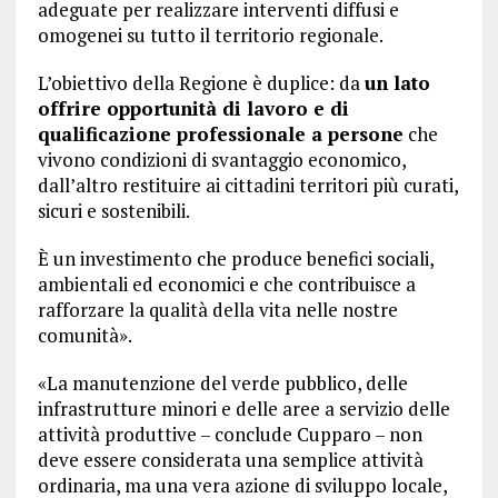
adeguate per realizzare interventi diffusi e
omogenei su tutto il territorio regionale.
L’obiettivo della Regione è duplice: da
un lato
offrire opportunità di lavoro e di
qualificazione professionale a persone
che
vivono condizioni di svantaggio economico,
dall’altro restituire ai cittadini territori più curati,
sicuri e sostenibili.
È un investimento che produce benefici sociali,
ambientali ed economici e che contribuisce a
rafforzare la qualità della vita nelle nostre
comunità».
«La manutenzione del verde pubblico, delle
infrastrutture minori e delle aree a servizio delle
attività produttive – conclude Cupparo – non
deve essere considerata una semplice attività
ordinaria, ma una vera azione di sviluppo locale,