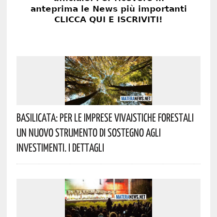
Basilicata: Per Le Imprese Vivaistiche Forestali
Un Nuovo Strumento Di Sostegno Agli
Investimenti. I Dettagli