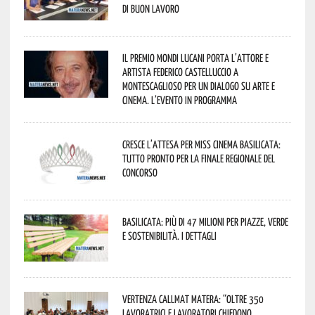
di buon lavoro
Il Premio Mondi Lucani porta l’attore e
artista Federico Castelluccio a
Montescaglioso per un dialogo su arte e
cinema. L’evento in programma
Cresce l’attesa per Miss Cinema Basilicata:
tutto pronto per la finale regionale del
concorso
Basilicata: più di 47 milioni per piazze, verde
e sostenibilità. I dettagli
Vertenza CallMat Matera: “Oltre 350
lavoratrici e lavoratori chiedono