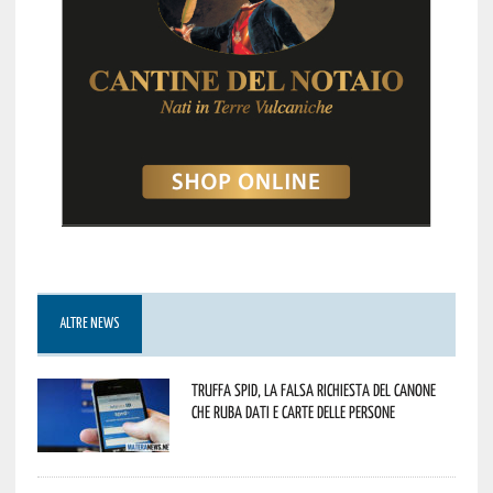
ALTRE NEWS
Truffa Spid, la falsa richiesta del canone
che ruba dati e carte delle persone