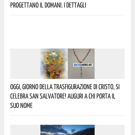
Progettano Il Domani. I Dettagli
Oggi, Giorno Della Trasfigurazione Di Cristo, Si
Celebra San Salvatore! Auguri A Chi Porta Il
Suo Nome