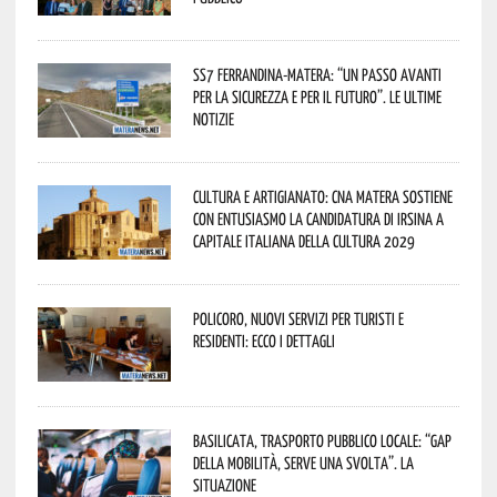
SS7 Ferrandina-Matera: “Un passo avanti
per la sicurezza e per il futuro”. Le ultime
notizie
Cultura e Artigianato: CNA Matera sostiene
con entusiasmo la candidatura di Irsina a
Capitale Italiana della Cultura 2029
Policoro, nuovi servizi per turisti e
residenti: ecco i dettagli
Basilicata, trasporto pubblico locale: “Gap
della mobilità, serve una svolta”. La
situazione