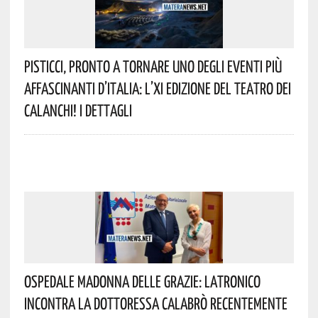
Pisticci, Pronto A Tornare Uno Degli Eventi Più
Affascinanti D’Italia: L’XI Edizione Del Teatro Dei
Calanchi! I Dettagli
Ospedale Madonna Delle Grazie: Latronico
Incontra La Dottoressa Calabrò Recentemente