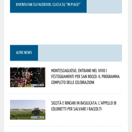
DIVENTA FAN SU FACEBOOK, CLICCA SU “MI PIACE!”
ALTRE NEWS
Montescaglioso, entrano nel vivo i
festeggiamenti per San Rocco: il programma
completo delle celebrazioni
Siccità e rincari in Basilicata: l’appello di
Coldiretti per salvare i raccolti