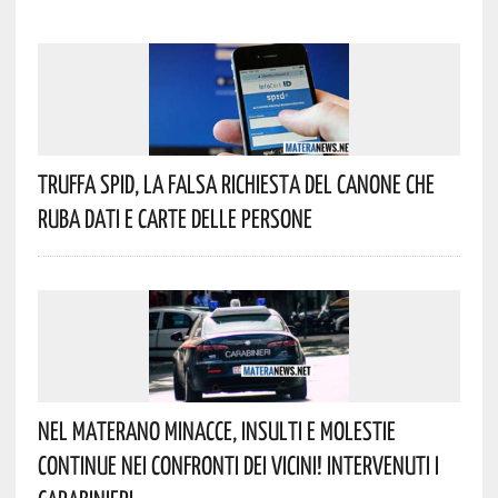
Truffa Spid, La Falsa Richiesta Del Canone Che
Ruba Dati E Carte Delle Persone
Nel Materano Minacce, Insulti E Molestie
Continue Nei Confronti Dei Vicini! Intervenuti I