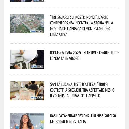
“Tre Sguardi sui Nostri Mondi”: l’arte
contemporanea incontra la storia nella
mostra dell’Abbazia di Montescaglioso.
L’iniziativa
Bonus caldaia 2026, incentivi e regole: tutte
le novità in vigore
Sanità lucana, liste d’attesa: “Troppi
costretti a scegliere tra aspettare mesi o
rivolgersi al privato”. L’appello
Basilicata: finale regionale di Miss Sorriso
nel borgo di Miss Italia