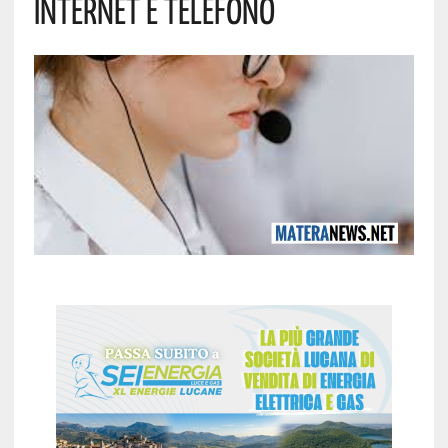
Internet E Telefono