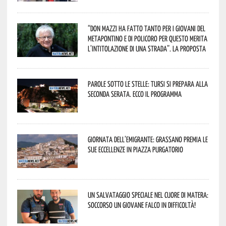
“Don Mazzi ha fatto tanto per i giovani del
Metapontino e di Policoro per questo merita
l’intitolazione di una strada”. La proposta
Parole sotto le stelle: Tursi si prepara alla
seconda serata. Ecco il programma
Giornata dell’Emigrante: Grassano premia le
sue eccellenze in Piazza Purgatorio
Un salvataggio speciale nel cuore di Matera:
soccorso un giovane falco in difficoltà!