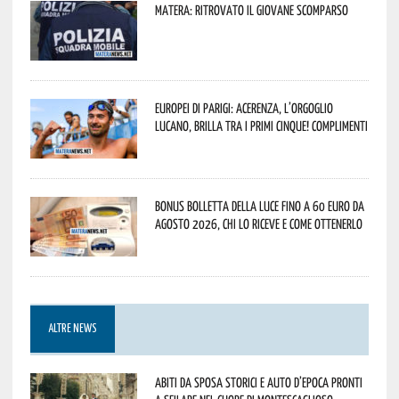
Matera: ritrovato il giovane scomparso
Europei di Parigi: Acerenza, l’orgoglio
lucano, brilla tra i primi cinque! Complimenti
Bonus bolletta della luce fino a 60 euro da
agosto 2026, chi lo riceve e come ottenerlo
ALTRE NEWS
Abiti da sposa storici e auto d’epoca pronti