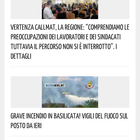
Vertenza CallMat, La Regione: “comprendiamo Le
Preoccupazioni Dei Lavoratori E Dei Sindacati
Tuttavia Il Percorso Non Si È Interrotto”. I
Dettagli
Grave Incendio In Basilicata! Vigili Del Fuoco Sul
Posto Da Ieri