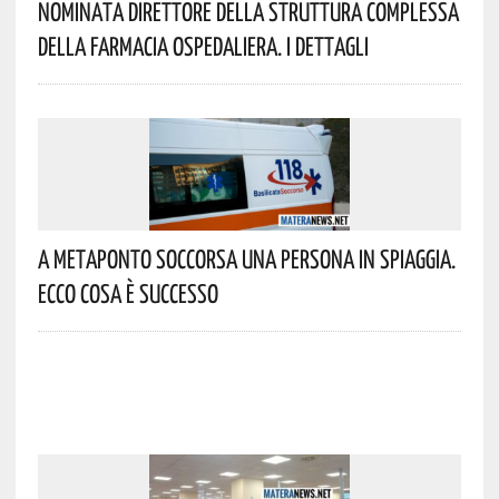
Nominata Direttore Della Struttura Complessa
Della Farmacia Ospedaliera. I Dettagli
A Metaponto Soccorsa Una Persona In Spiaggia.
Ecco Cosa È Successo