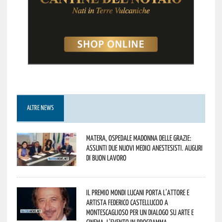
ALTRE NEWS
Matera, Ospedale Madonna delle Grazie:
assunti due nuovi medici anestesisti. Auguri
di buon lavoro
Il Premio Mondi Lucani porta l’attore e
artista Federico Castelluccio a
Montescaglioso per un dialogo su arte e
cinema. L’evento in programma