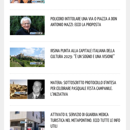
Policoro intitolare una via o piazza a don
Antonio Mazzi: ecco la proposta
Irsina punta alla Capitale italiana della
Cultura 2029: “È un sogno e una visione”
Matera: sottoscritto protocollo d’intesa
per celebrare Pasquale Festa Campanile.
L’iniziativa
Attivato il servizio di Guardia Medica
Turistica nel Metapontino. Ecco tutte le info
utili