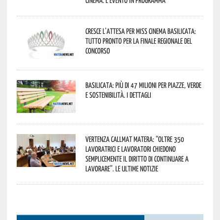
Cresce l’attesa per Miss Cinema Basilicata:
tutto pronto per la finale regionale del
concorso
Basilicata: più di 47 milioni per piazze, verde
e sostenibilità. I dettagli
Vertenza CallMat Matera: “Oltre 350
lavoratrici e lavoratori chiedono
semplicemente il diritto di continuare a
lavorare”. Le ultime notizie