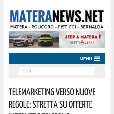
MENU
Telemarketing Verso Nuove
Regole: Stretta Su Offerte