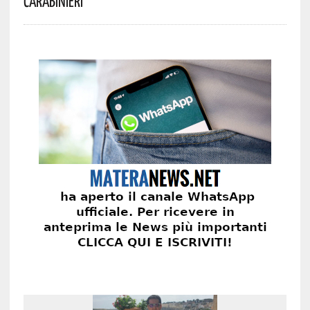
Carabinieri