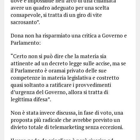
dove è impossibile nell’arco di una chiamata
avere un quadro adeguato per una scelta
consapevole, si tratta di un giro di vite
sacrosanto”.
Dona non ha risparmiato una critica a Governo e
Parlamento:
“Certo non si può dire che la materia sia
attinente ad un decreto legge sulle accise, ma se
il Parlamento è oramai privato delle sue
competenze in materia legislativa e costretto
quasi soltanto a ratificare i provvedimenti
d’urgenza del Governo, allora si tratta di
legittima difesa”.
Non è stata invece discussa, in fase di voto, una
proposta più radicale che avrebbe previsto un
divieto totale di telemarketing senza eccezioni.