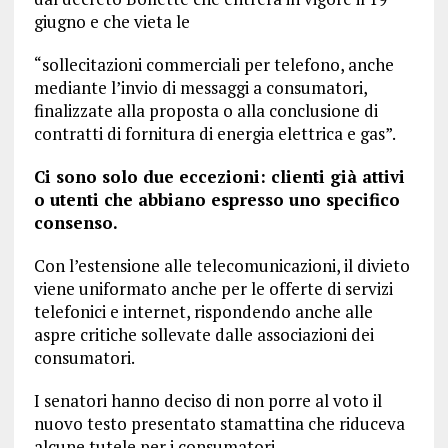
giugno e che vieta le
“sollecitazioni commerciali per telefono, anche
mediante l’invio di messaggi a consumatori,
finalizzate alla proposta o alla conclusione di
contratti di fornitura di energia elettrica e gas”.
Ci sono solo due eccezioni: clienti già attivi
o utenti che abbiano espresso uno specifico
consenso.
Con l’estensione alle telecomunicazioni, il divieto
viene uniformato anche per le offerte di servizi
telefonici e internet, rispondendo anche alle
aspre critiche sollevate dalle associazioni dei
consumatori.
I senatori hanno deciso di non porre al voto il
nuovo testo presentato stamattina che riduceva
alcune tutele per i consumatori.