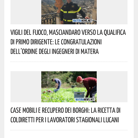
Vigili Del Fuoco, Masciandaro Verso La Qualifica
Di Primo Dirigente: Le Congratulazioni
Dell’Ordine Degli Ingegneri Di Matera
Case Mobili E Recupero Dei Borghi: La Ricetta Di
Coldiretti Per I Lavoratori Stagionali Lucani