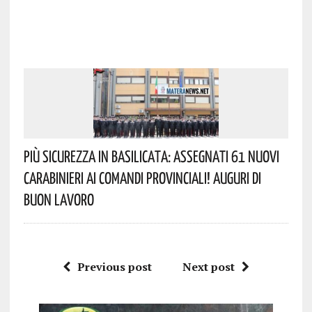
Più Sicurezza In Basilicata: Assegnati 61 Nuovi
Carabinieri Ai Comandi Provinciali! Auguri Di
Buon Lavoro
Previous post
Next post