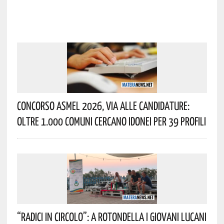
Concorso Asmel 2026, Via Alle Candidature:
Oltre 1.000 Comuni Cercano Idonei Per 39 Profili
“Radici In Circolo”: A Rotondella I Giovani Lucani