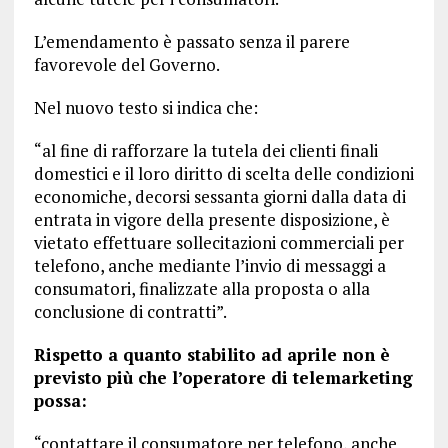
L’emendamento è passato senza il parere
favorevole del Governo.
Nel nuovo testo si indica che:
“al fine di rafforzare la tutela dei clienti finali
domestici e il loro diritto di scelta delle condizioni
economiche, decorsi sessanta giorni dalla data di
entrata in vigore della presente disposizione, è
vietato effettuare sollecitazioni commerciali per
telefono, anche mediante l’invio di messaggi a
consumatori, finalizzate alla proposta o alla
conclusione di contratti”.
Rispetto a quanto stabilito ad aprile non è
previsto più che l’operatore di telemarketing
possa:
“contattare il consumatore per telefono, anche