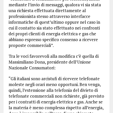
mediante l’invio di messaggi, qualora vi sia stata
una richiesta effettuata direttamente al
professionista stesso attraverso interfacce
informatiche di quest’ultimo oppure nel caso in
cui il contatto sia stato effettuato nei confronti
dei propri clienti di energia elettrica e gas che
abbiano espresso specifico consenso a ricevere
proposte commerciali”.
Tra le voci favorevoli alla modifica c’è quella di
Massimiliano Dona, presidente dell’Unione
Nazionale Consumatori:
“Gli italiani sono arcistufi di ricevere telefonate
moleste negli orari meno opportuni. Ben venga,
quindi, l’estensione alla telefonia del divieto di
telefonate commerciali non richieste, già previsto
per i contratti di energia elettrica e gas. Anche se
la materia è meno complessa rispetto all’energia,