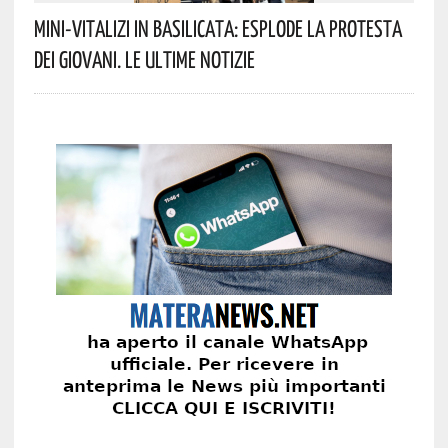
Mini-Vitalizi In Basilicata: Esplode La Protesta
Dei Giovani. Le Ultime Notizie