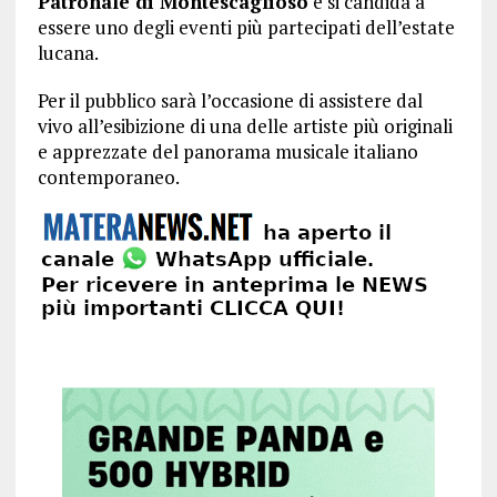
Patronale di Montescaglioso
e si candida a
essere uno degli eventi più partecipati dell’estate
lucana.
Per il pubblico sarà l’occasione di assistere dal
vivo all’esibizione di una delle artiste più originali
e apprezzate del panorama musicale italiano
contemporaneo.