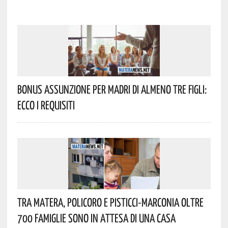
Bonus Assunzione Per Madri Di Almeno Tre Figli:
Ecco I Requisiti
Tra Matera, Policoro E Pisticci-Marconia Oltre
700 Famiglie Sono In Attesa Di Una Casa