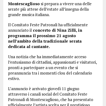
Montescaglioso
si prepara a vivere una delle
serate più attese dell’estate all’insegna della
grande musica italiana.
Il Comitato Feste Patronali ha ufficialmente
annunciato il
concerto di Nina Zilli, in
programma il prossimo 21 agosto
nell’ambito della tradizionale serata
dedicata al cantante.
Una notizia che ha immediatamente acceso
l’entusiasmo di cittadini, appassionati e visitatori,
pronti a partecipare a un evento che si
preannuncia tra i momenti clou del calendario
estivo.
L’annuncio è arrivato giovedì 11 giugno
attraverso i canali social del Comitato Feste
Patronali di Montescaglioso, che ha presentato
ufficialmente l’artista scelta per il prestigioso