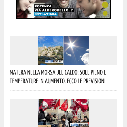
Matera Nella Morsa Del Caldo: Sole Pieno E
Temperature In Aumento. Ecco Le Previsioni