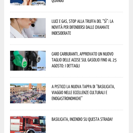
quando
Luce e gas, stop alla truffa del “Sì”: la
novità per difendersi dalle chiamate
indesiderate
Caro carburanti, approvato un nuovo
taglio delle accise sul gasolio fino al 25
agosto: i dettagli
A Pisticci la nuova tappa di “Basilicata,
viaggio nelle eccellenze culturali e
enogastronomiche”
Basilicata, incendio su questa strada!