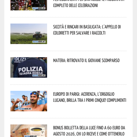
completo delle celebrazioni
Siccità e rincari in Basilicata: l’appello di
Coldiretti per salvare i raccolti
Matera: ritrovato il giovane scomparso
Europei di Parigi: Acerenza, l’orgoglio
lucano, brilla tra i primi cinque! Complimenti
Bonus bolletta della luce fino a 60 euro da
agosto 2026, chi lo riceve e come ottenerlo