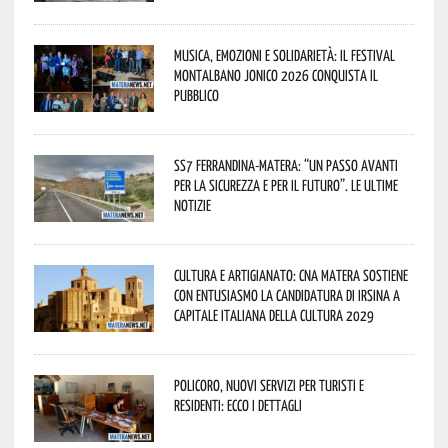
Musica, emozioni e solidarietà: il Festival
Montalbano Jonico 2026 conquista il
pubblico
SS7 Ferrandina-Matera: “Un passo avanti
per la sicurezza e per il futuro”. Le ultime
notizie
Cultura e Artigianato: CNA Matera sostiene
con entusiasmo la candidatura di Irsina a
Capitale Italiana della Cultura 2029
Policoro, nuovi servizi per turisti e
residenti: ecco i dettagli