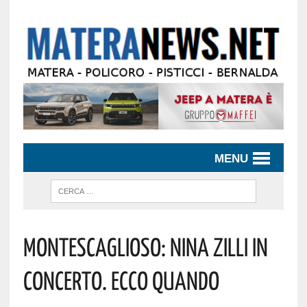
MENU
Montescaglioso: Nina Zilli In
Concerto. Ecco Quando