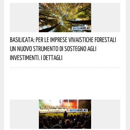
Basilicata: Per Le Imprese Vivaistiche Forestali
Un Nuovo Strumento Di Sostegno Agli
Investimenti. I Dettagli