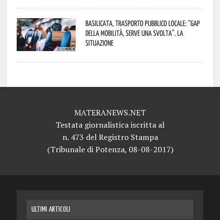
Basilicata, trasporto pubblico locale: “Gap
della mobilità, serve una svolta”. La
situazione
MATERANEWS.NET
Testata giornalistica iscritta al
n. 473 del Registro Stampa
(Tribunale di Potenza, 08-08-2017)
ULTIMI ARTICOLI