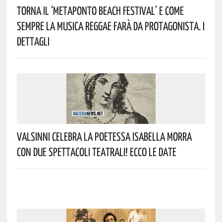
Torna Il ‘Metaponto Beach Festival’ E Come
Sempre La Musica Reggae Farà Da Protagonista. I
Dettagli
Valsinni Celebra La Poetessa Isabella Morra
Con Due Spettacoli Teatrali! Ecco Le Date