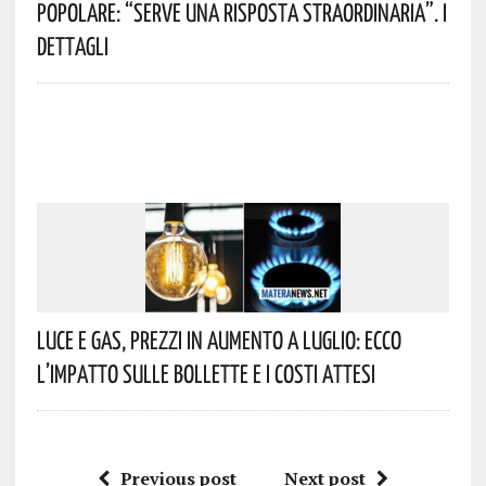
Popolare: “serve Una Risposta Straordinaria”. I
Dettagli
Luce E Gas, Prezzi In Aumento A Luglio: Ecco
L’impatto Sulle Bollette E I Costi Attesi
Previous post
Next post