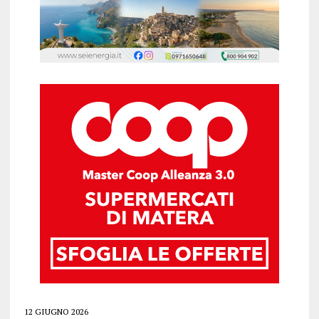
12 GIUGNO 2026