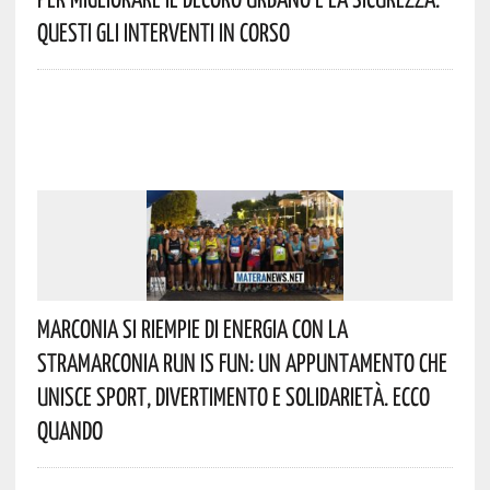
Questi Gli Interventi In Corso
Marconia Si Riempie Di Energia Con La
StraMarconia Run Is Fun: Un Appuntamento Che
Unisce Sport, Divertimento E Solidarietà. Ecco
Quando