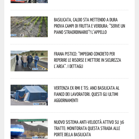
Basilicata, caldo sta mettendo a dura
prova campi di frutta e verdura: “Serve un
piano straordinario”! L’appello
Frana Pisticci: “Impegno concreto per
reperire le risorse e mettere in sicurezza
l’area”. I dettagli
Vertenza ex RMI e TIS: ANCI Basilicata al
fianco dei lavoratori. Questi gli ultimi
aggiornamenti
Nuovo sistema anti-velocità attivo su 36
tratte: monitorata questa strada alle
porte della Basilicata