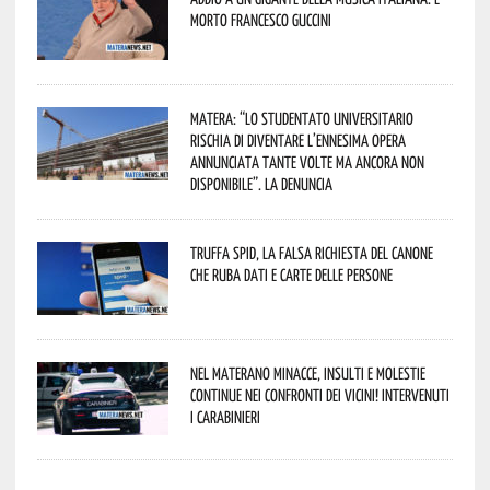
morto Francesco Guccini
Matera: “Lo studentato universitario
rischia di diventare l’ennesima opera
annunciata tante volte ma ancora non
disponibile”. La denuncia
Truffa Spid, la falsa richiesta del canone
che ruba dati e carte delle persone
Nel materano minacce, insulti e molestie
continue nei confronti dei vicini! Intervenuti
i Carabinieri