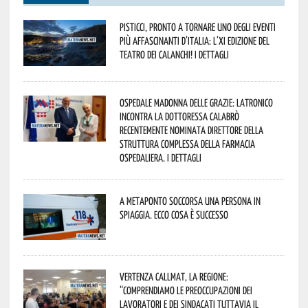
Pisticci, pronto a tornare uno degli eventi
più affascinanti d’Italia: l’XI edizione del
Teatro dei Calanchi! I dettagli
Ospedale Madonna delle Grazie: Latronico
incontra la dottoressa Calabrò
recentemente nominata Direttore della
Struttura Complessa della Farmacia
Ospedaliera. I dettagli
A Metaponto soccorsa una persona in
spiaggia. Ecco cosa è successo
Vertenza CallMat, la Regione:
“comprendiamo le preoccupazioni dei
lavoratori e dei sindacati tuttavia il