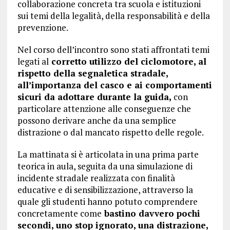
collaborazione concreta tra scuola e istituzioni
sui temi della legalità, della responsabilità e della
prevenzione.
Nel corso dell’incontro sono stati affrontati temi
legati al
corretto utilizzo del ciclomotore, al
rispetto della segnaletica stradale,
all’importanza del casco e ai comportamenti
sicuri da adottare durante la guida,
con
particolare attenzione alle conseguenze che
possono derivare anche da una semplice
distrazione o dal mancato rispetto delle regole.
La mattinata si è articolata in una prima parte
teorica in aula, seguita da una simulazione di
incidente stradale realizzata con finalità
educative e di sensibilizzazione, attraverso la
quale gli studenti hanno potuto comprendere
concretamente come
bastino davvero pochi
secondi, uno stop ignorato, una distrazione,