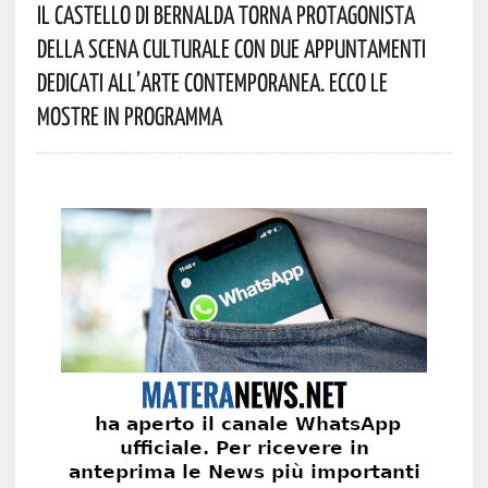
Il Castello Di Bernalda Torna Protagonista
Della Scena Culturale Con Due Appuntamenti
Dedicati All’arte Contemporanea. Ecco Le
Mostre In Programma