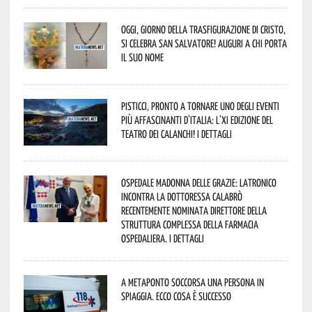
Oggi, giorno della Trasfigurazione di Cristo,
si celebra San Salvatore! Auguri a chi porta
il suo nome
Pisticci, pronto a tornare uno degli eventi
più affascinanti d’Italia: l’XI edizione del
Teatro dei Calanchi! I dettagli
Ospedale Madonna delle Grazie: Latronico
incontra la dottoressa Calabrò
recentemente nominata Direttore della
Struttura Complessa della Farmacia
Ospedaliera. I dettagli
A Metaponto soccorsa una persona in
spiaggia. Ecco cosa è successo