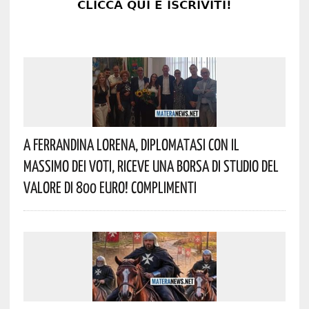
A Ferrandina Lorena, Diplomatasi Con Il
Massimo Dei Voti, Riceve Una Borsa Di Studio Del
Valore Di 800 Euro! Complimenti