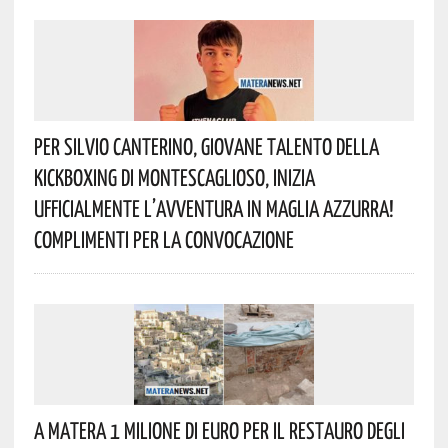
Per Silvio Canterino, Giovane Talento Della
Kickboxing Di Montescaglioso, Inizia
Ufficialmente L’avventura In Maglia Azzurra!
Complimenti Per La Convocazione
A Matera 1 Milione Di Euro Per Il Restauro Degli