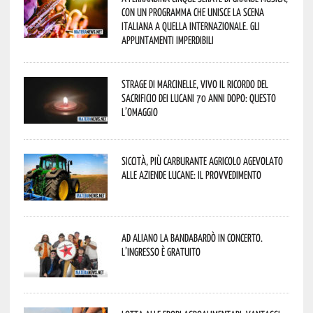
con un programma che unisce la scena
italiana a quella internazionale. Gli
appuntamenti imperdibili
Strage di Marcinelle, vivo il ricordo del
sacrificio dei lucani 70 anni dopo: questo
l’omaggio
Siccità, più carburante agricolo agevolato
alle aziende lucane: il provvedimento
Ad Aliano la Bandabardò in concerto.
L’ingresso è gratuito