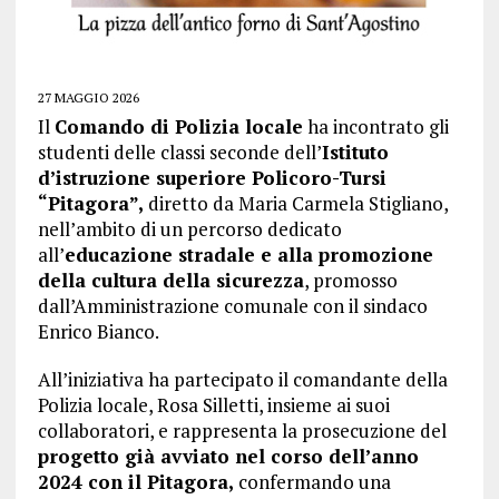
27 MAGGIO 2026
Il
Comando di Polizia locale
ha incontrato gli
studenti delle classi seconde dell’
Istituto
d’istruzione superiore Policoro-Tursi
“Pitagora”,
diretto da Maria Carmela Stigliano,
nell’ambito di un percorso dedicato
all’
educazione stradale e alla promozione
della cultura della sicurezza
, promosso
dall’Amministrazione comunale con il sindaco
Enrico Bianco.
All’iniziativa ha partecipato il comandante della
Polizia locale, Rosa Silletti, insieme ai suoi
collaboratori, e rappresenta la prosecuzione del
progetto già avviato nel corso dell’anno
2024 con il Pitagora,
confermando una