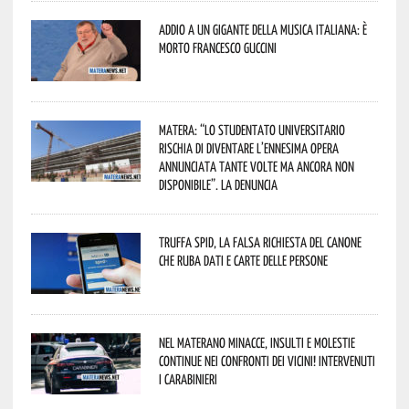
Addio a un gigante della musica italiana: è
morto Francesco Guccini
Matera: “Lo studentato universitario
rischia di diventare l’ennesima opera
annunciata tante volte ma ancora non
disponibile”. La denuncia
Truffa Spid, la falsa richiesta del canone
che ruba dati e carte delle persone
Nel materano minacce, insulti e molestie
continue nei confronti dei vicini! Intervenuti
i Carabinieri