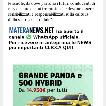
le scuole, da dove partono i futuri conducenti di
mezzi a due e quattro ruote, che devono essere
sensibilizzati e responsabilizzati sulla cultura
della sicurezza stradale”.