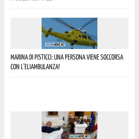
Marina Di Pisticci: Una Persona Viene Soccorsa
Con L’eliambulanza!