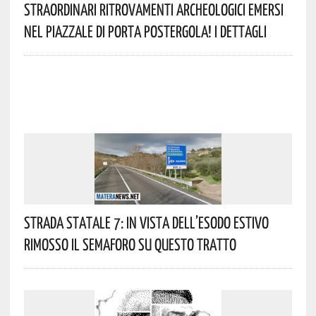
Straordinari Ritrovamenti Archeologici Emersi
Nel Piazzale Di Porta Postergola! I Dettagli
Strada Statale 7: In Vista Dell’esodo Estivo
Rimosso Il Semaforo Su Questo Tratto