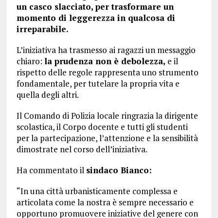
un casco slacciato, per trasformare un
momento di leggerezza in qualcosa di
irreparabile.
L’iniziativa ha trasmesso ai ragazzi un messaggio
chiaro:
la prudenza non è debolezza,
e il
rispetto delle regole rappresenta uno strumento
fondamentale, per tutelare la propria vita e
quella degli altri.
Il Comando di Polizia locale ringrazia la dirigente
scolastica, il Corpo docente e tutti gli studenti
per la partecipazione, l’attenzione e la sensibilità
dimostrate nel corso dell’iniziativa.
Ha commentato il
sindaco Bianco:
“In una città urbanisticamente complessa e
articolata come la nostra è sempre necessario e
opportuno promuovere iniziative del genere con