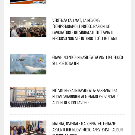
Vertenza CallMat, la Regione:
“comprendiamo le preoccupazioni dei
lavoratori e dei sindacati tuttavia il
percorso non si è interrotto”. I dettagli
Grave incendio in Basilicata! Vigili del fuoco
sul posto da ieri
Più sicurezza in Basilicata: assegnati 61
nuovi Carabinieri ai Comandi provinciali!
Auguri di buon lavoro
Matera, Ospedale Madonna delle Grazie:
assunti due nuovi medici anestesisti. Auguri