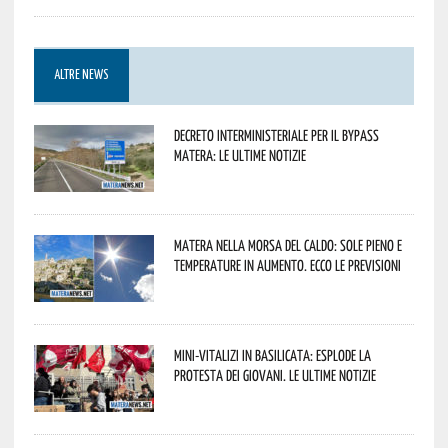
ALTRE NEWS
Decreto interministeriale per il Bypass
Matera: le ultime notizie
Matera nella morsa del caldo: sole pieno e
temperature in aumento. Ecco le previsioni
Mini-vitalizi in Basilicata: esplode la
protesta dei giovani. Le ultime notizie