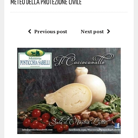
Meteo Della Protezione Civile
Previous post
Next post