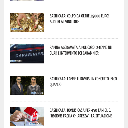
Basilicata: colpo da oltre 19000 Euro!
Auguri al vincitore
Rapina aggravata a Policoro: 24enne nei
guai! L’intervento dei Carabinieri
Basilicata: i Gemelli DiVersi in concerto. Ecco
quando
Basilicata, Bonus casa per 450 famiglie:
“Regione faccia chiarezza”. La situazione