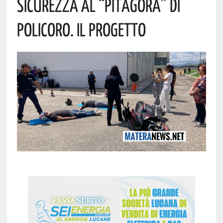
Sicurezza Al “Pitagora” Di
Policoro. Il Progetto