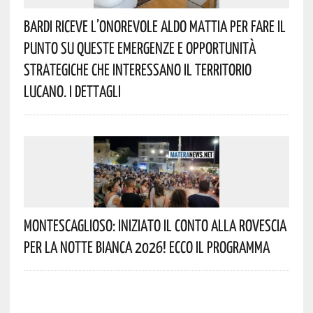
Bardi Riceve L’onorevole Aldo Mattia Per Fare Il
Punto Su Queste Emergenze E Opportunità
Strategiche Che Interessano Il Territorio
Lucano. I Dettagli
Montescaglioso: Iniziato Il Conto Alla Rovescia
Per La Notte Bianca 2026! Ecco Il Programma