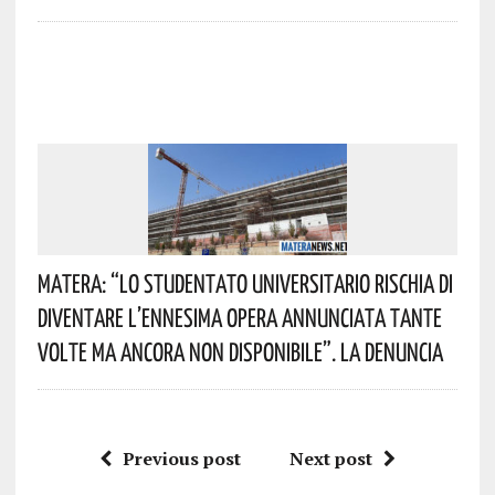
Matera: “Lo Studentato Universitario Rischia Di
Diventare L’ennesima Opera Annunciata Tante
Volte Ma Ancora Non Disponibile”. La Denuncia
Previous post
Next post