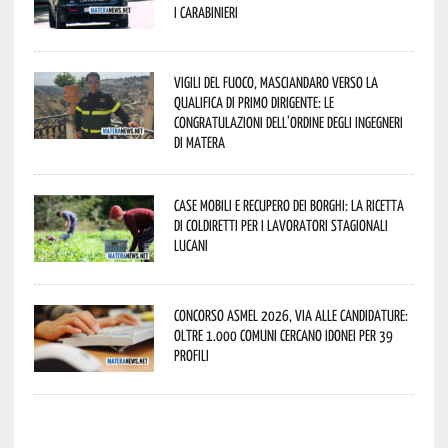
i Carabinieri
Vigili del Fuoco, Masciandaro verso la
qualifica di Primo Dirigente: le
congratulazioni dell’Ordine degli Ingegneri
di Matera
Case mobili e recupero dei borghi: la ricetta
di Coldiretti per i lavoratori stagionali
lucani
Concorso Asmel 2026, via alle candidature:
oltre 1.000 Comuni cercano idonei per 39
profili