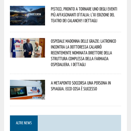
Pisticci, pronto a tornare uno degli eventi
più affascinanti d’Italia: l’XI edizione del
Teatro dei Calanchi! I dettagli
Ospedale Madonna delle Grazie: Latronico
incontra la dottoressa Calabrò
recentemente nominata Direttore della
Struttura Complessa della Farmacia
Ospedaliera. I dettagli
A Metaponto soccorsa una persona in
spiaggia. Ecco cosa è successo
ALTRE NEWS