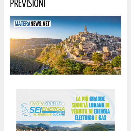
Previsioni