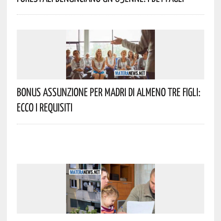
Bonus Assunzione Per Madri Di Almeno Tre Figli:
Ecco I Requisiti