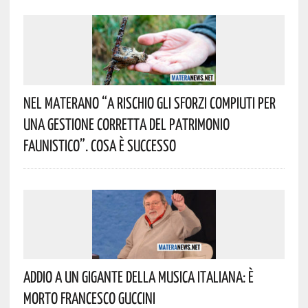
Nel Materano “a Rischio Gli Sforzi Compiuti Per
Una Gestione Corretta Del Patrimonio
Faunistico”. Cosa È Successo
Addio A Un Gigante Della Musica Italiana: È
Morto Francesco Guccini