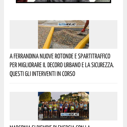
A Ferrandina Nuove Rotonde E Spartitraffico
Per Migliorare Il Decoro Urbano E La Sicurezza.
Questi Gli Interventi In Corso