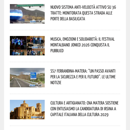
Nuovo sistema anti-velocità attivo su 36
tratte: monitorata questa strada alle
porte della Basilicata
Musica, emozioni e solidarietà: il Festival
Montalbano Jonico 2026 conquista il
pubblico
SS7 Ferrandina-Matera: “Un passo avanti
per la sicurezza e per il futuro”. Le ultime
notizie
Cultura e Artigianato: CNA Matera sostiene
con entusiasmo la candidatura di Irsina a
Capitale Italiana della Cultura 2029