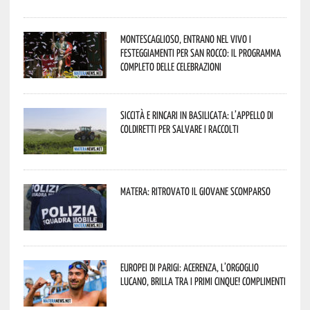
Montescaglioso, entrano nel vivo i
festeggiamenti per San Rocco: il programma
completo delle celebrazioni
Siccità e rincari in Basilicata: l’appello di
Coldiretti per salvare i raccolti
Matera: ritrovato il giovane scomparso
Europei di Parigi: Acerenza, l’orgoglio
lucano, brilla tra i primi cinque! Complimenti