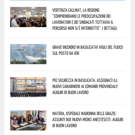
Vertenza CallMat, la Regione:
“comprendiamo le preoccupazioni dei
lavoratori e dei sindacati tuttavia il
percorso non si è interrotto”. I dettagli
Grave incendio in Basilicata! Vigili del fuoco
sul posto da ieri
Più sicurezza in Basilicata: assegnati 61
nuovi Carabinieri ai Comandi provinciali!
Auguri di buon lavoro
Matera, Ospedale Madonna delle Grazie:
assunti due nuovi medici anestesisti. Auguri
di buon lavoro