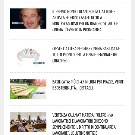
Il Premio Mondi Lucani porta l’attore e
artista Federico Castelluccio a
Montescaglioso per un dialogo su arte e
cinema. L’evento in programma
Cresce l’attesa per Miss Cinema Basilicata:
tutto pronto per la finale regionale del
concorso
Basilicata: più di 47 milioni per piazze, verde
e sostenibilità. I dettagli
Vertenza CallMat Matera: “Oltre 350
lavoratrici e lavoratori chiedono
semplicemente il diritto di continuare a
lavorare”. Le ultime notizie