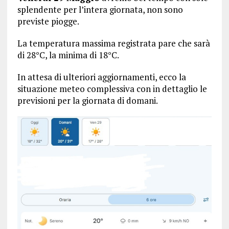
splendente per l’intera giornata, non sono
previste piogge.
La temperatura massima registrata pare che sarà
di 28°C, la minima di 18°C.
In attesa di ulteriori aggiornamenti, ecco la
situazione meteo complessiva con in dettaglio le
previsioni per la giornata di domani.