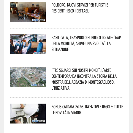
Policoro, nuovi servizi per turisti e
residenti: ecco i dettagli
Basilicata, trasporto pubblico locale: “Gap
della mobilità, serve una svolta”. La
situazione
“Tre Sguardi sui Nostri Mondi”: l’arte
contemporanea incontra la storia nella
mostra dell’Abbazia di Montescaglioso.
L’iniziativa
Bonus caldaia 2026, incentivi e regole: tutte
le novità in vigore