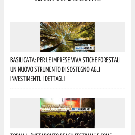
Basilicata: Per Le Imprese Vivaistiche Forestali
Un Nuovo Strumento Di Sostegno Agli
Investimenti. I Dettagli