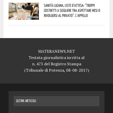
Sanità lucana, liste d’attesa: “Troppi
costretti a scegliere tra aspettare mesi o
rivolgersi al privato”. L’appello
MATERANEWS.NET
Testata giornalistica iscritta al
n. 473 del Registro Stampa
(Tribunale di Potenza, 08-08-2017)
ULTIMI ARTICOLI