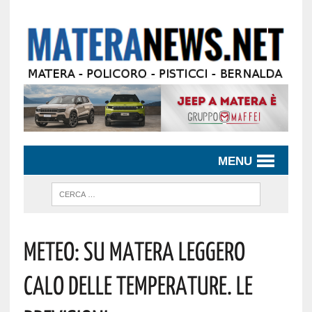
MENU
Meteo: Su Matera Leggero
Calo Delle Temperature. Le