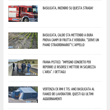
Basilicata, incendio su questa strada!
Basilicata, caldo sta mettendo a dura
prova campi di frutta e verdura: “Serve un
piano straordinario”! L’appello
Frana Pisticci: “Impegno concreto per
reperire le risorse e mettere in sicurezza
l’area”. I dettagli
Vertenza ex RMI e TIS: ANCI Basilicata al
fianco dei lavoratori. Questi gli ultimi
aggiornamenti