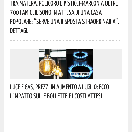
Tra Matera, Policoro E Pisticci-Marconia Oltre
700 Famiglie Sono In Attesa Di Una Casa
Popolare: “serve Una Risposta Straordinaria”. I
Dettagli
Luce E Gas, Prezzi In Aumento A Luglio: Ecco
L’impatto Sulle Bollette E I Costi Attesi