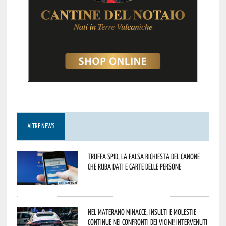
ALTRE NEWS
Truffa Spid, la falsa richiesta del canone
che ruba dati e carte delle persone
Nel materano minacce, insulti e molestie
continue nei confronti dei vicini! Intervenuti