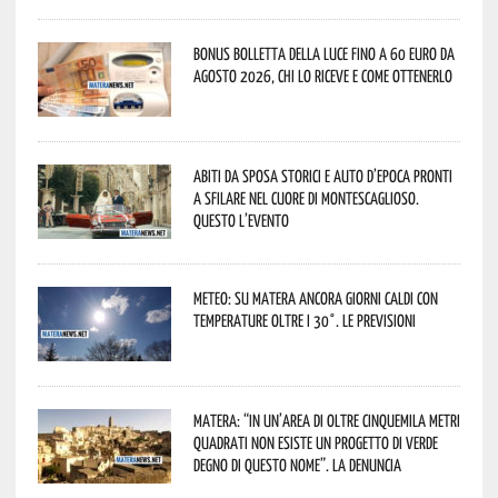
Bonus bolletta della luce fino a 60 euro da
agosto 2026, chi lo riceve e come ottenerlo
Abiti da sposa storici e auto d’epoca pronti
a sfilare nel cuore di Montescaglioso.
Questo l’evento
Meteo: su Matera ancora giorni caldi con
temperature oltre i 30°. Le previsioni
Matera: “In un’area di oltre cinquemila metri
quadrati non esiste un progetto di verde
degno di questo nome”. La denuncia