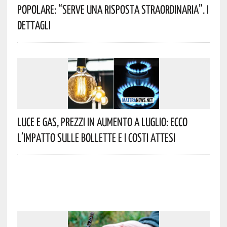
Popolare: “serve Una Risposta Straordinaria”. I
Dettagli
Luce E Gas, Prezzi In Aumento A Luglio: Ecco
L’impatto Sulle Bollette E I Costi Attesi