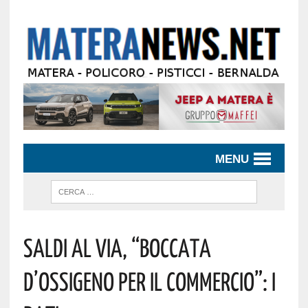
MENU
Saldi Al Via, “boccata
D’ossigeno Per Il Commercio”: I