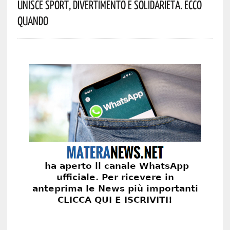
Unisce Sport, Divertimento E Solidarietà. Ecco
Quando