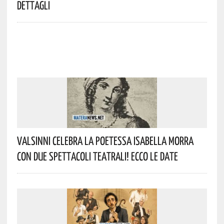
Dettagli
Valsinni Celebra La Poetessa Isabella Morra
Con Due Spettacoli Teatrali! Ecco Le Date