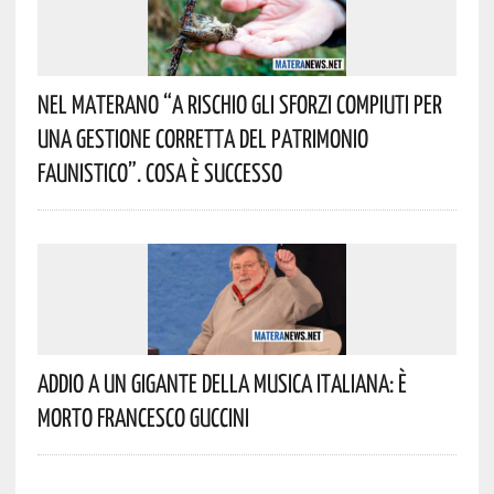
Nel Materano “a Rischio Gli Sforzi Compiuti Per
Una Gestione Corretta Del Patrimonio
Faunistico”. Cosa È Successo
Addio A Un Gigante Della Musica Italiana: È
Morto Francesco Guccini