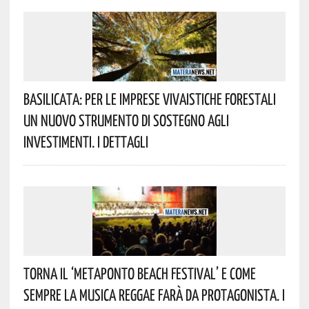
Basilicata: Per Le Imprese Vivaistiche Forestali
Un Nuovo Strumento Di Sostegno Agli
Investimenti. I Dettagli
Torna Il ‘Metaponto Beach Festival’ E Come
Sempre La Musica Reggae Farà Da Protagonista. I