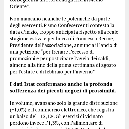
Oriente”.
Non mancano neanche le polemiche da parte
degli esercenti. Fismo Confesercenti contesta la
data d’inizio, troppo anticipata rispetto alla reale
stagione estiva e per bocca di Francesca Recine,
Presidente dell’associazione, annuncia il lancio di
una petizione “per frenare l’eccesso di
promozioni e per posticipare l’avvio dei saldi,
almeno alla fine della prima settimana di agosto
per l’estate e di febbraio per l’inverno”.
I dati Istat confermano anche la profonda
sofferenza dei piccoli negozi di prossimità.
In volume, avanzano solo la grande distribuzione
(+1,0%) e il commercio elettronico, che registra
un balzo del +12,1%. Gli esercizi di vicinato
perdono invece l’1,3%, con l’alimentare di