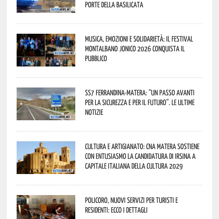
porte della Basilicata
Musica, emozioni e solidarietà: il Festival
Montalbano Jonico 2026 conquista il
pubblico
SS7 Ferrandina-Matera: “Un passo avanti
per la sicurezza e per il futuro”. Le ultime
notizie
Cultura e Artigianato: CNA Matera sostiene
con entusiasmo la candidatura di Irsina a
Capitale Italiana della Cultura 2029
Policoro, nuovi servizi per turisti e
residenti: ecco i dettagli