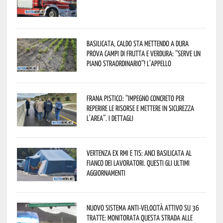
Basilicata, caldo sta mettendo a dura
prova campi di frutta e verdura: “Serve un
piano straordinario”! L’appello
Frana Pisticci: “Impegno concreto per
reperire le risorse e mettere in sicurezza
l’area”. I dettagli
Vertenza ex RMI e TIS: ANCI Basilicata al
fianco dei lavoratori. Questi gli ultimi
aggiornamenti
Nuovo sistema anti-velocità attivo su 36
tratte: monitorata questa strada alle