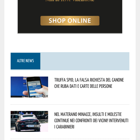
ALTRE NEWS
Truffa Spid, la falsa richiesta del canone
che ruba dati e carte delle persone
Nel materano minacce, insulti e molestie
continue nei confronti dei vicini! Intervenuti
i Carabinieri