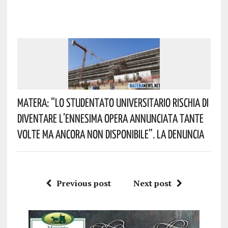
Matera: “Lo Studentato Universitario Rischia Di
Diventare L’ennesima Opera Annunciata Tante
Volte Ma Ancora Non Disponibile”. La Denuncia
Previous post
Next post