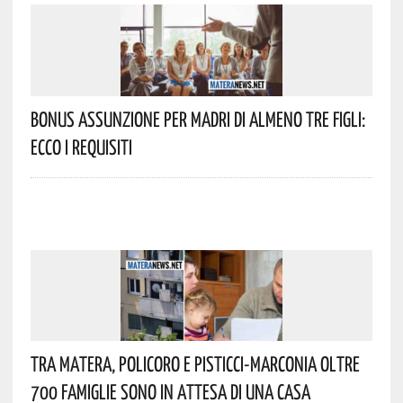
Bonus Assunzione Per Madri Di Almeno Tre Figli:
Ecco I Requisiti
Tra Matera, Policoro E Pisticci-Marconia Oltre
700 Famiglie Sono In Attesa Di Una Casa