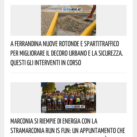
A Ferrandina Nuove Rotonde E Spartitraffico
Per Migliorare Il Decoro Urbano E La Sicurezza.
Questi Gli Interventi In Corso
Marconia Si Riempie Di Energia Con La
StraMarconia Run Is Fun: Un Appuntamento Che