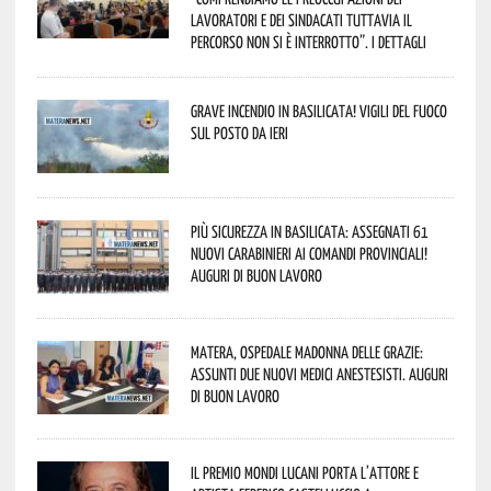
lavoratori e dei sindacati tuttavia il
percorso non si è interrotto”. I dettagli
Grave incendio in Basilicata! Vigili del fuoco
sul posto da ieri
Più sicurezza in Basilicata: assegnati 61
nuovi Carabinieri ai Comandi provinciali!
Auguri di buon lavoro
Matera, Ospedale Madonna delle Grazie:
assunti due nuovi medici anestesisti. Auguri
di buon lavoro
Il Premio Mondi Lucani porta l’attore e