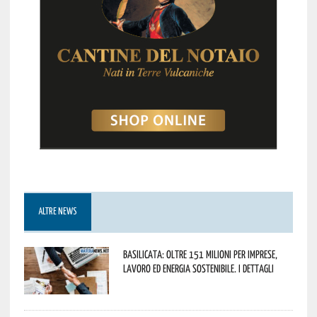
ALTRE NEWS
Basilicata: oltre 151 milioni per imprese,
lavoro ed energia sostenibile. I dettagli