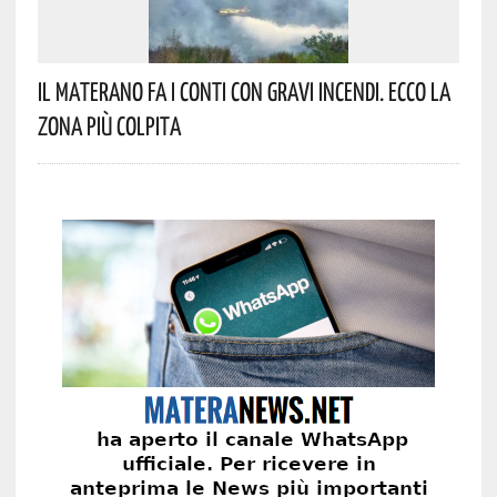
Il Materano Fa I Conti Con Gravi Incendi. Ecco La
Zona Più Colpita