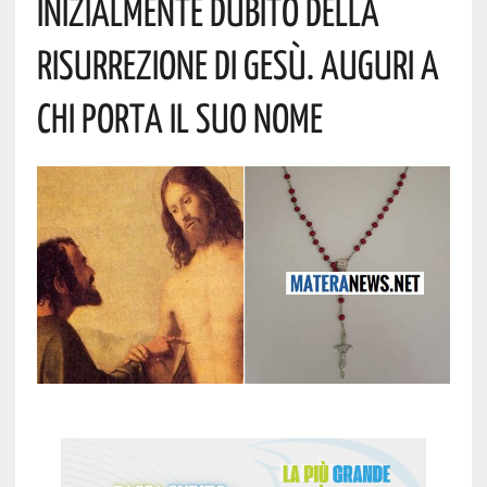
Inizialmente Dubitò Della
Risurrezione Di Gesù. Auguri A
Chi Porta Il Suo Nome