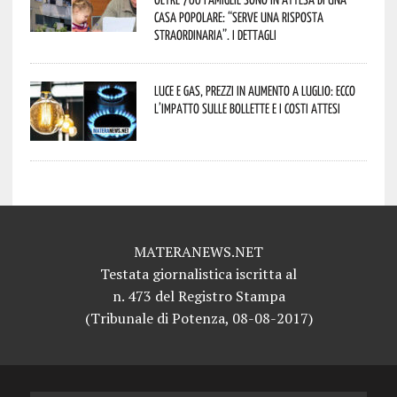
casa popolare: “serve una risposta
straordinaria”. I dettagli
Luce e gas, prezzi in aumento a luglio: ecco
l’impatto sulle bollette e i costi attesi
MATERANEWS.NET
Testata giornalistica iscritta al
n. 473 del Registro Stampa
(Tribunale di Potenza, 08-08-2017)