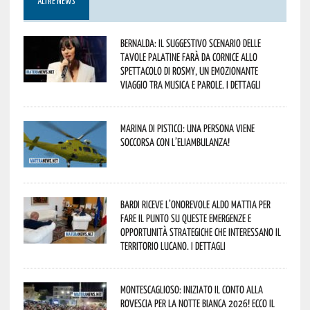
ALTRE NEWS
Bernalda: il suggestivo scenario delle
Tavole Palatine farà da cornice allo
spettacolo di Rosmy, un emozionante
viaggio tra musica e parole. I dettagli
Marina di Pisticci: una persona viene
soccorsa con l’eliambulanza!
Bardi riceve l’onorevole Aldo Mattia per
fare il punto su queste emergenze e
opportunità strategiche che interessano il
territorio lucano. I dettagli
Montescaglioso: iniziato il conto alla
rovescia per la Notte Bianca 2026! Ecco il