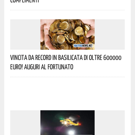
Vincita Da Record In Basilicata Di Oltre 600000
Euro! Auguri Al Fortunato