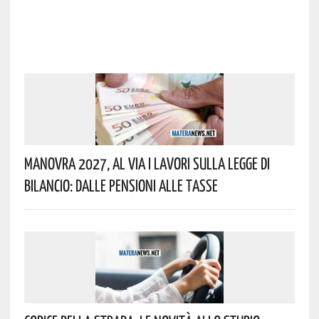
Manovra 2027, Al Via I Lavori Sulla Legge Di
Bilancio: Dalle Pensioni Alle Tasse