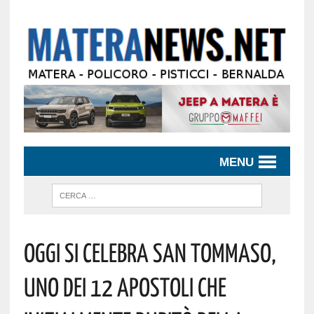
MENU
Oggi Si Celebra San Tommaso,
Uno Dei 12 Apostoli Che