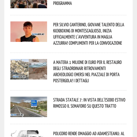
programma
Per Silvio Canterino, giovane talento della
kickboxing di Montescaglioso, inizia
ufficialmente l’avventura in maglia
azzurra! Complimenti per la convocazione
A Matera 1 milione di euro per il restauro
degli straordinari ritrovamenti
archeologici emersi nel piazzale di Porta
Postergola! I dettagli
Strada statale 7: in vista dell’esodo estivo
rimosso il semaforo su questo tratto
Policoro rende omaggio ad Adamesteanu: al