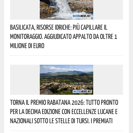
Basilicata, Risorse Idriche: Più Capillare Il
Monitoraggio. Aggiudicato Appalto Da Oltre 1
Milione Di Euro
Torna Il Premio Rabatana 2026: Tutto Pronto
Per La Decima Edizione Con Eccellenze Lucane E
Nazionali Sotto Le Stelle Di Tursi. I Premiati