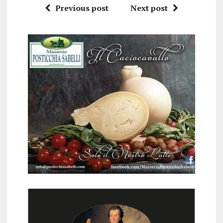
Previous post
Next post