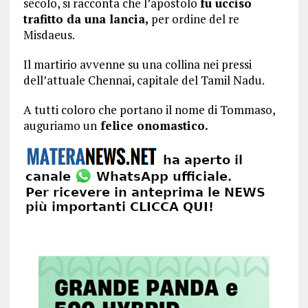
secolo, si racconta che l’apostolo
fu ucciso
trafitto da una lancia,
per ordine del re
Misdaeus.
Il martirio avvenne su una collina nei pressi
dell’attuale Chennai, capitale del Tamil Nadu.
A tutti coloro che portano il nome di Tommaso,
auguriamo un
felice onomastico.