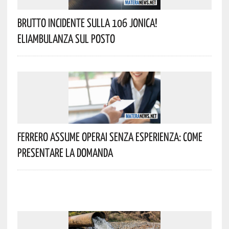
Brutto Incidente Sulla 106 Jonica!
Eliambulanza Sul Posto
Ferrero Assume Operai Senza Esperienza: Come
Presentare La Domanda