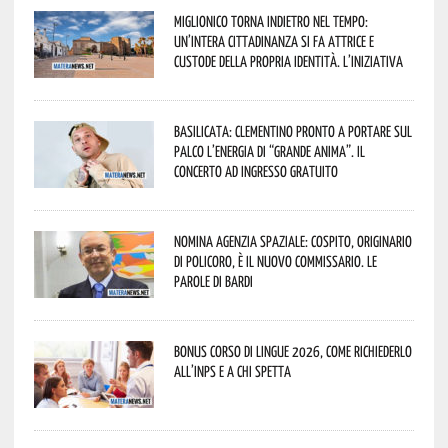
Miglionico torna indietro nel tempo:
un’intera cittadinanza si fa attrice e
custode della propria identità. L’iniziativa
Basilicata: Clementino pronto a portare sul
palco l’energia di “Grande Anima”. Il
concerto ad ingresso gratuito
Nomina Agenzia Spaziale: Cospito, originario
di Policoro, è il nuovo commissario. Le
parole di Bardi
Bonus corso di lingue 2026, come richiederlo
all’INPS e a chi spetta