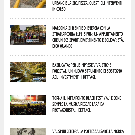
urbano e la sicurezza. Questi gli interventi
in corso
Marconia si riempie di energia con la
StraMarconia Run is Fun: un appuntamento
che unisce sport, divertimento e solidarietà.
Ecco quando
Basilicata: per le imprese vivaistiche
forestali un nuovo strumento di sostegno
agli investimenti. I dettagli
Torna il ‘Metaponto beach festival’ e come
sempre la musica reggae farà da
protagonista. I dettagli
Valsinni celebra la poetessa Isabella Morra