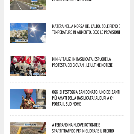
Matera nella morsa del caldo: sole pieno e
temperature in aumento. Ecco le previsioni
Mini-vitalizi in Basilicata: esplode la
protesta dei giovani. Le ultime notizie
Oggi si festeggia San Donato, uno dei Santi
più amati della Basilicata! Auguri a chi
porta il suo nome
A Ferrandina nuove rotonde e
spartitraffico per migliorare il decoro