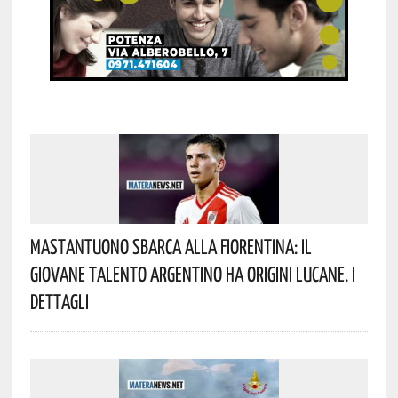
Mastantuono Sbarca Alla Fiorentina: Il
Giovane Talento Argentino Ha Origini Lucane. I
Dettagli