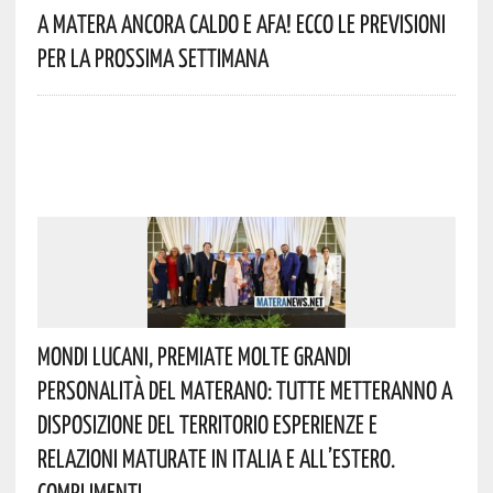
A Matera Ancora Caldo E Afa! Ecco Le Previsioni
Per La Prossima Settimana
Mondi Lucani, Premiate Molte Grandi
Personalità Del Materano: Tutte Metteranno A
Disposizione Del Territorio Esperienze E
Relazioni Maturate In Italia E All’estero.
Complimenti