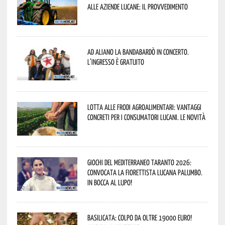
alle aziende lucane: il provvedimento
Ad Aliano la Bandabardò in concerto.
L’ingresso è gratuito
Lotta alle frodi agroalimentari: vantaggi
concreti per i consumatori lucani. Le novità
Giochi del Mediterraneo Taranto 2026:
convocata la fiorettista lucana Palumbo.
In bocca al lupo!
Basilicata: colpo da oltre 19000 Euro!