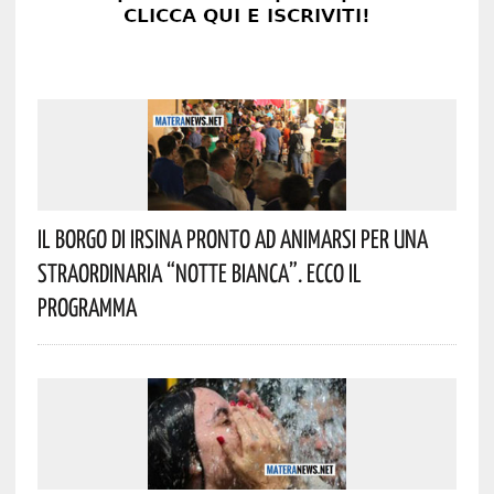
Il Borgo Di Irsina Pronto Ad Animarsi Per Una
Straordinaria “Notte Bianca”. Ecco Il
Programma