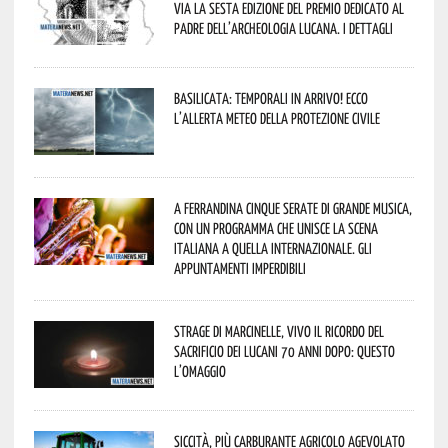
via la sesta edizione del Premio dedicato al
padre dell’archeologia lucana. I dettagli
Basilicata: temporali in arrivo! Ecco
l’allerta meteo della Protezione civile
A Ferrandina cinque serate di grande musica,
con un programma che unisce la scena
italiana a quella internazionale. Gli
appuntamenti imperdibili
Strage di Marcinelle, vivo il ricordo del
sacrificio dei lucani 70 anni dopo: questo
l’omaggio
Siccità, più carburante agricolo agevolato