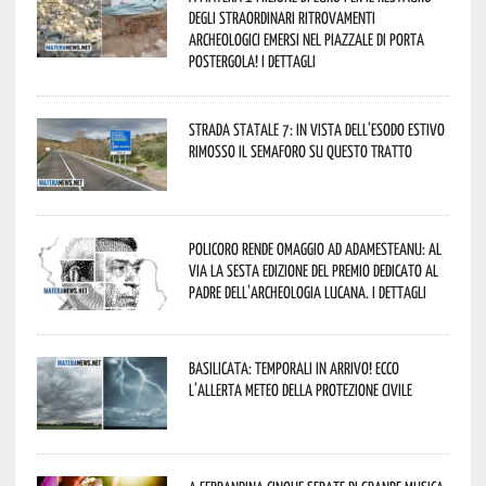
degli straordinari ritrovamenti
archeologici emersi nel piazzale di Porta
Postergola! I dettagli
Strada statale 7: in vista dell’esodo estivo
rimosso il semaforo su questo tratto
Policoro rende omaggio ad Adamesteanu: al
via la sesta edizione del Premio dedicato al
padre dell’archeologia lucana. I dettagli
Basilicata: temporali in arrivo! Ecco
l’allerta meteo della Protezione civile