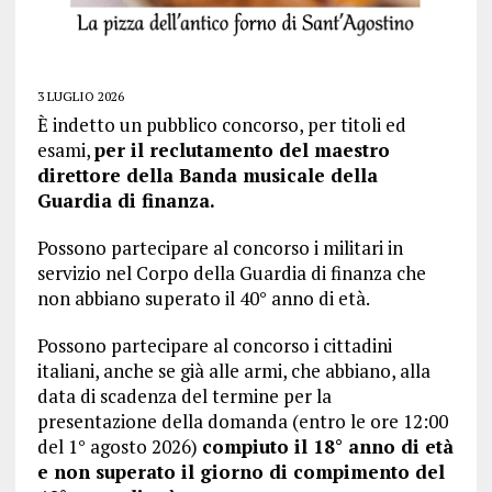
3 LUGLIO 2026
È indetto un pubblico concorso, per titoli ed
esami,
per il reclutamento del maestro
direttore della Banda musicale della
Guardia di finanza.
Possono partecipare al concorso i militari in
servizio nel Corpo della Guardia di finanza che
non abbiano superato il 40° anno di età.
Possono partecipare al concorso i cittadini
italiani, anche se già alle armi, che abbiano, alla
data di scadenza del termine per la
presentazione della domanda (entro le ore 12:00
del 1° agosto 2026)
compiuto il 18° anno di età
e non superato il giorno di compimento del