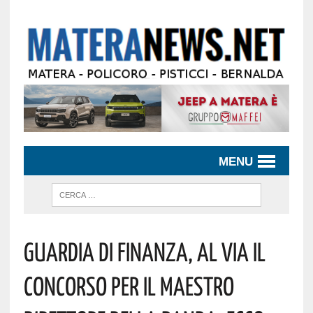
MENU
Guardia Di Finanza, Al Via Il
Concorso Per Il Maestro