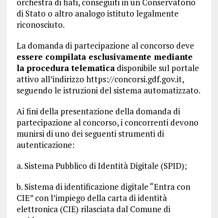
orchestra di fiati, conseguiti in un Conservatorio
di Stato o altro analogo istituto legalmente
riconosciuto.
La domanda di partecipazione al concorso deve
essere compilata esclusivamente mediante
la procedura telematica
disponibile sul portale
attivo all’indirizzo https://concorsi.gdf.gov.it,
seguendo le istruzioni del sistema automatizzato.
Ai fini della presentazione della domanda di
partecipazione al concorso, i concorrenti devono
munirsi di uno dei seguenti strumenti di
autenticazione:
a. Sistema Pubblico di Identità Digitale (SPID);
b. Sistema di identificazione digitale “Entra con
CIE” con l’impiego della carta di identità
elettronica (CIE) rilasciata dal Comune di