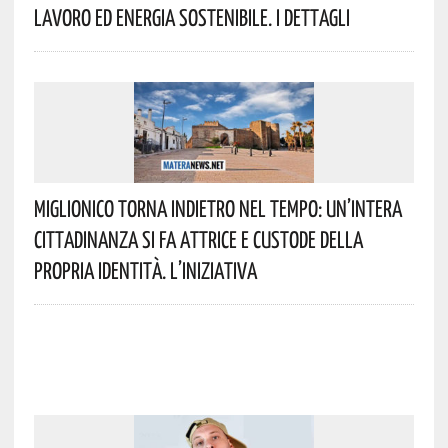
Lavoro Ed Energia Sostenibile. I Dettagli
Miglionico Torna Indietro Nel Tempo: Un’intera
Cittadinanza Si Fa Attrice E Custode Della
Propria Identità. L’iniziativa