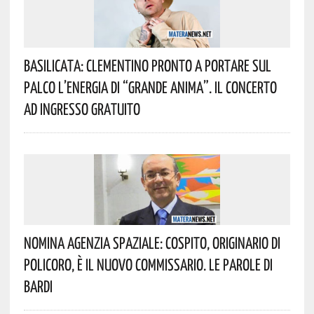
Basilicata: Clementino Pronto A Portare Sul
Palco L’energia Di “Grande Anima”. Il Concerto
Ad Ingresso Gratuito
Nomina Agenzia Spaziale: Cospito, Originario Di
Policoro, È Il Nuovo Commissario. Le Parole Di
Bardi