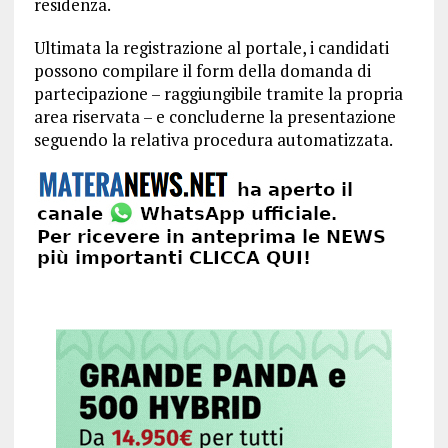
residenza.
Ultimata la registrazione al portale, i candidati
possono compilare il form della domanda di
partecipazione – raggiungibile tramite la propria
area riservata – e concluderne la presentazione
seguendo la relativa procedura automatizzata.