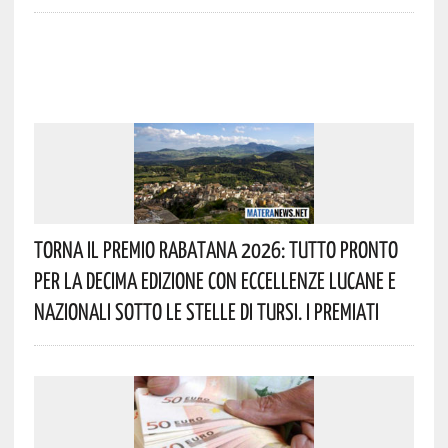
Torna Il Premio Rabatana 2026: Tutto Pronto
Per La Decima Edizione Con Eccellenze Lucane E
Nazionali Sotto Le Stelle Di Tursi. I Premiati