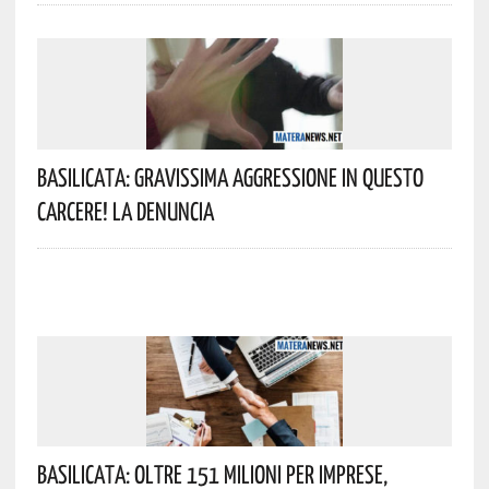
Basilicata: Gravissima Aggressione In Questo
Carcere! La Denuncia
Basilicata: Oltre 151 Milioni Per Imprese,