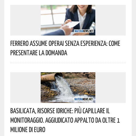
Ferrero Assume Operai Senza Esperienza: Come
Presentare La Domanda
Basilicata, Risorse Idriche: Più Capillare Il
Monitoraggio. Aggiudicato Appalto Da Oltre 1
Milione Di Euro