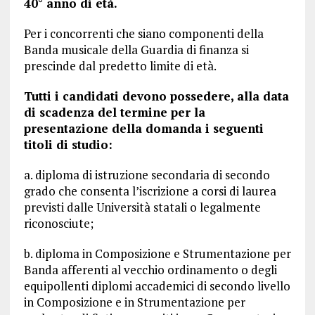
40° anno di età.
Per i concorrenti che siano componenti della
Banda musicale della Guardia di finanza si
prescinde dal predetto limite di età.
Tutti i candidati devono possedere, alla data
di scadenza del termine per la
presentazione della domanda i seguenti
titoli di studio:
a. diploma di istruzione secondaria di secondo
grado che consenta l’iscrizione a corsi di laurea
previsti dalle Università statali o legalmente
riconosciute;
b. diploma in Composizione e Strumentazione per
Banda afferenti al vecchio ordinamento o degli
equipollenti diplomi accademici di secondo livello
in Composizione e in Strumentazione per