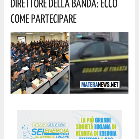
Direttore Della Banda: Ecco
Come Partecipare