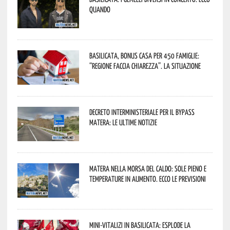
quando
Basilicata, Bonus casa per 450 famiglie:
“Regione faccia chiarezza”. La situazione
Decreto interministeriale per il Bypass
Matera: le ultime notizie
Matera nella morsa del caldo: sole pieno e
temperature in aumento. Ecco le previsioni
Mini-vitalizi in Basilicata: esplode la