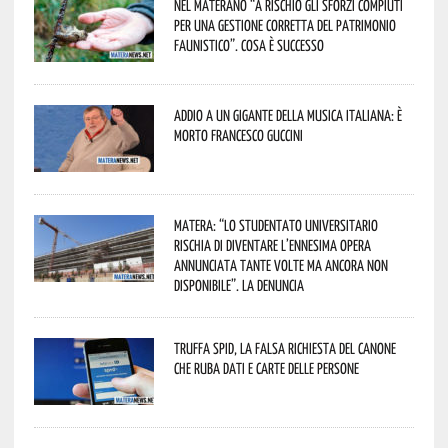
Nel materano “a rischio gli sforzi compiuti
per una gestione corretta del patrimonio
faunistico”. Cosa è successo
Addio a un gigante della musica italiana: è
morto Francesco Guccini
Matera: “Lo studentato universitario
rischia di diventare l’ennesima opera
annunciata tante volte ma ancora non
disponibile”. La denuncia
Truffa Spid, la falsa richiesta del canone
che ruba dati e carte delle persone