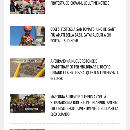
protesta dei giovani. Le ultime notizie
Oggi si festeggia San Donato, uno dei Santi
più amati della Basilicata! Auguri a chi
porta il suo nome
A Ferrandina nuove rotonde e
spartitraffico per migliorare il decoro
urbano e la sicurezza. Questi gli interventi
in corso
Marconia si riempie di energia con la
StraMarconia Run is Fun: un appuntamento
che unisce sport, divertimento e solidarietà.
Ecco quando