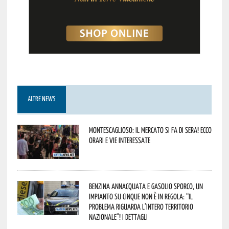
ALTRE NEWS
Montescaglioso: il mercato si fa di sera! Ecco
orari e vie interessate
Benzina annacquata e gasolio sporco, un
impianto su cinque non è in regola: “il
problema riguarda l’intero territorio
Nazionale”! I dettagli