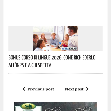
Bonus Corso Di Lingue 2026, Come Richiederlo
All’INPS E A Chi Spetta
Previous post
Next post