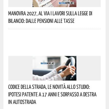
Manovra 2027, Al Via I Lavori Sulla Legge Di
Bilancio: Dalle Pensioni Alle Tasse
Codice Della Strada, Le Novità Allo Studio:
Ipotesi Patente A 17 Anni E Sorpasso A Destra
In Autostrada