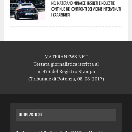
Nel materano minacce, insulti e molestie
continue nei confronti dei vicini! Intervenuti
i Carabinieri
MATERANEWS.NET
Testata giornalistica iscritta al
n. 473 del Registro Stampa
(Tribunale di Potenza, 08-08-2017)
ULTIMI ARTICOLI