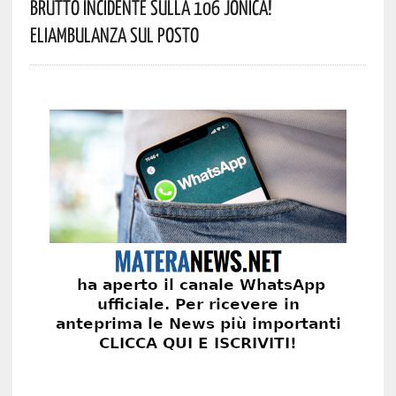
Brutto Incidente Sulla 106 Jonica!
Eliambulanza Sul Posto