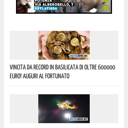
Vincita Da Record In Basilicata Di Oltre 600000
Euro! Auguri Al Fortunato