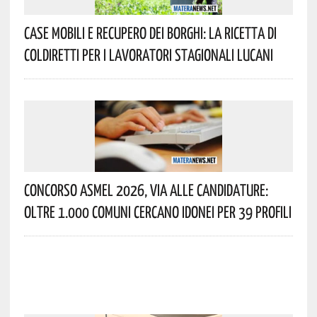
Case Mobili E Recupero Dei Borghi: La Ricetta Di
Coldiretti Per I Lavoratori Stagionali Lucani
Concorso Asmel 2026, Via Alle Candidature:
Oltre 1.000 Comuni Cercano Idonei Per 39 Profili