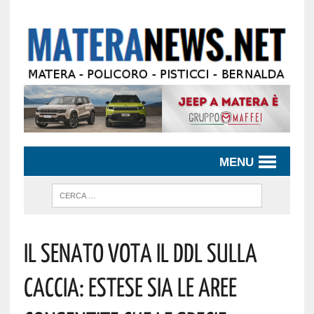
MENU
Il Senato Vota Il Ddl Sulla
Caccia: Estese Sia Le Aree