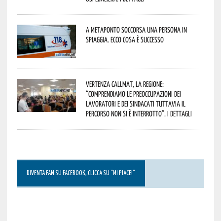
A Metaponto soccorsa una persona in
spiaggia. Ecco cosa è successo
Vertenza CallMat, la Regione:
“comprendiamo le preoccupazioni dei
lavoratori e dei sindacati tuttavia il
percorso non si è interrotto”. I dettagli
DIVENTA FAN SU FACEBOOK, CLICCA SU “MI PIACE!”