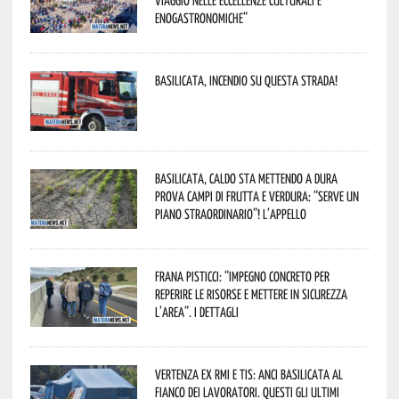
enogastronomiche”
Basilicata, incendio su questa strada!
Basilicata, caldo sta mettendo a dura
prova campi di frutta e verdura: “Serve un
piano straordinario”! L’appello
Frana Pisticci: “Impegno concreto per
reperire le risorse e mettere in sicurezza
l’area”. I dettagli
Vertenza ex RMI e TIS: ANCI Basilicata al
fianco dei lavoratori. Questi gli ultimi