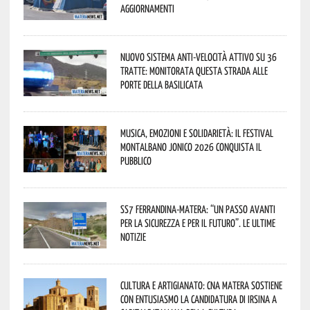
aggiornamenti
Nuovo sistema anti-velocità attivo su 36
tratte: monitorata questa strada alle
porte della Basilicata
Musica, emozioni e solidarietà: il Festival
Montalbano Jonico 2026 conquista il
pubblico
SS7 Ferrandina-Matera: “Un passo avanti
per la sicurezza e per il futuro”. Le ultime
notizie
Cultura e Artigianato: CNA Matera sostiene
con entusiasmo la candidatura di Irsina a