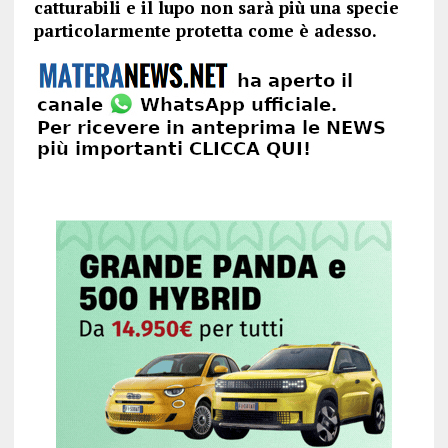
catturabili e il lupo non sarà più una specie
particolarmente protetta come è adesso.