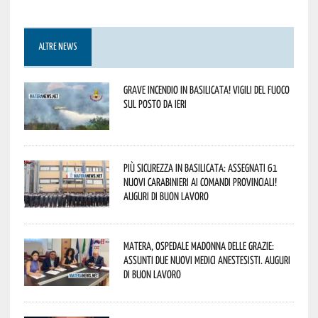
ALTRE NEWS
Grave incendio in Basilicata! Vigili del fuoco
sul posto da ieri
Più sicurezza in Basilicata: assegnati 61
nuovi Carabinieri ai Comandi provinciali!
Auguri di buon lavoro
Matera, Ospedale Madonna delle Grazie:
assunti due nuovi medici anestesisti. Auguri
di buon lavoro