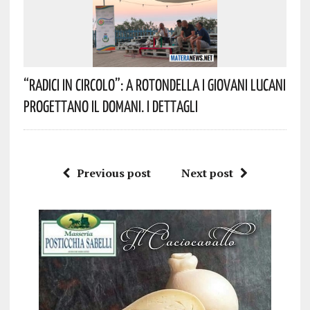
“Radici In Circolo”: A Rotondella I Giovani Lucani
Progettano Il Domani. I Dettagli
Previous post
Next post