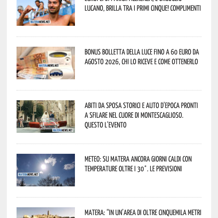
lucano, brilla tra i primi cinque! Complimenti
Bonus bolletta della luce fino a 60 euro da
agosto 2026, chi lo riceve e come ottenerlo
Abiti da sposa storici e auto d’epoca pronti
a sfilare nel cuore di Montescaglioso.
Questo l’evento
Meteo: su Matera ancora giorni caldi con
temperature oltre i 30°. Le previsioni
Matera: “In un’area di oltre cinquemila metri