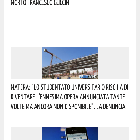
Morto Francesco Guccini
Matera: “Lo Studentato Universitario Rischia Di
Diventare L’ennesima Opera Annunciata Tante
Volte Ma Ancora Non Disponibile”. La Denuncia