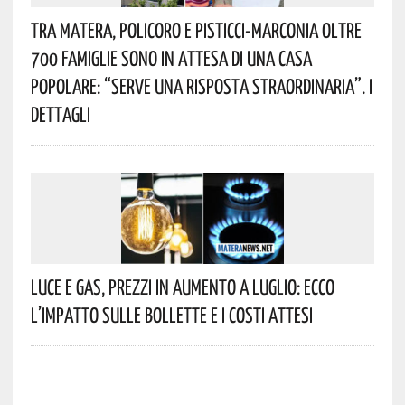
Tra Matera, Policoro E Pisticci-Marconia Oltre
700 Famiglie Sono In Attesa Di Una Casa
Popolare: “serve Una Risposta Straordinaria”. I
Dettagli
Luce E Gas, Prezzi In Aumento A Luglio: Ecco
L’impatto Sulle Bollette E I Costi Attesi