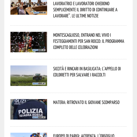
lavoratrici e lavoratori chiedono
semplicemente il diritto di continuare a
lavorare”. Le ultime notizie
Montescaglioso, entrano nel vivo i
festeggiamenti per San Rocco: il programma
completo delle celebrazioni
Siccità e rincari in Basilicata: l’appello di
Coldiretti per salvare i raccolti
Matera: ritrovato il giovane scomparso
Europei di Parigi: Acerenza, l’orgoglio