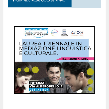
DIVENTA FAN SU FACEBOOK, CLICCA SU “MI PIACE!”