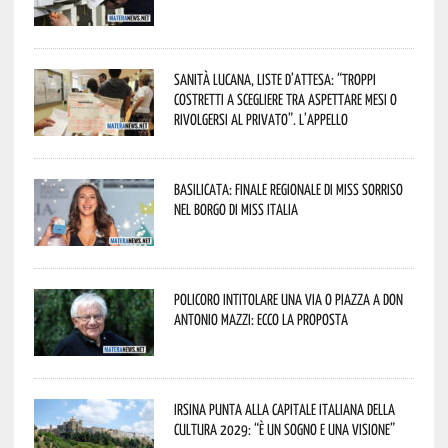
Sanità lucana, liste d’attesa: “Troppi
costretti a scegliere tra aspettare mesi o
rivolgersi al privato”. L’appello
Basilicata: finale regionale di Miss Sorriso
nel borgo di Miss Italia
Policoro intitolare una via o piazza a don
Antonio Mazzi: ecco la proposta
Irsina punta alla Capitale italiana della
Cultura 2029: “È un sogno e una visione”