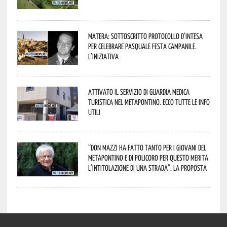
Matera: sottoscritto protocollo d’intesa
per celebrare Pasquale Festa Campanile.
L’iniziativa
Attivato il servizio di Guardia Medica
Turistica nel Metapontino. Ecco tutte le info
utili
“Don Mazzi ha fatto tanto per i giovani del
Metapontino e di Policoro per questo merita
l’intitolazione di una strada”. La proposta