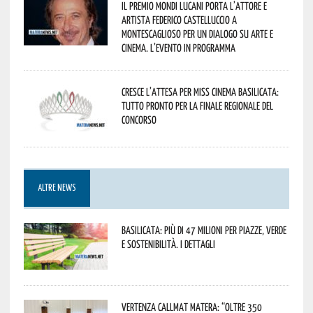
Il Premio Mondi Lucani porta l’attore e
artista Federico Castelluccio a
Montescaglioso per un dialogo su arte e
cinema. L’evento in programma
Cresce l’attesa per Miss Cinema Basilicata:
tutto pronto per la finale regionale del
concorso
ALTRE NEWS
Basilicata: più di 47 milioni per piazze, verde
e sostenibilità. I dettagli
Vertenza CallMat Matera: “Oltre 350