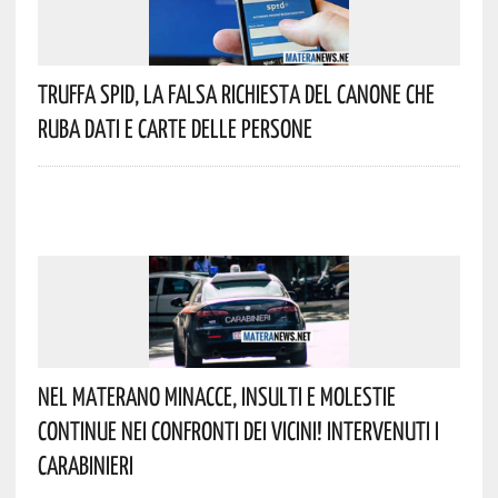
Truffa Spid, La Falsa Richiesta Del Canone Che
Ruba Dati E Carte Delle Persone
Nel Materano Minacce, Insulti E Molestie
Continue Nei Confronti Dei Vicini! Intervenuti I
Carabinieri