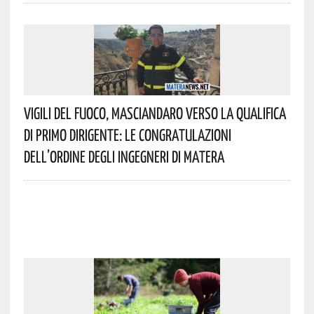
Vigili Del Fuoco, Masciandaro Verso La Qualifica
Di Primo Dirigente: Le Congratulazioni
Dell’Ordine Degli Ingegneri Di Matera