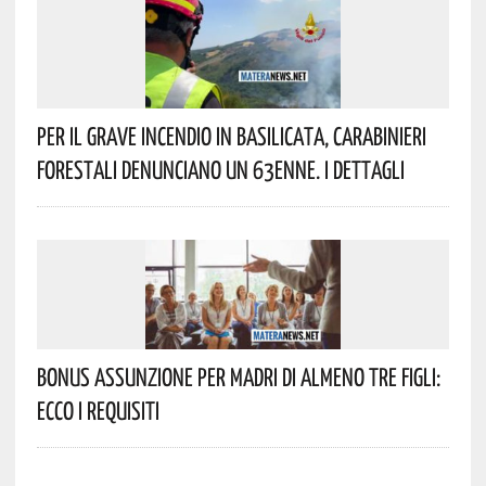
Per Il Grave Incendio In Basilicata, Carabinieri
Forestali Denunciano Un 63enne. I Dettagli
Bonus Assunzione Per Madri Di Almeno Tre Figli:
Ecco I Requisiti