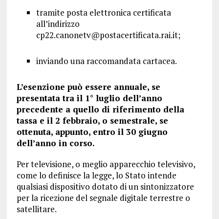
tramite posta elettronica certificata
all’indirizzo
cp22.canonetv@postacertificata.rai.it;
inviando una raccomandata cartacea.
L’esenzione può essere annuale, se
presentata tra il 1° luglio dell’anno
precedente a quello di riferimento della
tassa e il 2 febbraio, o semestrale, se
ottenuta, appunto, entro il 30 giugno
dell’anno in corso.
Per televisione, o meglio apparecchio televisivo,
come lo definisce la legge, lo Stato intende
qualsiasi dispositivo dotato di un sintonizzatore
per la ricezione del segnale digitale terrestre o
satellitare.