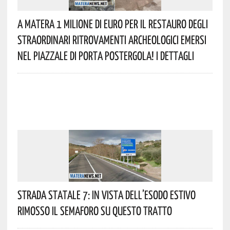
A Matera 1 Milione Di Euro Per Il Restauro Degli
Straordinari Ritrovamenti Archeologici Emersi
Nel Piazzale Di Porta Postergola! I Dettagli
Strada Statale 7: In Vista Dell’esodo Estivo
Rimosso Il Semaforo Su Questo Tratto