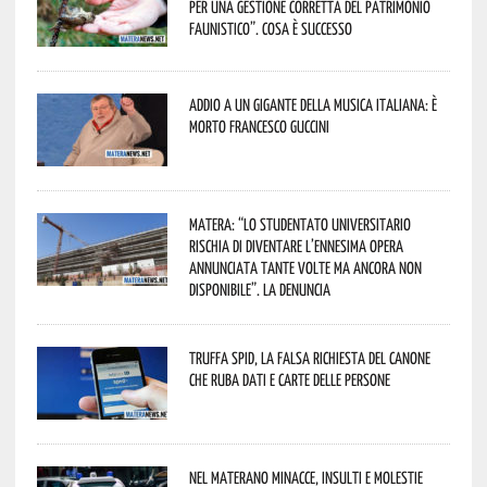
per una gestione corretta del patrimonio
faunistico”. Cosa è successo
Addio a un gigante della musica italiana: è
morto Francesco Guccini
Matera: “Lo studentato universitario
rischia di diventare l’ennesima opera
annunciata tante volte ma ancora non
disponibile”. La denuncia
Truffa Spid, la falsa richiesta del canone
che ruba dati e carte delle persone
Nel materano minacce, insulti e molestie