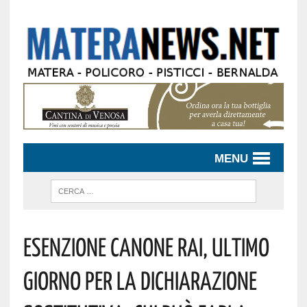
MENU
Esenzione Canone Rai, Ultimo
Giorno Per La Dichiarazione