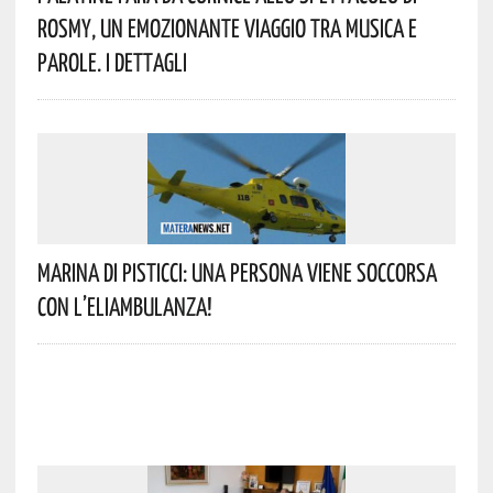
Rosmy, Un Emozionante Viaggio Tra Musica E
Parole. I Dettagli
Marina Di Pisticci: Una Persona Viene Soccorsa
Con L’eliambulanza!