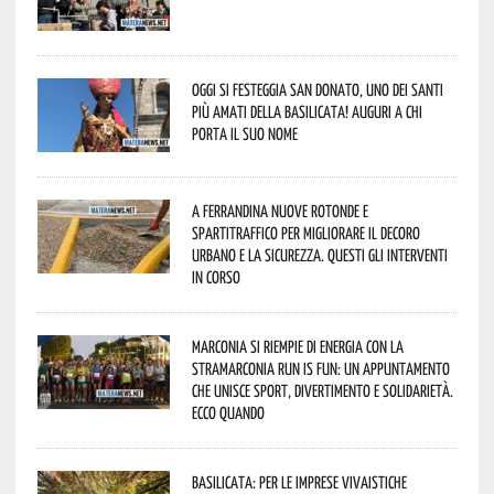
Oggi si festeggia San Donato, uno dei Santi
più amati della Basilicata! Auguri a chi
porta il suo nome
A Ferrandina nuove rotonde e
spartitraffico per migliorare il decoro
urbano e la sicurezza. Questi gli interventi
in corso
Marconia si riempie di energia con la
StraMarconia Run is Fun: un appuntamento
che unisce sport, divertimento e solidarietà.
Ecco quando
Basilicata: per le imprese vivaistiche