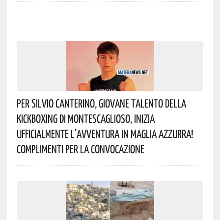
Per Silvio Canterino, Giovane Talento Della
Kickboxing Di Montescaglioso, Inizia
Ufficialmente L’avventura In Maglia Azzurra!
Complimenti Per La Convocazione