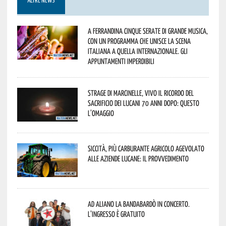
ALTRE NEWS
A Ferrandina cinque serate di grande musica,
con un programma che unisce la scena
italiana a quella internazionale. Gli
appuntamenti imperdibili
Strage di Marcinelle, vivo il ricordo del
sacrificio dei lucani 70 anni dopo: questo
l’omaggio
Siccità, più carburante agricolo agevolato
alle aziende lucane: il provvedimento
Ad Aliano la Bandabardò in concerto.
L’ingresso è gratuito