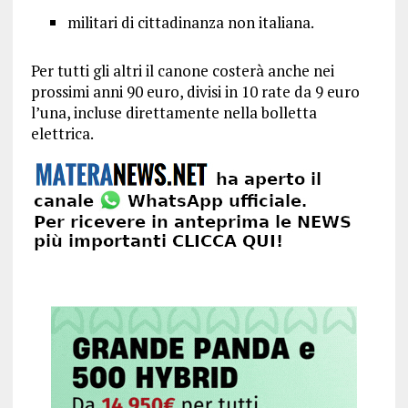
militari di cittadinanza non italiana.
Per tutti gli altri il canone costerà anche nei
prossimi anni 90 euro, divisi in 10 rate da 9 euro
l’una, incluse direttamente nella bolletta
elettrica.