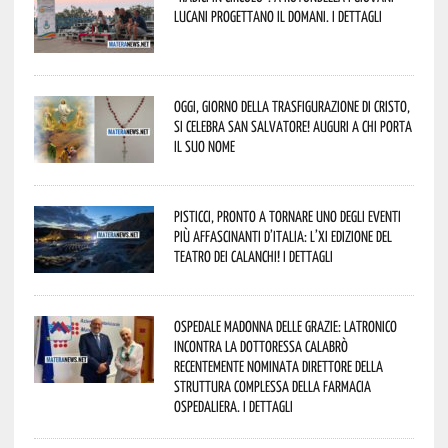
lucani progettano il domani. I dettagli
Oggi, giorno della Trasfigurazione di Cristo,
si celebra San Salvatore! Auguri a chi porta
il suo nome
Pisticci, pronto a tornare uno degli eventi
più affascinanti d’Italia: l’XI edizione del
Teatro dei Calanchi! I dettagli
Ospedale Madonna delle Grazie: Latronico
incontra la dottoressa Calabrò
recentemente nominata Direttore della
Struttura Complessa della Farmacia
Ospedaliera. I dettagli