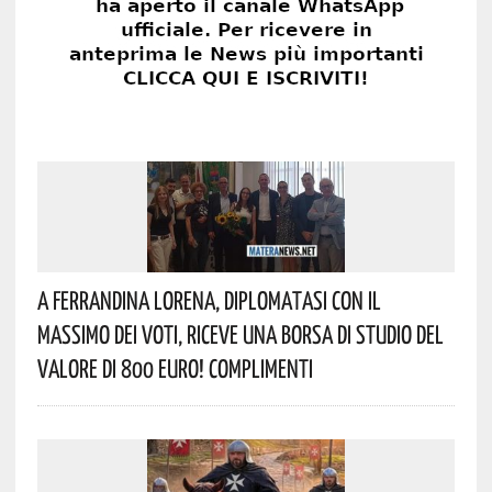
A Ferrandina Lorena, Diplomatasi Con Il
Massimo Dei Voti, Riceve Una Borsa Di Studio Del
Valore Di 800 Euro! Complimenti