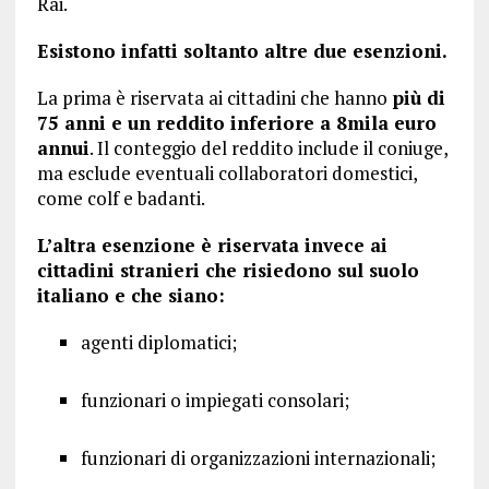
Rai.
Esistono infatti soltanto altre due esenzioni.
La prima è riservata ai cittadini che hanno
più di
75 anni e un reddito inferiore a 8mila euro
annui
. Il conteggio del reddito include il coniuge,
ma esclude eventuali collaboratori domestici,
come colf e badanti.
L’altra esenzione è riservata invece ai
cittadini stranieri che risiedono sul suolo
italiano e che siano:
agenti diplomatici;
funzionari o impiegati consolari;
funzionari di organizzazioni internazionali;