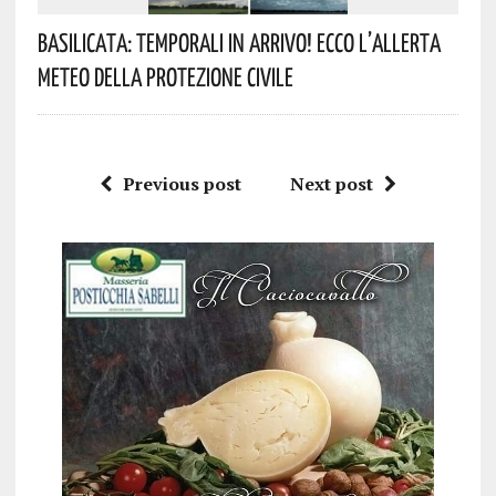
Basilicata: Temporali In Arrivo! Ecco L’allerta
Meteo Della Protezione Civile
Previous post
Next post