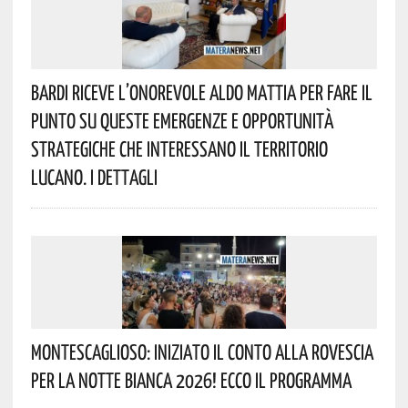
Bardi Riceve L’onorevole Aldo Mattia Per Fare Il
Punto Su Queste Emergenze E Opportunità
Strategiche Che Interessano Il Territorio
Lucano. I Dettagli
Montescaglioso: Iniziato Il Conto Alla Rovescia
Per La Notte Bianca 2026! Ecco Il Programma