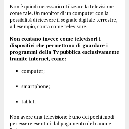
Non è quindi necessario utilizzare la televisione
come tale. Un monitor di un computer con la
possibilità di ricevere il segnale digitale terrestre,
ad esempio, conta come televisore.
Non contano invece come televisori i
dispositivi che permettono di guardare i
programmi della Tv pubblica esclusivamente
tramite internet, come:
computer;
smartphone;
tablet.
Non avere una televisione è uno dei pochi modi
per essere esentati dal pagamento del canone