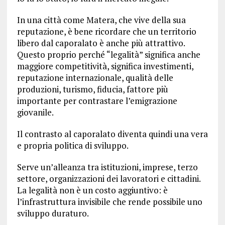
In una città come Matera, che vive della sua
reputazione, è bene ricordare che un territorio
libero dal caporalato è anche più attrattivo.
Questo proprio perché “legalità” significa anche
maggiore competitività, significa investimenti,
reputazione internazionale, qualità delle
produzioni, turismo, fiducia, fattore più
importante per contrastare l’emigrazione
giovanile.
Il contrasto al caporalato diventa quindi una vera
e propria politica di sviluppo.
Serve un’alleanza tra istituzioni, imprese, terzo
settore, organizzazioni dei lavoratori e cittadini.
La legalità non è un costo aggiuntivo: è
l’infrastruttura invisibile che rende possibile uno
sviluppo duraturo.