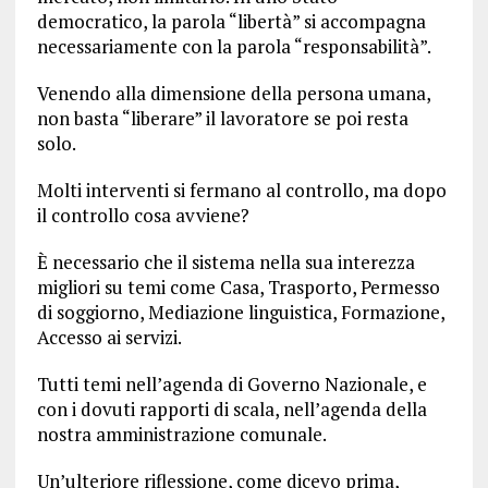
democratico, la parola “libertà” si accompagna
necessariamente con la parola “responsabilità”.
Venendo alla dimensione della persona umana,
non basta “liberare” il lavoratore se poi resta
solo.
Molti interventi si fermano al controllo, ma dopo
il controllo cosa avviene?
È necessario che il sistema nella sua interezza
migliori su temi come Casa, Trasporto, Permesso
di soggiorno, Mediazione linguistica, Formazione,
Accesso ai servizi.
Tutti temi nell’agenda di Governo Nazionale, e
con i dovuti rapporti di scala, nell’agenda della
nostra amministrazione comunale.
Un’ulteriore riflessione, come dicevo prima,