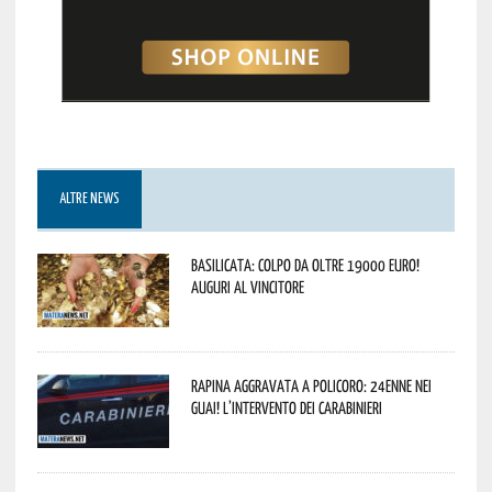
ALTRE NEWS
Basilicata: colpo da oltre 19000 Euro!
Auguri al vincitore
Rapina aggravata a Policoro: 24enne nei
guai! L’intervento dei Carabinieri