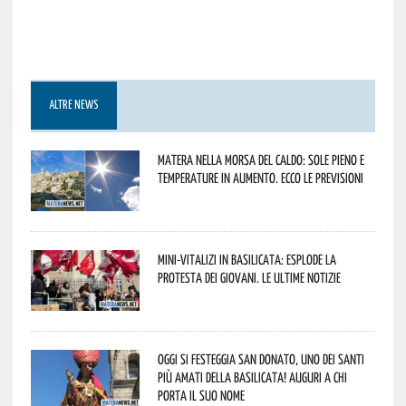
ALTRE NEWS
Matera nella morsa del caldo: sole pieno e
temperature in aumento. Ecco le previsioni
Mini-vitalizi in Basilicata: esplode la
protesta dei giovani. Le ultime notizie
Oggi si festeggia San Donato, uno dei Santi
più amati della Basilicata! Auguri a chi
porta il suo nome