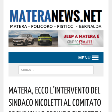
MENU
Matera, Ecco L’intervento Del
Sindaco Nicoletti Al Comitato