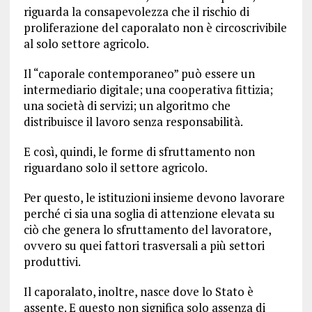
riguarda la consapevolezza che il rischio di
proliferazione del caporalato non è circoscrivibile
al solo settore agricolo.
Il “caporale contemporaneo” può essere un
intermediario digitale; una cooperativa fittizia;
una società di servizi; un algoritmo che
distribuisce il lavoro senza responsabilità.
E così, quindi, le forme di sfruttamento non
riguardano solo il settore agricolo.
Per questo, le istituzioni insieme devono lavorare
perché ci sia una soglia di attenzione elevata su
ciò che genera lo sfruttamento del lavoratore,
ovvero su quei fattori trasversali a più settori
produttivi.
Il caporalato, inoltre, nasce dove lo Stato è
assente. E questo non significa solo assenza di