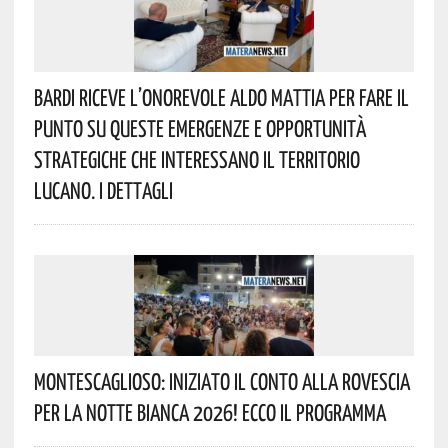
Bardi Riceve L’onorevole Aldo Mattia Per Fare Il
Punto Su Queste Emergenze E Opportunità
Strategiche Che Interessano Il Territorio
Lucano. I Dettagli
Montescaglioso: Iniziato Il Conto Alla Rovescia
Per La Notte Bianca 2026! Ecco Il Programma