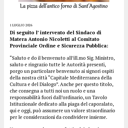
1 LUGLIO 2026
Di seguito l’ intervento del Sindaco di
Matera Antonio Nicoletti al Comitato
Provinciale Ordine e Sicurezza Pubblica:
“Saluto e do il benvenuto all’ill.mo Sig. Ministro,
saluto e ringrazio tutte le Autorità presenti,
porgo un particolare benvenuto ai signori ospiti
della nostra città “Capitale Mediterranea della
Cultura e del Dialogo”. Anche per questo titolo,
che consegna a tutti noi un ruolo e una
responsabilità fuori dall’ordinario, un Tavolo
Istituzionale dedicato alla piaga del caporalato,
qui e oggi, può assumere un valore straordinario
per le considerazioni da condividere insieme.