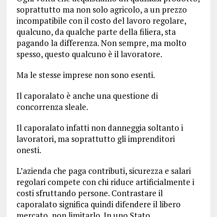
soprattutto ma non solo agricolo, a un prezzo
incompatibile con il costo del lavoro regolare,
qualcuno, da qualche parte della filiera, sta
pagando la differenza. Non sempre, ma molto
spesso, questo qualcuno è il lavoratore.
Ma le stesse imprese non sono esenti.
Il caporalato è anche una questione di
concorrenza sleale.
Il caporalato infatti non danneggia soltanto i
lavoratori, ma soprattutto gli imprenditori
onesti.
L’azienda che paga contributi, sicurezza e salari
regolari compete con chi riduce artificialmente i
costi sfruttando persone. Contrastare il
caporalato significa quindi difendere il libero
mercato, non limitarlo. In uno Stato