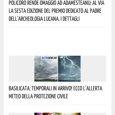
Policoro Rende Omaggio Ad Adamesteanu: Al Via
La Sesta Edizione Del Premio Dedicato Al Padre
Dell’archeologia Lucana. I Dettagli
Basilicata: Temporali In Arrivo! Ecco L’allerta
Meteo Della Protezione Civile