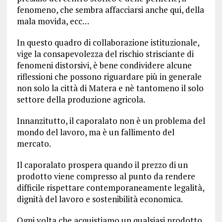
fenomeno, che sembra affacciarsi anche qui, della
mala movida, ecc…
In questo quadro di collaborazione istituzionale,
vige la consapevolezza del rischio strisciante di
fenomeni distorsivi, è bene condividere alcune
riflessioni che possono riguardare più in generale
non solo la città di Matera e nè tantomeno il solo
settore della produzione agricola.
Innanzitutto, il caporalato non è un problema del
mondo del lavoro, ma è un fallimento del
mercato.
Il caporalato prospera quando il prezzo di un
prodotto viene compresso al punto da rendere
difficile rispettare contemporaneamente legalità,
dignità del lavoro e sostenibilità economica.
Ogni volta che acquistiamo un qualsiasi prodotto,