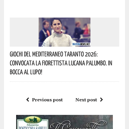
Giochi Del Mediterraneo Taranto 2026:
Convocata La Fiorettista Lucana Palumbo. In
Bocca Al Lupo!
Previous post
Next post