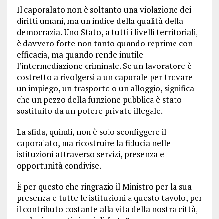
Il caporalato non è soltanto una violazione dei
diritti umani, ma un indice della qualità della
democrazia. Uno Stato, a tutti i livelli territoriali,
è davvero forte non tanto quando reprime con
efficacia, ma quando rende inutile
l’intermediazione criminale. Se un lavoratore è
costretto a rivolgersi a un caporale per trovare
un impiego, un trasporto o un alloggio, significa
che un pezzo della funzione pubblica è stato
sostituito da un potere privato illegale.
La sfida, quindi, non è solo sconfiggere il
caporalato, ma ricostruire la fiducia nelle
istituzioni attraverso servizi, presenza e
opportunità condivise.
È per questo che ringrazio il Ministro per la sua
presenza e tutte le istituzioni a questo tavolo, per
il contributo costante alla vita della nostra città,