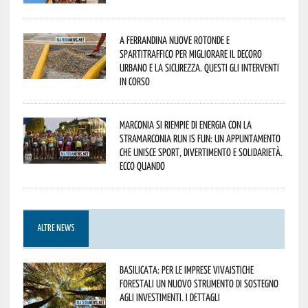
A Ferrandina nuove rotonde e
spartitraffico per migliorare il decoro
urbano e la sicurezza. Questi gli interventi
in corso
Marconia si riempie di energia con la
StraMarconia Run is Fun: un appuntamento
che unisce sport, divertimento e solidarietà.
Ecco quando
ALTRE NEWS
Basilicata: per le imprese vivaistiche
forestali un nuovo strumento di sostegno
agli investimenti. I dettagli