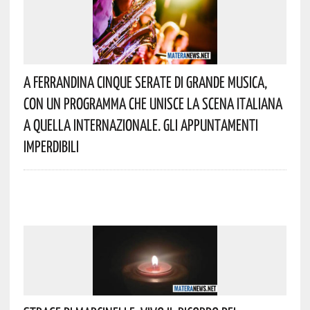
A Ferrandina Cinque Serate Di Grande Musica,
Con Un Programma Che Unisce La Scena Italiana
A Quella Internazionale. Gli Appuntamenti
Imperdibili