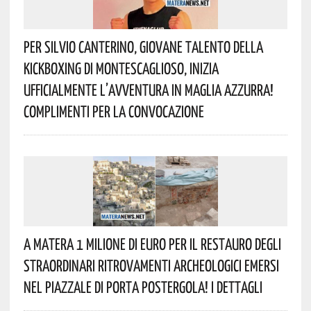
Per Silvio Canterino, Giovane Talento Della
Kickboxing Di Montescaglioso, Inizia
Ufficialmente L’avventura In Maglia Azzurra!
Complimenti Per La Convocazione
A Matera 1 Milione Di Euro Per Il Restauro Degli
Straordinari Ritrovamenti Archeologici Emersi
Nel Piazzale Di Porta Postergola! I Dettagli