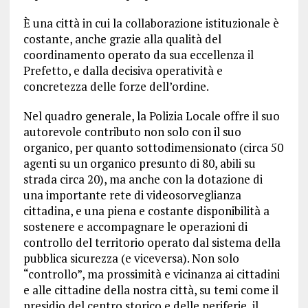
È una città in cui la collaborazione istituzionale è
costante, anche grazie alla qualità del
coordinamento operato da sua eccellenza il
Prefetto, e dalla decisiva operatività e
concretezza delle forze dell’ordine.
Nel quadro generale, la Polizia Locale offre il suo
autorevole contributo non solo con il suo
organico, per quanto sottodimensionato (circa 50
agenti su un organico presunto di 80, abili su
strada circa 20), ma anche con la dotazione di
una importante rete di videosorveglianza
cittadina, e una piena e costante disponibilità a
sostenere e accompagnare le operazioni di
controllo del territorio operato dal sistema della
pubblica sicurezza (e viceversa). Non solo
“controllo”, ma prossimità e vicinanza ai cittadini
e alle cittadine della nostra città, su temi come il
presidio del centro storico e delle periferie, il