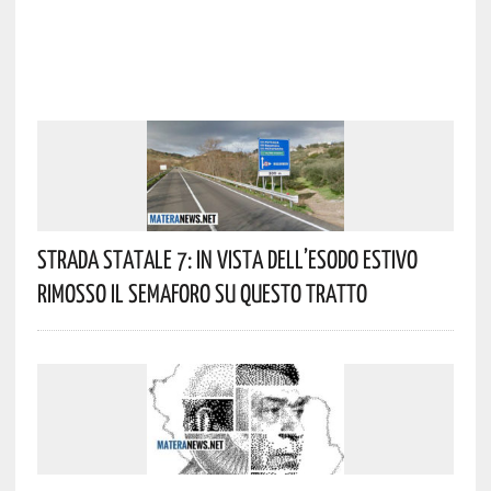
Strada Statale 7: In Vista Dell’esodo Estivo
Rimosso Il Semaforo Su Questo Tratto