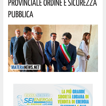
Provinciale Ordine E Sicurezza
Pubblica