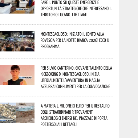
fare il punto su queste emergenze e
opportunità strategiche che interessano il
territorio lucano. I dettagli
Montescaglioso: iniziato il conto alla
rovescia per la Notte Bianca 2026! Ecco il
programma
Per Silvio Canterino, giovane talento della
kickboxing di Montescaglioso, inizia
ufficialmente l’avventura in maglia
azzurra! Complimenti per la convocazione
A Matera 1 milione di euro per il restauro
degli straordinari ritrovamenti
archeologici emersi nel piazzale di Porta
Postergola! I dettagli