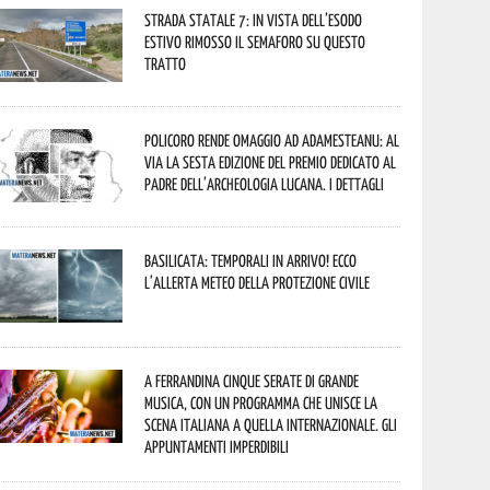
Strada statale 7: in vista dell’esodo
estivo rimosso il semaforo su questo
tratto
Policoro rende omaggio ad Adamesteanu: al
via la sesta edizione del Premio dedicato al
padre dell’archeologia lucana. I dettagli
Basilicata: temporali in arrivo! Ecco
l’allerta meteo della Protezione civile
A Ferrandina cinque serate di grande
musica, con un programma che unisce la
scena italiana a quella internazionale. Gli
appuntamenti imperdibili