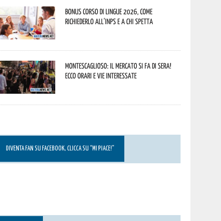
Bonus corso di lingue 2026, come
richiederlo all’INPS e a chi spetta
Montescaglioso: il mercato si fa di sera!
Ecco orari e vie interessate
DIVENTA FAN SU FACEBOOK, CLICCA SU “MI PIACE!”