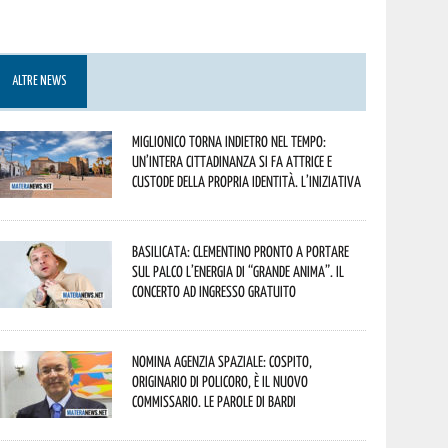
ALTRE NEWS
Miglionico torna indietro nel tempo:
un’intera cittadinanza si fa attrice e
custode della propria identità. L’iniziativa
Basilicata: Clementino pronto a portare
sul palco l’energia di “Grande Anima”. Il
concerto ad ingresso gratuito
Nomina Agenzia Spaziale: Cospito,
originario di Policoro, è il nuovo
commissario. Le parole di Bardi