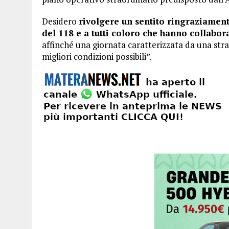
Desidero
rivolgere un sentito ringraziament
del 118 e a tutti coloro che hanno collabor
affinché una giornata caratterizzata da una stra
migliori condizioni possibili”.