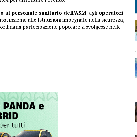
o al personale sanitario dell’ASM,
agli
operatori
ato
, insieme alle Istituzioni impegnate nella sicurezza,
ordinaria partecipazione popolare si svolgesse nelle