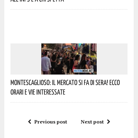
Montescaglioso: Il Mercato Si Fa Di Sera! Ecco
Orari E Vie Interessate
Previous post
Next post