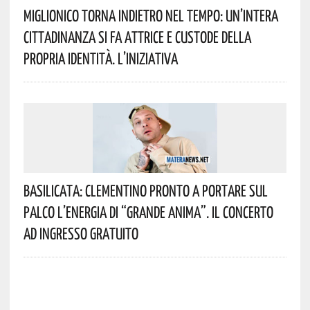
Miglionico Torna Indietro Nel Tempo: Un’intera
Cittadinanza Si Fa Attrice E Custode Della
Propria Identità. L’iniziativa
Basilicata: Clementino Pronto A Portare Sul
Palco L’energia Di “Grande Anima”. Il Concerto
Ad Ingresso Gratuito