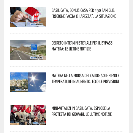
Basilicata, Bonus casa per 450 famiglie:
“Regione faccia chiarezza”. La situazione
Decreto interministeriale per il Bypass
Matera: le ultime notizie
Matera nella morsa del caldo: sole pieno e
temperature in aumento. Ecco le previsioni
Mini-vitalizi in Basilicata: esplode la
protesta dei giovani. Le ultime notizie