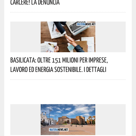
Carcere! La Denuncia
Basilicata: Oltre 151 Milioni Per Imprese,
Lavoro Ed Energia Sostenibile. I Dettagli