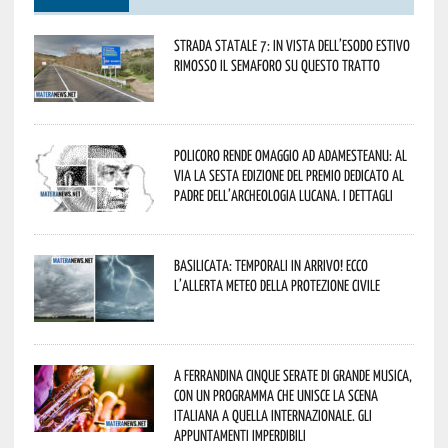
Strada statale 7: in vista dell’esodo estivo
rimosso il semaforo su questo tratto
Policoro rende omaggio ad Adamesteanu: al
via la sesta edizione del Premio dedicato al
padre dell’archeologia lucana. I dettagli
Basilicata: temporali in arrivo! Ecco
l’allerta meteo della Protezione civile
A Ferrandina cinque serate di grande musica,
con un programma che unisce la scena
italiana a quella internazionale. Gli
appuntamenti imperdibili