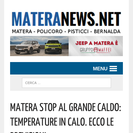
MENU
Matera Stop Al Grande Caldo:
Temperature In Calo. Ecco Le