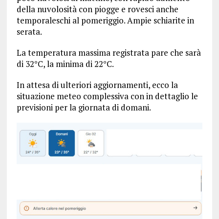
della nuvolosità con piogge e rovesci anche
temporaleschi al pomeriggio. Ampie schiarite in
serata.
La temperatura massima registrata pare che sarà
di 32°C, la minima di 22°C.
In attesa di ulteriori aggiornamenti, ecco la
situazione meteo complessiva con in dettaglio le
previsioni per la giornata di domani.