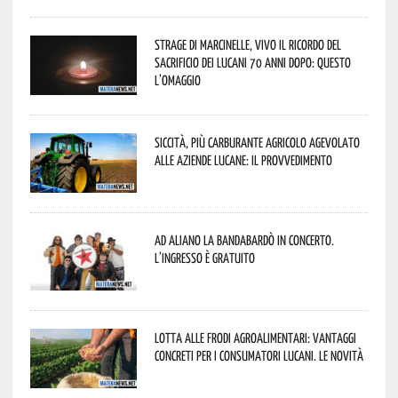
Strage di Marcinelle, vivo il ricordo del
sacrificio dei lucani 70 anni dopo: questo
l’omaggio
Siccità, più carburante agricolo agevolato
alle aziende lucane: il provvedimento
Ad Aliano la Bandabardò in concerto.
L’ingresso è gratuito
Lotta alle frodi agroalimentari: vantaggi
concreti per i consumatori lucani. Le novità