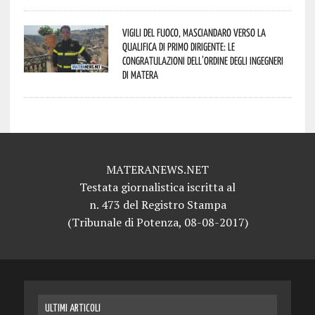
Vigili del Fuoco, Masciandaro verso la
qualifica di Primo Dirigente: le
congratulazioni dell’Ordine degli Ingegneri
di Matera
MATERANEWS.NET
Testata giornalistica iscritta al
n. 473 del Registro Stampa
(Tribunale di Potenza, 08-08-2017)
ULTIMI ARTICOLI