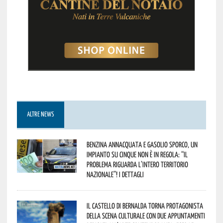
ALTRE NEWS
Benzina annacquata e gasolio sporco, un
impianto su cinque non è in regola: “il
problema riguarda l’intero territorio
Nazionale”! I dettagli
Il Castello di Bernalda torna protagonista
della scena culturale con due appuntamenti