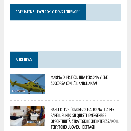
DIVENTA FAN SU FACEBOOK, CLICCA SU “MI PIACE!”
ALTRE NEWS
Marina di Pisticci: una persona viene
soccorsa con l’eliambulanza!
Bardi riceve l’onorevole Aldo Mattia per
fare il punto su queste emergenze e
opportunità strategiche che interessano il
territorio lucano. I dettagli