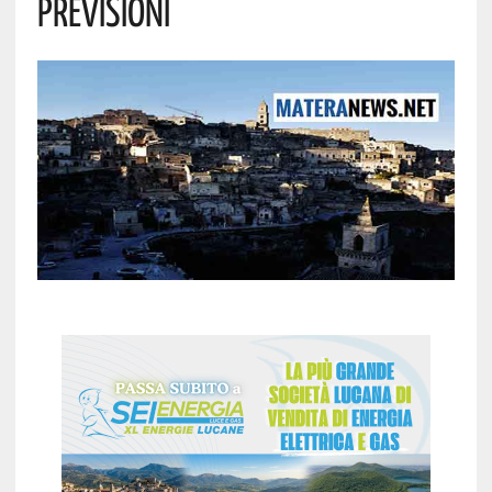
Previsioni