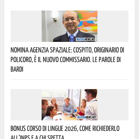
Nomina Agenzia Spaziale: Cospito, Originario Di
Policoro, È Il Nuovo Commissario. Le Parole Di
Bardi
Bonus Corso Di Lingue 2026, Come Richiederlo
All’INPS E A Chi Spetta