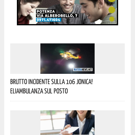
Brutto Incidente Sulla 106 Jonica!
Eliambulanza Sul Posto