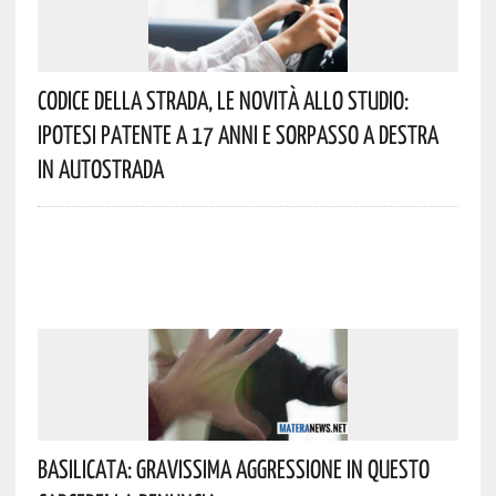
Codice Della Strada, Le Novità Allo Studio:
Ipotesi Patente A 17 Anni E Sorpasso A Destra
In Autostrada
Basilicata: Gravissima Aggressione In Questo