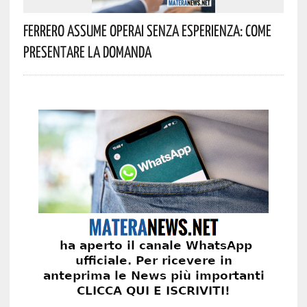
Ferrero Assume Operai Senza Esperienza: Come
Presentare La Domanda