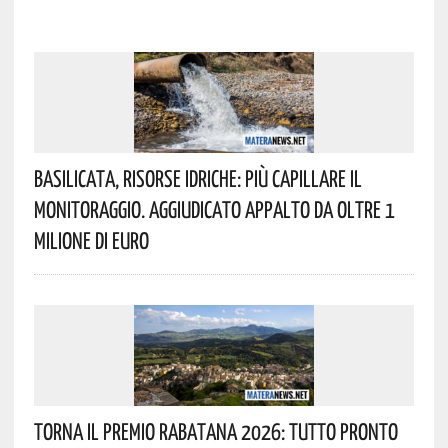
Basilicata, Risorse Idriche: Più Capillare Il
Monitoraggio. Aggiudicato Appalto Da Oltre 1
Milione Di Euro
Torna Il Premio Rabatana 2026: Tutto Pronto