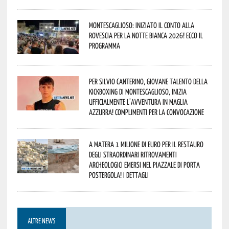
Montescaglioso: iniziato il conto alla
rovescia per la Notte Bianca 2026! Ecco il
programma
Per Silvio Canterino, giovane talento della
kickboxing di Montescaglioso, inizia
ufficialmente l’avventura in maglia
azzurra! Complimenti per la convocazione
A Matera 1 milione di euro per il restauro
degli straordinari ritrovamenti
archeologici emersi nel piazzale di Porta
Postergola! I dettagli
ALTRE NEWS