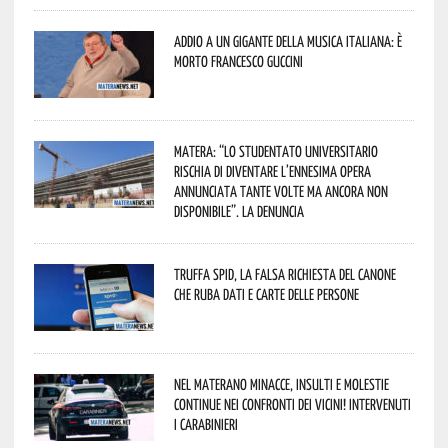
Addio a un gigante della musica italiana: è
morto Francesco Guccini
Matera: “Lo studentato universitario
rischia di diventare l’ennesima opera
annunciata tante volte ma ancora non
disponibile”. La denuncia
Truffa Spid, la falsa richiesta del canone
che ruba dati e carte delle persone
Nel materano minacce, insulti e molestie
continue nei confronti dei vicini! Intervenuti
i Carabinieri