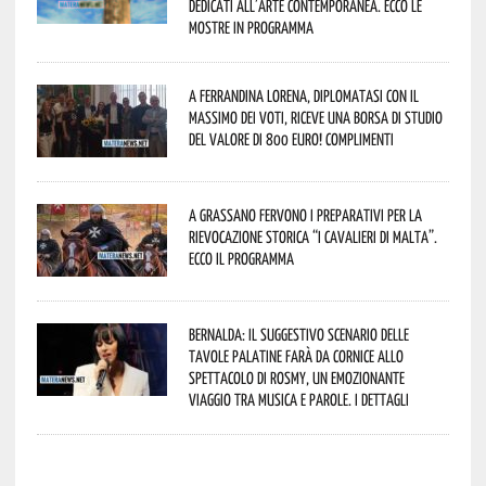
dedicati all’arte contemporanea. Ecco le
mostre in programma
A Ferrandina Lorena, diplomatasi con il
massimo dei voti, riceve una borsa di studio
del valore di 800 euro! Complimenti
A Grassano fervono i preparativi per la
Rievocazione Storica “I CAVALIERI DI MALTA”.
Ecco il programma
Bernalda: il suggestivo scenario delle
Tavole Palatine farà da cornice allo
spettacolo di Rosmy, un emozionante
viaggio tra musica e parole. I dettagli