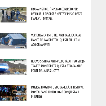
Frana Pisticci: “Impegno concreto per
reperire le risorse e mettere in sicurezza
l’area”. I dettagli
Vertenza ex RMI e TIS: ANCI Basilicata al
fianco dei lavoratori. Questi gli ultimi
aggiornamenti
Nuovo sistema anti-velocità attivo su 36
tratte: monitorata questa strada alle
porte della Basilicata
Musica, emozioni e solidarietà: il Festival
Montalbano Jonico 2026 conquista il
pubblico