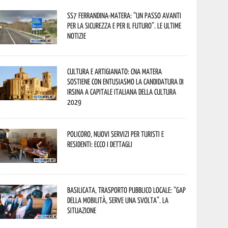
SS7 Ferrandina-Matera: “Un passo avanti
per la sicurezza e per il futuro”. Le ultime
notizie
Cultura e Artigianato: CNA Matera
sostiene con entusiasmo la candidatura di
Irsina a Capitale Italiana della Cultura
2029
Policoro, nuovi servizi per turisti e
residenti: ecco i dettagli
Basilicata, trasporto pubblico locale: “Gap
della mobilità, serve una svolta”. La
situazione