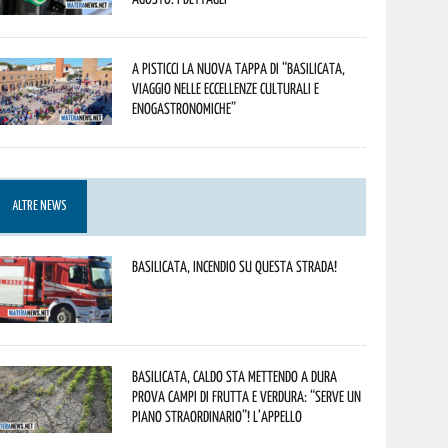
A Pisticci la nuova tappa di “Basilicata,
viaggio nelle eccellenze culturali e
enogastronomiche”
ALTRE NEWS
Basilicata, incendio su questa strada!
Basilicata, caldo sta mettendo a dura
prova campi di frutta e verdura: “Serve un
piano straordinario”! L’appello