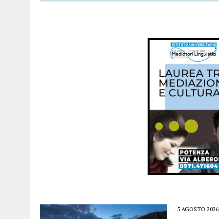
5 AGOSTO 2026