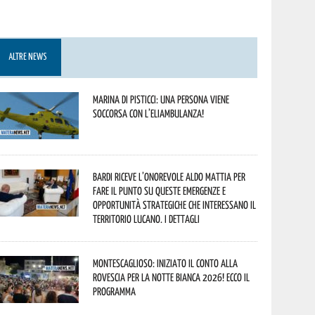
ALTRE NEWS
Marina di Pisticci: una persona viene
soccorsa con l’eliambulanza!
Bardi riceve l’onorevole Aldo Mattia per
fare il punto su queste emergenze e
opportunità strategiche che interessano il
territorio lucano. I dettagli
Montescaglioso: iniziato il conto alla
rovescia per la Notte Bianca 2026! Ecco il
programma