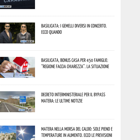
Basilicata: i Gemelli DiVersi in concerto.
Ecco quando
Basilicata, Bonus casa per 450 famiglie:
“Regione faccia chiarezza”. La situazione
Decreto interministeriale per il Bypass
Matera: le ultime notizie
Matera nella morsa del caldo: sole pieno e
temperature in aumento. Ecco le previsioni