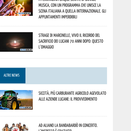
musica, con un programma che unisce la
scena italiana a quella internazionale. Gli
appuntamenti imperdibili
Strage di Marcinelle, vivo il ricordo del
sacrificio dei lucani 70 anni dopo: questo
l’omaggio
ALTRE NEWS
Siccità, più carburante agricolo agevolato
alle aziende lucane: il provvedimento
Ad Aliano la Bandabardò in concerto.