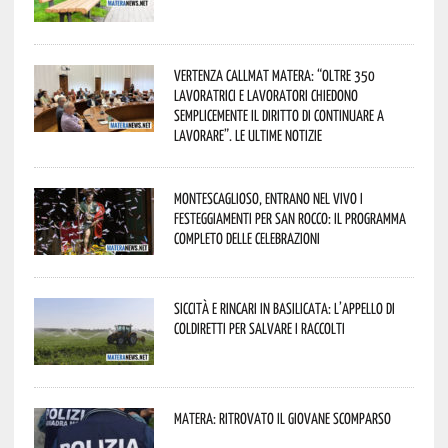
Vertenza CallMat Matera: “Oltre 350
lavoratrici e lavoratori chiedono
semplicemente il diritto di continuare a
lavorare”. Le ultime notizie
Montescaglioso, entrano nel vivo i
festeggiamenti per San Rocco: il programma
completo delle celebrazioni
Siccità e rincari in Basilicata: l’appello di
Coldiretti per salvare i raccolti
Matera: ritrovato il giovane scomparso