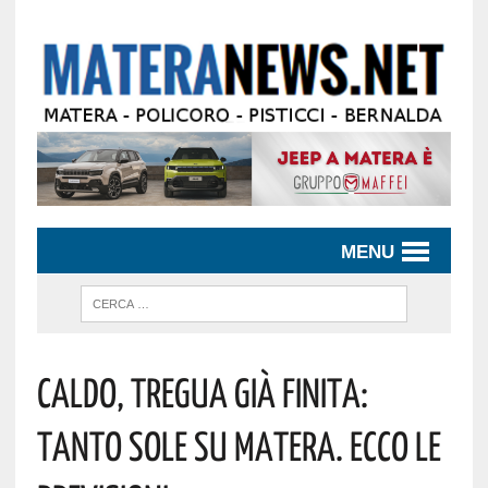
MENU
Caldo, Tregua Già Finita:
Tanto Sole Su Matera. Ecco Le