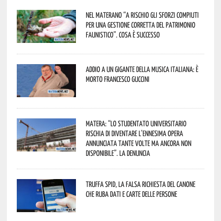
Nel materano “a rischio gli sforzi compiuti
per una gestione corretta del patrimonio
faunistico”. Cosa è successo
Addio a un gigante della musica italiana: è
morto Francesco Guccini
Matera: “Lo studentato universitario
rischia di diventare l’ennesima opera
annunciata tante volte ma ancora non
disponibile”. La denuncia
Truffa Spid, la falsa richiesta del canone
che ruba dati e carte delle persone