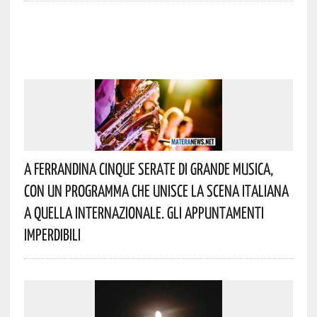
A Ferrandina Cinque Serate Di Grande Musica,
Con Un Programma Che Unisce La Scena Italiana
A Quella Internazionale. Gli Appuntamenti
Imperdibili