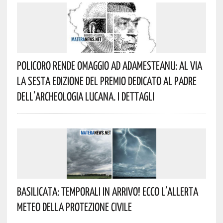
Policoro Rende Omaggio Ad Adamesteanu: Al Via
La Sesta Edizione Del Premio Dedicato Al Padre
Dell’archeologia Lucana. I Dettagli
Basilicata: Temporali In Arrivo! Ecco L’allerta
Meteo Della Protezione Civile