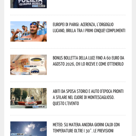
Europei di Parigi: Acerenza, l’orgoglio
lucano, brilla tra i primi cinque! Complimenti
Bonus bolletta della luce fino a 60 euro da
agosto 2026, chi lo riceve e come ottenerlo
Abiti da sposa storici e auto d’epoca pronti
a sfilare nel cuore di Montescaglioso.
Questo l’evento
Meteo: su Matera ancora giorni caldi con
temperature oltre i 30°. Le previsioni