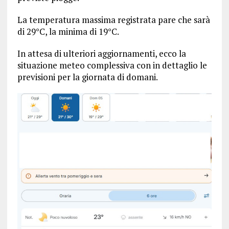
La temperatura massima registrata pare che sarà
di 29°C, la minima di 19°C.
In attesa di ulteriori aggiornamenti, ecco la
situazione meteo complessiva con in dettaglio le
previsioni per la giornata di domani.