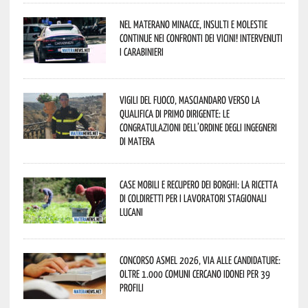
Nel materano minacce, insulti e molestie
continue nei confronti dei vicini! Intervenuti
i Carabinieri
Vigili del Fuoco, Masciandaro verso la
qualifica di Primo Dirigente: le
congratulazioni dell’Ordine degli Ingegneri
di Matera
Case mobili e recupero dei borghi: la ricetta
di Coldiretti per i lavoratori stagionali
lucani
Concorso Asmel 2026, via alle candidature:
oltre 1.000 Comuni cercano idonei per 39
profili