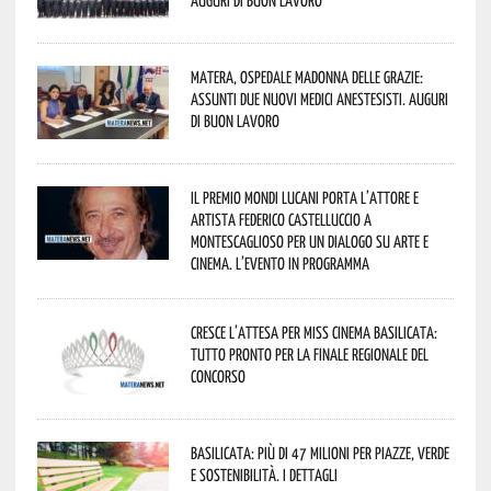
Matera, Ospedale Madonna delle Grazie:
assunti due nuovi medici anestesisti. Auguri
di buon lavoro
Il Premio Mondi Lucani porta l’attore e
artista Federico Castelluccio a
Montescaglioso per un dialogo su arte e
cinema. L’evento in programma
Cresce l’attesa per Miss Cinema Basilicata:
tutto pronto per la finale regionale del
concorso
Basilicata: più di 47 milioni per piazze, verde
e sostenibilità. I dettagli