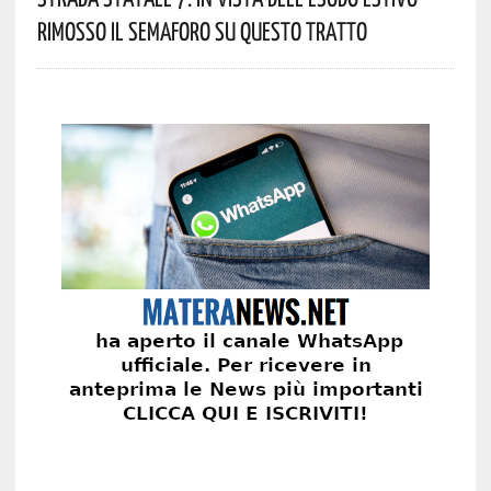
Rimosso Il Semaforo Su Questo Tratto