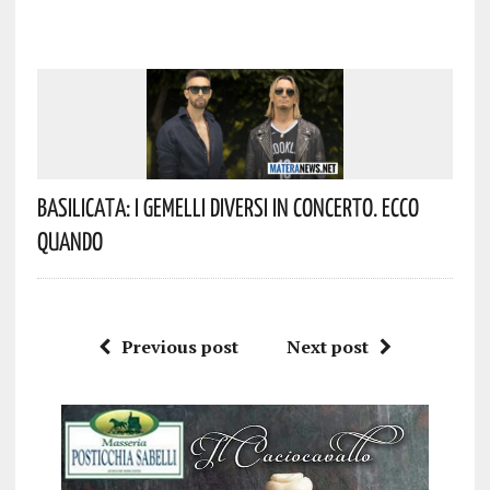
Basilicata: I Gemelli DiVersi In Concerto. Ecco
Quando
Previous post
Next post