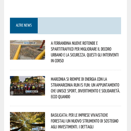
ALTRE NEWS
A Ferrandina nuove rotonde e
spartitraffico per migliorare il decoro
urbano e la sicurezza. Questi gli interventi
in corso
Marconia si riempie di energia con la
StraMarconia Run is Fun: un appuntamento
che unisce sport, divertimento e solidarietà.
Ecco quando
Basilicata: per le imprese vivaistiche
forestali un nuovo strumento di sostegno
agli investimenti. I dettagli