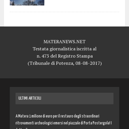
MATERANEWS.NET
Testata giornalistica iscritta al
n. 473 del Registro Stampa
(Tribunale di Potenza, 08-08-2017)
ULTIMI ARTICOLI
A Matera 1 milione di euro per il restauro degli straordinari
ritrovamenti archeologici emersi nel piazzale di Porta Postergola! I