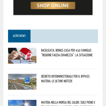
ALTRE NEWS
Basilicata, Bonus casa per 450 famiglie:
“Regione faccia chiarezza”. La situazione
Decreto interministeriale per il Bypass
Matera: le ultime notizie
Matera nella morsa del caldo: sole pieno e