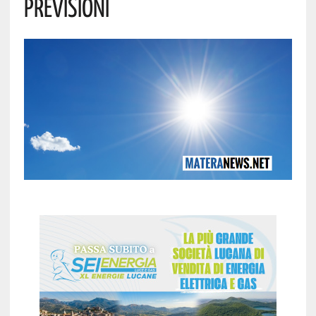
Previsioni