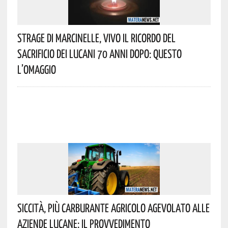
Strage Di Marcinelle, Vivo Il Ricordo Del
Sacrificio Dei Lucani 70 Anni Dopo: Questo
L’omaggio
Siccità, Più Carburante Agricolo Agevolato Alle
Aziende Lucane: Il Provvedimento