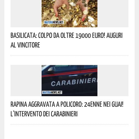
Basilicata: Colpo Da Oltre 19000 Euro! Auguri
Al Vincitore
Rapina Aggravata A Policoro: 24enne Nei Guai!
L’intervento Dei Carabinieri