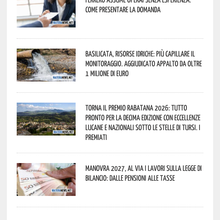
come presentare la domanda
Basilicata, Risorse idriche: più capillare il
monitoraggio. Aggiudicato appalto da oltre
1 milione di euro
Torna il Premio Rabatana 2026: tutto
pronto per la decima edizione con eccellenze
lucane e nazionali sotto le stelle di Tursi. I
premiati
Manovra 2027, al via i lavori sulla Legge di
Bilancio: dalle pensioni alle tasse