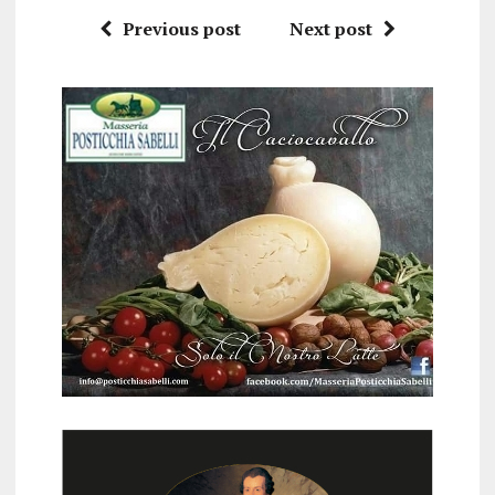
Previous post
Next post