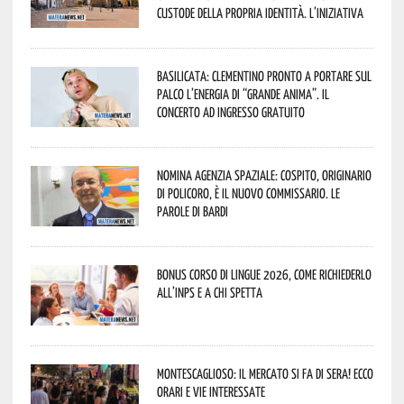
custode della propria identità. L’iniziativa
Basilicata: Clementino pronto a portare sul
palco l’energia di “Grande Anima”. Il
concerto ad ingresso gratuito
Nomina Agenzia Spaziale: Cospito, originario
di Policoro, è il nuovo commissario. Le
parole di Bardi
Bonus corso di lingue 2026, come richiederlo
all’INPS e a chi spetta
Montescaglioso: il mercato si fa di sera! Ecco
orari e vie interessate