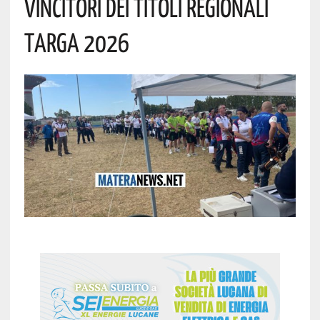
Vincitori Dei Titoli Regionali
Targa 2026