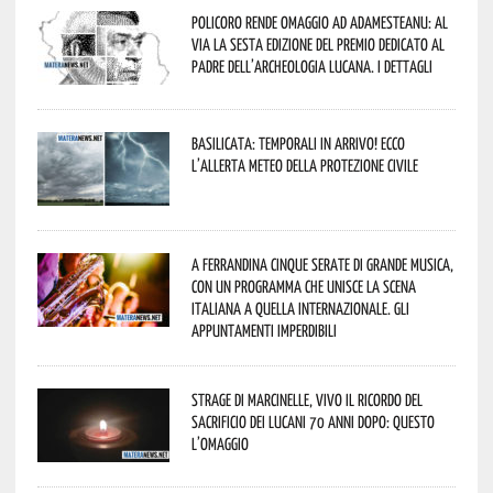
Policoro rende omaggio ad Adamesteanu: al
via la sesta edizione del Premio dedicato al
padre dell’archeologia lucana. I dettagli
Basilicata: temporali in arrivo! Ecco
l’allerta meteo della Protezione civile
A Ferrandina cinque serate di grande musica,
con un programma che unisce la scena
italiana a quella internazionale. Gli
appuntamenti imperdibili
Strage di Marcinelle, vivo il ricordo del
sacrificio dei lucani 70 anni dopo: questo
l’omaggio