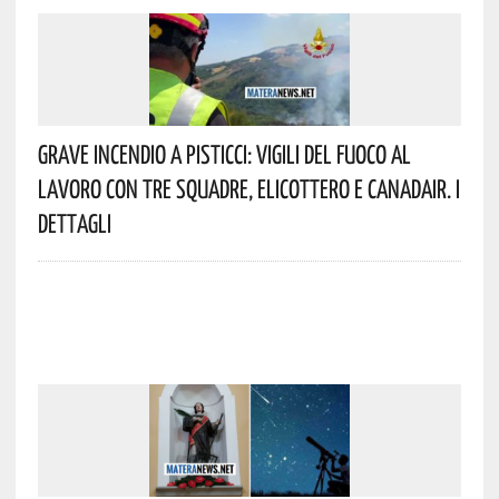
Grave Incendio A Pisticci: Vigili Del Fuoco Al
Lavoro Con Tre Squadre, Elicottero E Canadair. I
Dettagli