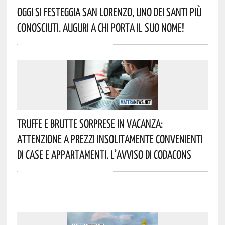
Oggi Si Festeggia San Lorenzo, Uno Dei Santi Più
Conosciuti. Auguri A Chi Porta Il Suo Nome!
Truffe E Brutte Sorprese In Vacanza:
Attenzione A Prezzi Insolitamente Convenienti
Di Case E Appartamenti. L’avviso Di Codacons