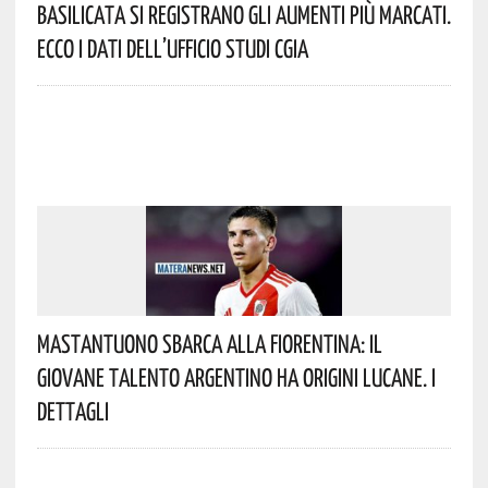
Basilicata Si Registrano Gli Aumenti Più Marcati.
Ecco I Dati Dell’Ufficio Studi CGIA
Mastantuono Sbarca Alla Fiorentina: Il
Giovane Talento Argentino Ha Origini Lucane. I
Dettagli