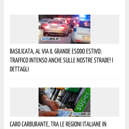
Basilicata, Al Via Il Grande Esodo Estivo:
Traffico Intenso Anche Sulle Nostre Strade! I
Dettagli
Caro Carburante, Tra Le Regioni Italiane In