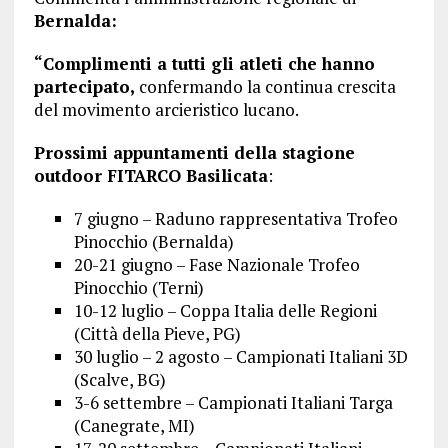
Bernalda:
“Complimenti a tutti gli atleti che hanno
partecipato,
confermando la continua crescita
del movimento arcieristico lucano.
Prossimi appuntamenti della stagione
outdoor FITARCO Basilicata
:
7 giugno – Raduno rappresentativa Trofeo
Pinocchio (Bernalda)
20-21 giugno – Fase Nazionale Trofeo
Pinocchio (Terni)
10-12 luglio – Coppa Italia delle Regioni
(Città della Pieve, PG)
30 luglio – 2 agosto – Campionati Italiani 3D
(Scalve, BG)
3-6 settembre – Campionati Italiani Targa
(Canegrate, MI)