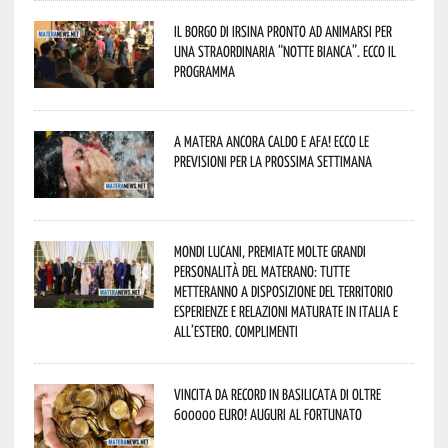
Il borgo di Irsina pronto ad animarsi per
una straordinaria “Notte Bianca”. Ecco il
programma
A Matera ancora caldo e afa! Ecco le
previsioni per la prossima settimana
Mondi lucani, premiate molte grandi
personalità del materano: tutte
metteranno a disposizione del territorio
esperienze e relazioni maturate in Italia e
all’estero. Complimenti
Vincita da record in Basilicata di oltre
600000 euro! Auguri al fortunato