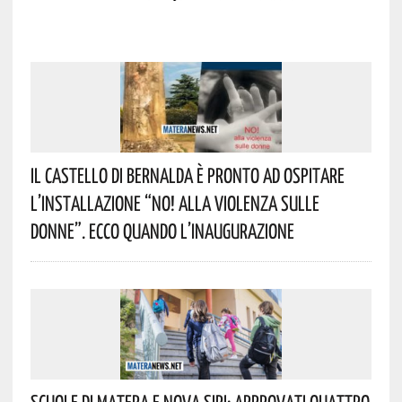
Il Castello Di Bernalda È Pronto Ad Ospitare
L’installazione “NO! Alla Violenza Sulle
Donne”. Ecco Quando L’inaugurazione