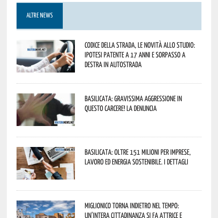
ALTRE NEWS
Codice della strada, le novità allo studio:
ipotesi patente a 17 anni e sorpasso a
destra in autostrada
Basilicata: gravissima aggressione in
questo Carcere! La denuncia
Basilicata: oltre 151 milioni per imprese,
lavoro ed energia sostenibile. I dettagli
Miglionico torna indietro nel tempo:
un’intera cittadinanza si fa attrice e