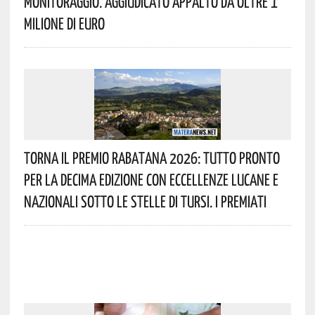
Monitoraggio. Aggiudicato Appalto Da Oltre 1
Milione Di Euro
Torna Il Premio Rabatana 2026: Tutto Pronto
Per La Decima Edizione Con Eccellenze Lucane E
Nazionali Sotto Le Stelle Di Tursi. I Premiati