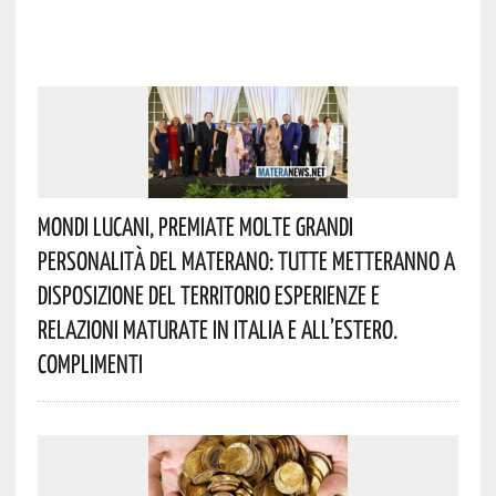
Mondi Lucani, Premiate Molte Grandi
Personalità Del Materano: Tutte Metteranno A
Disposizione Del Territorio Esperienze E
Relazioni Maturate In Italia E All’estero.
Complimenti