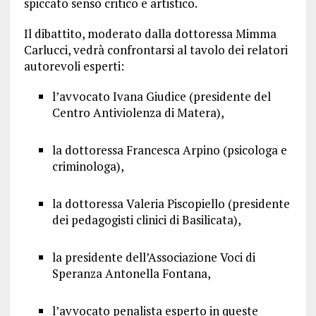
spiccato senso critico e artistico.
Il dibattito, moderato dalla dottoressa Mimma
Carlucci, vedrà confrontarsi al tavolo dei relatori
autorevoli esperti:
l’avvocato Ivana Giudice (presidente del
Centro Antiviolenza di Matera),
la dottoressa Francesca Arpino (psicologa e
criminologa),
la dottoressa Valeria Piscopiello (presidente
dei pedagogisti clinici di Basilicata),
la presidente dell’Associazione Voci di
Speranza Antonella Fontana,
l’avvocato penalista esperto in queste