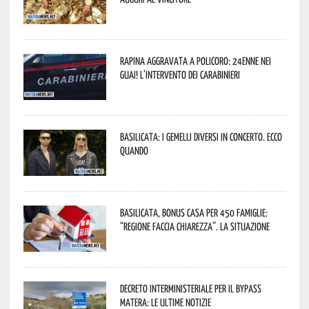
Rapina aggravata a Policoro: 24enne nei
guai! L’intervento dei Carabinieri
Basilicata: i Gemelli DiVersi in concerto. Ecco
quando
Basilicata, Bonus casa per 450 famiglie:
“Regione faccia chiarezza”. La situazione
Decreto interministeriale per il Bypass
Matera: le ultime notizie