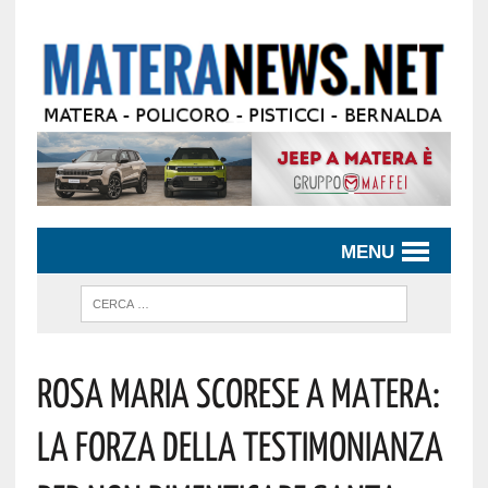
MENU
Rosa Maria Scorese A Matera:
La Forza Della Testimonianza