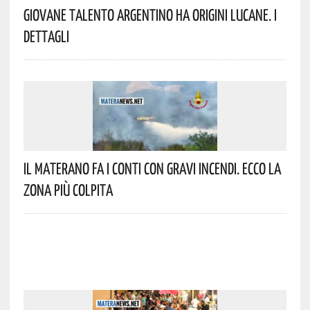
Giovane Talento Argentino Ha Origini Lucane. I
Dettagli
Il Materano Fa I Conti Con Gravi Incendi. Ecco La
Zona Più Colpita