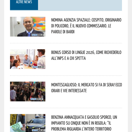
ALTRE NEWS
Nomina Agenzia Spaziale: Cospito, originario
di Policoro, è il nuovo commissario. Le
parole di Bardi
Bonus corso di lingue 2026, come richiederlo
all’INPS e a chi spetta
Montescaglioso: il mercato si fa di sera! Ecco
orari e vie interessate
Benzina annacquata e gasolio sporco, un
impianto su cinque non è in regola: “il
problema riguarda l’intero territorio