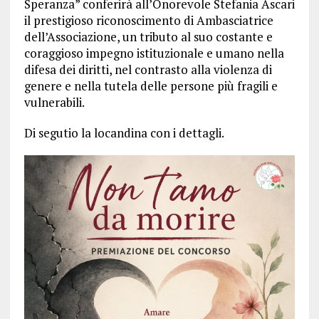
Speranza” conferirà all’Onorevole Stefania Ascari
il prestigioso riconoscimento di Ambasciatrice
dell’Associazione, un tributo al suo costante e
coraggioso impegno istituzionale e umano nella
difesa dei diritti, nel contrasto alla violenza di
genere e nella tutela delle persone più fragili e
vulnerabili.
Di segutio la locandina con i dettagli.