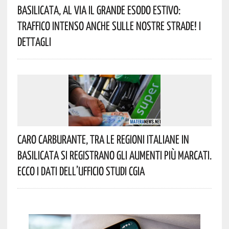
Basilicata, Al Via Il Grande Esodo Estivo:
Traffico Intenso Anche Sulle Nostre Strade! I
Dettagli
Caro Carburante, Tra Le Regioni Italiane In
Basilicata Si Registrano Gli Aumenti Più Marcati.
Ecco I Dati Dell’Ufficio Studi CGIA