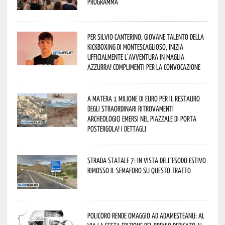
programma
Per Silvio Canterino, giovane talento della
kickboxing di Montescaglioso, inizia
ufficialmente l’avventura in maglia
azzurra! Complimenti per la convocazione
A Matera 1 milione di euro per il restauro
degli straordinari ritrovamenti
archeologici emersi nel piazzale di Porta
Postergola! I dettagli
Strada statale 7: in vista dell’esodo estivo
rimosso il semaforo su questo tratto
Policoro rende omaggio ad Adamesteanu: al