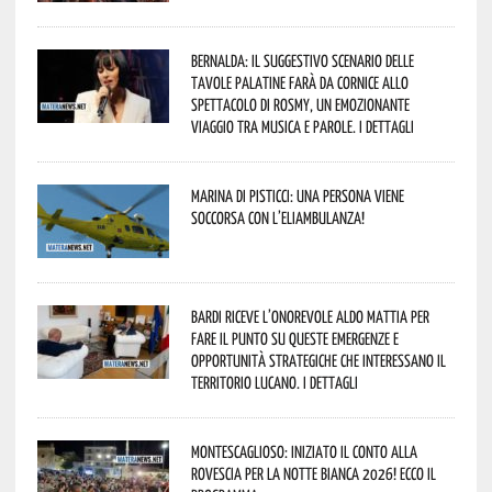
Bernalda: il suggestivo scenario delle
Tavole Palatine farà da cornice allo
spettacolo di Rosmy, un emozionante
viaggio tra musica e parole. I dettagli
Marina di Pisticci: una persona viene
soccorsa con l’eliambulanza!
Bardi riceve l’onorevole Aldo Mattia per
fare il punto su queste emergenze e
opportunità strategiche che interessano il
territorio lucano. I dettagli
Montescaglioso: iniziato il conto alla
rovescia per la Notte Bianca 2026! Ecco il