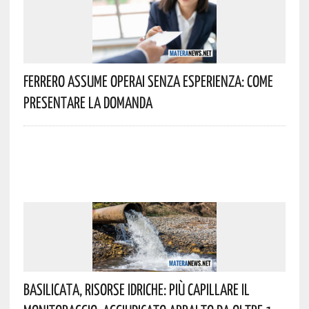
Ferrero Assume Operai Senza Esperienza: Come
Presentare La Domanda
Basilicata, Risorse Idriche: Più Capillare Il