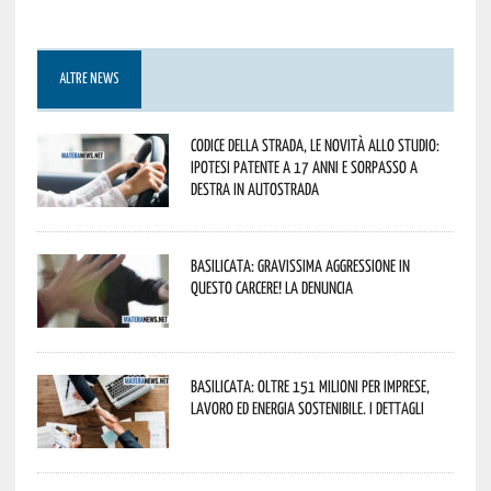
ALTRE NEWS
Codice della strada, le novità allo studio:
ipotesi patente a 17 anni e sorpasso a
destra in autostrada
Basilicata: gravissima aggressione in
questo Carcere! La denuncia
Basilicata: oltre 151 milioni per imprese,
lavoro ed energia sostenibile. I dettagli