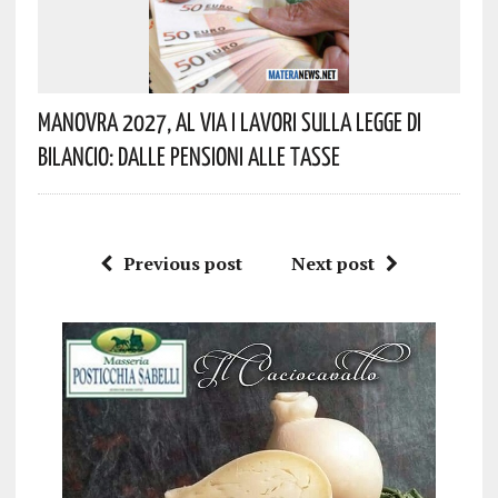
Manovra 2027, Al Via I Lavori Sulla Legge Di
Bilancio: Dalle Pensioni Alle Tasse
Previous post
Next post