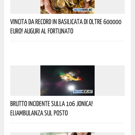
Vincita Da Record In Basilicata Di Oltre 600000
Euro! Auguri Al Fortunato
Brutto Incidente Sulla 106 Jonica!
Eliambulanza Sul Posto