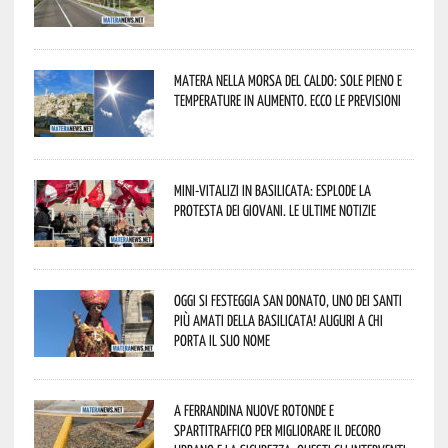
Matera nella morsa del caldo: sole pieno e
temperature in aumento. Ecco le previsioni
Mini-vitalizi in Basilicata: esplode la
protesta dei giovani. Le ultime notizie
Oggi si festeggia San Donato, uno dei Santi
più amati della Basilicata! Auguri a chi
porta il suo nome
A Ferrandina nuove rotonde e
spartitraffico per migliorare il decoro