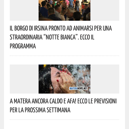
Il Borgo Di Irsina Pronto Ad Animarsi Per Una
Straordinaria “Notte Bianca”. Ecco Il
Programma
A Matera Ancora Caldo E Afa! Ecco Le Previsioni
Per La Prossima Settimana