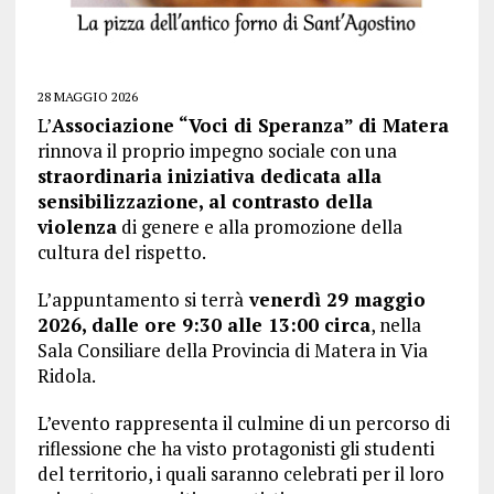
28 MAGGIO 2026
L’
Associazione “Voci di Speranza” di Matera
rinnova il proprio impegno sociale con una
straordinaria iniziativa dedicata alla
sensibilizzazione, al contrasto della
violenza
di genere e alla promozione della
cultura del rispetto.
L’appuntamento si terrà
venerdì 29 maggio
2026, dalle ore 9:30 alle 13:00 circa
, nella
Sala Consiliare della Provincia di Matera in Via
Ridola.
L’evento rappresenta il culmine di un percorso di
riflessione che ha visto protagonisti gli studenti
del territorio, i quali saranno celebrati per il loro