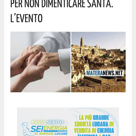
Per Non Dimenticare Santa.
L’evento