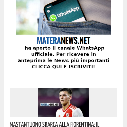
Mastantuono Sbarca Alla Fiorentina: Il