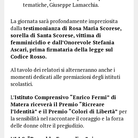
tematiche, Giuseppe Lamacchia.
La giornata sarà profondamente impreziosita
dalla
testimonianza di Rosa Maria Scorese,
sorella di Santa Scorese, vittima di
femminicidio e dall’Onorevole Stefania
Ascari, prima firmataria della legge sul
Codice Rosso.
Al tavolo dei relatori si alterneranno anche i
momenti dedicati alle premiazioni degli istituti
scolastici.
L’
Istituto Comprensivo “Enrico Fermi” di
Matera riceverà il Premio “Ricreare
l’Identità” e il Premio “Colori di Libertà”
per
la sensibilità nel raccontare il coraggio e la forza
delle donne oltre il pregiudizio.