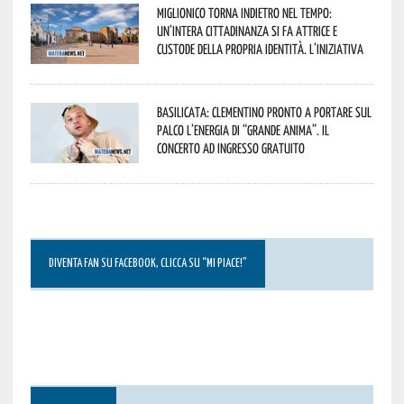
Miglionico torna indietro nel tempo:
un’intera cittadinanza si fa attrice e
custode della propria identità. L’iniziativa
Basilicata: Clementino pronto a portare sul
palco l’energia di “Grande Anima”. Il
concerto ad ingresso gratuito
DIVENTA FAN SU FACEBOOK, CLICCA SU “MI PIACE!”