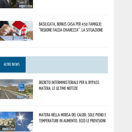
Basilicata, Bonus casa per 450 famiglie:
“Regione faccia chiarezza”. La situazione
ALTRE NEWS
Decreto interministeriale per il Bypass
Matera: le ultime notizie
Matera nella morsa del caldo: sole pieno e
temperature in aumento. Ecco le previsioni