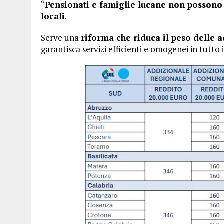
“
Pensionati e famiglie lucane non possono 
locali
.
Serve una
riforma che riduca il peso delle a
garantisca servizi efficienti e omogenei in tutto i