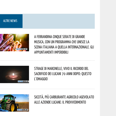
ALTRE NEWS
A Ferrandina cinque serate di grande
musica, con un programma che unisce la
scena italiana a quella internazionale. Gli
appuntamenti imperdibili
Strage di Marcinelle, vivo il ricordo del
sacrificio dei lucani 70 anni dopo: questo
l’omaggio
Siccità, più carburante agricolo agevolato
alle aziende lucane: il provvedimento