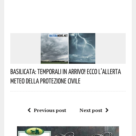
Basilicata: Temporali In Arrivo! Ecco L’allerta
Meteo Della Protezione Civile
Previous post
Next post