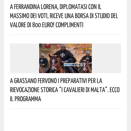
A Ferrandina Lorena, Diplomatasi Con Il
Massimo Dei Voti, Riceve Una Borsa Di Studio Del
Valore Di 800 Euro! Complimenti
A Grassano Fervono I Preparativi Per La
Rievocazione Storica “I CAVALIERI DI MALTA”. Ecco
Il Programma