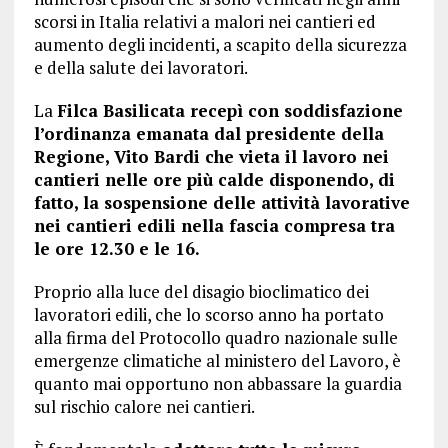
scorsi in Italia relativi a malori nei cantieri ed
aumento degli incidenti, a scapito della sicurezza
e della salute dei lavoratori.
La
Filca Basilicata recepì con soddisfazione
l’ordinanza emanata dal presidente della
Regione, Vito Bardi che vieta il lavoro nei
cantieri nelle ore più calde disponendo, di
fatto, la sospensione delle attività lavorative
nei cantieri edili nella fascia compresa tra
le ore 12.30 e le 16.
Proprio alla luce del disagio bioclimatico dei
lavoratori edili, che lo scorso anno ha portato
alla firma del Protocollo quadro nazionale sulle
emergenze climatiche al ministero del Lavoro, è
quanto mai opportuno non abbassare la guardia
sul rischio calore nei cantieri.