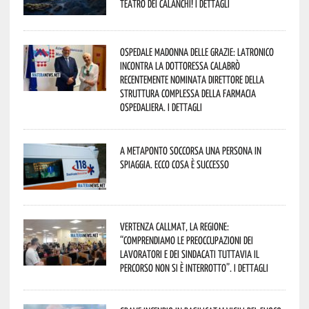
Teatro dei Calanchi! I dettagli
Ospedale Madonna delle Grazie: Latronico
incontra la dottoressa Calabrò
recentemente nominata Direttore della
Struttura Complessa della Farmacia
Ospedaliera. I dettagli
A Metaponto soccorsa una persona in
spiaggia. Ecco cosa è successo
Vertenza CallMat, la Regione:
“comprendiamo le preoccupazioni dei
lavoratori e dei sindacati tuttavia il
percorso non si è interrotto”. I dettagli