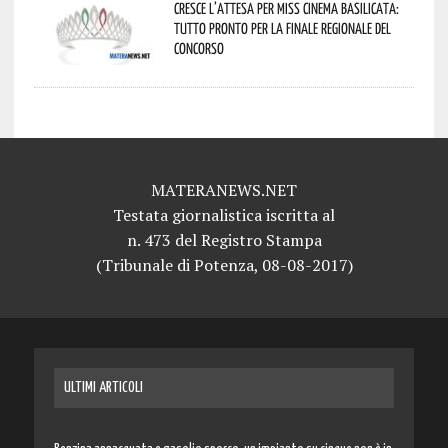
Cresce l’attesa per Miss Cinema Basilicata:
tutto pronto per la finale regionale del
concorso
MATERANEWS.NET
Testata giornalistica iscritta al
n. 473 del Registro Stampa
(Tribunale di Potenza, 08-08-2017)
ULTIMI ARTICOLI