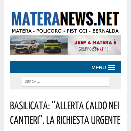
MENU
Basilicata: “allerta Caldo Nei
Cantieri”. La Richiesta Urgente