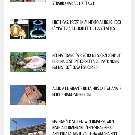
straordinaria”. I dettagli
Luce e gas, prezzi in aumento a luglio: ecco
l’impatto sulle bollette e i costi attesi
Nel materano “a rischio gli sforzi compiuti
per una gestione corretta del patrimonio
faunistico”. Cosa è successo
Addio a un gigante della musica italiana: è
morto Francesco Guccini
Matera: “Lo studentato universitario
rischia di diventare l’ennesima opera
annunciata tante volte ma ancora non