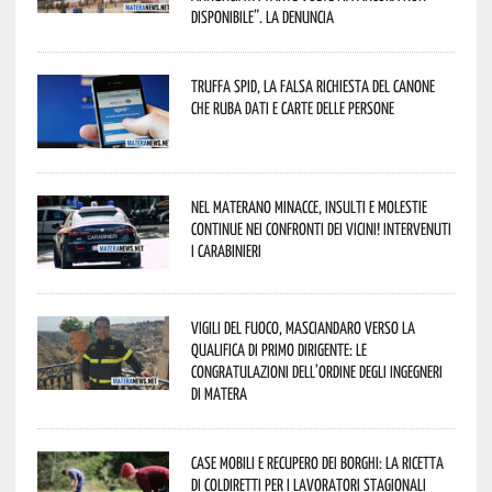
disponibile”. La denuncia
Truffa Spid, la falsa richiesta del canone
che ruba dati e carte delle persone
Nel materano minacce, insulti e molestie
continue nei confronti dei vicini! Intervenuti
i Carabinieri
Vigili del Fuoco, Masciandaro verso la
qualifica di Primo Dirigente: le
congratulazioni dell’Ordine degli Ingegneri
di Matera
Case mobili e recupero dei borghi: la ricetta
di Coldiretti per i lavoratori stagionali