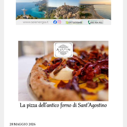
28 MAGGIO 2026