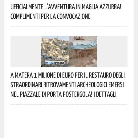
Ufficialmente L’avventura In Maglia Azzurra!
Complimenti Per La Convocazione
A Matera 1 Milione Di Euro Per Il Restauro Degli
Straordinari Ritrovamenti Archeologici Emersi
Nel Piazzale Di Porta Postergola! I Dettagli