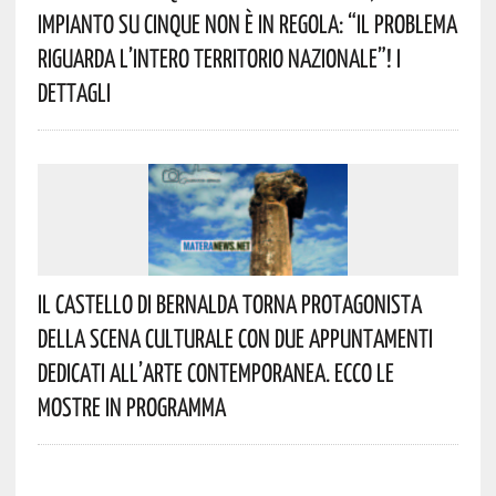
Impianto Su Cinque Non È In Regola: “il Problema
Riguarda L’intero Territorio Nazionale”! I
Dettagli
Il Castello Di Bernalda Torna Protagonista
Della Scena Culturale Con Due Appuntamenti
Dedicati All’arte Contemporanea. Ecco Le
Mostre In Programma