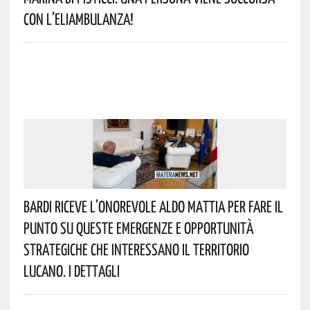
Con L’eliambulanza!
Bardi Riceve L’onorevole Aldo Mattia Per Fare Il
Punto Su Queste Emergenze E Opportunità
Strategiche Che Interessano Il Territorio
Lucano. I Dettagli