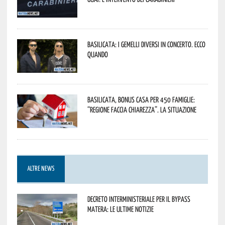
Basilicata: i Gemelli DiVersi in concerto. Ecco
quando
Basilicata, Bonus casa per 450 famiglie:
“Regione faccia chiarezza”. La situazione
ALTRE NEWS
Decreto interministeriale per il Bypass
Matera: le ultime notizie