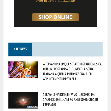
ALTRE NEWS
A Ferrandina cinque serate di grande musica,
con un programma che unisce la scena
italiana a quella internazionale. Gli
appuntamenti imperdibili
Strage di Marcinelle, vivo il ricordo del
sacrificio dei lucani 70 anni dopo: questo
l’omaggio