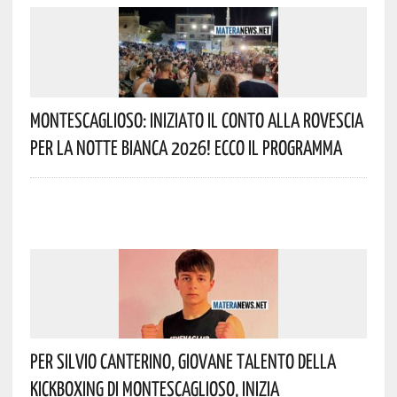
Montescaglioso: Iniziato Il Conto Alla Rovescia
Per La Notte Bianca 2026! Ecco Il Programma
Per Silvio Canterino, Giovane Talento Della
Kickboxing Di Montescaglioso, Inizia