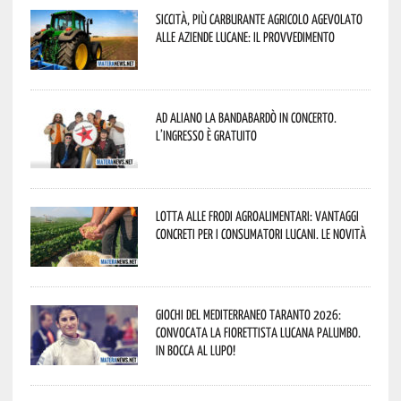
Siccità, più carburante agricolo agevolato
alle aziende lucane: il provvedimento
Ad Aliano la Bandabardò in concerto.
L’ingresso è gratuito
Lotta alle frodi agroalimentari: vantaggi
concreti per i consumatori lucani. Le novità
Giochi del Mediterraneo Taranto 2026:
convocata la fiorettista lucana Palumbo.
In bocca al lupo!