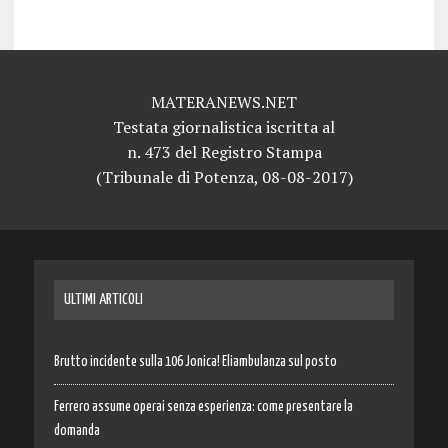
MATERANEWS.NET
Testata giornalistica iscritta al
n. 473 del Registro Stampa
(Tribunale di Potenza, 08-08-2017)
ULTIMI ARTICOLI
Brutto incidente sulla 106 Jonica! Eliambulanza sul posto
Ferrero assume operai senza esperienza: come presentare la
domanda