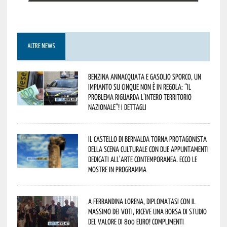
ALTRE NEWS
Benzina annacquata e gasolio sporco, un
impianto su cinque non è in regola: “il
problema riguarda l’intero territorio
Nazionale”! I dettagli
Il Castello di Bernalda torna protagonista
della scena culturale con due appuntamenti
dedicati all’arte contemporanea. Ecco le
mostre in programma
A Ferrandina Lorena, diplomatasi con il
massimo dei voti, riceve una borsa di studio
del valore di 800 euro! Complimenti