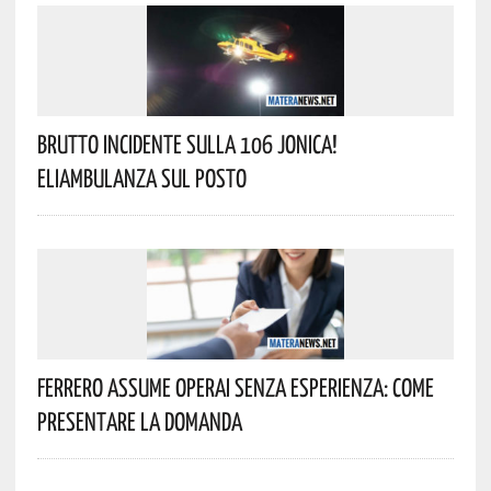
Brutto Incidente Sulla 106 Jonica!
Eliambulanza Sul Posto
Ferrero Assume Operai Senza Esperienza: Come
Presentare La Domanda