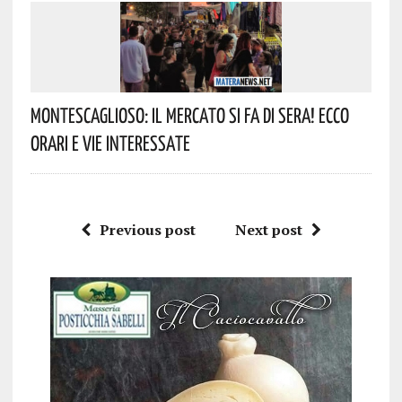
Montescaglioso: Il Mercato Si Fa Di Sera! Ecco
Orari E Vie Interessate
Previous post
Next post