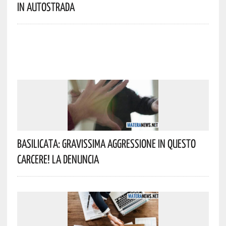
In Autostrada
Basilicata: Gravissima Aggressione In Questo
Carcere! La Denuncia