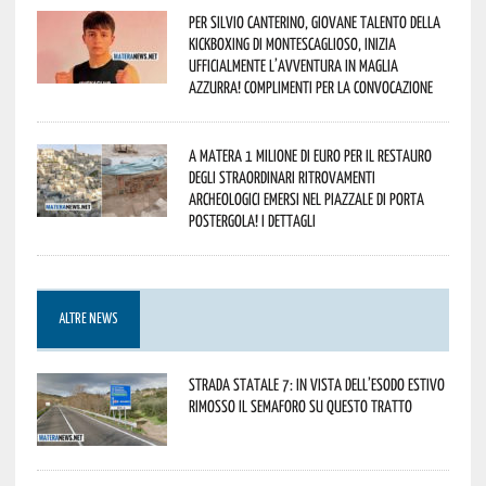
Per Silvio Canterino, giovane talento della
kickboxing di Montescaglioso, inizia
ufficialmente l’avventura in maglia
azzurra! Complimenti per la convocazione
A Matera 1 milione di euro per il restauro
degli straordinari ritrovamenti
archeologici emersi nel piazzale di Porta
Postergola! I dettagli
ALTRE NEWS
Strada statale 7: in vista dell’esodo estivo
rimosso il semaforo su questo tratto