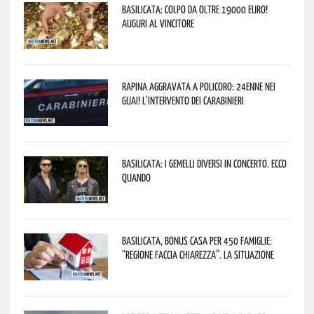
Basilicata: colpo da oltre 19000 Euro!
Auguri al vincitore
Rapina aggravata a Policoro: 24enne nei
guai! L’intervento dei Carabinieri
Basilicata: i Gemelli DiVersi in concerto. Ecco
quando
Basilicata, Bonus casa per 450 famiglie:
“Regione faccia chiarezza”. La situazione