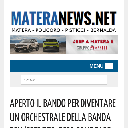
MENU
Aperto Il Bando Per Diventare
Un Orchestrale Della Banda