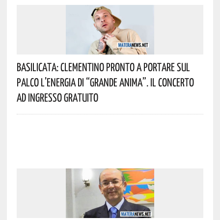
Basilicata: Clementino Pronto A Portare Sul
Palco L’energia Di “Grande Anima”. Il Concerto
Ad Ingresso Gratuito