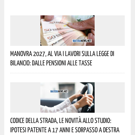
Manovra 2027, Al Via I Lavori Sulla Legge Di
Bilancio: Dalle Pensioni Alle Tasse
Codice Della Strada, Le Novità Allo Studio:
Ipotesi Patente A 17 Anni E Sorpasso A Destra