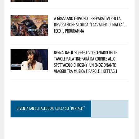
A Grassano fervono i preparativi per la
Rievocazione Storica “I CAVALIERI DI MALTA”.
Ecco il programma
Bernalda: il suggestivo scenario delle
Tavole Palatine farà da cornice allo
spettacolo di Rosmy, un emozionante
viaggio tra musica e parole. I dettagli
DIVENTA FAN SU FACEBOOK, CLICCA SU “MI PIACE!”