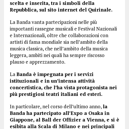
scelta e inserita, tra i simboli della
Repubblica, sul sito internet del Quirinale.
La Banda vanta partecipazioni nelle più
importanti rassegne musicali e Festival Nazionali
e Internazionali, oltre che collaborazioni con
artisti di fama mondiale sia nell’ambito della
musica classica, che nell’ambito della musica
leggera, ambiti nei quali ha sempre riscosso
plauso e apprezzamento.
La
Banda è impegnata per i servizi
istituzionali e in un’intensa attività
concertistica, che l’ha vista protagonista nei
più prestigiosi teatri italiani ed esteri.
In particolare, nel corso dell’ultimo anno,
la
Banda ha partecipato all’Expo a Osaka in
Giappone, al Ball der Offizier a Vienna, e si è
esibita alla Scala di Milano e nei principali