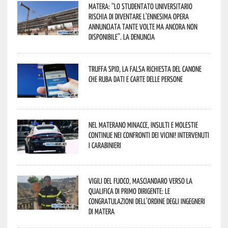
Matera: “Lo studentato universitario
rischia di diventare l’ennesima opera
annunciata tante volte ma ancora non
disponibile”. La denuncia
Truffa Spid, la falsa richiesta del canone
che ruba dati e carte delle persone
Nel materano minacce, insulti e molestie
continue nei confronti dei vicini! Intervenuti
i Carabinieri
Vigili del Fuoco, Masciandaro verso la
qualifica di Primo Dirigente: le
congratulazioni dell’Ordine degli Ingegneri
di Matera