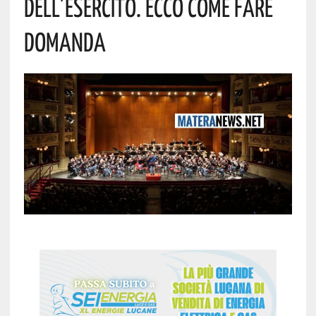
Dell’Esercito. Ecco Come Fare
Domanda