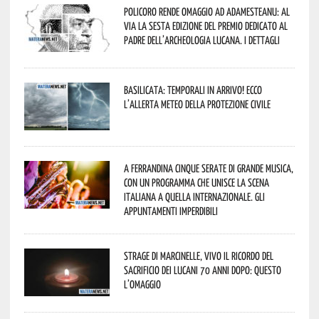
Policoro rende omaggio ad Adamesteanu: al
via la sesta edizione del Premio dedicato al
padre dell’archeologia lucana. I dettagli
Basilicata: temporali in arrivo! Ecco
l’allerta meteo della Protezione civile
A Ferrandina cinque serate di grande musica,
con un programma che unisce la scena
italiana a quella internazionale. Gli
appuntamenti imperdibili
Strage di Marcinelle, vivo il ricordo del
sacrificio dei lucani 70 anni dopo: questo
l’omaggio