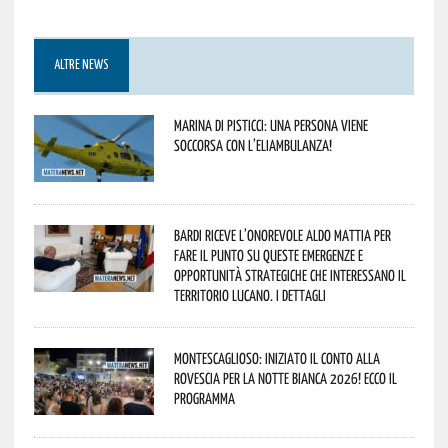
ALTRE NEWS
Marina di Pisticci: una persona viene
soccorsa con l’eliambulanza!
Bardi riceve l’onorevole Aldo Mattia per
fare il punto su queste emergenze e
opportunità strategiche che interessano il
territorio lucano. I dettagli
Montescaglioso: iniziato il conto alla
rovescia per la Notte Bianca 2026! Ecco il
programma