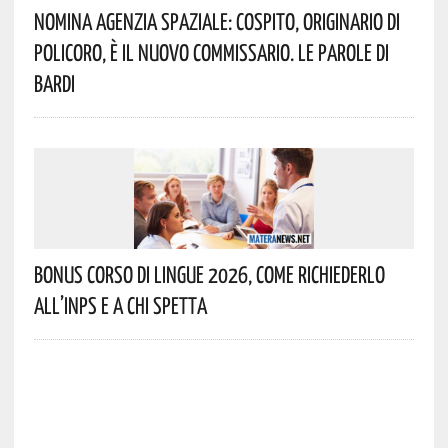
Nomina Agenzia Spaziale: Cospito, Originario Di
Policoro, È Il Nuovo Commissario. Le Parole Di
Bardi
Bonus Corso Di Lingue 2026, Come Richiederlo
All’INPS E A Chi Spetta