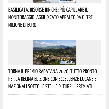
Basilicata, Risorse Idriche: Più Capillare Il
Monitoraggio. Aggiudicato Appalto Da Oltre 1
Milione Di Euro
Torna Il Premio Rabatana 2026: Tutto Pronto
Per La Decima Edizione Con Eccellenze Lucane E
Nazionali Sotto Le Stelle Di Tursi. I Premiati