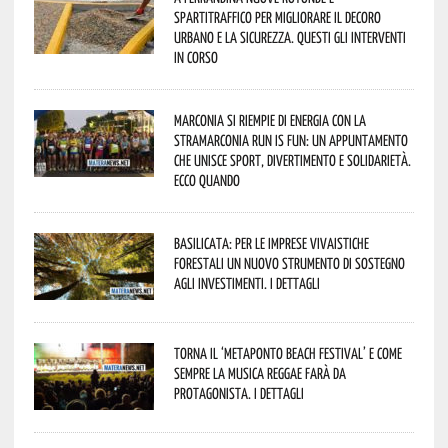
spartitraffico per migliorare il decoro
urbano e la sicurezza. Questi gli interventi
in corso
Marconia si riempie di energia con la
StraMarconia Run is Fun: un appuntamento
che unisce sport, divertimento e solidarietà.
Ecco quando
Basilicata: per le imprese vivaistiche
forestali un nuovo strumento di sostegno
agli investimenti. I dettagli
Torna il ‘Metaponto beach festival’ e come
sempre la musica reggae farà da
protagonista. I dettagli