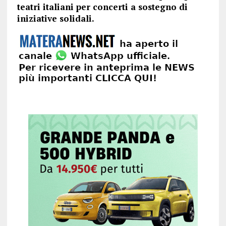
teatri italiani per concerti a sostegno di
iniziative solidali.