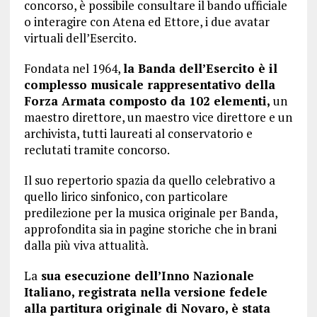
concorso, è possibile consultare il bando ufficiale
o interagire con Atena ed Ettore, i due avatar
virtuali dell’Esercito.
Fondata nel 1964,
la Banda dell’Esercito è il
complesso musicale rappresentativo della
Forza Armata composto da 102 elementi,
un
maestro direttore, un maestro vice direttore e un
archivista, tutti laureati al conservatorio e
reclutati tramite concorso.
Il suo repertorio spazia da quello celebrativo a
quello lirico sinfonico, con particolare
predilezione per la musica originale per Banda,
approfondita sia in pagine storiche che in brani
dalla più viva attualità.
La
sua esecuzione dell’Inno Nazionale
Italiano, registrata nella versione fedele
alla partitura originale di Novaro, è stata