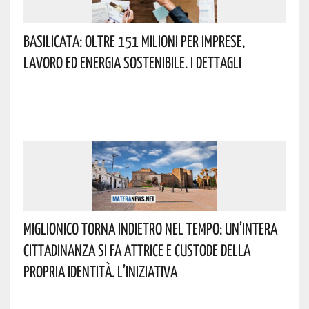
Basilicata: Oltre 151 Milioni Per Imprese,
Lavoro Ed Energia Sostenibile. I Dettagli
Miglionico Torna Indietro Nel Tempo: Un’intera
Cittadinanza Si Fa Attrice E Custode Della
Propria Identità. L’iniziativa