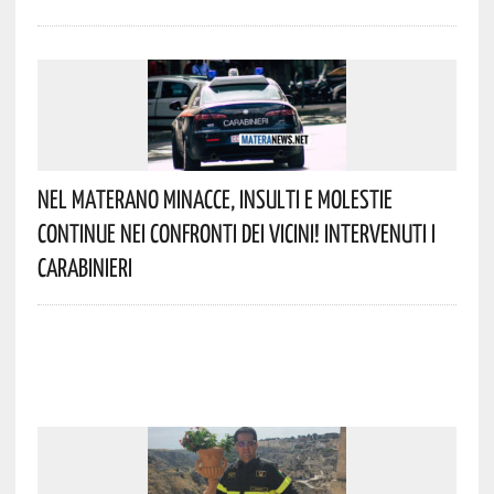
Nel Materano Minacce, Insulti E Molestie
Continue Nei Confronti Dei Vicini! Intervenuti I
Carabinieri