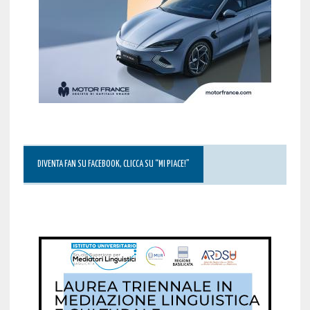
DIVENTA FAN SU FACEBOOK, CLICCA SU “MI PIACE!”