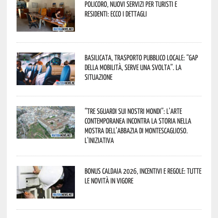
Policoro, nuovi servizi per turisti e
residenti: ecco i dettagli
Basilicata, trasporto pubblico locale: “Gap
della mobilità, serve una svolta”. La
situazione
“Tre Sguardi sui Nostri Mondi”: l’arte
contemporanea incontra la storia nella
mostra dell’Abbazia di Montescaglioso.
L’iniziativa
Bonus caldaia 2026, incentivi e regole: tutte
le novità in vigore