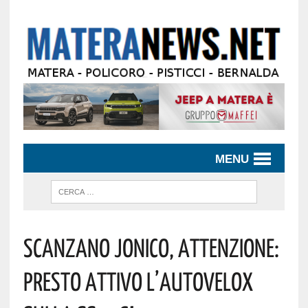
MENU
Scanzano Jonico, Attenzione:
Presto Attivo L’autovelox