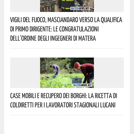
Vigili Del Fuoco, Masciandaro Verso La Qualifica
Di Primo Dirigente: Le Congratulazioni
Dell’Ordine Degli Ingegneri Di Matera
Case Mobili E Recupero Dei Borghi: La Ricetta Di
Coldiretti Per I Lavoratori Stagionali Lucani