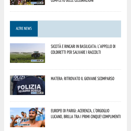
ALTRE NEWS
Siccità e rincari in Basilicata: l’appello di
Coldiretti per salvare i raccolti
Matera: ritrovato il giovane scomparso
Europei di Parigi: Acerenza, l’orgoglio
lucano, brilla tra i primi cinque! Complimenti