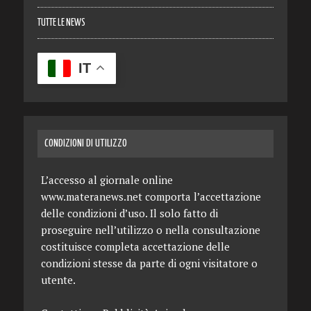
TUTTE LE NEWS
IT
CONDIZIONI DI UTILIZZO
L’accesso al giornale online
www.materanews.net comporta l’accettazione
delle condizioni d’uso. Il solo fatto di
proseguire nell’utilizzo o nella consultazione
costituisce completa accettazione delle
condizioni stesse da parte di ogni visitatore o
utente.