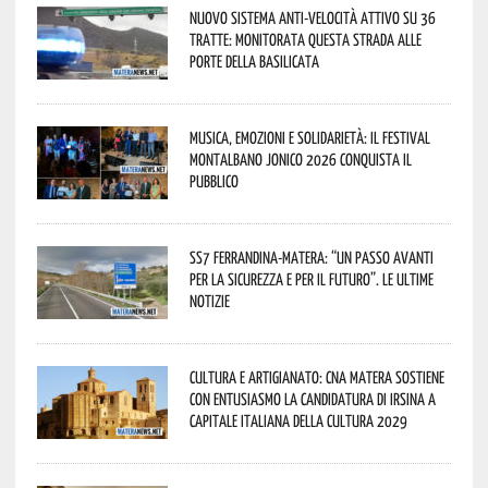
Nuovo sistema anti-velocità attivo su 36
tratte: monitorata questa strada alle
porte della Basilicata
Musica, emozioni e solidarietà: il Festival
Montalbano Jonico 2026 conquista il
pubblico
SS7 Ferrandina-Matera: “Un passo avanti
per la sicurezza e per il futuro”. Le ultime
notizie
Cultura e Artigianato: CNA Matera sostiene
con entusiasmo la candidatura di Irsina a
Capitale Italiana della Cultura 2029