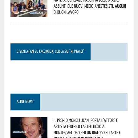
assunti due nuovi medici anestesisti. Auguri
di buon lavoro
DIVENTA FAN SU FACEBOOK, CLICCA SU “MI PIACE!”
ALTRE NEWS
Il Premio Mondi Lucani porta l’attore e
artista Federico Castelluccio a
Montescaglioso per un dialogo su arte e