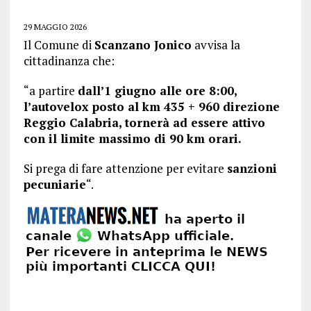
29 MAGGIO 2026
Il Comune di
Scanzano Jonico
avvisa la
cittadinanza che:
“a partire
dall’1 giugno alle ore 8:00,
l’autovelox posto al km 435 + 960 direzione
Reggio Calabria, tornerà ad essere attivo
con il limite massimo di 90 km orari.
Si prega di fare attenzione per evitare
sanzioni
pecuniarie
“.