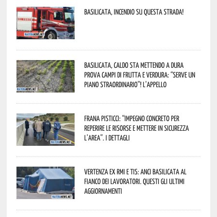
Basilicata, incendio su questa strada!
Basilicata, caldo sta mettendo a dura
prova campi di frutta e verdura: “Serve un
piano straordinario”! L’appello
Frana Pisticci: “Impegno concreto per
reperire le risorse e mettere in sicurezza
l’area”. I dettagli
Vertenza ex RMI e TIS: ANCI Basilicata al
fianco dei lavoratori. Questi gli ultimi
aggiornamenti