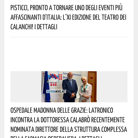
Pisticci, Pronto A Tornare Uno Degli Eventi Più
Affascinanti D’Italia: L’XI Edizione Del Teatro Dei
Calanchi! I Dettagli
Ospedale Madonna Delle Grazie: Latronico
Incontra La Dottoressa Calabrò Recentemente
Nominata Direttore Della Struttura Complessa