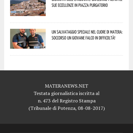
sue eccellenze in Piazza Purgatorio
Un salvataggio speciale nel cuore di Matera:
soccorso un giovane falco in difficoltà!
MATERANEWS.NET
Testata giornalistica iscritta al
n. 473 del Registro Stampa
(Tribunale di Potenza, 08-08-2017)