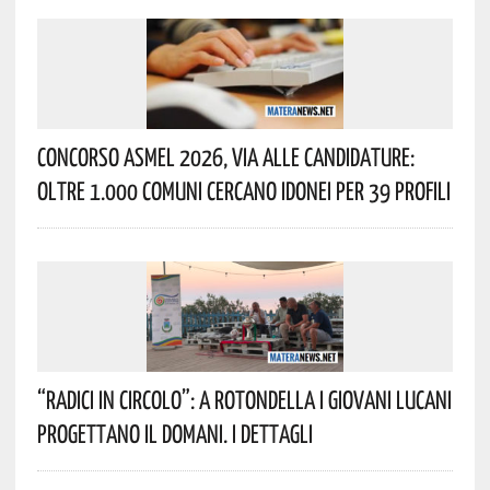
Concorso Asmel 2026, Via Alle Candidature:
Oltre 1.000 Comuni Cercano Idonei Per 39 Profili
“Radici In Circolo”: A Rotondella I Giovani Lucani
Progettano Il Domani. I Dettagli