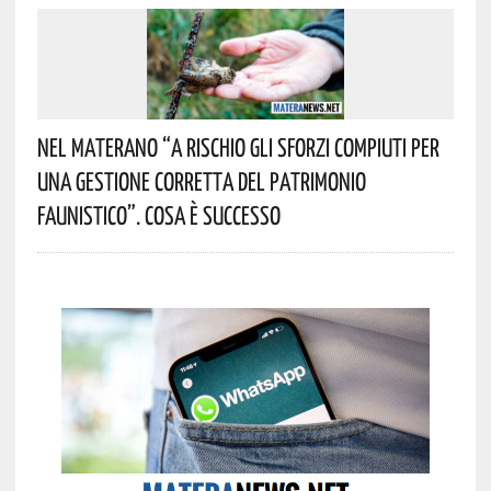
Nel Materano “a Rischio Gli Sforzi Compiuti Per
Una Gestione Corretta Del Patrimonio
Faunistico”. Cosa È Successo