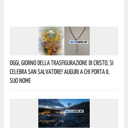
Oggi, Giorno Della Trasfigurazione Di Cristo, Si
Celebra San Salvatore! Auguri A Chi Porta Il
Suo Nome