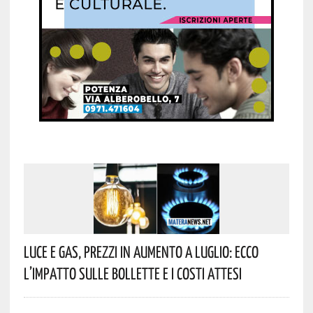
Luce E Gas, Prezzi In Aumento A Luglio: Ecco
L’impatto Sulle Bollette E I Costi Attesi