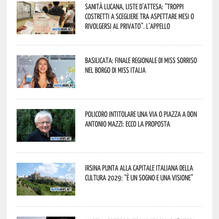
Sanità lucana, liste d’attesa: “Troppi
costretti a scegliere tra aspettare mesi o
rivolgersi al privato”. L’appello
Basilicata: finale regionale di Miss Sorriso
nel borgo di Miss Italia
Policoro intitolare una via o piazza a don
Antonio Mazzi: ecco la proposta
Irsina punta alla Capitale italiana della
Cultura 2029: “È un sogno e una visione”