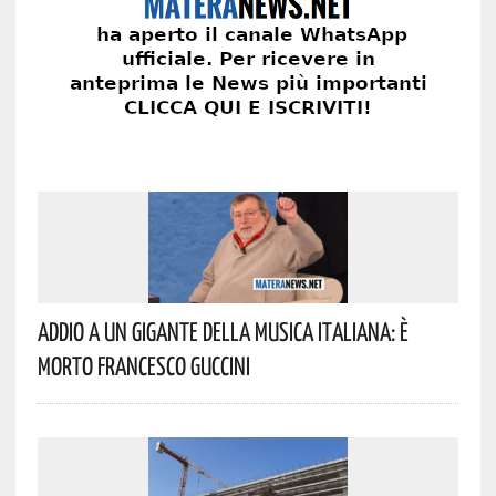
Addio A Un Gigante Della Musica Italiana: È
Morto Francesco Guccini