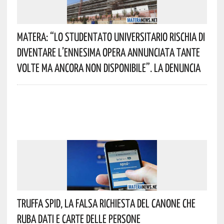
Matera: “Lo Studentato Universitario Rischia Di
Diventare L’ennesima Opera Annunciata Tante
Volte Ma Ancora Non Disponibile”. La Denuncia
Truffa Spid, La Falsa Richiesta Del Canone Che
Ruba Dati E Carte Delle Persone