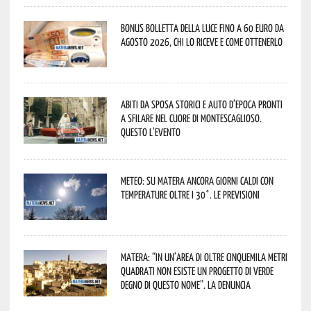
Bonus bolletta della luce fino a 60 euro da
agosto 2026, chi lo riceve e come ottenerlo
Abiti da sposa storici e auto d’epoca pronti
a sfilare nel cuore di Montescaglioso.
Questo l’evento
Meteo: su Matera ancora giorni caldi con
temperature oltre i 30°. Le previsioni
Matera: “In un’area di oltre cinquemila metri
quadrati non esiste un progetto di verde
degno di questo nome”. La denuncia