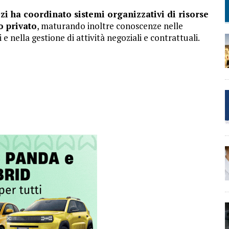
zi ha coordinato sistemi organizzativi di risorse
o privato
, maturando inoltre conoscenze nelle
 e nella gestione di attività negoziali e contrattuali.