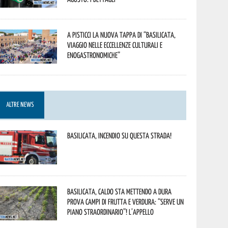
A Pisticci la nuova tappa di “Basilicata,
viaggio nelle eccellenze culturali e
enogastronomiche”
ALTRE NEWS
Basilicata, incendio su questa strada!
Basilicata, caldo sta mettendo a dura
prova campi di frutta e verdura: “Serve un
piano straordinario”! L’appello