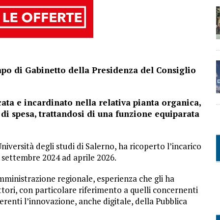
po di Gabinetto della Presidenza del Consiglio
ata e incardinato nella relativa pianta organica,
 di spesa, trattandosi di una funzione equiparata
iversità degli studi di Salerno, ha ricoperto l’incarico
a settembre 2024 ad aprile 2026.
’Amministrazione regionale, esperienza che gli ha
tori, con particolare riferimento a quelli concernenti
erenti l’innovazione, anche digitale, della Pubblica