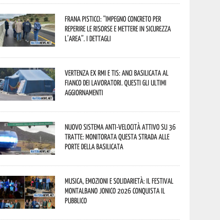
Frana Pisticci: “Impegno concreto per
reperire le risorse e mettere in sicurezza
l’area”. I dettagli
Vertenza ex RMI e TIS: ANCI Basilicata al
fianco dei lavoratori. Questi gli ultimi
aggiornamenti
Nuovo sistema anti-velocità attivo su 36
tratte: monitorata questa strada alle
porte della Basilicata
Musica, emozioni e solidarietà: il Festival
Montalbano Jonico 2026 conquista il
pubblico