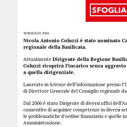
30 MAGGIO 2026
Nicola Antonio Coluzzi è stato nominato Ca
regionale della Basilicata.
Attualmente
Dirigente della Regione Basilic
Coluzzi ricoprirà l’incarico senza aggravio
a quella dirigenziale.
Laureato in Scienze dell’informazione presso l’Un
di Direttore Generale del Consiglio regionale d
Dal 2006 è stato Dirigente di diversi uffici dell
consentito di acquisire competenze in diversi set
le problematiche d’ordine finanziario e quelle in
Amministrazione.