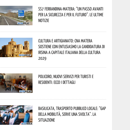
SS7 Ferrandina-Matera: “Un passo avanti
per la sicurezza e per il futuro”. Le ultime
notizie
Cultura e Artigianato: CNA Matera
sostiene con entusiasmo la candidatura di
Irsina a Capitale Italiana della Cultura
2029
Policoro, nuovi servizi per turisti e
residenti: ecco i dettagli
Basilicata, trasporto pubblico locale: “Gap
della mobilità, serve una svolta”. La
situazione