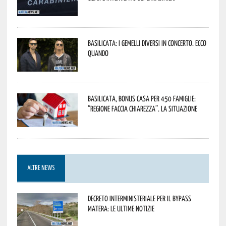
Basilicata: i Gemelli DiVersi in concerto. Ecco
quando
Basilicata, Bonus casa per 450 famiglie:
“Regione faccia chiarezza”. La situazione
ALTRE NEWS
Decreto interministeriale per il Bypass
Matera: le ultime notizie