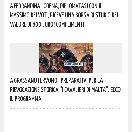
A Ferrandina Lorena, Diplomatasi Con Il
Massimo Dei Voti, Riceve Una Borsa Di Studio Del
Valore Di 800 Euro! Complimenti
A Grassano Fervono I Preparativi Per La
Rievocazione Storica “I CAVALIERI DI MALTA”. Ecco
Il Programma