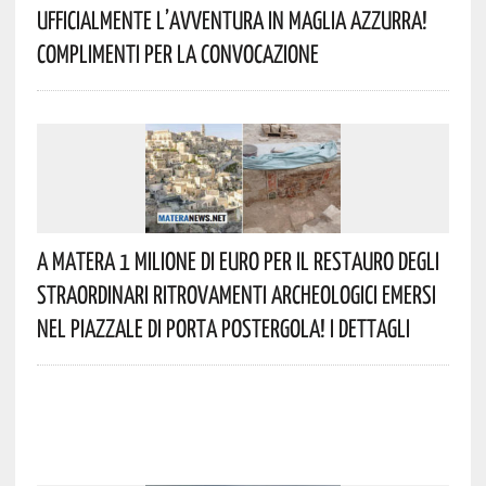
Ufficialmente L’avventura In Maglia Azzurra!
Complimenti Per La Convocazione
A Matera 1 Milione Di Euro Per Il Restauro Degli
Straordinari Ritrovamenti Archeologici Emersi
Nel Piazzale Di Porta Postergola! I Dettagli