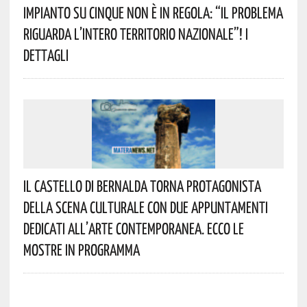
Impianto Su Cinque Non È In Regola: “il Problema
Riguarda L’intero Territorio Nazionale”! I
Dettagli
Il Castello Di Bernalda Torna Protagonista
Della Scena Culturale Con Due Appuntamenti
Dedicati All’arte Contemporanea. Ecco Le
Mostre In Programma