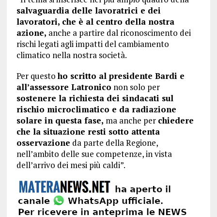
salvaguardia delle lavoratrici e dei
lavoratori, che è al centro della nostra
azione,
anche a partire dal riconoscimento dei
rischi legati agli impatti del cambiamento
climatico nella nostra società.
Per questo
ho scritto al presidente Bardi e
all’assessore Latronico
non solo per
sostenere la richiesta dei sindacati sul
rischio microclimatico e da radiazione
solare in questa fase,
ma anche per
chiedere
che la situazione resti sotto attenta
osservazione
da parte della Regione,
nell’ambito delle sue competenze, in vista
dell’arrivo dei mesi più caldi”.