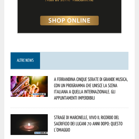
ALTRE NEWS
A Ferrandina cinque serate di grande musica,
con un programma che unisce la scena
italiana a quella internazionale. Gli
appuntamenti imperdibili
Strage di Marcinelle, vivo il ricordo del
sacrificio dei lucani 70 anni dopo: questo
l’omaggio