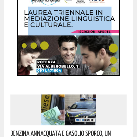
Benzina Annacquata E Gasolio Sporco, Un