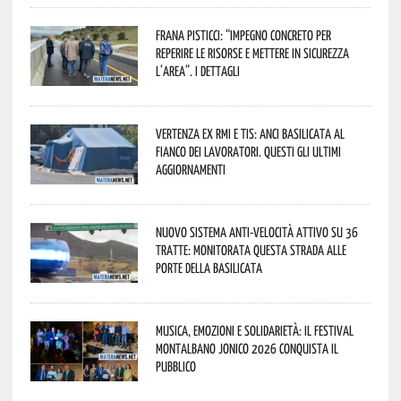
Frana Pisticci: “Impegno concreto per
reperire le risorse e mettere in sicurezza
l’area”. I dettagli
Vertenza ex RMI e TIS: ANCI Basilicata al
fianco dei lavoratori. Questi gli ultimi
aggiornamenti
Nuovo sistema anti-velocità attivo su 36
tratte: monitorata questa strada alle
porte della Basilicata
Musica, emozioni e solidarietà: il Festival
Montalbano Jonico 2026 conquista il
pubblico