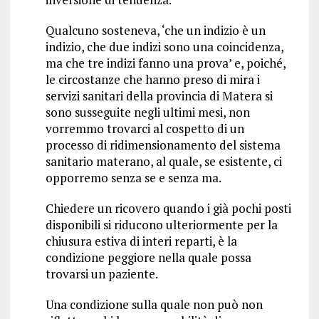
Qualcuno sosteneva, ‘che un indizio è un
indizio, che due indizi sono una coincidenza,
ma che tre indizi fanno una prova’ e, poiché,
le circostanze che hanno preso di mira i
servizi sanitari della provincia di Matera si
sono susseguite negli ultimi mesi, non
vorremmo trovarci al cospetto di un
processo di ridimensionamento del sistema
sanitario materano, al quale, se esistente, ci
opporremo senza se e senza ma.
Chiedere un ricovero quando i già pochi posti
disponibili si riducono ulteriormente per la
chiusura estiva di interi reparti, è la
condizione peggiore nella quale possa
trovarsi un paziente.
Una condizione sulla quale non può non