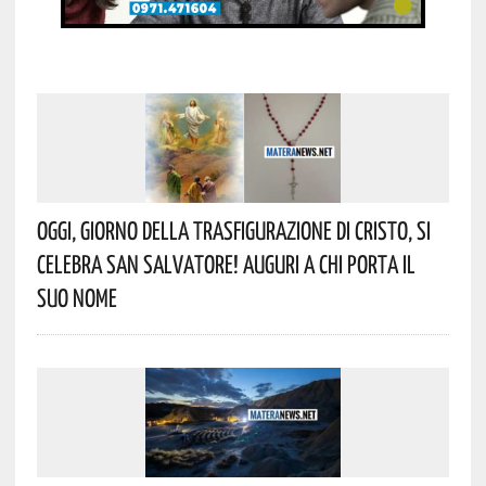
Oggi, Giorno Della Trasfigurazione Di Cristo, Si
Celebra San Salvatore! Auguri A Chi Porta Il
Suo Nome