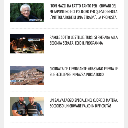
“Don Mazzi ha fatto tanto per i giovani del
Metapontino e di Policoro per questo merita
l’intitolazione di una strada”. La proposta
Parole sotto le stelle: Tursi si prepara alla
seconda serata. Ecco il programma
Giornata dell’Emigrante: Grassano premia le
sue eccellenze in Piazza Purgatorio
Un salvataggio speciale nel cuore di Matera:
soccorso un giovane falco in difficoltà!