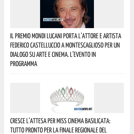
Il Premio Mondi Lucani Porta L’attore E Artista
Federico Castelluccio A Montescaglioso Per Un
Dialogo Su Arte E Cinema. L’evento In
Programma
Cresce L’attesa Per Miss Cinema Basilicata:
Tutto Pronto Per La Finale Regionale Del