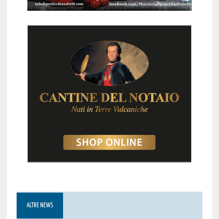
ALTRE NEWS