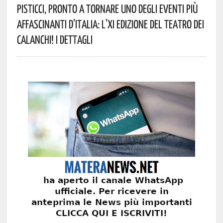
Pisticci, Pronto A Tornare Uno Degli Eventi Più
Affascinanti D’Italia: L’XI Edizione Del Teatro Dei
Calanchi! I Dettagli