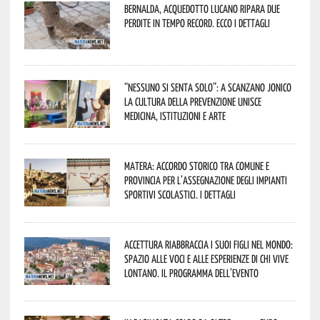
Bernalda, Acquedotto Lucano ripara due
perdite in tempo record. Ecco i dettagli
“Nessuno si senta solo”: a Scanzano Jonico
la cultura della prevenzione unisce
medicina, istituzioni e arte
Matera: accordo storico tra Comune e
Provincia per l’assegnazione degli impianti
sportivi scolastici. I dettagli
Accettura riabbraccia i suoi figli nel mondo:
spazio alle voci e alle esperienze di chi vive
lontano. Il programma dell’evento