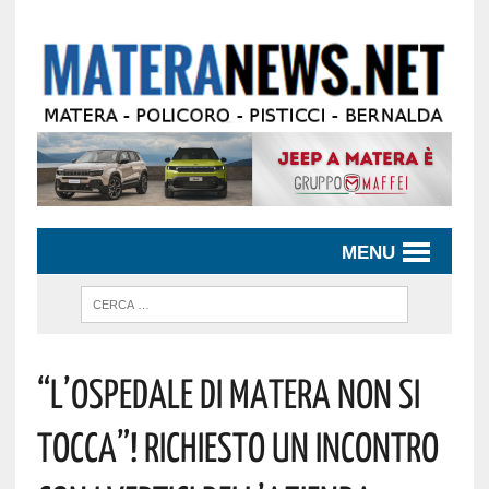
MENU
“L’ospedale Di Matera Non Si
Tocca”! Richiesto Un Incontro