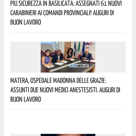
Più Sicurezza In Basilicata: Assegnati 61 Nuovi
Carabinieri Ai Comandi Provinciali! Auguri Di
Buon Lavoro
Matera, Ospedale Madonna Delle Grazie:
Assunti Due Nuovi Medici Anestesisti. Auguri Di
Buon Lavoro