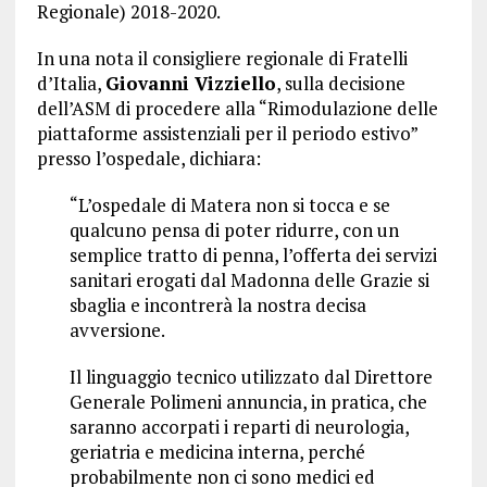
Regionale) 2018-2020.
In una nota il consigliere regionale di Fratelli
d’Italia,
Giovanni Vizziello
, sulla decisione
dell’ASM di procedere alla “Rimodulazione delle
piattaforme assistenziali per il periodo estivo”
presso l’ospedale, dichiara:
“L’ospedale di Matera non si tocca e se
qualcuno pensa di poter ridurre, con un
semplice tratto di penna, l’offerta dei servizi
sanitari erogati dal Madonna delle Grazie si
sbaglia e incontrerà la nostra decisa
avversione.
Il linguaggio tecnico utilizzato dal Direttore
Generale Polimeni annuncia, in pratica, che
saranno accorpati i reparti di neurologia,
geriatria e medicina interna, perché
probabilmente non ci sono medici ed