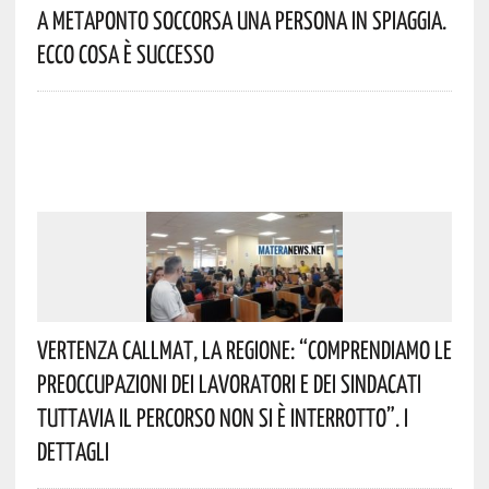
A Metaponto Soccorsa Una Persona In Spiaggia.
Ecco Cosa È Successo
Vertenza CallMat, La Regione: “comprendiamo Le
Preoccupazioni Dei Lavoratori E Dei Sindacati
Tuttavia Il Percorso Non Si È Interrotto”. I
Dettagli