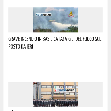
Grave Incendio In Basilicata! Vigili Del Fuoco Sul
Posto Da Ieri