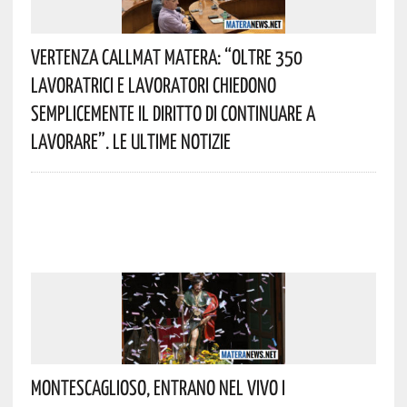
Vertenza CallMat Matera: “Oltre 350
Lavoratrici E Lavoratori Chiedono
Semplicemente Il Diritto Di Continuare A
Lavorare”. Le Ultime Notizie
Montescaglioso, Entrano Nel Vivo I