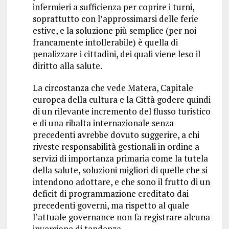
infermieri a sufficienza per coprire i turni,
soprattutto con l’approssimarsi delle ferie
estive, e la soluzione più semplice (per noi
francamente intollerabile) è quella di
penalizzare i cittadini, dei quali viene leso il
diritto alla salute.
La circostanza che vede Matera, Capitale
europea della cultura e la Città godere quindi
di un rilevante incremento del flusso turistico
e di una ribalta internazionale senza
precedenti avrebbe dovuto suggerire, a chi
riveste responsabilità gestionali in ordine a
servizi di importanza primaria come la tutela
della salute, soluzioni migliori di quelle che si
intendono adottare, e che sono il frutto di un
deficit di programmazione ereditato dai
precedenti governi, ma rispetto al quale
l’attuale governance non fa registrare alcuna
inversione di tendenza.