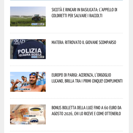
Siccità e rincari in Basilicata: l’appello di
Coldiretti per salvare i raccolti
Matera: ritrovato il giovane scomparso
Europei di Parigi: Acerenza, l’orgoglio
lucano, brilla tra i primi cinque! Complimenti
Bonus bolletta della luce fino a 60 euro da
agosto 2026, chi lo riceve e come ottenerlo