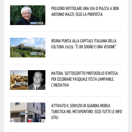
Policoro intitolare una via o piazza a don
Antonio Mazzi: ecco la proposta
Irsina punta alla Capitale italiana della
Cultura 2029: “È un sogno e una visione”
Matera: sottoscritto protocollo d’intesa
per celebrare Pasquale Festa Campanile.
L’iniziativa
Attivato il servizio di Guardia Medica
Turistica nel Metapontino. Ecco tutte le info
utili