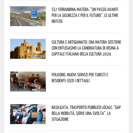
SS7 Ferrandina-Matera: “Un passo avanti
per la sicurezza e per il futuro”. Le ultime
notizie
Cultura e Artigianato: CNA Matera sostiene
con entusiasmo la candidatura di Irsina a
Capitale Italiana della Cultura 2029
Policoro, nuovi servizi per turisti e
residenti: ecco i dettagli
Basilicata, trasporto pubblico locale: “Gap
della mobilità, serve una svolta”. La
situazione