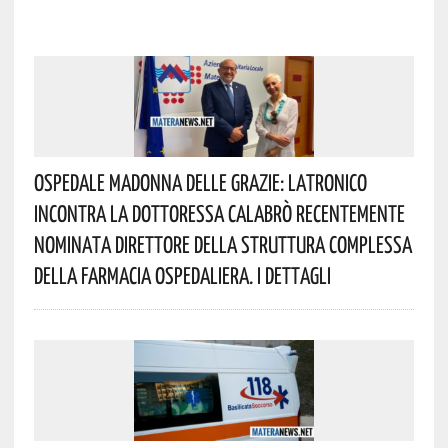
Ospedale Madonna Delle Grazie: Latronico
Incontra La Dottoressa Calabrò Recentemente
Nominata Direttore Della Struttura Complessa
Della Farmacia Ospedaliera. I Dettagli