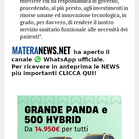
riflettere chi ha responsabilità di governo,
procedendo, al più presto, agli investimenti in
risorse umane ed innovazione tecnologica, in
grado, per davvero, di rendere il nostro
servizio sanitario funzionale alle necessità dei
pazienti”.