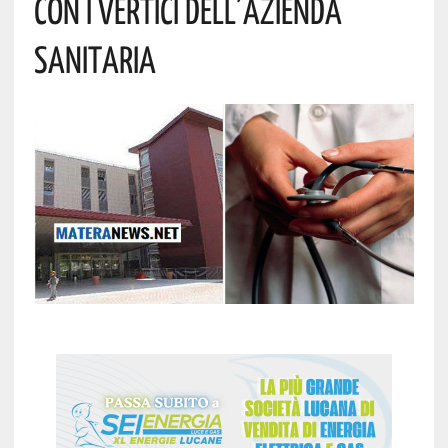
Con I Vertici Dell’Azienda
Sanitaria