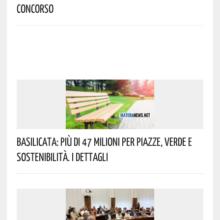
Concorso
Basilicata: Più Di 47 Milioni Per Piazze, Verde E
Sostenibilità. I Dettagli