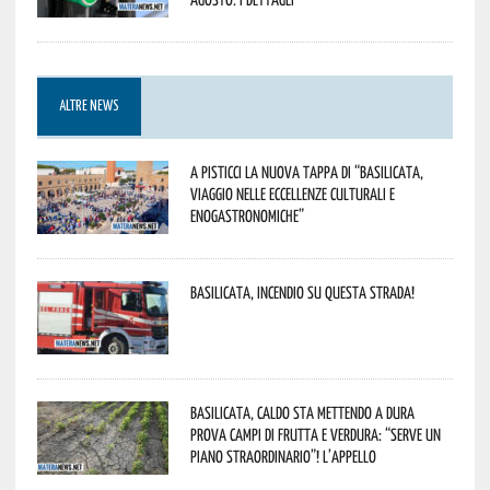
ALTRE NEWS
A Pisticci la nuova tappa di “Basilicata,
viaggio nelle eccellenze culturali e
enogastronomiche”
Basilicata, incendio su questa strada!
Basilicata, caldo sta mettendo a dura
prova campi di frutta e verdura: “Serve un
piano straordinario”! L’appello