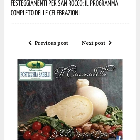
Festeggiamenti Per San Rocco: Il Programma
Completo Delle Celebrazioni
Previous post
Next post