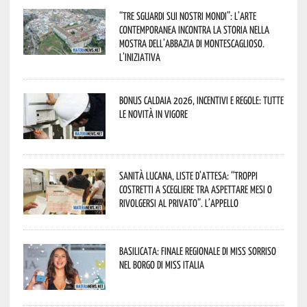
“Tre Sguardi sui Nostri Mondi”: l’arte
contemporanea incontra la storia nella
mostra dell’Abbazia di Montescaglioso.
L’iniziativa
Bonus caldaia 2026, incentivi e regole: tutte
le novità in vigore
Sanità lucana, liste d’attesa: “Troppi
costretti a scegliere tra aspettare mesi o
rivolgersi al privato”. L’appello
Basilicata: finale regionale di Miss Sorriso
nel borgo di Miss Italia