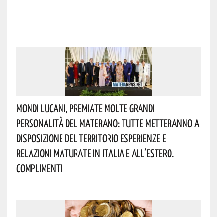
Mondi Lucani, Premiate Molte Grandi
Personalità Del Materano: Tutte Metteranno A
Disposizione Del Territorio Esperienze E
Relazioni Maturate In Italia E All’estero.
Complimenti