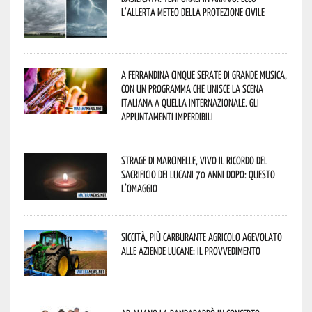
l’allerta meteo della Protezione civile
A Ferrandina cinque serate di grande musica,
con un programma che unisce la scena
italiana a quella internazionale. Gli
appuntamenti imperdibili
Strage di Marcinelle, vivo il ricordo del
sacrificio dei lucani 70 anni dopo: questo
l’omaggio
Siccità, più carburante agricolo agevolato
alle aziende lucane: il provvedimento