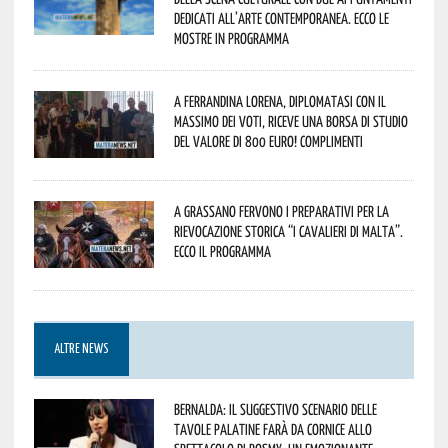
dedicati all’arte contemporanea. Ecco le
mostre in programma
A Ferrandina Lorena, diplomatasi con il
massimo dei voti, riceve una borsa di studio
del valore di 800 euro! Complimenti
A Grassano fervono i preparativi per la
Rievocazione Storica “I CAVALIERI DI MALTA”.
Ecco il programma
ALTRE NEWS
Bernalda: il suggestivo scenario delle
Tavole Palatine farà da cornice allo