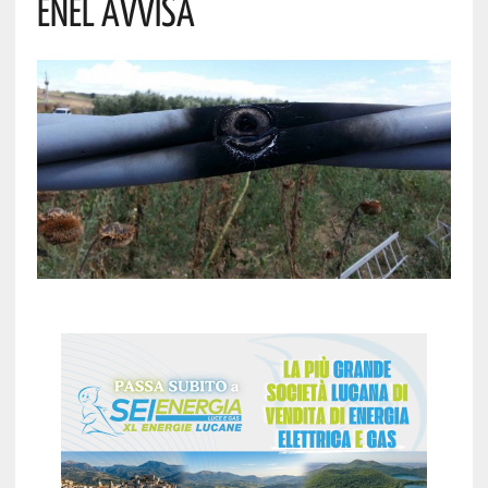
ENEL AVVISA