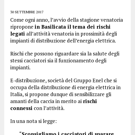
30 SETTEMBRE 2017
Come ogni anno, l’avvio della stagione venatoria
ripropone
in Basilicata il tema dei rischi
legati
all’attività venatoria in prossimità degli
impianti di distribuzione dell’energia elettrica.
Rischi che possono riguardare sia la salute degli
stessi cacciatori sia il funzionamento degli
impianti.
E-distribuzione, società del Gruppo Enel che si
occupa della distribuzione di energia elettrica in
Italia, si propone dunque di sensibilizzare gli
amanti della caccia in merito ai
rischi
connessi
con l’attività.
In una nota si legge:
“
Sconsigliamo i cacciatori di sparare