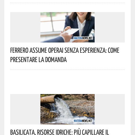
Ferrero Assume Operai Senza Esperienza: Come
Presentare La Domanda
Basilicata, Risorse Idriche: Più Capillare Il