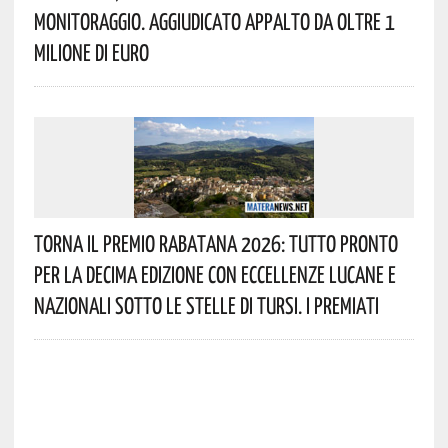
Monitoraggio. Aggiudicato Appalto Da Oltre 1
Milione Di Euro
Torna Il Premio Rabatana 2026: Tutto Pronto
Per La Decima Edizione Con Eccellenze Lucane E
Nazionali Sotto Le Stelle Di Tursi. I Premiati