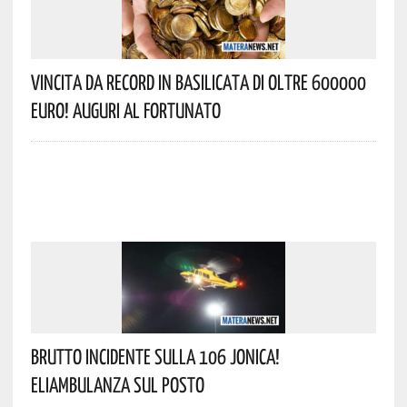
Vincita Da Record In Basilicata Di Oltre 600000
Euro! Auguri Al Fortunato
Brutto Incidente Sulla 106 Jonica!
Eliambulanza Sul Posto