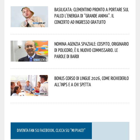
Basilicata: Clementino pronto a portare sul
palco l’energia di “Grande Anima”. Il
concerto ad ingresso gratuito
Nomina Agenzia Spaziale: Cospito, originario
di Policoro, è il nuovo commissario. Le
parole di Bardi
Bonus corso di lingue 2026, come richiederlo
all’INPS e a chi spetta
DIVENTA FAN SU FACEBOOK, CLICCA SU “MI PIACE!”