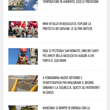
temperature in aumento. Ecco le previsioni
Mini-vitalizi in Basilicata: esplode la
protesta dei giovani. Le ultime notizie
Oggi si festeggia San Donato, uno dei Santi
più amati della Basilicata! Auguri a chi
porta il suo nome
A Ferrandina nuove rotonde e
spartitraffico per migliorare il decoro
urbano e la sicurezza. Questi gli interventi
in corso
Marconia si riempie di energia con la