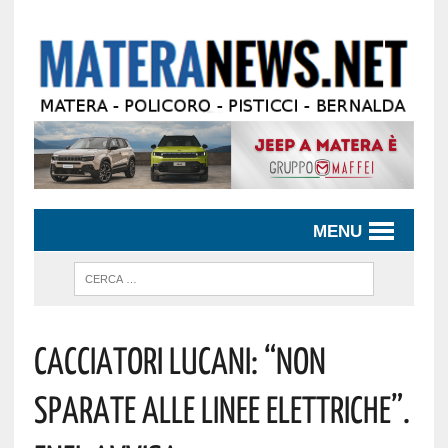
MENU
CACCIATORI LUCANI: “NON
SPARATE ALLE LINEE ELETTRICHE”.