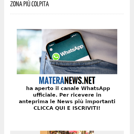
Zona Più Colpita