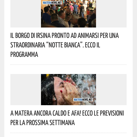
Il Borgo Di Irsina Pronto Ad Animarsi Per Una
Straordinaria “Notte Bianca”. Ecco Il
Programma
A Matera Ancora Caldo E Afa! Ecco Le Previsioni
Per La Prossima Settimana