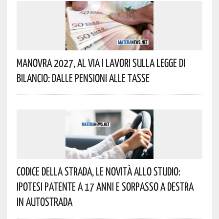
Manovra 2027, Al Via I Lavori Sulla Legge Di
Bilancio: Dalle Pensioni Alle Tasse
Codice Della Strada, Le Novità Allo Studio:
Ipotesi Patente A 17 Anni E Sorpasso A Destra
In Autostrada