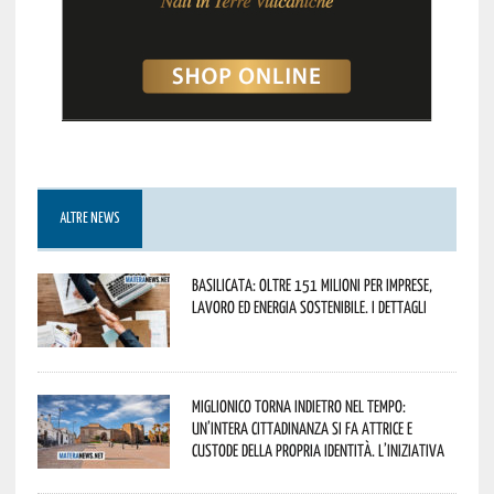
ALTRE NEWS
Basilicata: oltre 151 milioni per imprese,
lavoro ed energia sostenibile. I dettagli
Miglionico torna indietro nel tempo:
un’intera cittadinanza si fa attrice e
custode della propria identità. L’iniziativa