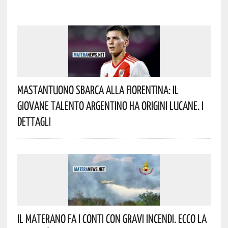
Mastantuono Sbarca Alla Fiorentina: Il
Giovane Talento Argentino Ha Origini Lucane. I
Dettagli
Il Materano Fa I Conti Con Gravi Incendi. Ecco La