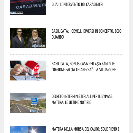
guai! L’intervento dei Carabinieri
Basilicata: i Gemelli DiVersi in concerto. Ecco
quando
Basilicata, Bonus casa per 450 famiglie:
“Regione faccia chiarezza”. La situazione
Decreto interministeriale per il Bypass
Matera: le ultime notizie
Matera nella morsa del caldo: sole pieno e