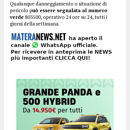
Qualunque danneggiamento o situazione di
pericolo p
uò essere segnalata al numero
verde
803500, operativo 24 ore su 24, tutti i
giorni della settimana.