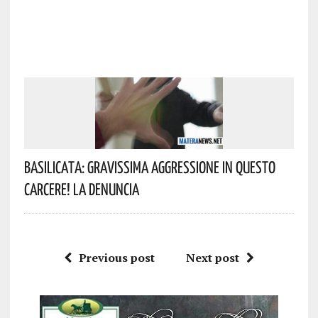
Basilicata: Gravissima Aggressione In Questo
Carcere! La Denuncia
Previous post
Next post