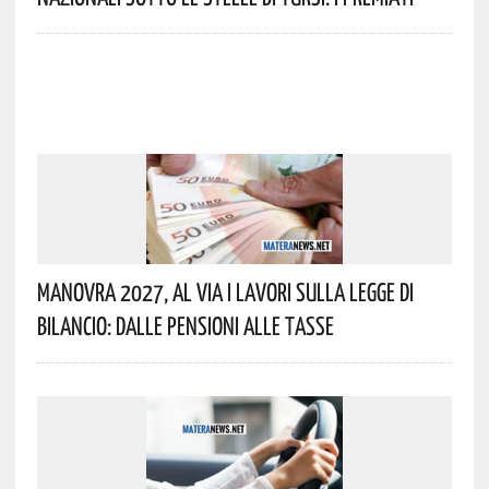
Manovra 2027, Al Via I Lavori Sulla Legge Di
Bilancio: Dalle Pensioni Alle Tasse