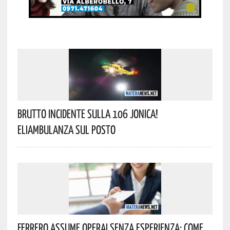
Brutto Incidente Sulla 106 Jonica!
Eliambulanza Sul Posto
Ferrero Assume Operai Senza Esperienza: Come