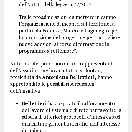
dell’art.11 della legge n. 47/2017.
Tra le prossime azioni da mettere in campo
l’organizzazione di incontri sul territorio, a
partire da Potenza, Matera e Lagonegro, per
la promozione del progetto e per raccogliere
nuove adesioni al corso di formazione in
programma a settembre”.
Nel corso del primo incontro, i rappresentanti
dell’associazione lucana tutori volontari,
presieduta da
Antonietta Bellettieri,
hanno
approfondito le possibili ripercussioni
dell’iniziativa:
Bellettieri
ha auspicato il rafforzamento
del lavoro di sistema e di rete per favorire la
stipula di ulteriori protocolli d’intesa capaci
di facilitare gli iter burocratici nell’interesse
dei minori;