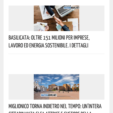
Basilicata: Oltre 151 Milioni Per Imprese,
Lavoro Ed Energia Sostenibile. I Dettagli
Miglionico Torna Indietro Nel Tempo: Un’intera