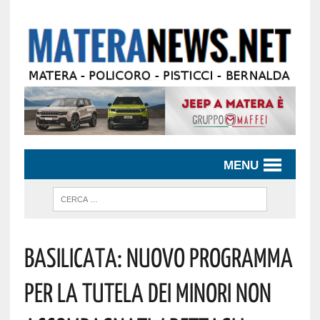
MENU
Basilicata: Nuovo Programma
Per La Tutela Dei Minori Non