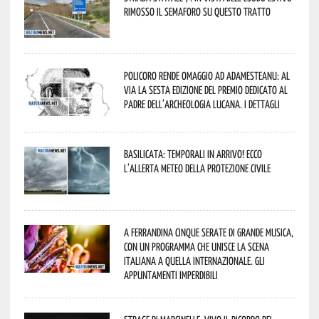
rimosso il semaforo su questo tratto
Policoro rende omaggio ad Adamesteanu: al
via la sesta edizione del Premio dedicato al
padre dell’archeologia lucana. I dettagli
Basilicata: temporali in arrivo! Ecco
l’allerta meteo della Protezione civile
A Ferrandina cinque serate di grande musica,
con un programma che unisce la scena
italiana a quella internazionale. Gli
appuntamenti imperdibili