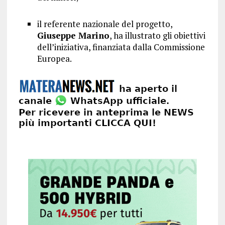
il referente nazionale del progetto,
Giuseppe Marino
, ha illustrato gli obiettivi
dell’iniziativa, finanziata dalla Commissione
Europea.