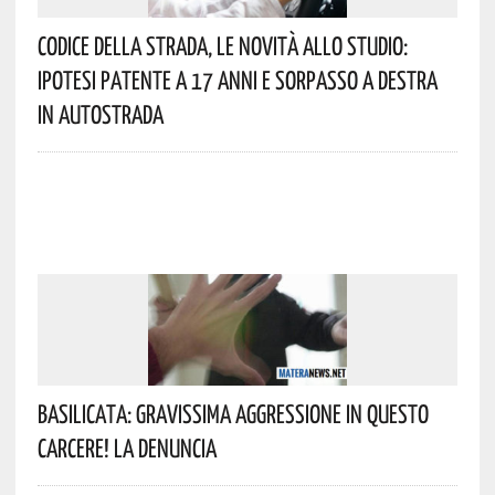
Codice Della Strada, Le Novità Allo Studio:
Ipotesi Patente A 17 Anni E Sorpasso A Destra
In Autostrada
Basilicata: Gravissima Aggressione In Questo
Carcere! La Denuncia