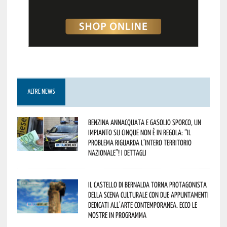
ALTRE NEWS
Benzina annacquata e gasolio sporco, un
impianto su cinque non è in regola: “il
problema riguarda l’intero territorio
Nazionale”! I dettagli
Il Castello di Bernalda torna protagonista
della scena culturale con due appuntamenti
dedicati all’arte contemporanea. Ecco le
mostre in programma