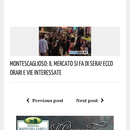
Montescaglioso: Il Mercato Si Fa Di Sera! Ecco
Orari E Vie Interessate
Previous post
Next post