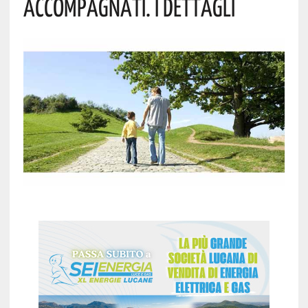
Accompagnati. I Dettagli