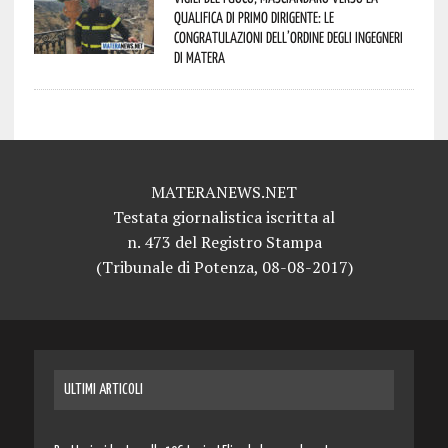
qualifica di Primo Dirigente: le
congratulazioni dell’Ordine degli Ingegneri
di Matera
MATERANEWS.NET
Testata giornalistica iscritta al
n. 473 del Registro Stampa
(Tribunale di Potenza, 08-08-2017)
ULTIMI ARTICOLI