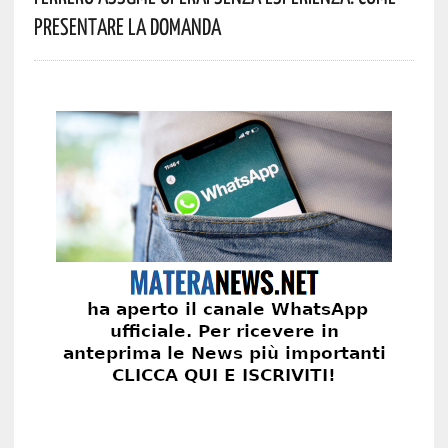
Presentare La Domanda