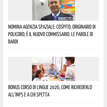
Nomina Agenzia Spaziale: Cospito, Originario Di
Policoro, È Il Nuovo Commissario. Le Parole Di
Bardi
Bonus Corso Di Lingue 2026, Come Richiederlo
All’INPS E A Chi Spetta