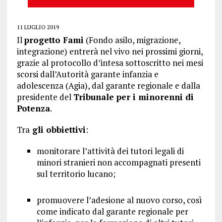
11 LUGLIO 2019
Il
progetto Fami
(Fondo asilo, migrazione,
integrazione) entrerà nel vivo nei prossimi giorni,
grazie al protocollo d’intesa sottoscritto nei mesi
scorsi dall’Autorità garante infanzia e
adolescenza (Agia), dal garante regionale e dalla
presidente del
Tribunale per i minorenni di
Potenza
.
Tra
gli obbiettivi
:
monitorare l’attività dei tutori legali di
minori stranieri non accompagnati presenti
sul territorio lucano;
promuovere l’adesione al nuovo corso, così
come indicato dal garante regionale per