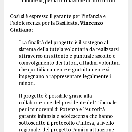
l’infanzia, per la formazione di altri tutori.
Così si è espresso il garante per l’infanzia e
l’adolescenza per la Basilicata,
Vincenzo
Giuliano
:
“La finalità del progetto è il sostegno al
sistema della tutela volontaria da realizzarsi
attraverso un attento e puntuale ascolto e
coinvolgimento dei tutori, cittadini volontari
che quotidianamente e gratuitamente si
impegnano a rappresentare legalmente i
minori.
Il progetto è possibile grazie alla
collaborazione del presidente del Tribunale
per i minorenni di Potenza e l’Autorità
garante infanzia e adolescenza che hanno
sottoscritto il protocollo d’intesa, a livello
regionale, del progetto Fami in attuazione