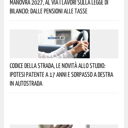
Manovra 2027, Al Via I Lavori Sulla Legge Di
Bilancio: Dalle Pensioni Alle Tasse
Codice Della Strada, Le Novità Allo Studio:
Ipotesi Patente A 17 Anni E Sorpasso A Destra
In Autostrada