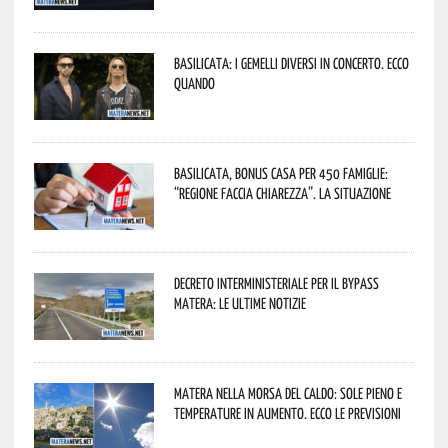
Basilicata: i Gemelli DiVersi in concerto. Ecco
quando
Basilicata, Bonus casa per 450 famiglie:
“Regione faccia chiarezza”. La situazione
Decreto interministeriale per il Bypass
Matera: le ultime notizie
Matera nella morsa del caldo: sole pieno e
temperature in aumento. Ecco le previsioni