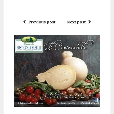
Previous post
Next post