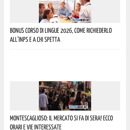
Bonus Corso Di Lingue 2026, Come Richiederlo
All’INPS E A Chi Spetta
Montescaglioso: Il Mercato Si Fa Di Sera! Ecco
Orari E Vie Interessate