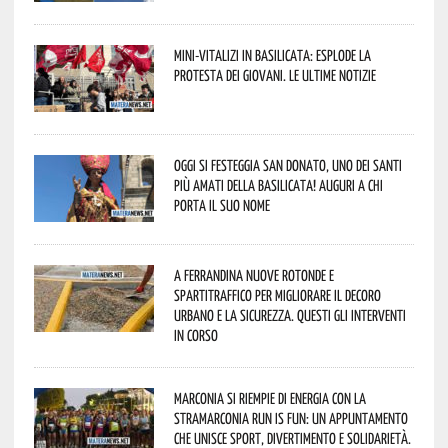
Mini-vitalizi in Basilicata: esplode la
protesta dei giovani. Le ultime notizie
Oggi si festeggia San Donato, uno dei Santi
più amati della Basilicata! Auguri a chi
porta il suo nome
A Ferrandina nuove rotonde e
spartitraffico per migliorare il decoro
urbano e la sicurezza. Questi gli interventi
in corso
Marconia si riempie di energia con la
StraMarconia Run is Fun: un appuntamento
che unisce sport, divertimento e solidarietà.