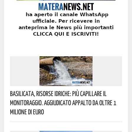
Basilicata, Risorse Idriche: Più Capillare Il
Monitoraggio. Aggiudicato Appalto Da Oltre 1
Milione Di Euro