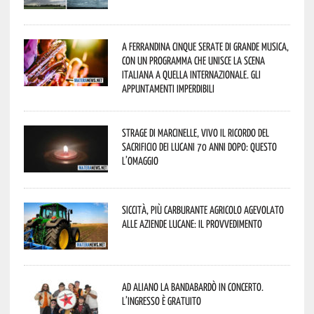
A Ferrandina cinque serate di grande musica,
con un programma che unisce la scena
italiana a quella internazionale. Gli
appuntamenti imperdibili
Strage di Marcinelle, vivo il ricordo del
sacrificio dei lucani 70 anni dopo: questo
l’omaggio
Siccità, più carburante agricolo agevolato
alle aziende lucane: il provvedimento
Ad Aliano la Bandabardò in concerto.
L’ingresso è gratuito