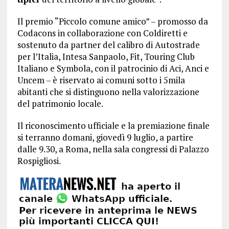
Il premio “Piccolo comune amico” – promosso da
Codacons in collaborazione con Coldiretti e
sostenuto da partner del calibro di Autostrade
per l’Italia, Intesa Sanpaolo, Fit, Touring Club
Italiano e Symbola, con il patrocinio di Aci, Anci e
Uncem – è riservato ai comuni sotto i 5mila
abitanti che si distinguono nella valorizzazione
del patrimonio locale.
Il riconoscimento ufficiale e la premiazione finale
si terranno domani, giovedì 9 luglio, a partire
dalle 9.30, a Roma, nella sala congressi di Palazzo
Rospigliosi.