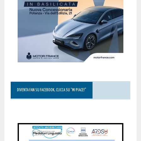
DIVENTA FAN SU FACEBOOK, CLICCA SU “MI PIACE!”