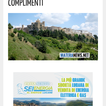
Complimenti