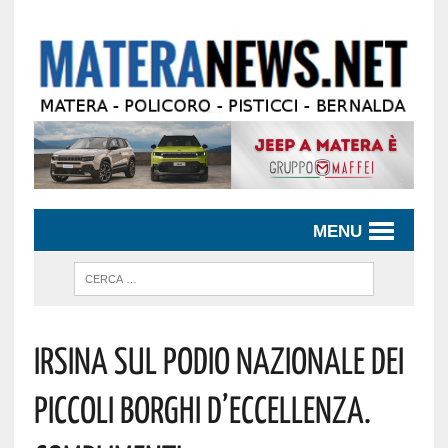
MENU
Irsina Sul Podio Nazionale Dei
Piccoli Borghi D’eccellenza.