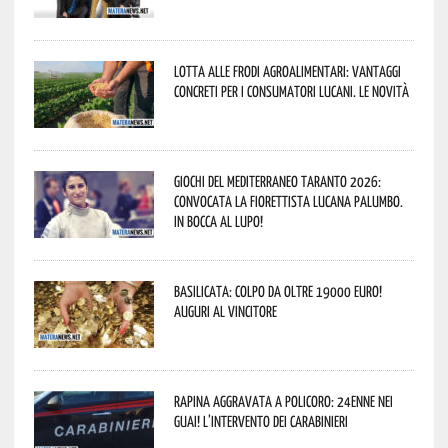
Lotta alle frodi agroalimentari: vantaggi
concreti per i consumatori lucani. Le novità
Giochi del Mediterraneo Taranto 2026:
convocata la fiorettista lucana Palumbo.
In bocca al lupo!
Basilicata: colpo da oltre 19000 Euro!
Auguri al vincitore
Rapina aggravata a Policoro: 24enne nei
guai! L’intervento dei Carabinieri