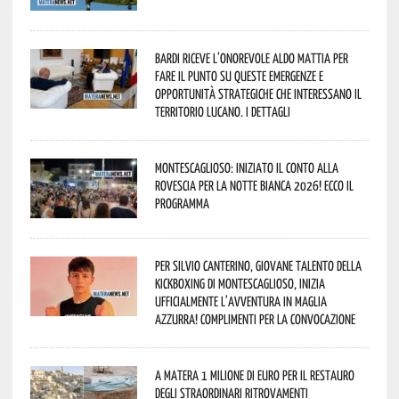
Bardi riceve l’onorevole Aldo Mattia per
fare il punto su queste emergenze e
opportunità strategiche che interessano il
territorio lucano. I dettagli
Montescaglioso: iniziato il conto alla
rovescia per la Notte Bianca 2026! Ecco il
programma
Per Silvio Canterino, giovane talento della
kickboxing di Montescaglioso, inizia
ufficialmente l’avventura in maglia
azzurra! Complimenti per la convocazione
A Matera 1 milione di euro per il restauro
degli straordinari ritrovamenti