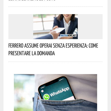
Ferrero Assume Operai Senza Esperienza: Come
Presentare La Domanda