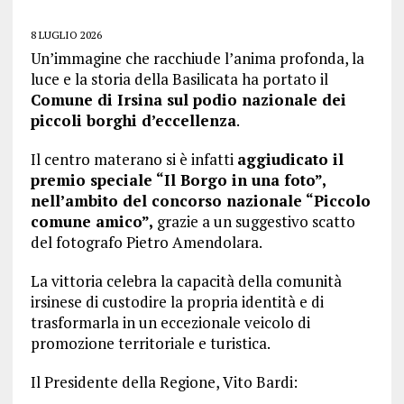
8 LUGLIO 2026
Un’immagine che racchiude l’anima profonda, la
luce e la storia della Basilicata ha portato il
Comune di Irsina sul podio nazionale dei
piccoli borghi d’eccellenza
.
Il centro materano si è infatti
aggiudicato il
premio speciale “Il Borgo in una foto”,
nell’ambito del concorso nazionale “Piccolo
comune amico”,
grazie a un suggestivo scatto
del fotografo Pietro Amendolara.
La vittoria celebra la capacità della comunità
irsinese di custodire la propria identità e di
trasformarla in un eccezionale veicolo di
promozione territoriale e turistica.
Il Presidente della Regione, Vito Bardi: