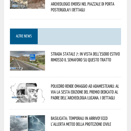
archeologici emersi nel piazzale di Porta
Postergola! I dettagli
ALTRE NEWS
Strada statale 7: in vista dell’esodo estivo
rimosso il semaforo su questo tratto
Policoro rende omaggio ad Adamesteanu: al
via la sesta edizione del Premio dedicato al
padre dell’archeologia lucana. I dettagli
Basilicata: temporali in arrivo! Ecco
l’allerta meteo della Protezione civile