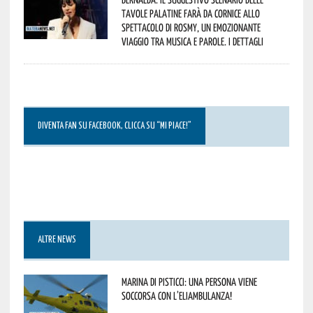
Tavole Palatine farà da cornice allo
spettacolo di Rosmy, un emozionante
viaggio tra musica e parole. I dettagli
DIVENTA FAN SU FACEBOOK, CLICCA SU “MI PIACE!”
ALTRE NEWS
Marina di Pisticci: una persona viene
soccorsa con l’eliambulanza!