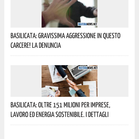
Basilicata: Gravissima Aggressione In Questo
Carcere! La Denuncia
Basilicata: Oltre 151 Milioni Per Imprese,
Lavoro Ed Energia Sostenibile. I Dettagli