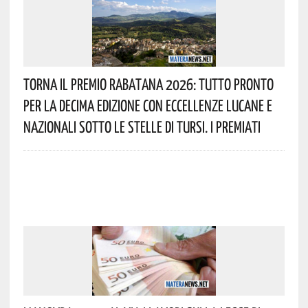
Torna Il Premio Rabatana 2026: Tutto Pronto
Per La Decima Edizione Con Eccellenze Lucane E
Nazionali Sotto Le Stelle Di Tursi. I Premiati