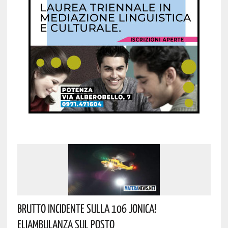
Brutto Incidente Sulla 106 Jonica!
Eliambulanza Sul Posto