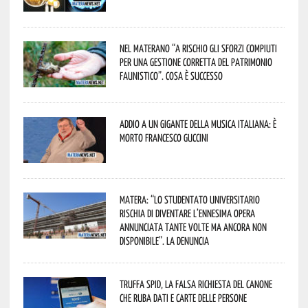
Nel materano “a rischio gli sforzi compiuti
per una gestione corretta del patrimonio
faunistico”. Cosa è successo
Addio a un gigante della musica italiana: è
morto Francesco Guccini
Matera: “Lo studentato universitario
rischia di diventare l’ennesima opera
annunciata tante volte ma ancora non
disponibile”. La denuncia
Truffa Spid, la falsa richiesta del canone
che ruba dati e carte delle persone