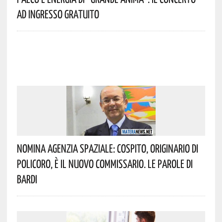
Ad Ingresso Gratuito
Nomina Agenzia Spaziale: Cospito, Originario Di
Policoro, È Il Nuovo Commissario. Le Parole Di
Bardi