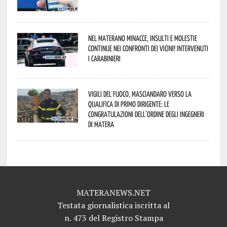
Nel materano minacce, insulti e molestie
continue nei confronti dei vicini! Intervenuti
i Carabinieri
Vigili del Fuoco, Masciandaro verso la
qualifica di Primo Dirigente: le
congratulazioni dell’Ordine degli Ingegneri
di Matera
MATERANEWS.NET
Testata giornalistica iscritta al
n. 473 del Registro Stampa