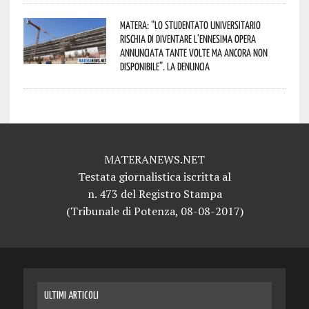
Matera: “Lo studentato universitario
rischia di diventare l’ennesima opera
annunciata tante volte ma ancora non
disponibile”. La denuncia
MATERANEWS.NET
Testata giornalistica iscritta al
n. 473 del Registro Stampa
(Tribunale di Potenza, 08-08-2017)
ULTIMI ARTICOLI