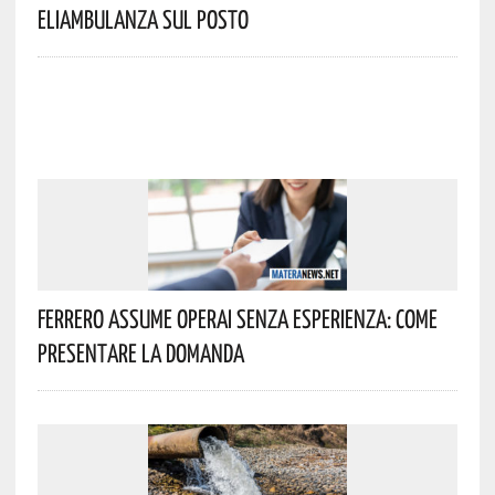
Eliambulanza Sul Posto
Ferrero Assume Operai Senza Esperienza: Come
Presentare La Domanda