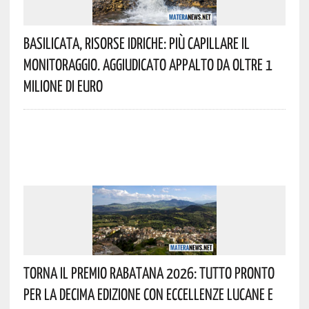
Basilicata, Risorse Idriche: Più Capillare Il
Monitoraggio. Aggiudicato Appalto Da Oltre 1
Milione Di Euro
Torna Il Premio Rabatana 2026: Tutto Pronto
Per La Decima Edizione Con Eccellenze Lucane E