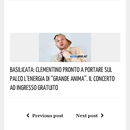
Basilicata: Clementino Pronto A Portare Sul
Palco L’energia Di “Grande Anima”. Il Concerto
Ad Ingresso Gratuito
Previous post
Next post