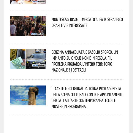
Montescaglioso: il mercato si fa di sera! Ecco
orari e vie interessate
Benzina annacquata e gasolio sporco, un
impianto su cinque non è in regola: “il
problema riguarda l’intero territorio
Nazionale”! I dettagli
Il Castello di Bernalda torna protagonista
della scena culturale con due appuntamenti
dedicati all’arte contemporanea. Ecco le
mostre in programma