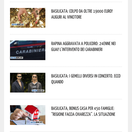
Basilicata: colpo da oltre 19000 Euro!
Auguri al vincitore
Rapina aggravata a Policoro: 24enne nei
guai! L’intervento dei Carabinieri
Basilicata: i Gemelli DiVersi in concerto. Ecco
quando
Basilicata, Bonus casa per 450 famiglie:
“Regione faccia chiarezza”. La situazione