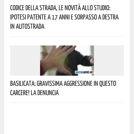
Codice Della Strada, Le Novità Allo Studio:
Ipotesi Patente A 17 Anni E Sorpasso A Destra
In Autostrada
Basilicata: Gravissima Aggressione In Questo
Carcere! La Denuncia