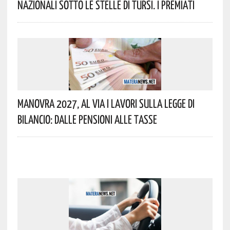
Nazionali Sotto Le Stelle Di Tursi. I Premiati
Manovra 2027, Al Via I Lavori Sulla Legge Di
Bilancio: Dalle Pensioni Alle Tasse