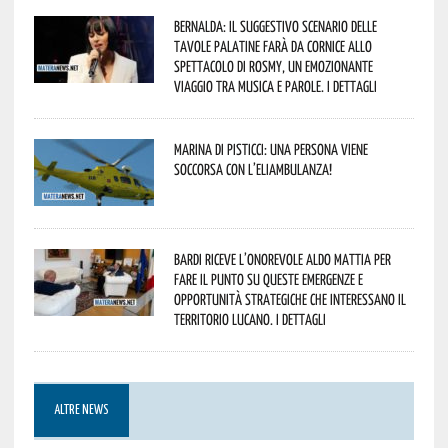
Bernalda: il suggestivo scenario delle
Tavole Palatine farà da cornice allo
spettacolo di Rosmy, un emozionante
viaggio tra musica e parole. I dettagli
Marina di Pisticci: una persona viene
soccorsa con l’eliambulanza!
Bardi riceve l’onorevole Aldo Mattia per
fare il punto su queste emergenze e
opportunità strategiche che interessano il
territorio lucano. I dettagli
ALTRE NEWS