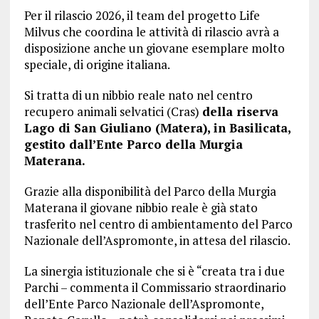
Per il rilascio 2026, il team del progetto Life
Milvus che coordina le attività di rilascio avrà a
disposizione anche un giovane esemplare molto
speciale, di origine italiana.
Si tratta di un nibbio reale nato nel centro
recupero animali selvatici (Cras)
della riserva
Lago di San Giuliano (Matera), in Basilicata,
gestito dall’Ente Parco della Murgia
Materana.
Grazie alla disponibilità del Parco della Murgia
Materana il giovane nibbio reale è già stato
trasferito nel centro di ambientamento del Parco
Nazionale dell’Aspromonte, in attesa del rilascio.
La sinergia istituzionale che si è “creata tra i due
Parchi – commenta il Commissario straordinario
dell’Ente Parco Nazionale dell’Aspromonte,