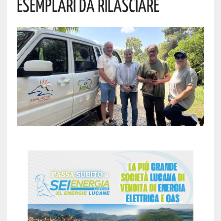
Esemplari Da Rilasciare