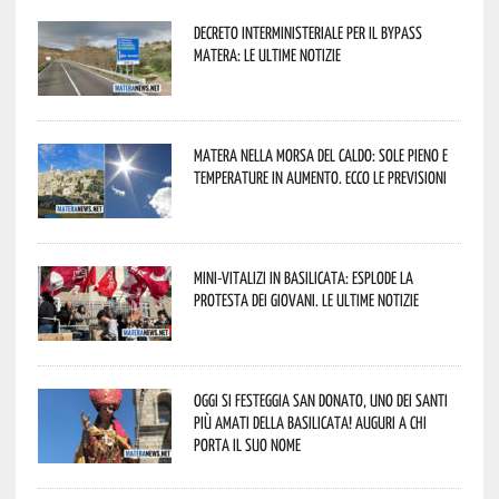
Decreto interministeriale per il Bypass
Matera: le ultime notizie
Matera nella morsa del caldo: sole pieno e
temperature in aumento. Ecco le previsioni
Mini-vitalizi in Basilicata: esplode la
protesta dei giovani. Le ultime notizie
Oggi si festeggia San Donato, uno dei Santi
più amati della Basilicata! Auguri a chi
porta il suo nome