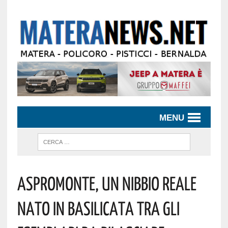
MENU
Aspromonte, Un Nibbio Reale
Nato In Basilicata Tra Gli