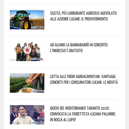
Siccità, più carburante agricolo agevolato
alle aziende lucane: il provvedimento
Ad Aliano la Bandabardò in concerto.
L’ingresso è gratuito
Lotta alle frodi agroalimentari: vantaggi
concreti per i consumatori lucani. Le novità
Giochi del Mediterraneo Taranto 2026:
convocata la fiorettista lucana Palumbo.
In bocca al lupo!