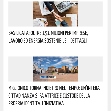
Basilicata: Oltre 151 Milioni Per Imprese,
Lavoro Ed Energia Sostenibile. I Dettagli
Miglionico Torna Indietro Nel Tempo: Un’intera
Cittadinanza Si Fa Attrice E Custode Della
Propria Identità. L’iniziativa