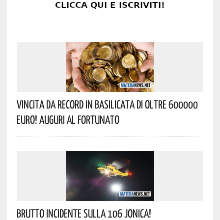
Vincita Da Record In Basilicata Di Oltre 600000
Euro! Auguri Al Fortunato
Brutto Incidente Sulla 106 Jonica!