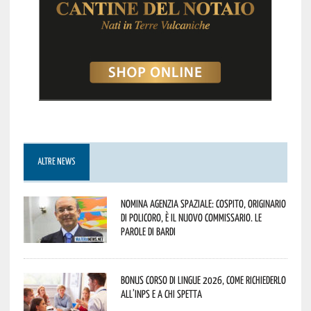
ALTRE NEWS
Nomina Agenzia Spaziale: Cospito, originario
di Policoro, è il nuovo commissario. Le
parole di Bardi
Bonus corso di lingue 2026, come richiederlo
all’INPS e a chi spetta