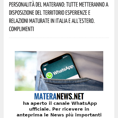
Personalità Del Materano: Tutte Metteranno A
Disposizione Del Territorio Esperienze E
Relazioni Maturate In Italia E All’estero.
Complimenti