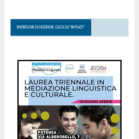
DIVENTA FAN SU FACEBOOK, CLICCA SU “MI PIACE!”