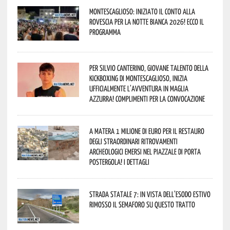
Montescaglioso: iniziato il conto alla
rovescia per la Notte Bianca 2026! Ecco il
programma
Per Silvio Canterino, giovane talento della
kickboxing di Montescaglioso, inizia
ufficialmente l’avventura in maglia
azzurra! Complimenti per la convocazione
A Matera 1 milione di euro per il restauro
degli straordinari ritrovamenti
archeologici emersi nel piazzale di Porta
Postergola! I dettagli
Strada statale 7: in vista dell’esodo estivo
rimosso il semaforo su questo tratto