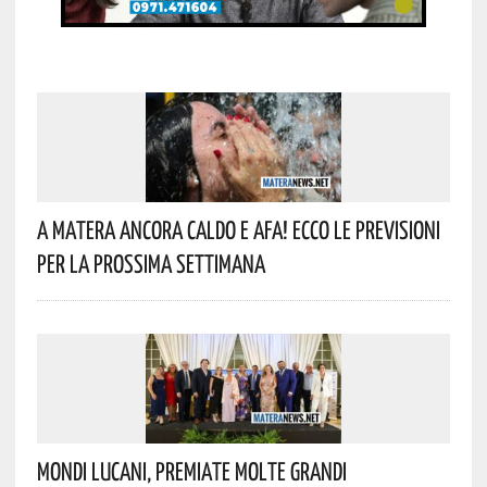
A Matera Ancora Caldo E Afa! Ecco Le Previsioni
Per La Prossima Settimana
Mondi Lucani, Premiate Molte Grandi