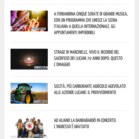
A Ferrandina cinque serate di grande musica,
con un programma che unisce la scena
italiana a quella internazionale. Gli
appuntamenti imperdibili
Strage di Marcinelle, vivo il ricordo del
sacrificio dei lucani 70 anni dopo: questo
l’omaggio
Siccità, più carburante agricolo agevolato
alle aziende lucane: il provvedimento
Ad Aliano la Bandabardò in concerto.
L’ingresso è gratuito