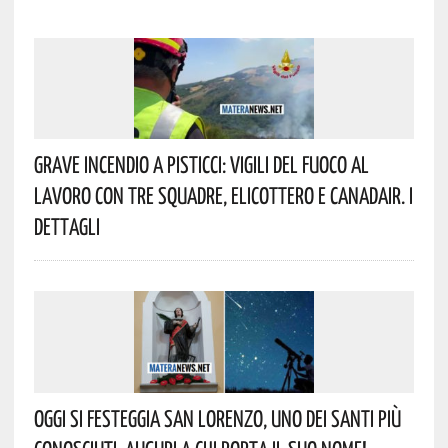
Grave Incendio A Pisticci: Vigili Del Fuoco Al
Lavoro Con Tre Squadre, Elicottero E Canadair. I
Dettagli
Oggi Si Festeggia San Lorenzo, Uno Dei Santi Più