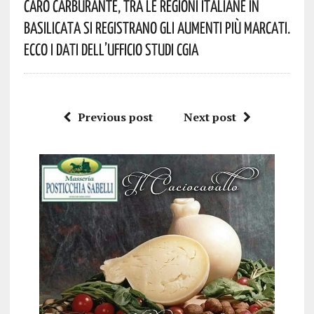
Caro Carburante, Tra Le Regioni Italiane In
Basilicata Si Registrano Gli Aumenti Più Marcati.
Ecco I Dati Dell’Ufficio Studi CGIA
Previous post
Next post