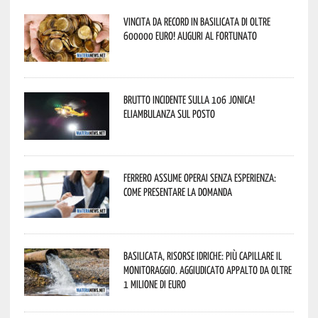
Vincita da record in Basilicata di oltre
600000 euro! Auguri al fortunato
Brutto incidente sulla 106 Jonica!
Eliambulanza sul posto
Ferrero assume operai senza esperienza:
come presentare la domanda
Basilicata, Risorse idriche: più capillare il
monitoraggio. Aggiudicato appalto da oltre
1 milione di euro