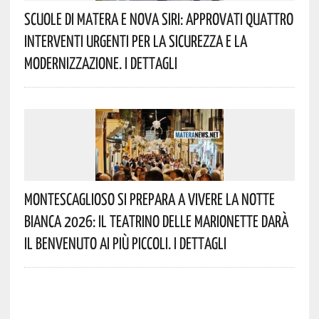
Scuole Di Matera E Nova Siri: Approvati Quattro
Interventi Urgenti Per La Sicurezza E La
Modernizzazione. I Dettagli
Montescaglioso Si Prepara A Vivere La Notte
Bianca 2026: Il Teatrino Delle Marionette Darà
Il Benvenuto Ai Più Piccoli. I Dettagli