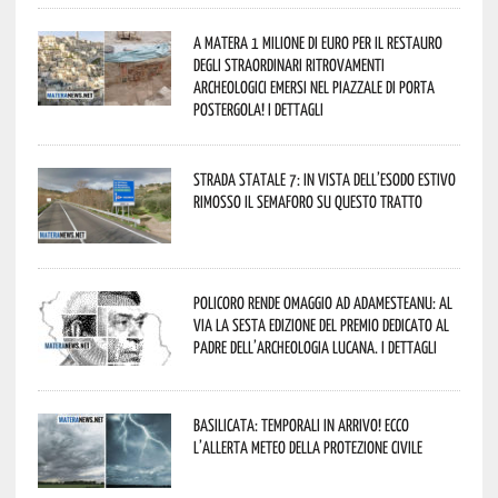
A Matera 1 milione di euro per il restauro
degli straordinari ritrovamenti
archeologici emersi nel piazzale di Porta
Postergola! I dettagli
Strada statale 7: in vista dell’esodo estivo
rimosso il semaforo su questo tratto
Policoro rende omaggio ad Adamesteanu: al
via la sesta edizione del Premio dedicato al
padre dell’archeologia lucana. I dettagli
Basilicata: temporali in arrivo! Ecco
l’allerta meteo della Protezione civile