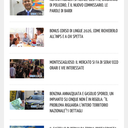
di Policoro, è il nuovo commissario. Le
parole di Bardi
Bonus corso di lingue 2026, come richiederlo
all’INPS e a chi spetta
Montescaglioso: il mercato si fa di sera! Ecco
orari e vie interessate
Benzina annacquata e gasolio sporco, un
impianto su cinque non è in regola: “il
problema riguarda l’intero territorio
Nazionale”! I dettagli