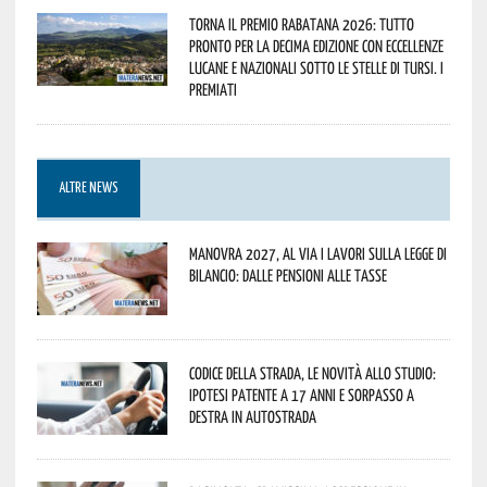
Torna il Premio Rabatana 2026: tutto
pronto per la decima edizione con eccellenze
lucane e nazionali sotto le stelle di Tursi. I
premiati
ALTRE NEWS
Manovra 2027, al via i lavori sulla Legge di
Bilancio: dalle pensioni alle tasse
Codice della strada, le novità allo studio:
ipotesi patente a 17 anni e sorpasso a
destra in autostrada