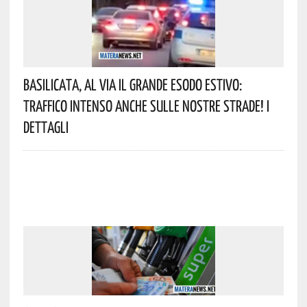
Basilicata, Al Via Il Grande Esodo Estivo:
Traffico Intenso Anche Sulle Nostre Strade! I
Dettagli