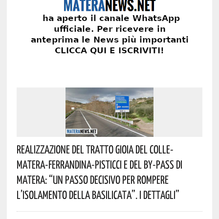
Realizzazione Del Tratto Gioia Del Colle-
Matera-Ferrandina-Pisticci E Del By-Pass Di
Matera: “Un Passo Decisivo Per Rompere
L’isolamento Della Basilicata”. I Dettagli”