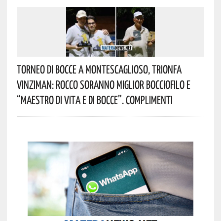
Torneo Di Bocce A Montescaglioso, Trionfa
Vinziman: Rocco Soranno Miglior Bocciofilo E
“Maestro Di Vita E Di Bocce”. Complimenti