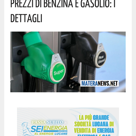
Prezzi Di Benzina E Gasolio: I
Dettagli