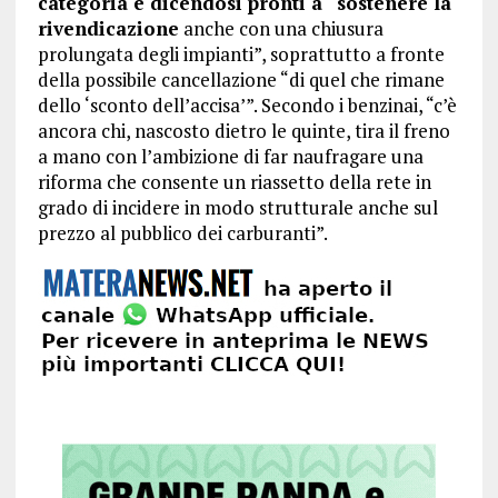
categoria e dicendosi pronti a “sostenere la
rivendicazione
anche con una chiusura
prolungata degli impianti”, soprattutto a fronte
della possibile cancellazione “di quel che rimane
dello ‘sconto dell’accisa’”. Secondo i benzinai, “c’è
ancora chi, nascosto dietro le quinte, tira il freno
a mano con l’ambizione di far naufragare una
riforma che consente un riassetto della rete in
grado di incidere in modo strutturale anche sul
prezzo al pubblico dei carburanti”.