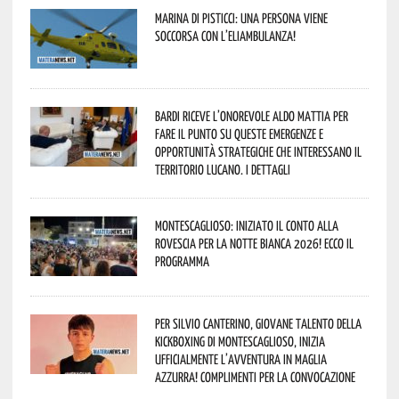
Marina di Pisticci: una persona viene
soccorsa con l’eliambulanza!
Bardi riceve l’onorevole Aldo Mattia per
fare il punto su queste emergenze e
opportunità strategiche che interessano il
territorio lucano. I dettagli
Montescaglioso: iniziato il conto alla
rovescia per la Notte Bianca 2026! Ecco il
programma
Per Silvio Canterino, giovane talento della
kickboxing di Montescaglioso, inizia
ufficialmente l’avventura in maglia
azzurra! Complimenti per la convocazione