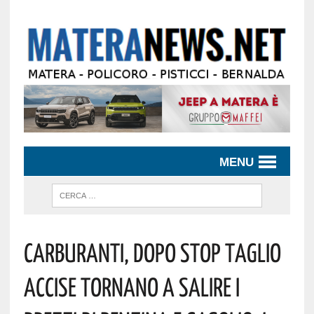
MENU
Carburanti, Dopo Stop Taglio
Accise Tornano A Salire I