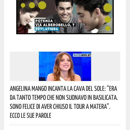
Angelina Mango Incanta La Cava Del Sole: “era
Da Tanto Tempo Che Non Suonavo In Basilicata.
Sono Felice Di Aver Chiuso Il Tour A Matera”.
Ecco Le Sue Parole