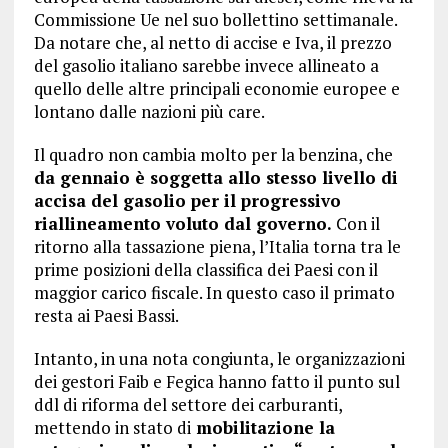
Commissione Ue nel suo bollettino settimanale.
Da notare che, al netto di accise e Iva, il prezzo
del gasolio italiano sarebbe invece allineato a
quello delle altre principali economie europee e
lontano dalle nazioni più care.
Il quadro non cambia molto per la benzina, che
da gennaio è soggetta allo stesso livello di
accisa del gasolio per il progressivo
riallineamento voluto dal governo.
Con il
ritorno alla tassazione piena, l’Italia torna tra le
prime posizioni della classifica dei Paesi con il
maggior carico fiscale. In questo caso il primato
resta ai Paesi Bassi.
Intanto, in una nota congiunta, le organizzazioni
dei gestori Faib e Fegica hanno fatto il punto sul
ddl di riforma del settore dei carburanti,
mettendo in stato di
mobilitazione la