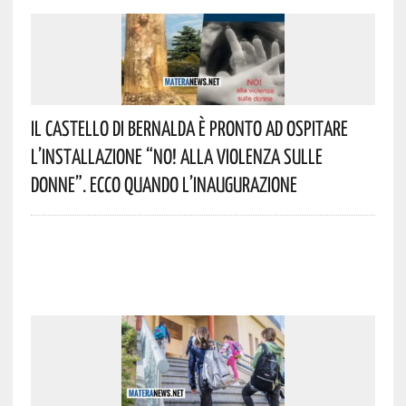
Il Castello Di Bernalda È Pronto Ad Ospitare
L’installazione “NO! Alla Violenza Sulle
Donne”. Ecco Quando L’inaugurazione