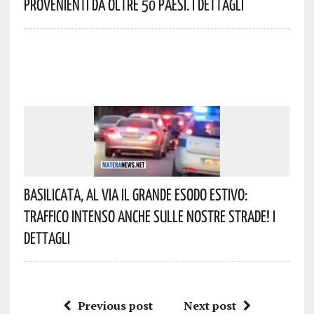
Provenienti Da Oltre 50 Paesi. I Dettagli
Basilicata, Al Via Il Grande Esodo Estivo:
Traffico Intenso Anche Sulle Nostre Strade! I
Dettagli
Previous post
Next post