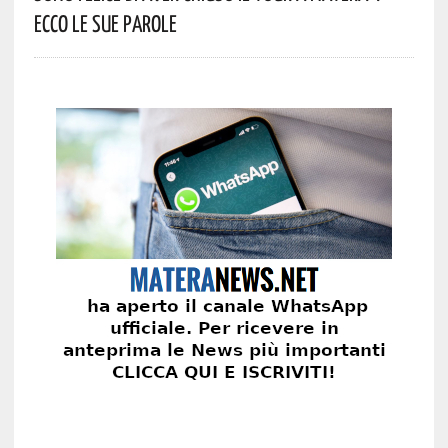
Ecco Le Sue Parole