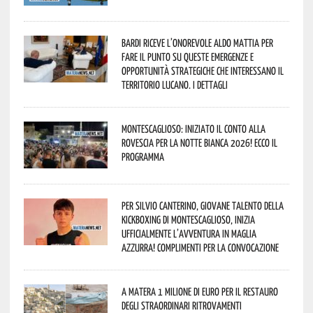
Bardi riceve l’onorevole Aldo Mattia per
fare il punto su queste emergenze e
opportunità strategiche che interessano il
territorio lucano. I dettagli
Montescaglioso: iniziato il conto alla
rovescia per la Notte Bianca 2026! Ecco il
programma
Per Silvio Canterino, giovane talento della
kickboxing di Montescaglioso, inizia
ufficialmente l’avventura in maglia
azzurra! Complimenti per la convocazione
A Matera 1 milione di euro per il restauro
degli straordinari ritrovamenti