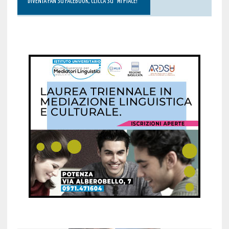
DIVENTA FAN SU FACEBOOK, CLICCA SU “MI PIACE!”