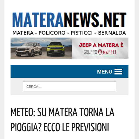
MENU
Meteo: Su Matera Torna La
Pioggia? Ecco Le Previsioni