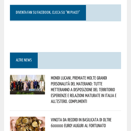
DIVENTA FAN SU FACEBOOK, CLICCA SU “MI PIACE!”
ALTRE NEWS
Mondi lucani, premiate molte grandi
personalità del materano: tutte
metteranno a disposizione del territorio
esperienze e relazioni maturate in Italia e
all’estero. Complimenti
Vincita da record in Basilicata di oltre
600000 euro! Auguri al fortunato