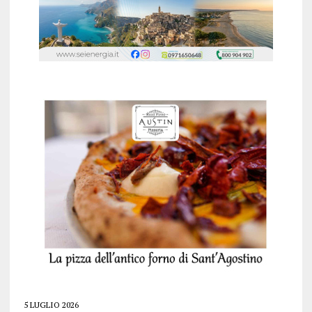
5 LUGLIO 2026