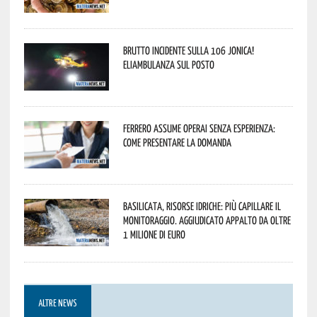
Brutto incidente sulla 106 Jonica!
Eliambulanza sul posto
Ferrero assume operai senza esperienza:
come presentare la domanda
Basilicata, Risorse idriche: più capillare il
monitoraggio. Aggiudicato appalto da oltre
1 milione di euro
ALTRE NEWS