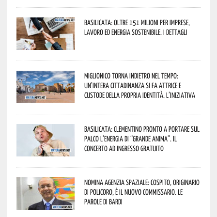
Basilicata: oltre 151 milioni per imprese,
lavoro ed energia sostenibile. I dettagli
Miglionico torna indietro nel tempo:
un’intera cittadinanza si fa attrice e
custode della propria identità. L’iniziativa
Basilicata: Clementino pronto a portare sul
palco l’energia di “Grande Anima”. Il
concerto ad ingresso gratuito
Nomina Agenzia Spaziale: Cospito, originario
di Policoro, è il nuovo commissario. Le
parole di Bardi