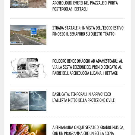
archeologici emersi nel piazzale di Porta
Postergola! I dettagli
Strada statale 7: in vista dell’esodo estivo
rimosso il semaforo su questo tratto
Policoro rende omaggio ad Adamesteanu: al
via la sesta edizione del Premio dedicato al
padre dell’archeologia lucana. I dettagli
Basilicata: temporali in arrivo! Ecco
l’allerta meteo della Protezione civile
A Ferrandina cinque serate di grande musica,
con un programma che unisce la scena