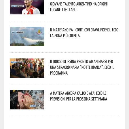
giovane talento argentino ha origini
lucane. I dettagli
Il materano fa i conti con gravi incendi. Ecco
la zona più colpita
Il borgo di Irsina pronto ad animarsi per
una straordinaria “Notte Bianca”. Ecco il
programma
A Matera ancora caldo e afa! Ecco le
previsioni per la prossima settimana