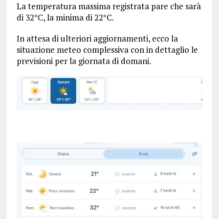
La temperatura massima registrata pare che sarà
di 32°C, la minima di 22°C.
In attesa di ulteriori aggiornamenti, ecco la
situazione meteo complessiva con in dettaglio le
previsioni per la giornata di domani.