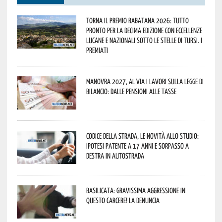
Torna il Premio Rabatana 2026: tutto
pronto per la decima edizione con eccellenze
lucane e nazionali sotto le stelle di Tursi. I
premiati
Manovra 2027, al via i lavori sulla Legge di
Bilancio: dalle pensioni alle tasse
Codice della strada, le novità allo studio:
ipotesi patente a 17 anni e sorpasso a
destra in autostrada
Basilicata: gravissima aggressione in
questo Carcere! La denuncia