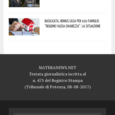
Basilicata, Bonus casa per 450 famiglie:
“Regione faccia chiarezza”. La situazione
MATERANEWS.NET
Testata giornalistica iscritta al
n. 473 del Registro Stampa
(Tribunale di Potenza, 08-08-2017)