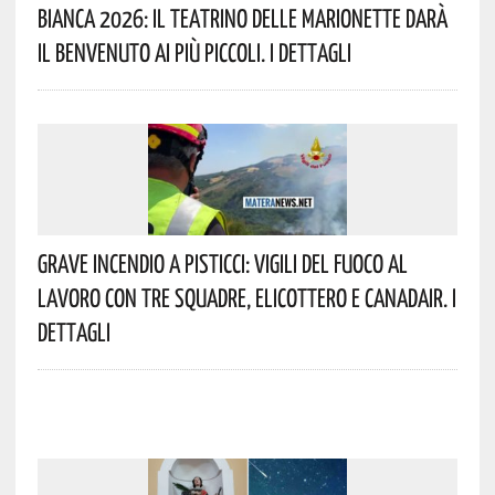
Bianca 2026: Il Teatrino Delle Marionette Darà
Il Benvenuto Ai Più Piccoli. I Dettagli
Grave Incendio A Pisticci: Vigili Del Fuoco Al
Lavoro Con Tre Squadre, Elicottero E Canadair. I
Dettagli