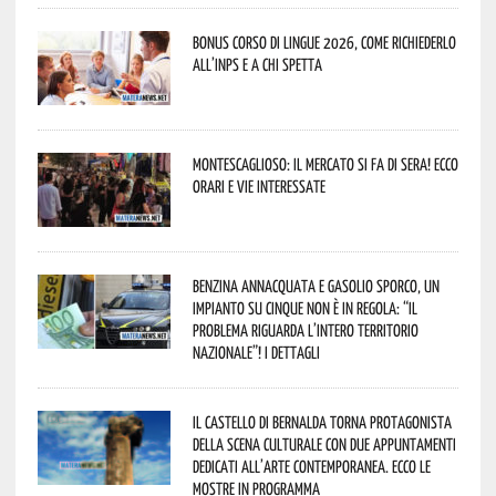
Bonus corso di lingue 2026, come richiederlo
all’INPS e a chi spetta
Montescaglioso: il mercato si fa di sera! Ecco
orari e vie interessate
Benzina annacquata e gasolio sporco, un
impianto su cinque non è in regola: “il
problema riguarda l’intero territorio
Nazionale”! I dettagli
Il Castello di Bernalda torna protagonista
della scena culturale con due appuntamenti
dedicati all’arte contemporanea. Ecco le
mostre in programma