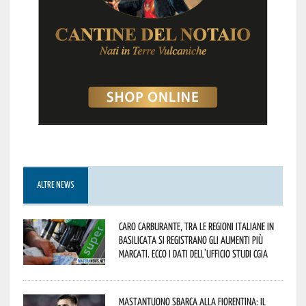
ALTRE NEWS
Caro carburante, tra le regioni italiane in
Basilicata si registrano gli aumenti più
marcati. Ecco i dati dell’Ufficio studi CGIA
Mastantuono sbarca alla Fiorentina: il