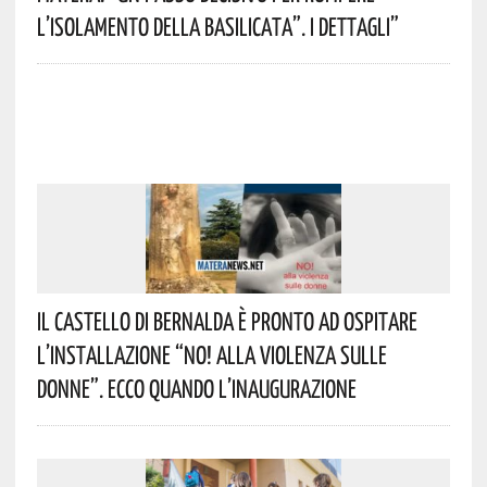
L’isolamento Della Basilicata”. I Dettagli”
Il Castello Di Bernalda È Pronto Ad Ospitare
L’installazione “NO! Alla Violenza Sulle
Donne”. Ecco Quando L’inaugurazione