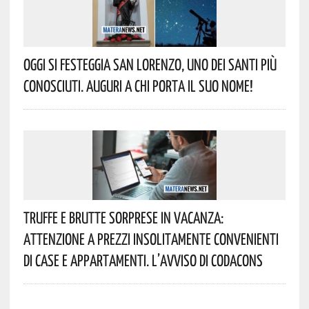
Oggi Si Festeggia San Lorenzo, Uno Dei Santi Più
Conosciuti. Auguri A Chi Porta Il Suo Nome!
Truffe E Brutte Sorprese In Vacanza:
Attenzione A Prezzi Insolitamente Convenienti
Di Case E Appartamenti. L’avviso Di Codacons