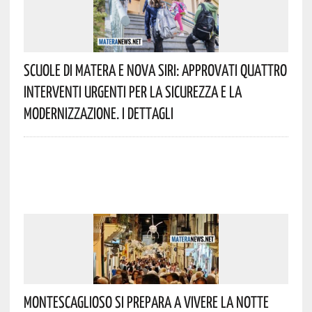
Scuole Di Matera E Nova Siri: Approvati Quattro
Interventi Urgenti Per La Sicurezza E La
Modernizzazione. I Dettagli
Montescaglioso Si Prepara A Vivere La Notte