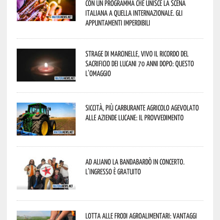
con un programma che unisce la scena
italiana a quella internazionale. Gli
appuntamenti imperdibili
Strage di Marcinelle, vivo il ricordo del
sacrificio dei lucani 70 anni dopo: questo
l’omaggio
Siccità, più carburante agricolo agevolato
alle aziende lucane: il provvedimento
Ad Aliano la Bandabardò in concerto.
L’ingresso è gratuito
Lotta alle frodi agroalimentari: vantaggi