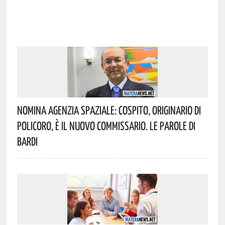
Nomina Agenzia Spaziale: Cospito, Originario Di
Policoro, È Il Nuovo Commissario. Le Parole Di
Bardi