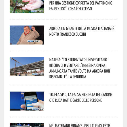
per una gestione corretta del patrimonio
faunistico”. Cosa è successo
Addio a un gigante della musica italiana: è
morto Francesco Guccini
Matera: “Lo studentato universitario
rischia di diventare l’ennesima opera
annunciata tante volte ma ancora non
disponibile”. La denuncia
Truffa Spid, la falsa richiesta del canone
che ruba dati e carte delle persone
Nel materano minacce, insulti e molestie