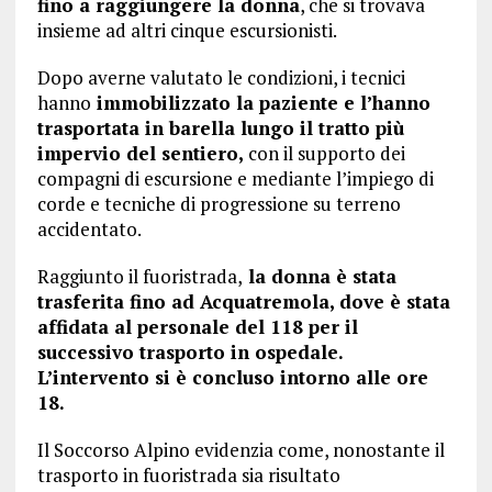
fino a raggiungere la donna
, che si trovava
insieme ad altri cinque escursionisti.
Dopo averne valutato le condizioni, i tecnici
hanno
immobilizzato la paziente e l’hanno
trasportata in barella lungo il tratto più
impervio del sentiero,
con il supporto dei
compagni di escursione e mediante l’impiego di
corde e tecniche di progressione su terreno
accidentato.
Raggiunto il fuoristrada,
la donna è stata
trasferita fino ad Acquatremola, dove è stata
affidata al personale del 118 per il
successivo trasporto in ospedale.
L’intervento si è concluso intorno alle ore
18.
Il Soccorso Alpino evidenzia come, nonostante il
trasporto in fuoristrada sia risultato