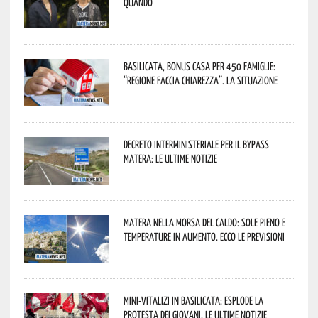
quando
Basilicata, Bonus casa per 450 famiglie:
“Regione faccia chiarezza”. La situazione
Decreto interministeriale per il Bypass
Matera: le ultime notizie
Matera nella morsa del caldo: sole pieno e
temperature in aumento. Ecco le previsioni
Mini-vitalizi in Basilicata: esplode la
protesta dei giovani. Le ultime notizie