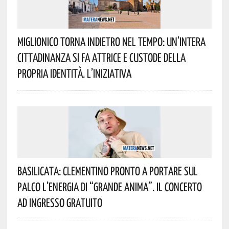
Miglionico Torna Indietro Nel Tempo: Un’intera
Cittadinanza Si Fa Attrice E Custode Della
Propria Identità. L’iniziativa
Basilicata: Clementino Pronto A Portare Sul
Palco L’energia Di “Grande Anima”. Il Concerto
Ad Ingresso Gratuito