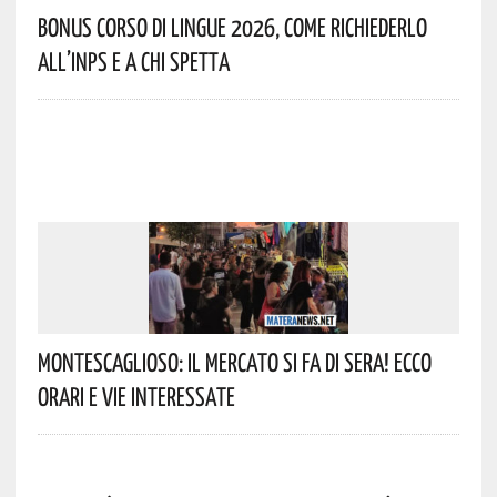
Bonus Corso Di Lingue 2026, Come Richiederlo
All’INPS E A Chi Spetta
Montescaglioso: Il Mercato Si Fa Di Sera! Ecco
Orari E Vie Interessate