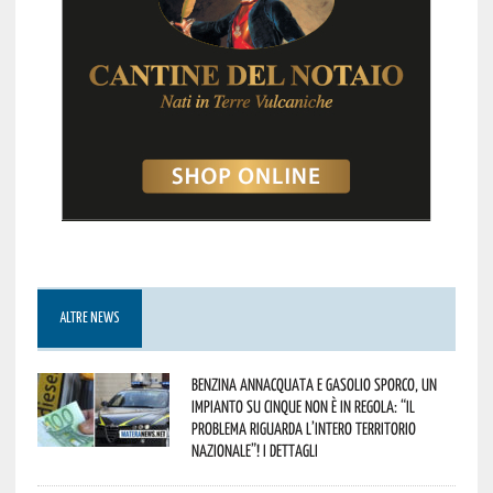
ALTRE NEWS
Benzina annacquata e gasolio sporco, un
impianto su cinque non è in regola: “il
problema riguarda l’intero territorio
Nazionale”! I dettagli