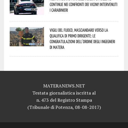
continue nei confronti dei vicini! Intervenuti
i Carabinieri
Vigili del Fuoco, Masciandaro verso la
qualifica di Primo Dirigente: le
congratulazioni dell’Ordine degli Ingegneri
di Matera
MATERANEWS.NET
Testata giornalistica iscritta al
n. 473 del Registro Stampa
(Tribunale di Potenza, 08-08-2017)