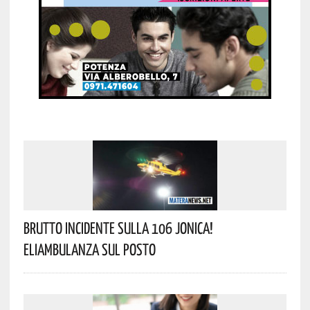
Brutto Incidente Sulla 106 Jonica!
Eliambulanza Sul Posto