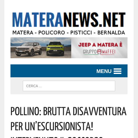
MENU
Pollino: Brutta Disavventura
Per Un’escursionista!