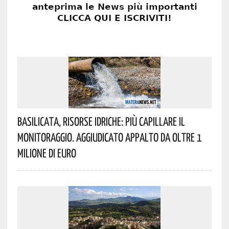
Basilicata, Risorse Idriche: Più Capillare Il
Monitoraggio. Aggiudicato Appalto Da Oltre 1
Milione Di Euro