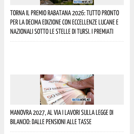
Torna Il Premio Rabatana 2026: Tutto Pronto
Per La Decima Edizione Con Eccellenze Lucane E
Nazionali Sotto Le Stelle Di Tursi. I Premiati
Manovra 2027, Al Via I Lavori Sulla Legge Di
Bilancio: Dalle Pensioni Alle Tasse