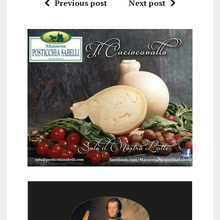
Previous post
Next post