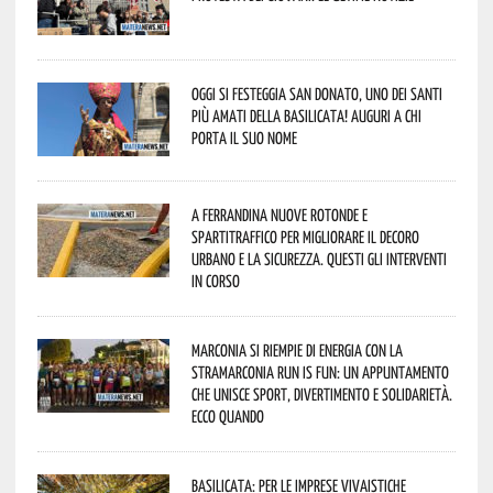
Oggi si festeggia San Donato, uno dei Santi
più amati della Basilicata! Auguri a chi
porta il suo nome
A Ferrandina nuove rotonde e
spartitraffico per migliorare il decoro
urbano e la sicurezza. Questi gli interventi
in corso
Marconia si riempie di energia con la
StraMarconia Run is Fun: un appuntamento
che unisce sport, divertimento e solidarietà.
Ecco quando
Basilicata: per le imprese vivaistiche