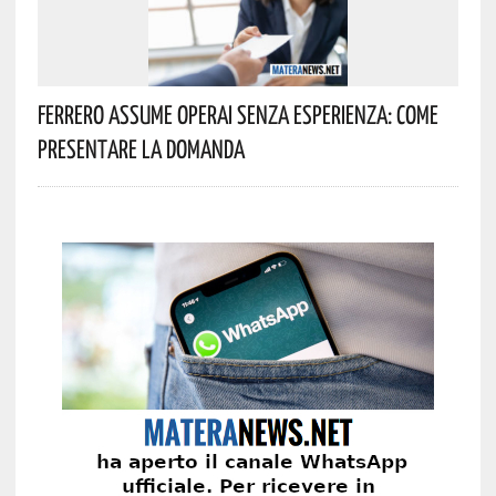
Ferrero Assume Operai Senza Esperienza: Come
Presentare La Domanda