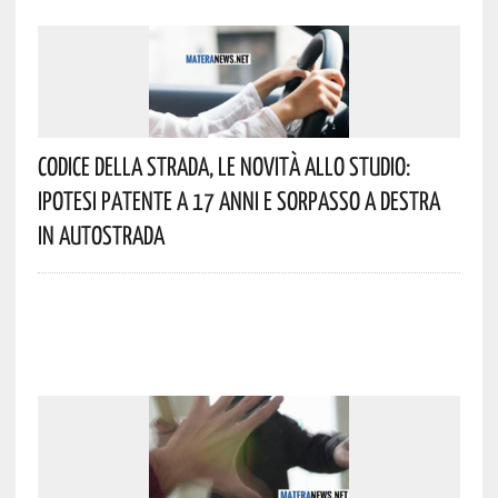
Codice Della Strada, Le Novità Allo Studio:
Ipotesi Patente A 17 Anni E Sorpasso A Destra
In Autostrada