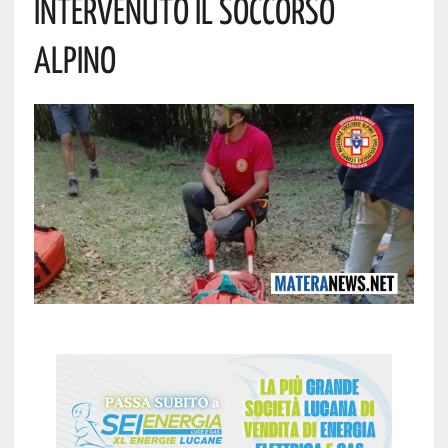
Intervenuto Il Soccorso
Alpino