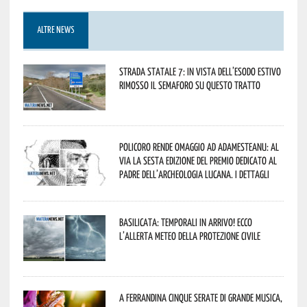
ALTRE NEWS
Strada statale 7: in vista dell’esodo estivo
rimosso il semaforo su questo tratto
Policoro rende omaggio ad Adamesteanu: al
via la sesta edizione del Premio dedicato al
padre dell’archeologia lucana. I dettagli
Basilicata: temporali in arrivo! Ecco
l’allerta meteo della Protezione civile
A Ferrandina cinque serate di grande musica,