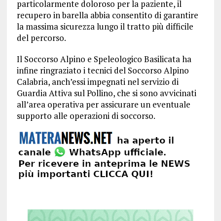
particolarmente doloroso per la paziente, il
recupero in barella abbia consentito di garantire
la massima sicurezza lungo il tratto più difficile
del percorso.
Il Soccorso Alpino e Speleologico Basilicata ha
infine ringraziato i tecnici del Soccorso Alpino
Calabria, anch’essi impegnati nel servizio di
Guardia Attiva sul Pollino, che si sono avvicinati
all’area operativa per assicurare un eventuale
supporto alle operazioni di soccorso.