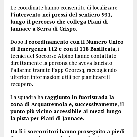
Le coordinate hanno consentito di localizzare
l’intervento nei pressi del sentiero 931,
lungo il percorso che collega Piani di
Jannace a Serra di Crispo.
Dopo il
coordinamento con il Numero Unico
di Emergenza 112 e con il 118 Basilicata,
i
tecnici del Soccorso Alpino hanno contattato
direttamente la persona che aveva lanciato
l’allarme tramite l’app Georesq, raccogliendo
ulteriori informazioni utili per pianificare il
recupero.
La squadra ha
raggiunto in fuoristrada la
zona di Acquatremola e, successivamente, il
punto più vicino accessibile ai mezzi lungo
la pista per Piani di Jannace.
Da lì i soccorritori hanno proseguito a piedi