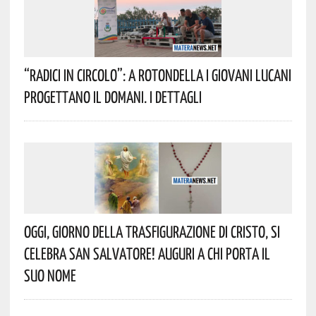
“Radici In Circolo”: A Rotondella I Giovani Lucani
Progettano Il Domani. I Dettagli
Oggi, Giorno Della Trasfigurazione Di Cristo, Si
Celebra San Salvatore! Auguri A Chi Porta Il
Suo Nome