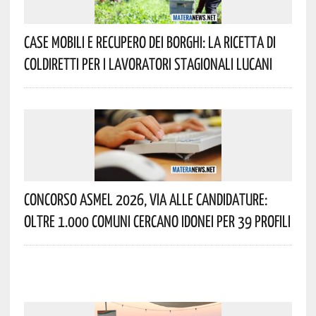
Case Mobili E Recupero Dei Borghi: La Ricetta Di
Coldiretti Per I Lavoratori Stagionali Lucani
Concorso Asmel 2026, Via Alle Candidature:
Oltre 1.000 Comuni Cercano Idonei Per 39 Profili