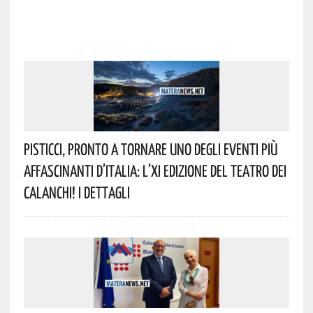
Pisticci, Pronto A Tornare Uno Degli Eventi Più
Affascinanti D’Italia: L’XI Edizione Del Teatro Dei
Calanchi! I Dettagli