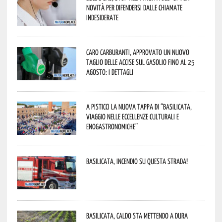
novità per difendersi dalle chiamate
indesiderate
Caro carburanti, approvato un nuovo
taglio delle accise sul gasolio fino al 25
agosto: i dettagli
A Pisticci la nuova tappa di “Basilicata,
viaggio nelle eccellenze culturali e
enogastronomiche”
Basilicata, incendio su questa strada!
Basilicata, caldo sta mettendo a dura