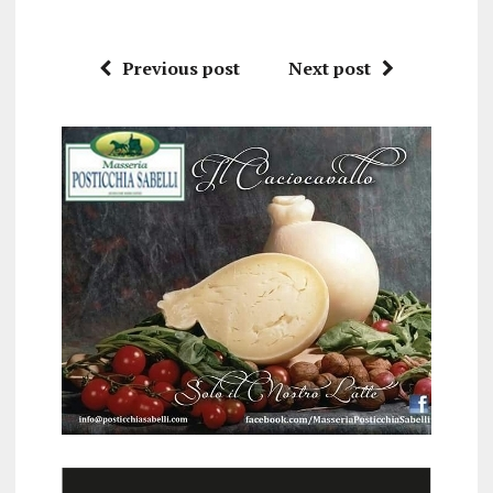
Previous post
Next post