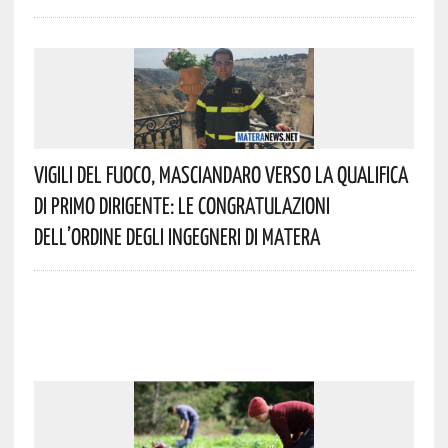
Vigili Del Fuoco, Masciandaro Verso La Qualifica
Di Primo Dirigente: Le Congratulazioni
Dell’Ordine Degli Ingegneri Di Matera