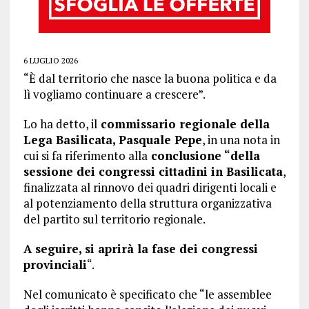
6 LUGLIO 2026
“È dal territorio che nasce la buona politica e da
lì vogliamo continuare a crescere”.
Lo ha detto, il
commissario regionale della
Lega Basilicata, Pasquale Pepe
, in una nota in
cui si fa riferimento alla
conclusione “della
sessione dei congressi cittadini in Basilicata
,
finalizzata al rinnovo dei quadri dirigenti locali e
al potenziamento della struttura organizzativa
del partito sul territorio regionale.
A seguire, si aprirà la fase dei congressi
provinciali
“.
Nel comunicato è specificato che “le assemblee