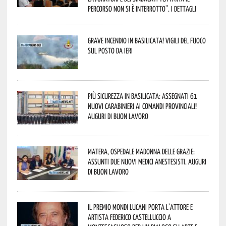
percorso non si è interrotto”. I dettagli
Grave incendio in Basilicata! Vigili del fuoco
sul posto da ieri
Più sicurezza in Basilicata: assegnati 61
nuovi Carabinieri ai Comandi provinciali!
Auguri di buon lavoro
Matera, Ospedale Madonna delle Grazie:
assunti due nuovi medici anestesisti. Auguri
di buon lavoro
Il Premio Mondi Lucani porta l’attore e
artista Federico Castelluccio a