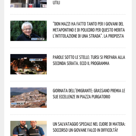
utili
“Don Mazzi ha fatto tanto per i giovani del
Metapontino e di Policoro per questo merita
l’intitolazione di una strada”. La proposta
Parole sotto le stelle: Tursi si prepara alla
seconda serata. Ecco il programma
Giornata dell’Emigrante: Grassano premia le
sue eccellenze in Piazza Purgatorio
Un salvataggio speciale nel cuore di Matera:
soccorso un giovane falco in difficoltà!