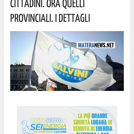
Cittadini. Ora Quelli
Provinciali. I Dettagli