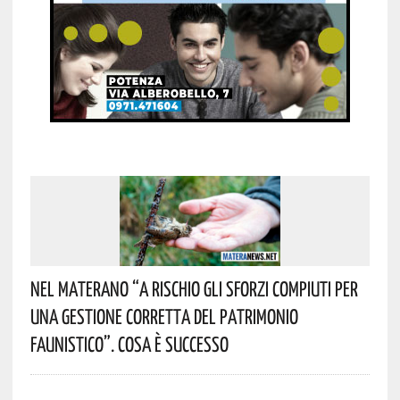
Nel Materano “a Rischio Gli Sforzi Compiuti Per
Una Gestione Corretta Del Patrimonio
Faunistico”. Cosa È Successo