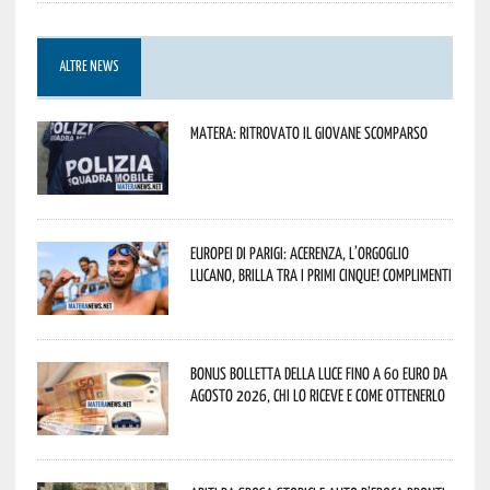
ALTRE NEWS
Matera: ritrovato il giovane scomparso
Europei di Parigi: Acerenza, l’orgoglio
lucano, brilla tra i primi cinque! Complimenti
Bonus bolletta della luce fino a 60 euro da
agosto 2026, chi lo riceve e come ottenerlo