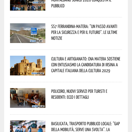
pubblico
SS7 Ferrandina-Matera: “Un passo avanti
per la sicurezza e per il futuro”. Le ultime
notizie
Cultura e Artigianato: CNA Matera sostiene
con entusiasmo la candidatura di Irsina a
Capitale Italiana della Cultura 2029
Policoro, nuovi servizi per turisti e
residenti: ecco i dettagli
Basilicata, trasporto pubblico locale: “Gap
della mobilità, serve una svolta”. La