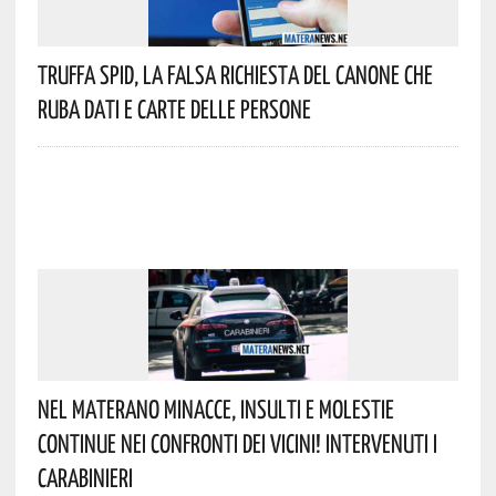
Truffa Spid, La Falsa Richiesta Del Canone Che
Ruba Dati E Carte Delle Persone
Nel Materano Minacce, Insulti E Molestie
Continue Nei Confronti Dei Vicini! Intervenuti I
Carabinieri