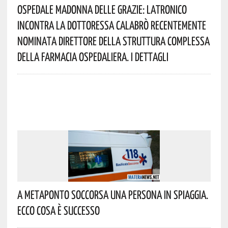
Ospedale Madonna Delle Grazie: Latronico
Incontra La Dottoressa Calabrò Recentemente
Nominata Direttore Della Struttura Complessa
Della Farmacia Ospedaliera. I Dettagli
A Metaponto Soccorsa Una Persona In Spiaggia.
Ecco Cosa È Successo