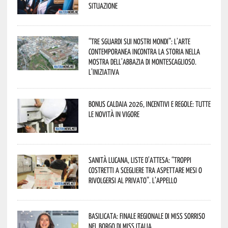
situazione
“Tre Sguardi sui Nostri Mondi”: l’arte
contemporanea incontra la storia nella
mostra dell’Abbazia di Montescaglioso.
L’iniziativa
Bonus caldaia 2026, incentivi e regole: tutte
le novità in vigore
Sanità lucana, liste d’attesa: “Troppi
costretti a scegliere tra aspettare mesi o
rivolgersi al privato”. L’appello
Basilicata: finale regionale di Miss Sorriso
nel borgo di Miss Italia