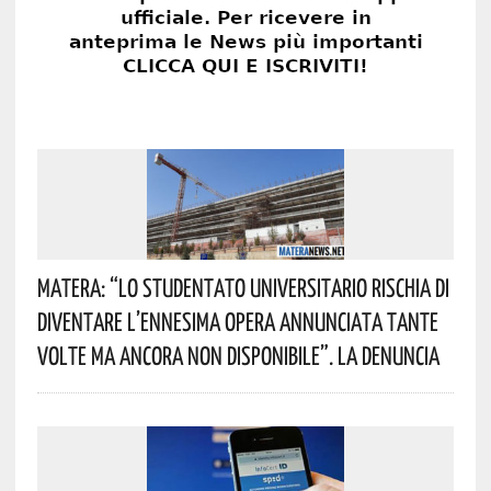
Matera: “Lo Studentato Universitario Rischia Di
Diventare L’ennesima Opera Annunciata Tante
Volte Ma Ancora Non Disponibile”. La Denuncia