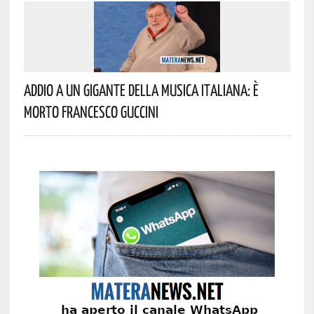
Addio A Un Gigante Della Musica Italiana: È
Morto Francesco Guccini