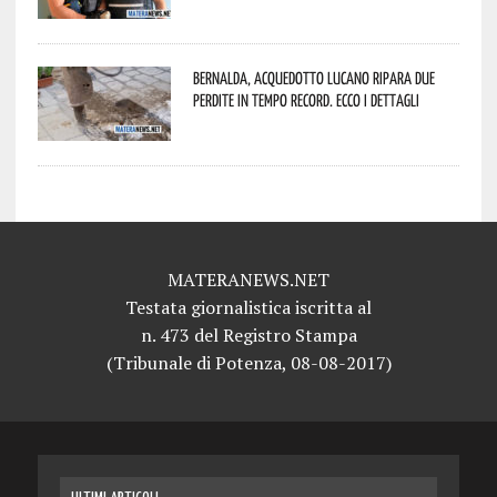
Bernalda, Acquedotto Lucano ripara due
perdite in tempo record. Ecco i dettagli
MATERANEWS.NET
Testata giornalistica iscritta al
n. 473 del Registro Stampa
(Tribunale di Potenza, 08-08-2017)