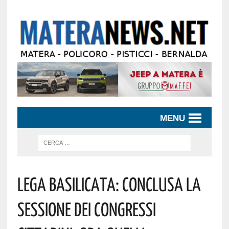
MENU
Lega Basilicata: Conclusa La
Sessione Dei Congressi