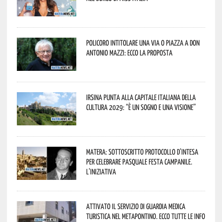
Policoro intitolare una via o piazza a don
Antonio Mazzi: ecco la proposta
Irsina punta alla Capitale italiana della
Cultura 2029: “È un sogno e una visione”
Matera: sottoscritto protocollo d’intesa
per celebrare Pasquale Festa Campanile.
L’iniziativa
Attivato il servizio di Guardia Medica
Turistica nel Metapontino. Ecco tutte le info