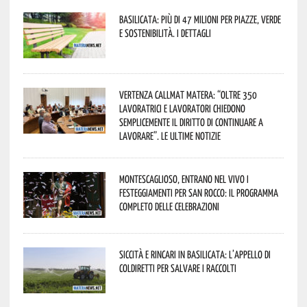
Basilicata: più di 47 milioni per piazze, verde
e sostenibilità. I dettagli
Vertenza CallMat Matera: “Oltre 350
lavoratrici e lavoratori chiedono
semplicemente il diritto di continuare a
lavorare”. Le ultime notizie
Montescaglioso, entrano nel vivo i
festeggiamenti per San Rocco: il programma
completo delle celebrazioni
Siccità e rincari in Basilicata: l’appello di
Coldiretti per salvare i raccolti