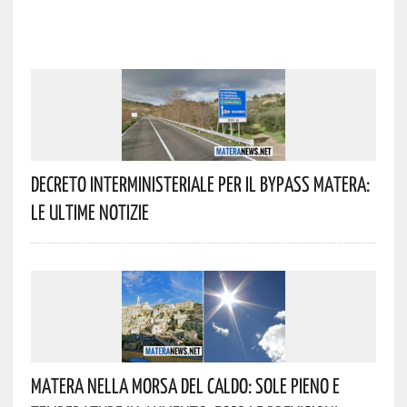
Decreto Interministeriale Per Il Bypass Matera:
Le Ultime Notizie
Matera Nella Morsa Del Caldo: Sole Pieno E