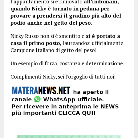
l’appuntamento si è rinnovato
all’indomani,
quando Nicky è tornato in pedana per
provare a prendersi il gradino più alto del
podio anche nel getto del peso.
Nicky Russo non si è smentito e
si è portato a
casa il primo posto,
laureandosi ufficialmente
Campione Italiano di getto del peso!
Un esempio di forza, costanza e determinazione.
Complimenti Nicky, sei l’orgoglio di tutti noi!