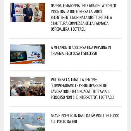
Ospedale Madonna delle Grazie: Latronico
incontra la dottoressa Calabrò
recentemente nominata Direttore della
Struttura Complessa della Farmacia
Ospedaliera. I dettagli
A Metaponto soccorsa una persona in
spiaggia. Ecco cosa è successo
Vertenza CallMat, la Regione:
“comprendiamo le preoccupazioni dei
lavoratori e dei sindacati tuttavia il
percorso non si è interrotto”. I dettagli
Grave incendio in Basilicata! Vigili del fuoco
sul posto da ieri