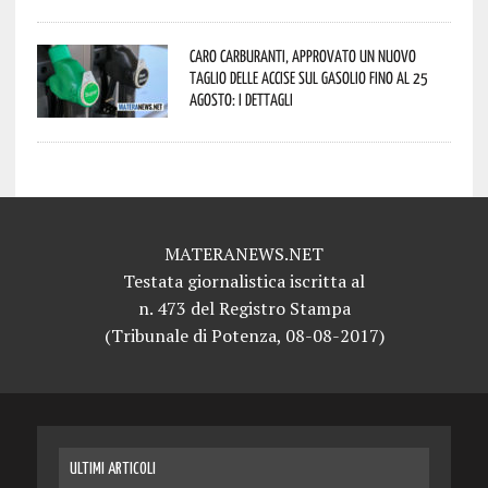
Caro carburanti, approvato un nuovo
taglio delle accise sul gasolio fino al 25
agosto: i dettagli
MATERANEWS.NET
Testata giornalistica iscritta al
n. 473 del Registro Stampa
(Tribunale di Potenza, 08-08-2017)
ULTIMI ARTICOLI