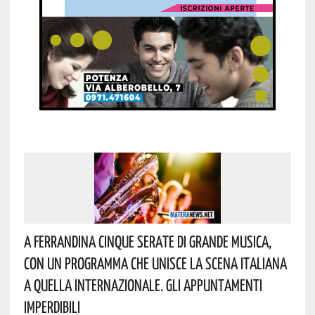
A Ferrandina Cinque Serate Di Grande Musica,
Con Un Programma Che Unisce La Scena Italiana
A Quella Internazionale. Gli Appuntamenti
Imperdibili