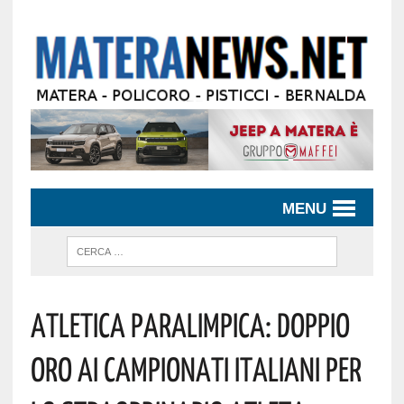
MENU
Atletica Paralimpica: Doppio
Oro Ai Campionati Italiani Per