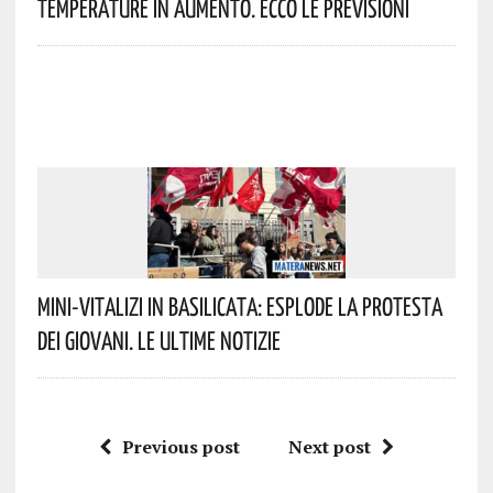
Temperature In Aumento. Ecco Le Previsioni
Mini-Vitalizi In Basilicata: Esplode La Protesta
Dei Giovani. Le Ultime Notizie
Previous post
Next post