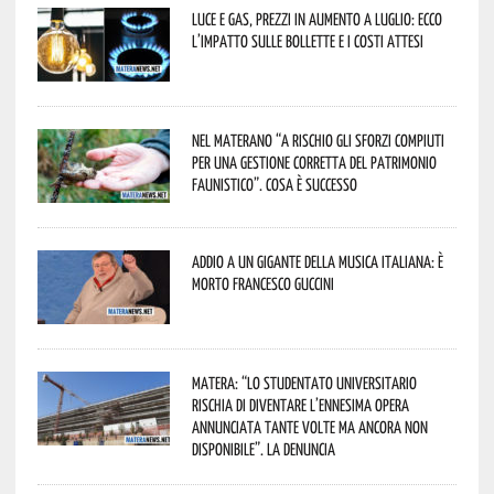
Luce e gas, prezzi in aumento a luglio: ecco
l’impatto sulle bollette e i costi attesi
Nel materano “a rischio gli sforzi compiuti
per una gestione corretta del patrimonio
faunistico”. Cosa è successo
Addio a un gigante della musica italiana: è
morto Francesco Guccini
Matera: “Lo studentato universitario
rischia di diventare l’ennesima opera
annunciata tante volte ma ancora non
disponibile”. La denuncia