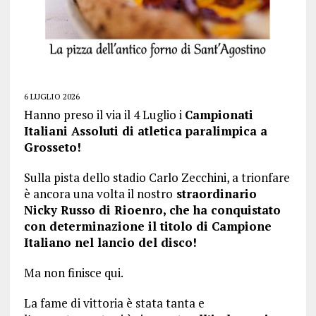
6 LUGLIO 2026
Hanno preso il via il 4 Luglio i
Campionati
Italiani Assoluti di atletica paralimpica a
Grosseto!
Sulla pista dello stadio Carlo Zecchini, a trionfare
è ancora una volta il nostro
straordinario
Nicky Russo di Rioenro, che ha conquistato
con determinazione il titolo di Campione
Italiano nel lancio del disco!
Ma non finisce qui.
La fame di vittoria è stata tanta e