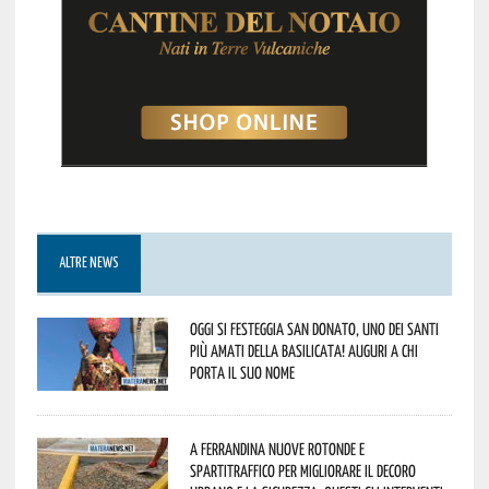
ALTRE NEWS
Oggi si festeggia San Donato, uno dei Santi
più amati della Basilicata! Auguri a chi
porta il suo nome
A Ferrandina nuove rotonde e
spartitraffico per migliorare il decoro