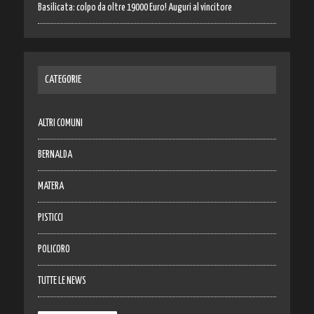
Basilicata: colpo da oltre 19000 Euro! Auguri al vincitore
CATEGORIE
ALTRI COMUNI
BERNALDA
MATERA
PISTICCI
POLICORO
TUTTE LE NEWS