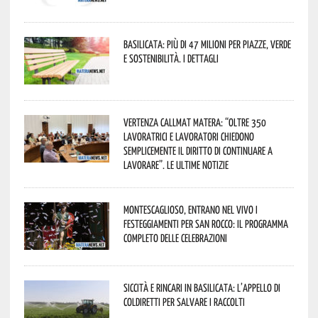
Basilicata: più di 47 milioni per piazze, verde
e sostenibilità. I dettagli
Vertenza CallMat Matera: “Oltre 350
lavoratrici e lavoratori chiedono
semplicemente il diritto di continuare a
lavorare”. Le ultime notizie
Montescaglioso, entrano nel vivo i
festeggiamenti per San Rocco: il programma
completo delle celebrazioni
Siccità e rincari in Basilicata: l’appello di
Coldiretti per salvare i raccolti