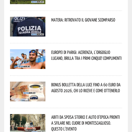
Matera: ritrovato il giovane scomparso
Europei di Parigi: Acerenza, l’orgoglio
lucano, brilla tra i primi cinque! Complimenti
Bonus bolletta della luce fino a 60 euro da
agosto 2026, chi lo riceve e come ottenerlo
Abiti da sposa storici e auto d’epoca pronti
a sfilare nel cuore di Montescaglioso.
Questo l’evento