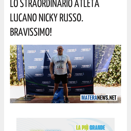
Lo Straordinario Atleta
Lucano Nicky Russo.
Bravissimo!