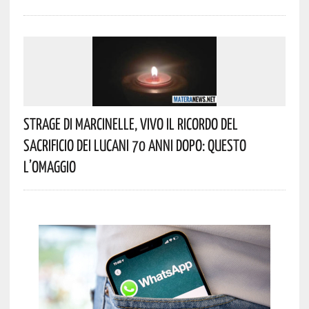
Strage Di Marcinelle, Vivo Il Ricordo Del
Sacrificio Dei Lucani 70 Anni Dopo: Questo
L’omaggio