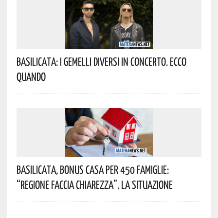
Basilicata: I Gemelli DiVersi In Concerto. Ecco
Quando
Basilicata, Bonus Casa Per 450 Famiglie:
“Regione Faccia Chiarezza”. La Situazione