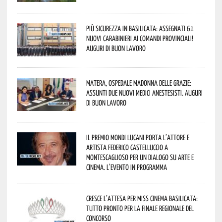
Più sicurezza in Basilicata: assegnati 61
nuovi Carabinieri ai Comandi provinciali!
Auguri di buon lavoro
Matera, Ospedale Madonna delle Grazie:
assunti due nuovi medici anestesisti. Auguri
di buon lavoro
Il Premio Mondi Lucani porta l’attore e
artista Federico Castelluccio a
Montescaglioso per un dialogo su arte e
cinema. L’evento in programma
Cresce l’attesa per Miss Cinema Basilicata:
tutto pronto per la finale regionale del
concorso