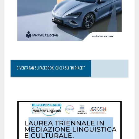
DIVENTA FAN SU FACEBOOK, CLICCA SU “MI PIACE!”