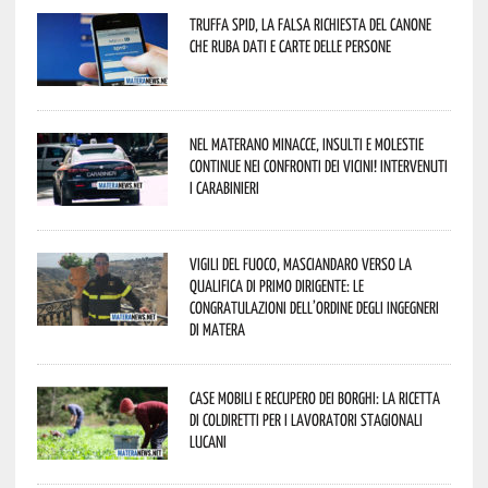
Truffa Spid, la falsa richiesta del canone
che ruba dati e carte delle persone
Nel materano minacce, insulti e molestie
continue nei confronti dei vicini! Intervenuti
i Carabinieri
Vigili del Fuoco, Masciandaro verso la
qualifica di Primo Dirigente: le
congratulazioni dell’Ordine degli Ingegneri
di Matera
Case mobili e recupero dei borghi: la ricetta
di Coldiretti per i lavoratori stagionali
lucani