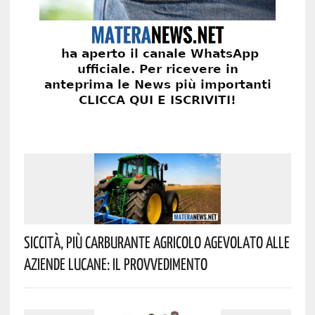
Siccità, Più Carburante Agricolo Agevolato Alle
Aziende Lucane: Il Provvedimento