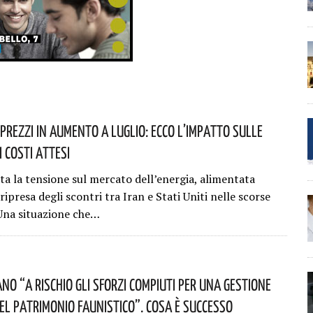
 Prezzi In Aumento A Luglio: Ecco L’impatto Sulle
I Costi Attesi
ta la tensione sul mercato dell’energia, alimentata
ripresa degli scontri tra Iran e Stati Uniti nelle scorse
Una situazione che…
no “a Rischio Gli Sforzi Compiuti Per Una Gestione
el Patrimonio Faunistico”. Cosa È Successo