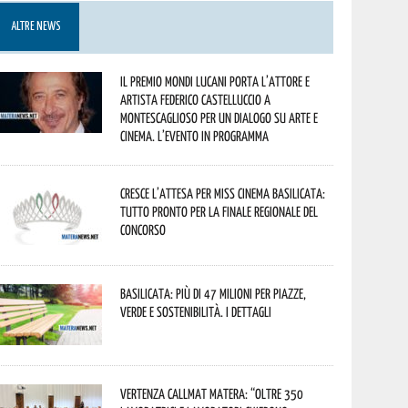
ALTRE NEWS
Il Premio Mondi Lucani porta l’attore e
artista Federico Castelluccio a
Montescaglioso per un dialogo su arte e
cinema. L’evento in programma
Cresce l’attesa per Miss Cinema Basilicata:
tutto pronto per la finale regionale del
concorso
Basilicata: più di 47 milioni per piazze,
verde e sostenibilità. I dettagli
Vertenza CallMat Matera: “Oltre 350