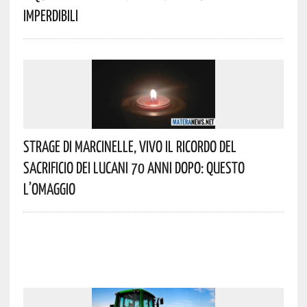
Imperdibili
Strage Di Marcinelle, Vivo Il Ricordo Del
Sacrificio Dei Lucani 70 Anni Dopo: Questo
L’omaggio