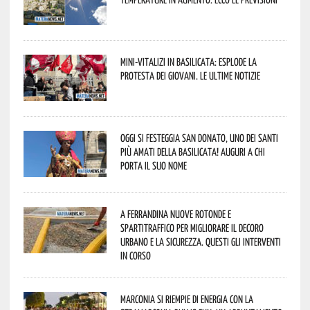
Mini-vitalizi in Basilicata: esplode la
protesta dei giovani. Le ultime notizie
Oggi si festeggia San Donato, uno dei Santi
più amati della Basilicata! Auguri a chi
porta il suo nome
A Ferrandina nuove rotonde e
spartitraffico per migliorare il decoro
urbano e la sicurezza. Questi gli interventi
in corso
Marconia si riempie di energia con la