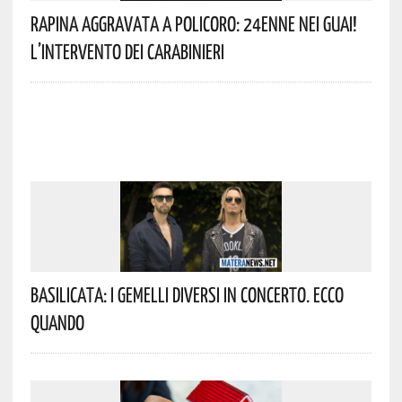
Rapina Aggravata A Policoro: 24enne Nei Guai!
L’intervento Dei Carabinieri
Basilicata: I Gemelli DiVersi In Concerto. Ecco
Quando