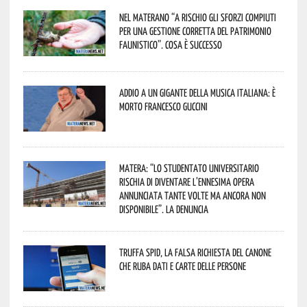
Nel materano “a rischio gli sforzi compiuti
per una gestione corretta del patrimonio
faunistico”. Cosa è successo
Addio a un gigante della musica italiana: è
morto Francesco Guccini
Matera: “Lo studentato universitario
rischia di diventare l’ennesima opera
annunciata tante volte ma ancora non
disponibile”. La denuncia
Truffa Spid, la falsa richiesta del canone
che ruba dati e carte delle persone