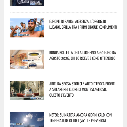
Europei di Parigi: Acerenza, l’orgoglio
lucano, brilla tra i primi cinque! Complimenti
Bonus bolletta della luce fino a 60 euro da
agosto 2026, chi lo riceve e come ottenerlo
Abiti da sposa storici e auto d’epoca pronti
a sfilare nel cuore di Montescaglioso.
Questo l’evento
Meteo: su Matera ancora giorni caldi con
temperature oltre i 30°. Le previsioni