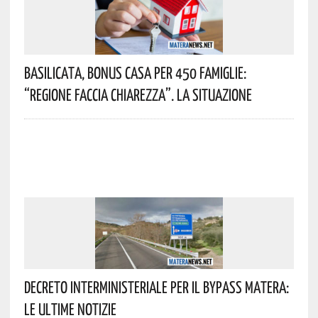
Basilicata, Bonus Casa Per 450 Famiglie:
“Regione Faccia Chiarezza”. La Situazione
Decreto Interministeriale Per Il Bypass Matera:
Le Ultime Notizie