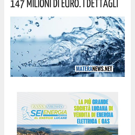
147 Milioni Di Euro. I Dettagli