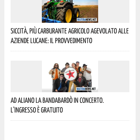
Siccità, Più Carburante Agricolo Agevolato Alle
Aziende Lucane: Il Provvedimento
Ad Aliano La Bandabardò In Concerto.
L’ingresso È Gratuito