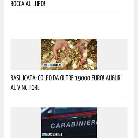
Bocca Al Lupo!
Basilicata: Colpo Da Oltre 19000 Euro! Auguri
Al Vincitore