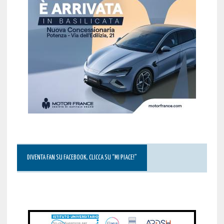
DIVENTA FAN SU FACEBOOK, CLICCA SU “MI PIACE!”