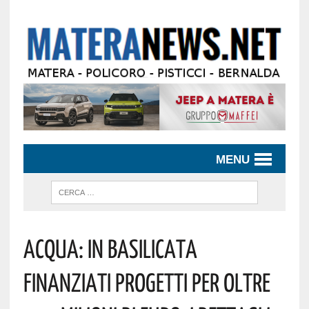
MENU
Acqua: In Basilicata
Finanziati Progetti Per Oltre