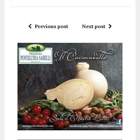
Previous post
Next post