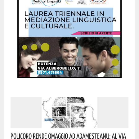
Policoro Rende Omaggio Ad Adamesteanu: Al Via