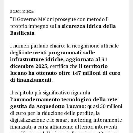
8 LUGLIO 2026
“Il Governo Meloni prosegue con metodo il
proprio impegno sulla
sicurezza idrica della
Basilicata
.
I numeri parlano chiaro: la ricognizione ufficiale
degli
interventi programmati sulle
infrastrutture idriche, aggiornata al 31
dicembre 2025,
certifica che
il territorio
lucano ha ottenuto oltre 147 milioni di euro
di finanziamenti.
Il capitolo più significativo riguarda
l’ammodernamento tecnologico della rete
gestita da Acquedotto Lucano
: quasi 50 milioni
di euro per la riduzione delle perdite, la
digitalizzazione e lo smart metering, interamente
finanziati, a cui si affiancano ulteriori interventi