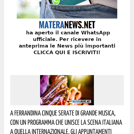
A Ferrandina Cinque Serate Di Grande Musica,
Con Un Programma Che Unisce La Scena Italiana
A Quella Internazionale. Gli Appuntamenti