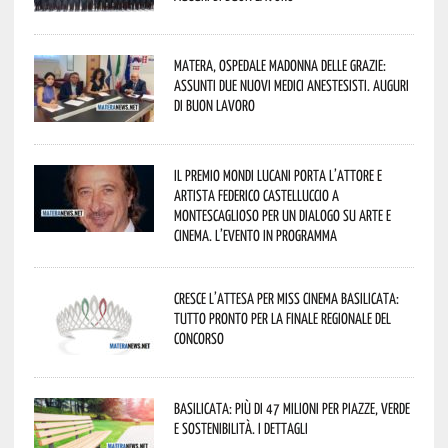
Matera, Ospedale Madonna delle Grazie:
assunti due nuovi medici anestesisti. Auguri
di buon lavoro
Il Premio Mondi Lucani porta l’attore e
artista Federico Castelluccio a
Montescaglioso per un dialogo su arte e
cinema. L’evento in programma
Cresce l’attesa per Miss Cinema Basilicata:
tutto pronto per la finale regionale del
concorso
Basilicata: più di 47 milioni per piazze, verde
e sostenibilità. I dettagli