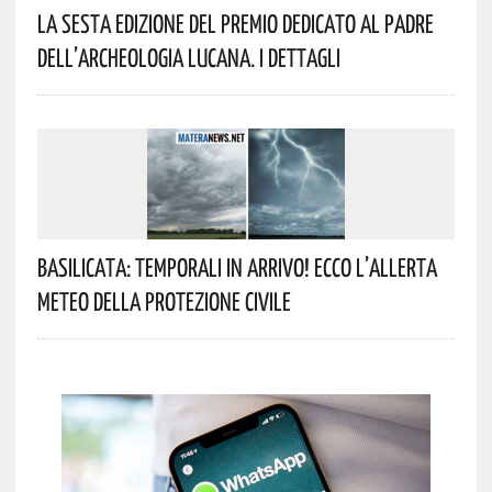
La Sesta Edizione Del Premio Dedicato Al Padre
Dell’archeologia Lucana. I Dettagli
Basilicata: Temporali In Arrivo! Ecco L’allerta
Meteo Della Protezione Civile