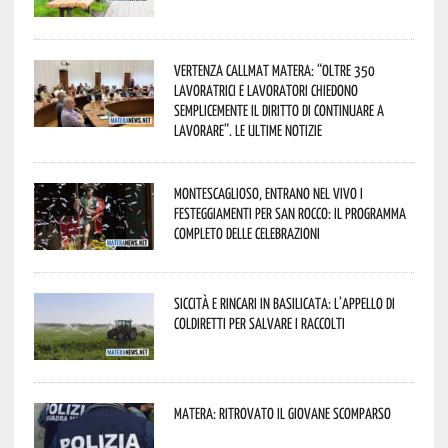
Vertenza CallMat Matera: “Oltre 350
lavoratrici e lavoratori chiedono
semplicemente il diritto di continuare a
lavorare”. Le ultime notizie
Montescaglioso, entrano nel vivo i
festeggiamenti per San Rocco: il programma
completo delle celebrazioni
Siccità e rincari in Basilicata: l’appello di
Coldiretti per salvare i raccolti
Matera: ritrovato il giovane scomparso