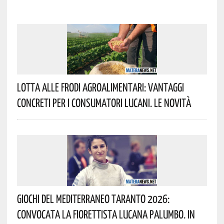
Lotta Alle Frodi Agroalimentari: Vantaggi
Concreti Per I Consumatori Lucani. Le Novità
Giochi Del Mediterraneo Taranto 2026:
Convocata La Fiorettista Lucana Palumbo. In