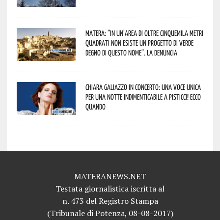
Matera: “In un’area di oltre cinquemila metri
quadrati non esiste un progetto di verde
degno di questo nome”. La denuncia
Chiara Galiazzo in concerto: una voce unica
per una notte indimenticabile a Pisticci! Ecco
quando
MATERANEWS.NET
Testata giornalistica iscritta al
n. 473 del Registro Stampa
(Tribunale di Potenza, 08-08-2017)