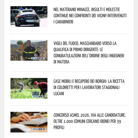
Nel materano minacce, insulti e molestie
continue nei confronti dei vicini! Intervenuti
i Carabinieri
Vigili del Fuoco, Masciandaro verso la
qualifica di Primo Dirigente: le
congratulazioni dell’Ordine degli Ingegneri
di Matera
Case mobili e recupero dei borghi: la ricetta
di Coldiretti per i lavoratori stagionali
lucani
Concorso Asmel 2026, via alle candidature:
oltre 1.000 Comuni cercano idonei per 39
profili