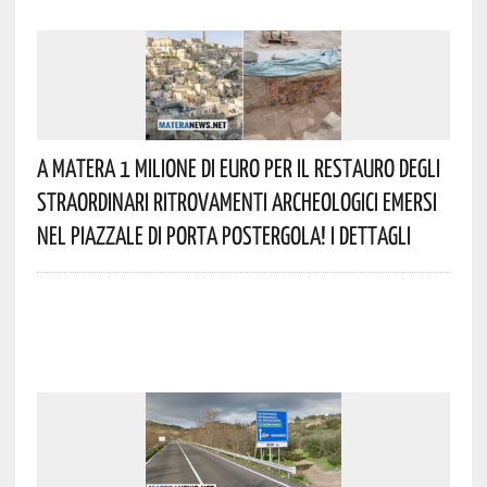
A Matera 1 Milione Di Euro Per Il Restauro Degli
Straordinari Ritrovamenti Archeologici Emersi
Nel Piazzale Di Porta Postergola! I Dettagli