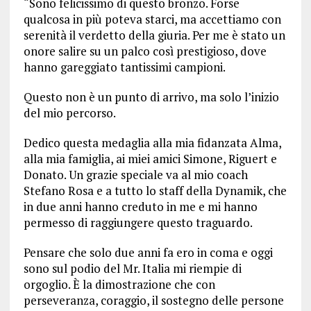
“Sono felicissimo di questo bronzo. Forse
qualcosa in più poteva starci, ma accettiamo con
serenità il verdetto della giuria. Per me è stato un
onore salire su un palco così prestigioso, dove
hanno gareggiato tantissimi campioni.
Questo non è un punto di arrivo, ma solo l’inizio
del mio percorso.
Dedico questa medaglia alla mia fidanzata Alma,
alla mia famiglia, ai miei amici Simone, Riguert e
Donato. Un grazie speciale va al mio coach
Stefano Rosa e a tutto lo staff della Dynamik, che
in due anni hanno creduto in me e mi hanno
permesso di raggiungere questo traguardo.
Pensare che solo due anni fa ero in coma e oggi
sono sul podio del Mr. Italia mi riempie di
orgoglio. È la dimostrazione che con
perseveranza, coraggio, il sostegno delle persone