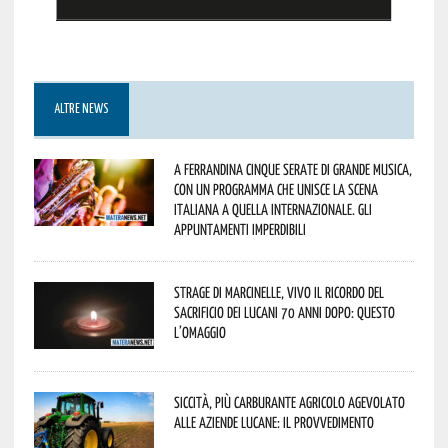
ALTRE NEWS
A Ferrandina cinque serate di grande musica,
con un programma che unisce la scena
italiana a quella internazionale. Gli
appuntamenti imperdibili
Strage di Marcinelle, vivo il ricordo del
sacrificio dei lucani 70 anni dopo: questo
l’omaggio
Siccità, più carburante agricolo agevolato
alle aziende lucane: il provvedimento