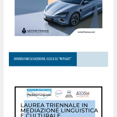
DIVENTA FAN SU FACEBOOK, CLICCA SU “MI PIACE!”