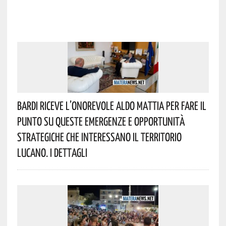
Bardi Riceve L’onorevole Aldo Mattia Per Fare Il
Punto Su Queste Emergenze E Opportunità
Strategiche Che Interessano Il Territorio
Lucano. I Dettagli