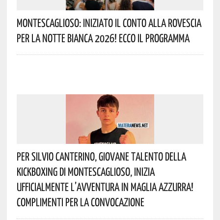
Montescaglioso: Iniziato Il Conto Alla Rovescia
Per La Notte Bianca 2026! Ecco Il Programma
Per Silvio Canterino, Giovane Talento Della
Kickboxing Di Montescaglioso, Inizia
Ufficialmente L’avventura In Maglia Azzurra!
Complimenti Per La Convocazione