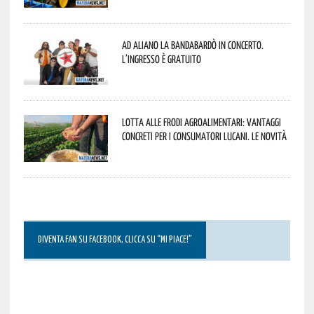
Ad Aliano la Bandabardò in concerto.
L’ingresso è gratuito
Lotta alle frodi agroalimentari: vantaggi
concreti per i consumatori lucani. Le novità
DIVENTA FAN SU FACEBOOK, CLICCA SU “MI PIACE!”