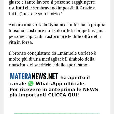
giuste e tanto lavoro si possono raggiungere
risultati che sembravano impossibili. Grazie a
tutti. Questo è solo l’inizio.”
Ancora una volta la Dynamik conferma la propria
filosofia: costruire non solo atleti competitivi, ma
persone capaci di trasformare le difficoltà della
vita in forza.
Il bronzo conquistato da Emanuele Corleto è
molto più di una medaglia: è il simbolo della
rinascita, del sacrificio e dello sport sano.