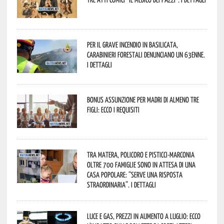
Per il grave incendio in Basilicata,
Carabinieri forestali denunciano un 63enne.
I dettagli
Bonus assunzione per madri di almeno tre
figli: ecco i requisiti
Tra Matera, Policoro e Pisticci-Marconia
oltre 700 famiglie sono in attesa di una
casa popolare: “serve una risposta
straordinaria”. I dettagli
Luce e gas, prezzi in aumento a luglio: ecco