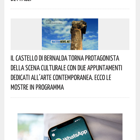
Il Castello Di Bernalda Torna Protagonista
Della Scena Culturale Con Due Appuntamenti
Dedicati All’arte Contemporanea. Ecco Le
Mostre In Programma