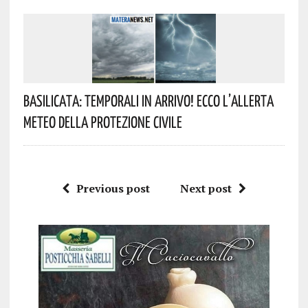
Basilicata: Temporali In Arrivo! Ecco L’allerta
Meteo Della Protezione Civile
Previous post
Next post