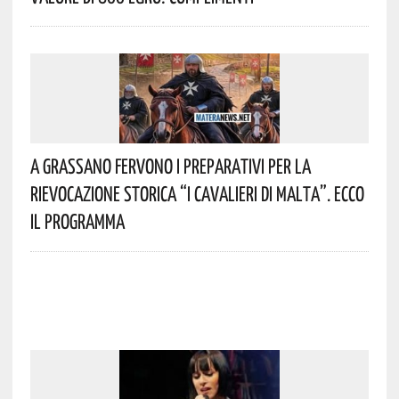
A Grassano Fervono I Preparativi Per La
Rievocazione Storica “I CAVALIERI DI MALTA”. Ecco
Il Programma