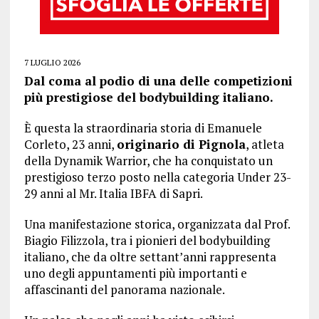
7 LUGLIO 2026
Dal coma al podio di una delle competizioni
più prestigiose del bodybuilding italiano.
È questa la straordinaria storia di Emanuele
Corleto, 23 anni,
originario di Pignola
, atleta
della Dynamik Warrior, che ha conquistato un
prestigioso terzo posto nella categoria Under 23-
29 anni al Mr. Italia IBFA di Sapri.
Una manifestazione storica, organizzata dal Prof.
Biagio Filizzola, tra i pionieri del bodybuilding
italiano, che da oltre settant’anni rappresenta
uno degli appuntamenti più importanti e
affascinanti del panorama nazionale.