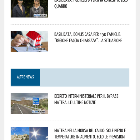
quando
Basilicata, Bonus casa per 450 famiglie:
“Regione faccia chiarezza”. La situazione
ALTRE NEWS
Decreto interministeriale per il Bypass
Matera: le ultime notizie
Matera nella morsa del caldo: sole pieno e
temperature in aumento. Ecco le previsioni