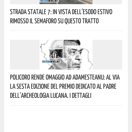
Strada Statale 7: In Vista Dell’esodo Estivo
Rimosso Il Semaforo Su Questo Tratto
Policoro Rende Omaggio Ad Adamesteanu: Al Via
La Sesta Edizione Del Premio Dedicato Al Padre
Dell’archeologia Lucana. I Dettagli