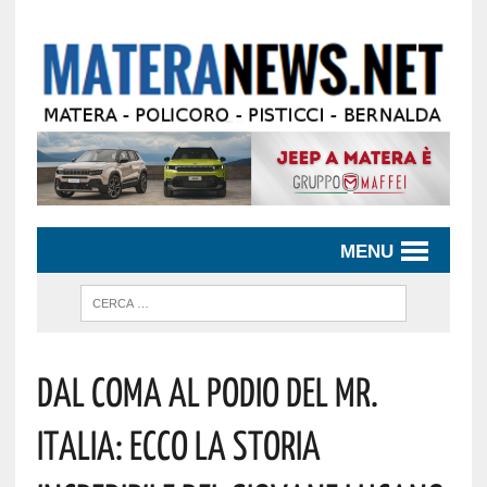
MENU
Dal Coma Al Podio Del Mr.
Italia: Ecco La Storia