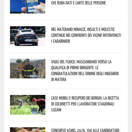
che ruba dati e carte delle persone
Nel materano minacce, insulti e molestie
continue nei confronti dei vicini! Intervenuti
i Carabinieri
Vigili del Fuoco, Masciandaro verso la
qualifica di Primo Dirigente: le
congratulazioni dell’Ordine degli Ingegneri
di Matera
Case mobili e recupero dei borghi: la ricetta
di Coldiretti per i lavoratori stagionali
lucani
Concorso Asmel 2026, via alle candidature: