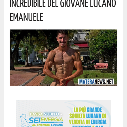
Incredibile Del Giovane Lucano
Emanuele