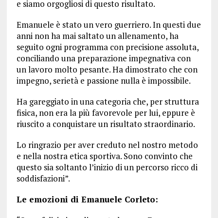
e siamo orgogliosi di questo risultato.
Emanuele è stato un vero guerriero. In questi due
anni non ha mai saltato un allenamento, ha
seguito ogni programma con precisione assoluta,
conciliando una preparazione impegnativa con
un lavoro molto pesante. Ha dimostrato che con
impegno, serietà e passione nulla è impossibile.
Ha gareggiato in una categoria che, per struttura
fisica, non era la più favorevole per lui, eppure è
riuscito a conquistare un risultato straordinario.
Lo ringrazio per aver creduto nel nostro metodo
e nella nostra etica sportiva. Sono convinto che
questo sia soltanto l’inizio di un percorso ricco di
soddisfazioni”.
Le emozioni di Emanuele Corleto: