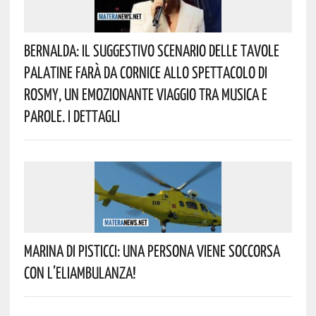
Bernalda: Il Suggestivo Scenario Delle Tavole
Palatine Farà Da Cornice Allo Spettacolo Di
Rosmy, Un Emozionante Viaggio Tra Musica E
Parole. I Dettagli
Marina Di Pisticci: Una Persona Viene Soccorsa
Con L’eliambulanza!