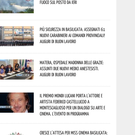
fuoco sul posto da ieri
Più sicurezza in Basilicata: assegnati 61
nuovi Carabinieri ai Comandi provinciali!
Auguri di buon lavoro
Matera, Ospedale Madonna delle Grazie:
assunti due nuovi medici anestesisti.
Auguri di buon lavoro
Il Premio Mondi Lucani porta l’attore e
artista Federico Castelluccio a
Montescaglioso per un dialogo su arte e
cinema. L’evento in programma
Cresce l’attesa per Miss Cinema Basilicata: