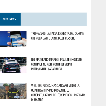
ALTRE NEWS
Truffa Spid, la falsa richiesta del canone
che ruba dati e carte delle persone
Nel materano minacce, insulti e molestie
continue nei confronti dei vicini!
Intervenuti i Carabinieri
Vigili del Fuoco, Masciandaro verso la
qualifica di Primo Dirigente: le
congratulazioni dell’Ordine degli Ingegneri
di Matera