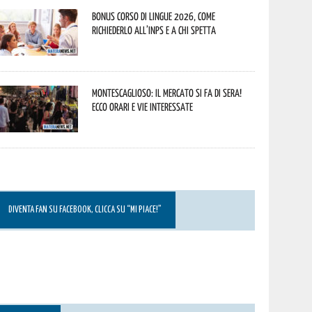
Bonus corso di lingue 2026, come
richiederlo all’INPS e a chi spetta
Montescaglioso: il mercato si fa di sera!
Ecco orari e vie interessate
DIVENTA FAN SU FACEBOOK, CLICCA SU “MI PIACE!”