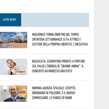
ALTRE NEWS
Miglionico torna indietro nel tempo:
un’intera cittadinanza si fa attrice e
custode della propria identità. L’iniziativa
Basilicata: Clementino pronto a portare
sul palco l’energia di “Grande Anima”. Il
concerto ad ingresso gratuito
Nomina Agenzia Spaziale: Cospito,
originario di Policoro, è il nuovo
commissario. Le parole di Bardi