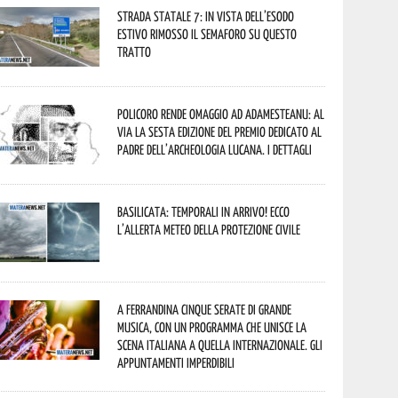
Strada statale 7: in vista dell’esodo
estivo rimosso il semaforo su questo
tratto
Policoro rende omaggio ad Adamesteanu: al
via la sesta edizione del Premio dedicato al
padre dell’archeologia lucana. I dettagli
Basilicata: temporali in arrivo! Ecco
l’allerta meteo della Protezione civile
A Ferrandina cinque serate di grande
musica, con un programma che unisce la
scena italiana a quella internazionale. Gli
appuntamenti imperdibili