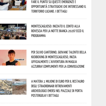
fare il punto su queste emergenze e
opportunità strategiche che interessano il
territorio lucano. I dettagli
Montescaglioso: iniziato il conto alla
rovescia per la Notte Bianca 2026! Ecco il
programma
Per Silvio Canterino, giovane talento della
kickboxing di Montescaglioso, inizia
ufficialmente l’avventura in maglia
azzurra! Complimenti per la convocazione
A Matera 1 milione di euro per il restauro
degli straordinari ritrovamenti
archeologici emersi nel piazzale di Porta
Postergola! I dettagli