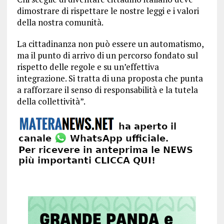
dimostrare di rispettare le nostre leggi e i valori
della nostra comunità.
La cittadinanza non può essere un automatismo,
ma il punto di arrivo di un percorso fondato sul
rispetto delle regole e su un’effettiva
integrazione. Si tratta di una proposta che punta
a rafforzare il senso di responsabilità e la tutela
della collettività”.