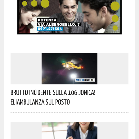
Brutto Incidente Sulla 106 Jonica!
Eliambulanza Sul Posto