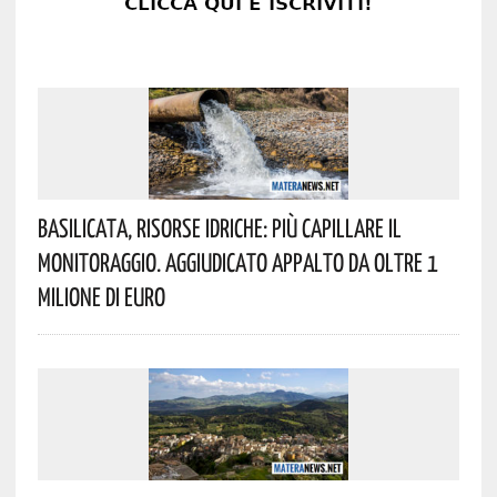
Basilicata, Risorse Idriche: Più Capillare Il
Monitoraggio. Aggiudicato Appalto Da Oltre 1
Milione Di Euro