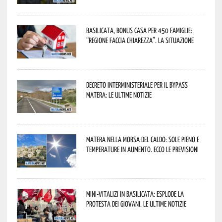
Basilicata, Bonus casa per 450 famiglie:
“Regione faccia chiarezza”. La situazione
Decreto interministeriale per il Bypass
Matera: le ultime notizie
Matera nella morsa del caldo: sole pieno e
temperature in aumento. Ecco le previsioni
Mini-vitalizi in Basilicata: esplode la
protesta dei giovani. Le ultime notizie