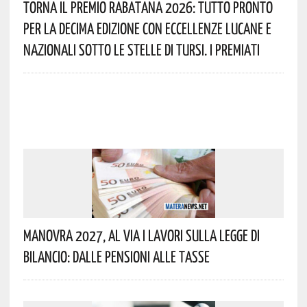
Torna Il Premio Rabatana 2026: Tutto Pronto
Per La Decima Edizione Con Eccellenze Lucane E
Nazionali Sotto Le Stelle Di Tursi. I Premiati
Manovra 2027, Al Via I Lavori Sulla Legge Di
Bilancio: Dalle Pensioni Alle Tasse