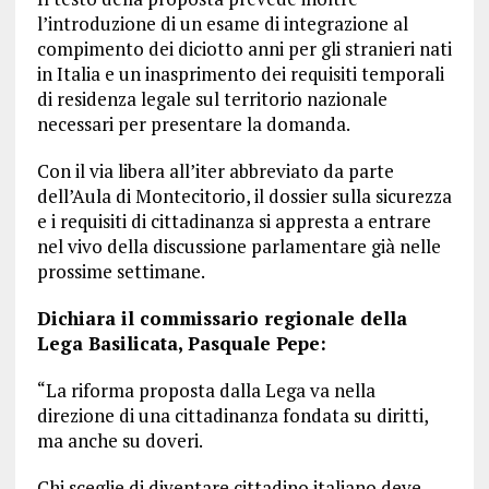
l’introduzione di un esame di integrazione al
compimento dei diciotto anni per gli stranieri nati
in Italia e un inasprimento dei requisiti temporali
di residenza legale sul territorio nazionale
necessari per presentare la domanda.
Con il via libera all’iter abbreviato da parte
dell’Aula di Montecitorio, il dossier sulla sicurezza
e i requisiti di cittadinanza si appresta a entrare
nel vivo della discussione parlamentare già nelle
prossime settimane.
Dichiara il commissario regionale della
Lega Basilicata, Pasquale Pepe:
“La riforma proposta dalla Lega va nella
direzione di una cittadinanza fondata su diritti,
ma anche su doveri.
Chi sceglie di diventare cittadino italiano deve