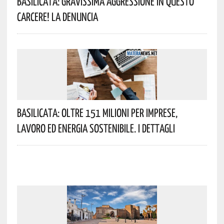
Basilicata: Gravissima Aggressione In Questo
Carcere! La Denuncia
Basilicata: Oltre 151 Milioni Per Imprese,
Lavoro Ed Energia Sostenibile. I Dettagli