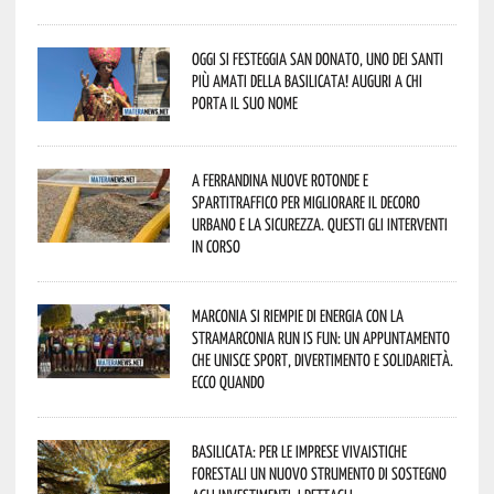
Oggi si festeggia San Donato, uno dei Santi
più amati della Basilicata! Auguri a chi
porta il suo nome
A Ferrandina nuove rotonde e
spartitraffico per migliorare il decoro
urbano e la sicurezza. Questi gli interventi
in corso
Marconia si riempie di energia con la
StraMarconia Run is Fun: un appuntamento
che unisce sport, divertimento e solidarietà.
Ecco quando
Basilicata: per le imprese vivaistiche
forestali un nuovo strumento di sostegno