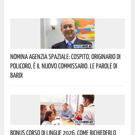
Nomina Agenzia Spaziale: Cospito, Originario Di
Policoro, È Il Nuovo Commissario. Le Parole Di
Bardi
Bonus Corso Di Lingue 2026, Come Richiederlo