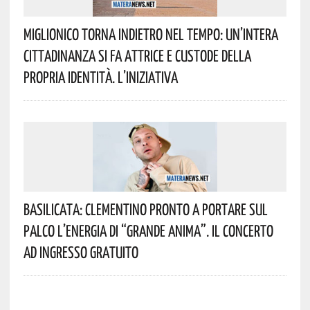
Miglionico Torna Indietro Nel Tempo: Un’intera
Cittadinanza Si Fa Attrice E Custode Della
Propria Identità. L’iniziativa
Basilicata: Clementino Pronto A Portare Sul
Palco L’energia Di “Grande Anima”. Il Concerto
Ad Ingresso Gratuito