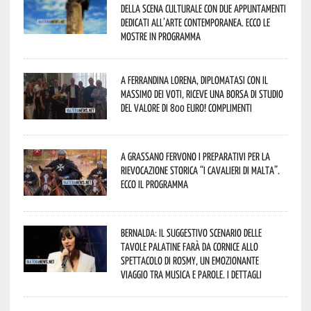
della scena culturale con due appuntamenti
dedicati all’arte contemporanea. Ecco le
mostre in programma
A Ferrandina Lorena, diplomatasi con il
massimo dei voti, riceve una borsa di studio
del valore di 800 euro! Complimenti
A Grassano fervono i preparativi per la
Rievocazione Storica “I CAVALIERI DI MALTA”.
Ecco il programma
Bernalda: il suggestivo scenario delle
Tavole Palatine farà da cornice allo
spettacolo di Rosmy, un emozionante
viaggio tra musica e parole. I dettagli