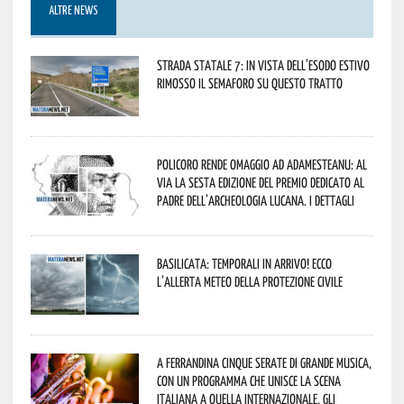
ALTRE NEWS
Strada statale 7: in vista dell’esodo estivo
rimosso il semaforo su questo tratto
Policoro rende omaggio ad Adamesteanu: al
via la sesta edizione del Premio dedicato al
padre dell’archeologia lucana. I dettagli
Basilicata: temporali in arrivo! Ecco
l’allerta meteo della Protezione civile
A Ferrandina cinque serate di grande musica,
con un programma che unisce la scena
italiana a quella internazionale. Gli