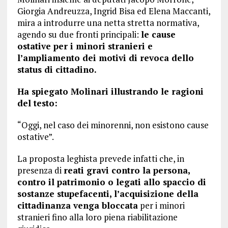
Giorgia Andreuzza, Ingrid Bisa ed Elena Maccanti,
mira a introdurre una netta stretta normativa,
agendo su due fronti principali:
le cause
ostative per i minori stranieri e
l’ampliamento dei motivi di revoca dello
status di cittadino.
Ha spiegato Molinari illustrando le ragioni
del testo:
“Oggi, nel caso dei minorenni, non esistono cause
ostative”.
La proposta leghista prevede infatti che, in
presenza di
reati gravi contro la persona,
contro il patrimonio o legati allo spaccio di
sostanze stupefacenti, l’acquisizione della
cittadinanza venga bloccata
per i minori
stranieri fino alla loro piena riabilitazione