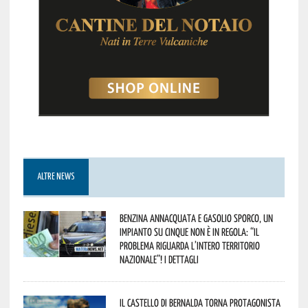
ALTRE NEWS
Benzina annacquata e gasolio sporco, un
impianto su cinque non è in regola: “il
problema riguarda l’intero territorio
Nazionale”! I dettagli
Il Castello di Bernalda torna protagonista