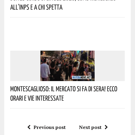
All’INPS E A Chi Spetta
Montescaglioso: Il Mercato Si Fa Di Sera! Ecco
Orari E Vie Interessate
Previous post
Next post