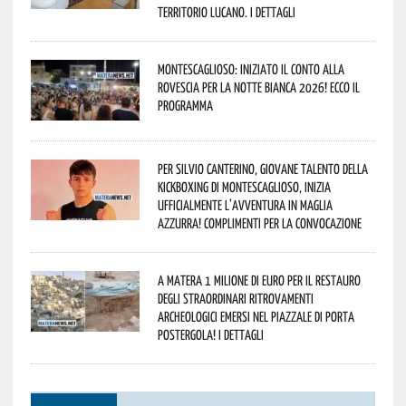
territorio lucano. I dettagli
Montescaglioso: iniziato il conto alla
rovescia per la Notte Bianca 2026! Ecco il
programma
Per Silvio Canterino, giovane talento della
kickboxing di Montescaglioso, inizia
ufficialmente l’avventura in maglia
azzurra! Complimenti per la convocazione
A Matera 1 milione di euro per il restauro
degli straordinari ritrovamenti
archeologici emersi nel piazzale di Porta
Postergola! I dettagli