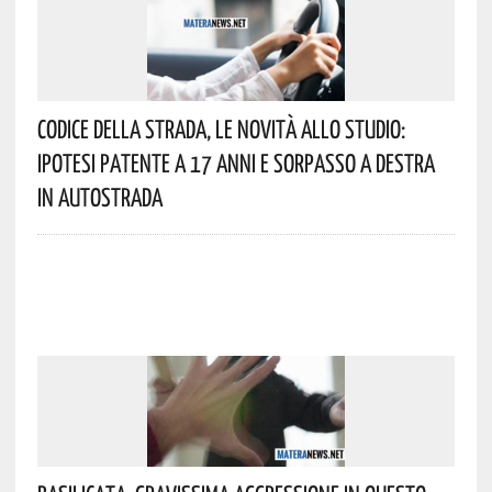
Codice Della Strada, Le Novità Allo Studio:
Ipotesi Patente A 17 Anni E Sorpasso A Destra
In Autostrada