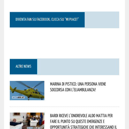
DIVENTA FAN SU FACEBOOK, CLICCA SU “MI PIACE!”
ALTRE NEWS
Marina di Pisticci: una persona viene
soccorsa con l’eliambulanza!
Bardi riceve l’onorevole Aldo Mattia per
fare il punto su queste emergenze e
opportunità strategiche che interessano il