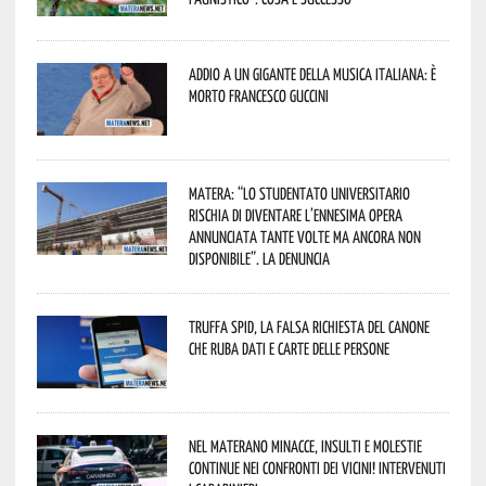
Addio a un gigante della musica italiana: è
morto Francesco Guccini
Matera: “Lo studentato universitario
rischia di diventare l’ennesima opera
annunciata tante volte ma ancora non
disponibile”. La denuncia
Truffa Spid, la falsa richiesta del canone
che ruba dati e carte delle persone
Nel materano minacce, insulti e molestie
continue nei confronti dei vicini! Intervenuti