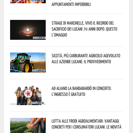
appuntamenti imperdibili
Strage di Marcinelle, vivo il ricordo del
sacrificio dei lucani 70 anni dopo: questo
l’omaggio
Siccità, più carburante agricolo agevolato
alle aziende lucane: il provvedimento
Ad Aliano la Bandabardò in concerto.
L’ingresso è gratuito
Lotta alle frodi agroalimentari: vantaggi
concreti per i consumatori lucani. Le novità