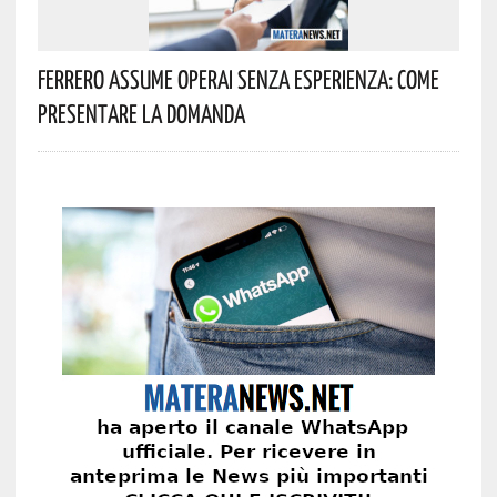
Ferrero Assume Operai Senza Esperienza: Come
Presentare La Domanda