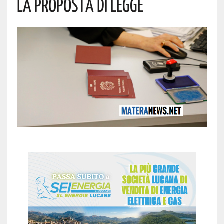
La Proposta Di Legge