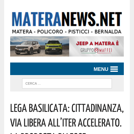
MENU
Lega Basilicata: Cittadinanza,
Via Libera All’iter Accelerato.