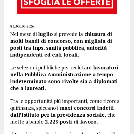
8 LUGLIO 2026
Nel mese di
luglio
si prevede la
chiusura di
molti bandi di concorso, con migliaia di
posti tra Inps, sanità pubblica, autorità
indipendenti ed enti locali.
Le selezioni pubbliche per reclutare
lavoratori
nella Pubblica Amministrazione a tempo
indeterminato sono rivolte sia a diplomati
che a laureati.
Tra le opportunità più importanti, come ricorda
quifinanza, spiccano i
maxi concorsi indetti
dall’Istituto per la previdenza sociale,
che
mette a bando
2.223 posti di lavoro.