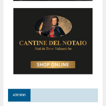
ALTRE NEWS