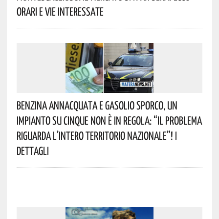
Orari E Vie Interessate
Benzina Annacquata E Gasolio Sporco, Un
Impianto Su Cinque Non È In Regola: “il Problema
Riguarda L’intero Territorio Nazionale”! I
Dettagli