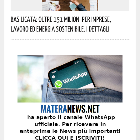
Basilicata: Oltre 151 Milioni Per Imprese,
Lavoro Ed Energia Sostenibile. I Dettagli