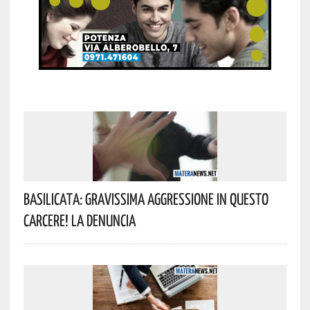
Basilicata: Gravissima Aggressione In Questo
Carcere! La Denuncia