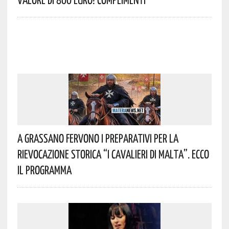
A Grassano Fervono I Preparativi Per La
Rievocazione Storica “I CAVALIERI DI MALTA”. Ecco
Il Programma