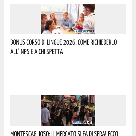
Bonus Corso Di Lingue 2026, Come Richiederlo
All’INPS E A Chi Spetta
Montescaglioso: Il Mercato Si Fa Di Sera! Ecco