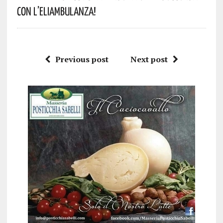
Con L’eliambulanza!
Previous post
Next post