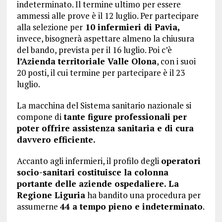
indeterminato. Il termine ultimo per essere
ammessi alle prove è il 12 luglio. Per partecipare
alla selezione per
10 infermieri di Pavia,
invece, bisognerà aspettare almeno la chiusura
del bando, prevista per il 16 luglio. Poi c’è
l’Azienda territoriale Valle Olona
, con i suoi
20 posti, il cui termine per partecipare è il 23
luglio.
La macchina del Sistema sanitario nazionale si
compone di
tante figure professionali per
poter offrire assistenza sanitaria e di cura
davvero efficiente.
Accanto agli infermieri, il profilo degli
operatori
socio-sanitari costituisce la colonna
portante delle aziende ospedaliere. La
Regione Liguria
ha bandito una procedura per
assumerne
44 a tempo pieno e indeterminato
.