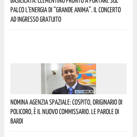
Basilicata: Clementino Pronto A Portare Sul
Palco L’energia Di “Grande Anima”. Il Concerto
Ad Ingresso Gratuito
Nomina Agenzia Spaziale: Cospito, Originario Di
Policoro, È Il Nuovo Commissario. Le Parole Di
Bardi