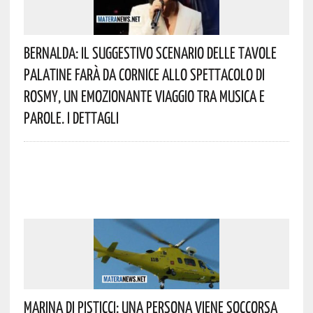
Bernalda: Il Suggestivo Scenario Delle Tavole
Palatine Farà Da Cornice Allo Spettacolo Di
Rosmy, Un Emozionante Viaggio Tra Musica E
Parole. I Dettagli
Marina Di Pisticci: Una Persona Viene Soccorsa