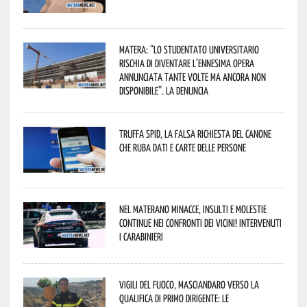
Matera: “Lo studentato universitario
rischia di diventare l’ennesima opera
annunciata tante volte ma ancora non
disponibile”. La denuncia
Truffa Spid, la falsa richiesta del canone
che ruba dati e carte delle persone
Nel materano minacce, insulti e molestie
continue nei confronti dei vicini! Intervenuti
i Carabinieri
Vigili del Fuoco, Masciandaro verso la
qualifica di Primo Dirigente: le