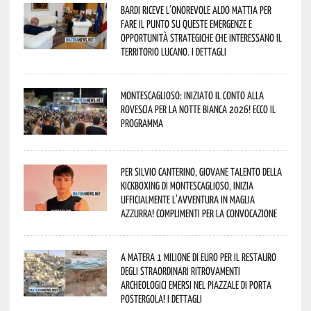
Bardi riceve l’onorevole Aldo Mattia per
fare il punto su queste emergenze e
opportunità strategiche che interessano il
territorio lucano. I dettagli
Montescaglioso: iniziato il conto alla
rovescia per la Notte Bianca 2026! Ecco il
programma
Per Silvio Canterino, giovane talento della
kickboxing di Montescaglioso, inizia
ufficialmente l’avventura in maglia
azzurra! Complimenti per la convocazione
A Matera 1 milione di euro per il restauro
degli straordinari ritrovamenti
archeologici emersi nel piazzale di Porta
Postergola! I dettagli