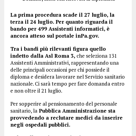
La prima procedura scade il 27 luglio, la
terza il 24 luglio. Per quanto riguarda il
bando per 499 Assistenti informatici, è
ancora atteso sul portale inPa.gov.
Tra i bandi più rilevanti figura quello
indetto dalla Asl Roma 3,
che seleziona 131
Assistenti Amministrativi, rappresentando una
delle principali occasioni per chi possiede il
diploma e desidera lavorare nel Servizio sanitario
nazionale. Ci sarà tempo per fare domanda entro
e non oltre il 21 luglio.
Per sopperire al pensionamento del personale
sanitario, la
Pubblica Amministrazione sta
provvedendo a reclutare medici da inserire
negli ospedali pubblici.