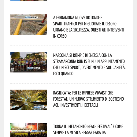
A Ferrandina nuove rotonde e
spartitraffico per migliorare il decoro
urbano e la sicurezza. Questi gli interventi
in corso
Marconia si riempie di energia con la
StraMarconia Run is Fun: un appuntamento
che unisce sport, divertimento e solidarietà.
Ecco quando
Basilicata: per le imprese vivaistiche
forestali un nuovo strumento di sostegno
agli investimenti. I dettagli
Torna il ‘Metaponto beach festival’ e come
sempre la musica reggae farà da