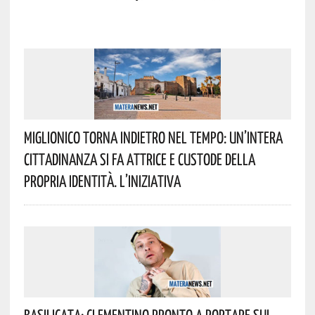
Miglionico Torna Indietro Nel Tempo: Un’intera
Cittadinanza Si Fa Attrice E Custode Della
Propria Identità. L’iniziativa