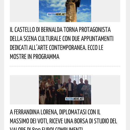
Il Castello Di Bernalda Torna Protagonista
Della Scena Culturale Con Due Appuntamenti
Dedicati All’arte Contemporanea. Ecco Le
Mostre In Programma
A Ferrandina Lorena, Diplomatasi Con Il
Massimo Dei Voti, Riceve Una Borsa Di Studio Del
Valore Di 800 Euro! Complimenti