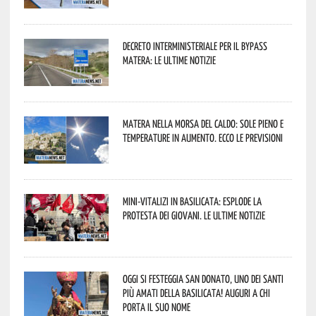
Decreto interministeriale per il Bypass
Matera: le ultime notizie
Matera nella morsa del caldo: sole pieno e
temperature in aumento. Ecco le previsioni
Mini-vitalizi in Basilicata: esplode la
protesta dei giovani. Le ultime notizie
Oggi si festeggia San Donato, uno dei Santi
più amati della Basilicata! Auguri a chi
porta il suo nome