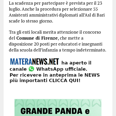
La scadenza per partecipare è prevista per il 23
luglio. Anche la procedura per selezionare 55
Assistenti amministrativi diplomati all’Asl di Bari
scade lo stesso giorno.
Tra gli enti locali merita attenzione il concorso
del
Comune di Firenze
, che mette a
disposizione 20 posti per educatori e insegnanti
della scuola dell’infanzia a tempo indeterminato.