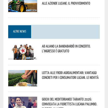
alle aziende lucane: il provvedimento
ALTRE NEWS
Ad Aliano la Bandabardò in concerto.
L’ingresso è gratuito
Lotta alle frodi agroalimentari: vantaggi
concreti per i consumatori lucani. Le novità
Giochi del Mediterraneo Taranto 2026:
convocata la fiorettista lucana Palumbo.