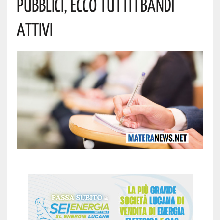
Pubblici, Ecco Tutti I Bandi
Attivi