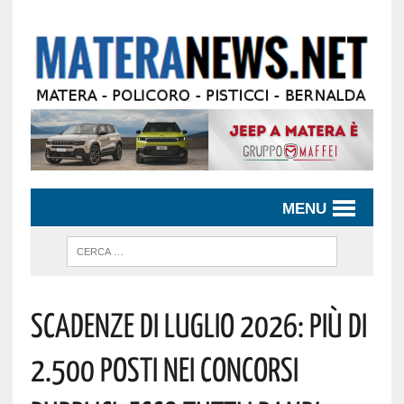
MENU
Scadenze Di Luglio 2026: Più Di
2.500 Posti Nei Concorsi