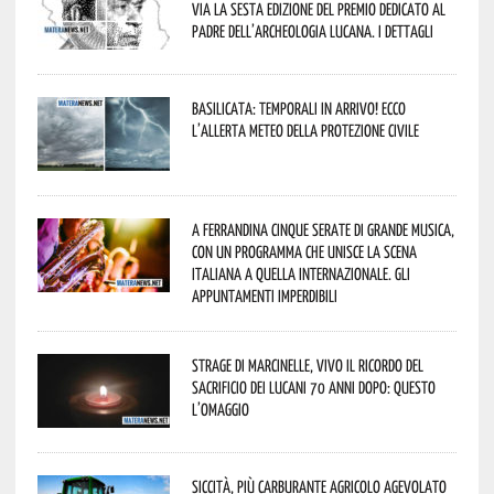
via la sesta edizione del Premio dedicato al
padre dell’archeologia lucana. I dettagli
Basilicata: temporali in arrivo! Ecco
l’allerta meteo della Protezione civile
A Ferrandina cinque serate di grande musica,
con un programma che unisce la scena
italiana a quella internazionale. Gli
appuntamenti imperdibili
Strage di Marcinelle, vivo il ricordo del
sacrificio dei lucani 70 anni dopo: questo
l’omaggio
Siccità, più carburante agricolo agevolato