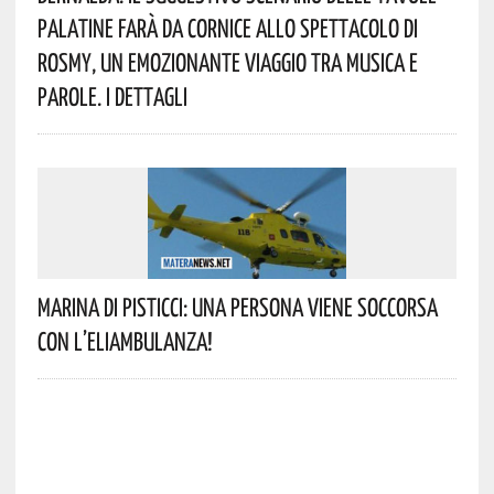
Palatine Farà Da Cornice Allo Spettacolo Di
Rosmy, Un Emozionante Viaggio Tra Musica E
Parole. I Dettagli
Marina Di Pisticci: Una Persona Viene Soccorsa
Con L’eliambulanza!