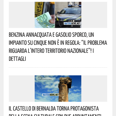
Benzina Annacquata E Gasolio Sporco, Un
Impianto Su Cinque Non È In Regola: “il Problema
Riguarda L’intero Territorio Nazionale”! I
Dettagli
Il Castello Di Bernalda Torna Protagonista