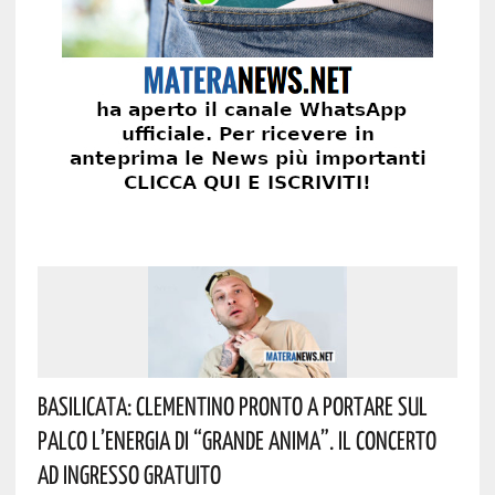
Basilicata: Clementino Pronto A Portare Sul
Palco L’energia Di “Grande Anima”. Il Concerto
Ad Ingresso Gratuito