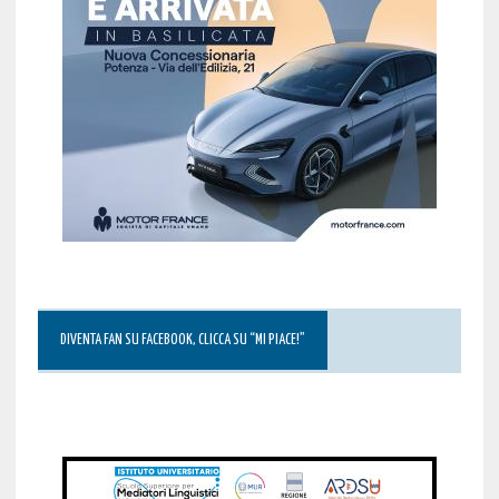
DIVENTA FAN SU FACEBOOK, CLICCA SU “MI PIACE!”