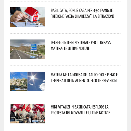
Basilicata, Bonus casa per 450 famiglie:
“Regione faccia chiarezza”. La situazione
Decreto interministeriale per il Bypass
Matera: le ultime notizie
Matera nella morsa del caldo: sole pieno e
temperature in aumento. Ecco le previsioni
Mini-vitalizi in Basilicata: esplode la
protesta dei giovani. Le ultime notizie