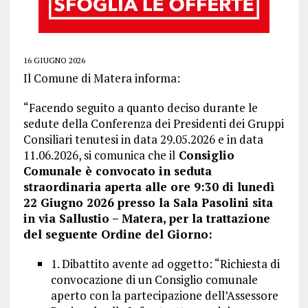
16 GIUGNO 2026
Il Comune di Matera informa:
“Facendo seguito a quanto deciso durante le
sedute della Conferenza dei Presidenti dei Gruppi
Consiliari tenutesi in data 29.05.2026 e in data
11.06.2026, si comunica che il
Consiglio
Comunale è convocato in seduta
straordinaria aperta alle ore 9:30 di lunedì
22 Giugno 2026 presso la Sala Pasolini sita
in via Sallustio – Matera, per la trattazione
del seguente Ordine del Giorno:
1. Dibattito avente ad oggetto: “Richiesta di
convocazione di un Consiglio comunale
aperto con la partecipazione dell’Assessore