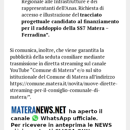
Regionale alle Infrastrutture e dei
rappresentanti dell’Anas. Richiesta di
accesso e illustrazione del
tracciato
progettuale candidato al finanziamento
per il raddoppio della SS7 Matera –
Ferradina”.
Si comunica, inoltre, che viene garantita la
pubblicità della seduta consiliare mediante
trasmissione in diretta streaming sul canale
YouTube “Comune di Matera” e/o sul sito
istituzionale del Comune di Matera all’indirizzo
https://comune.matera.it/novita/nuove-dirette-
streaming-per-il-consiglio-comunale-di-
matera/”.