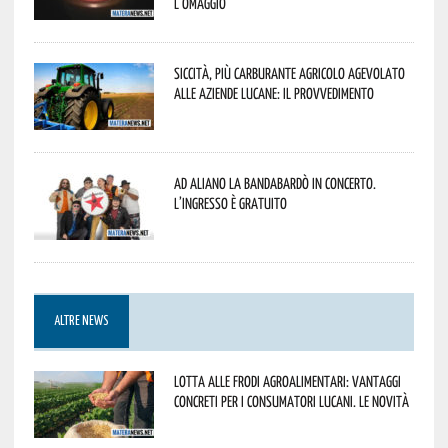
l’omaggio
Siccità, più carburante agricolo agevolato
alle aziende lucane: il provvedimento
Ad Aliano la Bandabardò in concerto.
L’ingresso è gratuito
ALTRE NEWS
Lotta alle frodi agroalimentari: vantaggi
concreti per i consumatori lucani. Le novità