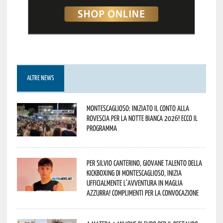
ALTRE NEWS
Montescaglioso: iniziato il conto alla
rovescia per la Notte Bianca 2026! Ecco il
programma
Per Silvio Canterino, giovane talento della
kickboxing di Montescaglioso, inizia
ufficialmente l’avventura in maglia
azzurra! Complimenti per la convocazione