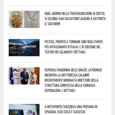
Oggi, giorno della Trasfigurazione di Cristo,
si celebra San Salvatore! Auguri a chi porta
il suo nome
Pisticci, pronto a tornare uno degli eventi
più affascinanti d’Italia: l’XI edizione del
Teatro dei Calanchi! I dettagli
Ospedale Madonna delle Grazie: Latronico
incontra la dottoressa Calabrò
recentemente nominata Direttore della
Struttura Complessa della Farmacia
Ospedaliera. I dettagli
A Metaponto soccorsa una persona in
spiaggia. Ecco cosa è successo