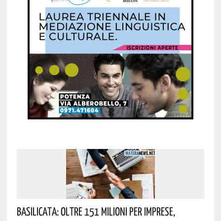
Basilicata: Oltre 151 Milioni Per Imprese,