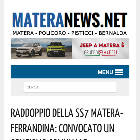
MENU
Raddoppio Della SS7 Matera-
Ferrandina: Convocato Un