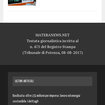
MATERANEWS.NET
Testata giornalistica iscritta al
n. 473 del Registro Stampa
(Tribunale di Potenza, 08-08-2017)
ULTIMI ARTICOLI
Basilicata: oltre 151 milioni per imprese, lavoro ed energia
sostenibile. I dettagli