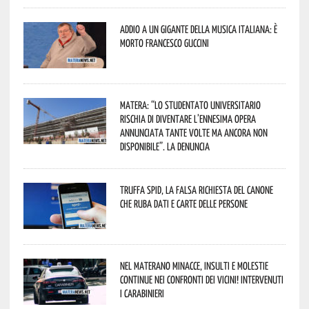
Addio a un gigante della musica italiana: è
morto Francesco Guccini
Matera: “Lo studentato universitario
rischia di diventare l’ennesima opera
annunciata tante volte ma ancora non
disponibile”. La denuncia
Truffa Spid, la falsa richiesta del canone
che ruba dati e carte delle persone
Nel materano minacce, insulti e molestie
continue nei confronti dei vicini! Intervenuti
i Carabinieri