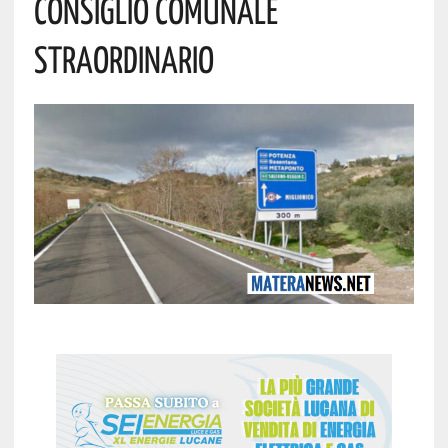
Consiglio Comunale
Straordinario