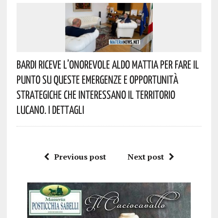
Bardi Riceve L’onorevole Aldo Mattia Per Fare Il
Punto Su Queste Emergenze E Opportunità
Strategiche Che Interessano Il Territorio
Lucano. I Dettagli
Previous post
Next post