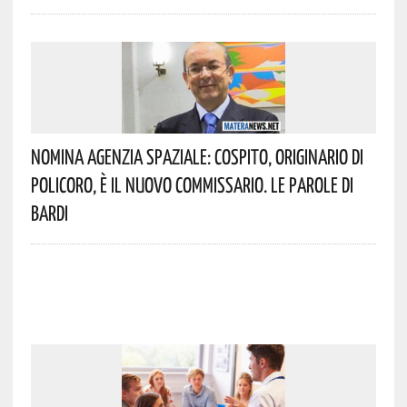
Nomina Agenzia Spaziale: Cospito, Originario Di
Policoro, È Il Nuovo Commissario. Le Parole Di
Bardi