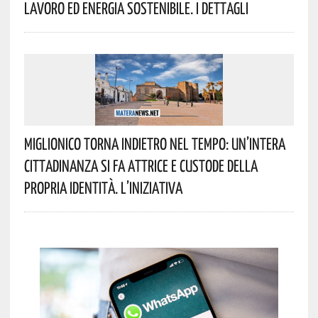
Lavoro Ed Energia Sostenibile. I Dettagli
Miglionico Torna Indietro Nel Tempo: Un’intera
Cittadinanza Si Fa Attrice E Custode Della
Propria Identità. L’iniziativa