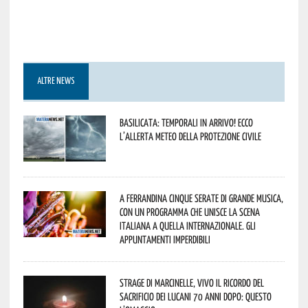
ALTRE NEWS
Basilicata: temporali in arrivo! Ecco
l’allerta meteo della Protezione civile
A Ferrandina cinque serate di grande musica,
con un programma che unisce la scena
italiana a quella internazionale. Gli
appuntamenti imperdibili
Strage di Marcinelle, vivo il ricordo del
sacrificio dei lucani 70 anni dopo: questo